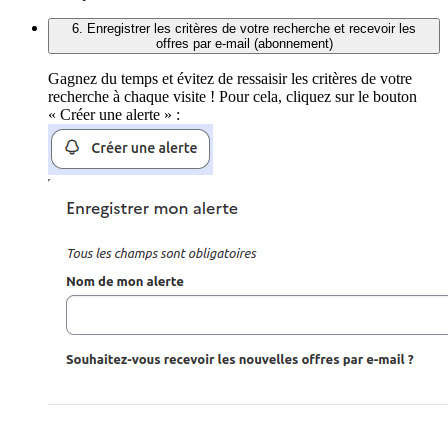
6. Enregistrer les critères de votre recherche et recevoir les
offres par e-mail (abonnement)
Gagnez du temps et évitez de ressaisir les critères de votre
recherche à chaque visite ! Pour cela, cliquez sur le bouton
« Créer une alerte » :