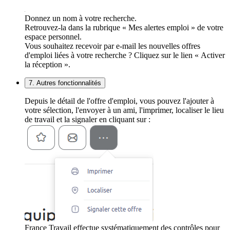
Donnez un nom à votre recherche.
Retrouvez-la dans la rubrique « Mes alertes emploi » de votre
espace personnel.
Vous souhaitez recevoir par e-mail les nouvelles offres
d'emploi liées à votre recherche ? Cliquez sur le lien « Activer
la réception ».
7. Autres fonctionnalités
Depuis le détail de l'offre d'emploi, vous pouvez l'ajouter à
votre sélection, l'envoyer à un ami, l'imprimer, localiser le lieu
de travail et la signaler en cliquant sur :
France Travail effectue systématiquement des contrôles pour