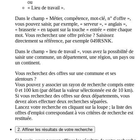
ou
« Lieu de travail ».
Dans le champ « Métier, compétence, mot-clé, n° d'offre »,
vous pouvez saisir, par exemple, « serveur », « anglais »,
« brasserie » en tapant sur la touche « entrée » entre chaque
mot. Vous recherchez une offre précise ? Saisissez
directement sa référence, par exemple 049RSNK.
Dans le champ « lieu de travail », vous avez la possibilité de
saisir une commune, un département, une région, un pays ou
un continent.
Vous recherchez des offres sur une commune et ses
alentours ?
Vous pouvez y associer un rayon de recherche compris entre
0 et 100 km (par défaut la valeur sélectionnée est de 10 km).
Si vous recherchez des offres sur deux départements, vous
devez alors effectuer deux recherches séparées.
Lancez votre recherche en cliquant sur la loupe ; la liste des
offres d'emploi correspondant à vos critères de recherche est
restituée.
2. Affiner les résultats de votre recherche