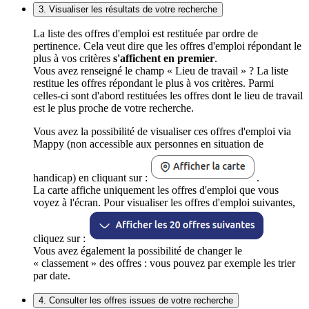
3. Visualiser les résultats de votre recherche
La liste des offres d'emploi est restituée par ordre de
pertinence. Cela veut dire que les offres d'emploi répondant le
plus à vos critères
s'affichent en premier
.
Vous avez renseigné le champ « Lieu de travail » ? La liste
restitue les offres répondant le plus à vos critères. Parmi
celles-ci sont d'abord restituées les offres dont le lieu de travail
est le plus proche de votre recherche.
Vous avez la possibilité de visualiser ces offres d'emploi via
Mappy (non accessible aux personnes en situation de
handicap) en cliquant sur :
.
La carte affiche uniquement les offres d'emploi que vous
voyez à l'écran. Pour visualiser les offres d'emploi suivantes,
cliquez sur :
Vous avez également la possibilité de changer le
« classement » des offres : vous pouvez par exemple les trier
par date.
4. Consulter les offres issues de votre recherche