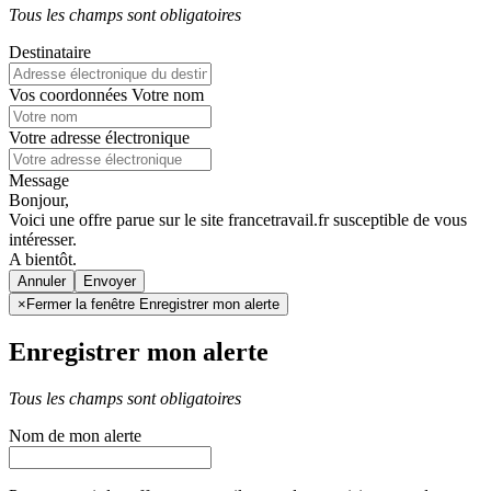
Tous les champs sont obligatoires
Destinataire
Vos coordonnées
Votre nom
Votre adresse électronique
Message
Bonjour,
Voici une offre parue sur le site francetravail.fr susceptible de vous
intéresser.
A bientôt.
Annuler
×
Fermer la fenêtre Enregistrer mon alerte
Enregistrer mon alerte
Tous les champs sont obligatoires
Nom de mon alerte