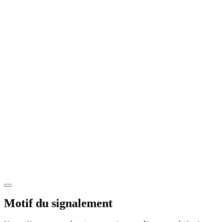
Motif du signalement