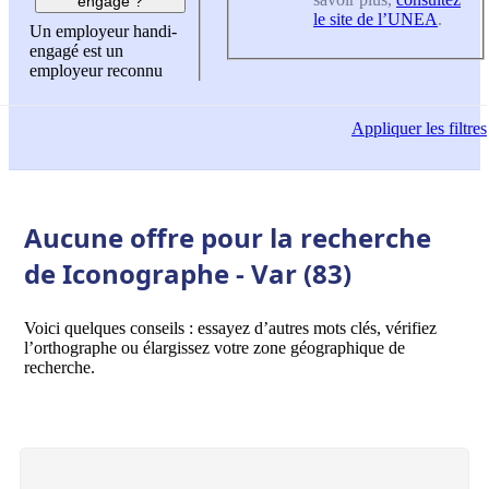
engagé ?
le site de l’UNEA
.
Un employeur handi-
engagé est un
employeur reconnu
Appliquer
les filtres
Aucune offre pour la recherche
de Iconographe - Var (83)
Voici quelques conseils : essayez d’autres mots clés, vérifiez
l’orthographe ou élargissez votre zone géographique de
recherche.