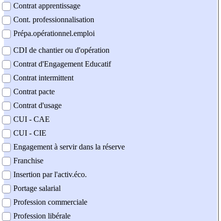
Contrat apprentissage
Cont. professionnalisation
Prépa.opérationnel.emploi
CDI de chantier ou d'opération
Contrat d'Engagement Educatif
Contrat intermittent
Contrat pacte
Contrat d'usage
CUI - CAE
CUI - CIE
Engagement à servir dans la réserve
Franchise
Insertion par l'activ.éco.
Portage salarial
Profession commerciale
Profession libérale