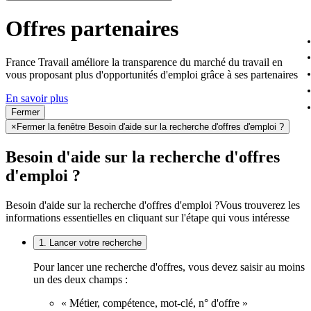
Offres partenaires
France Travail améliore la transparence du marché du travail en
vous proposant plus d'opportunités d'emploi grâce à ses partenaires
En savoir plus
Fermer
×
Fermer la fenêtre Besoin d'aide sur la recherche d'offres d'emploi ?
Besoin d'aide sur la recherche d'offres
d'emploi ?
Besoin d'aide sur la recherche d'offres d'emploi ?
Vous trouverez les
informations essentielles en cliquant sur l'étape qui vous intéresse
1. Lancer votre recherche
Pour lancer une recherche d'offres, vous devez saisir au moins
un des deux champs :
« Métier, compétence, mot-clé, n° d'offre »