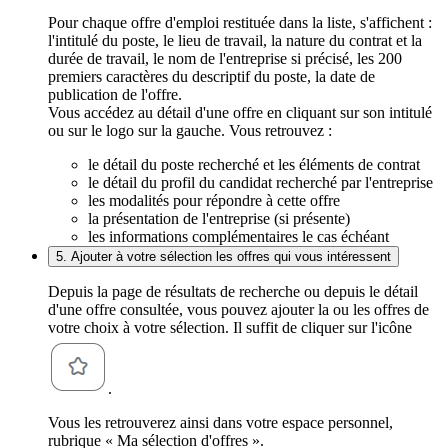
Pour chaque offre d'emploi restituée dans la liste, s'affichent :
l'intitulé du poste, le lieu de travail, la nature du contrat et la
durée de travail, le nom de l'entreprise si précisé, les 200
premiers caractères du descriptif du poste, la date de
publication de l'offre.
Vous accédez au détail d'une offre en cliquant sur son intitulé
ou sur le logo sur la gauche. Vous retrouvez :
le détail du poste recherché et les éléments de contrat
le détail du profil du candidat recherché par l'entreprise
les modalités pour répondre à cette offre
la présentation de l'entreprise (si présente)
les informations complémentaires le cas échéant
5. Ajouter à votre sélection les offres qui vous intéressent
Depuis la page de résultats de recherche ou depuis le détail
d'une offre consultée, vous pouvez ajouter la ou les offres de
votre choix à votre sélection. Il suffit de cliquer sur l'icône
.
Vous les retrouverez ainsi dans votre espace personnel,
rubrique « Ma sélection d'offres ».