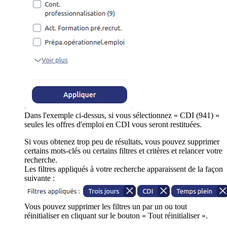
Dans l'exemple ci-dessus, si vous sélectionnez « CDI (941) »
seules les offres d'emploi en CDI vous seront restituées.
Si vous obtenez trop peu de résultats, vous pouvez supprimer
certains mots-clés ou certains filtres et critères et relancer votre
recherche.
Les filtres appliqués à votre recherche apparaissent de la façon
suivante :
Vous pouvez supprimer les filtres un par un ou tout
réinitialiser en cliquant sur le bouton « Tout réinitialiser ».