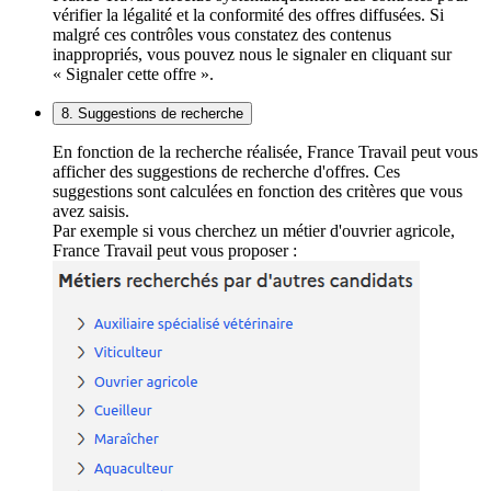
vérifier la légalité et la conformité des offres diffusées. Si
malgré ces contrôles vous constatez des contenus
inappropriés, vous pouvez nous le signaler en cliquant sur
« Signaler cette offre ».
8. Suggestions de recherche
En fonction de la recherche réalisée, France Travail peut vous
afficher des suggestions de recherche d'offres. Ces
suggestions sont calculées en fonction des critères que vous
avez saisis.
Par exemple si vous cherchez un métier d'ouvrier agricole,
France Travail peut vous proposer :