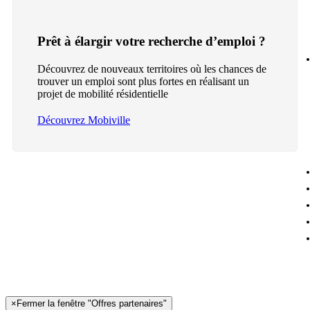
Prêt à élargir votre recherche d’emploi ?
Découvrez de nouveaux territoires où les chances de
trouver un emploi sont plus fortes en réalisant un
projet de mobilité résidentielle
Découvrez Mobiville
×
Fermer la fenêtre "Offres partenaires"