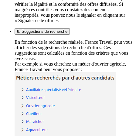
vérifier la légalité et la conformité des offres diffusées. Si
malgré ces contrôles vous constatez des contenus
inappropriés, vous pouvez nous le signaler en cliquant sur
« Signaler cette offre ».
8. Suggestions de recherche
En fonction de la recherche réalisée, France Travail peut vous
afficher des suggestions de recherche d'offres. Ces
suggestions sont calculées en fonction des critères que vous
avez saisis.
Par exemple si vous cherchez un métier d'ouvrier agricole,
France Travail peut vous proposer :