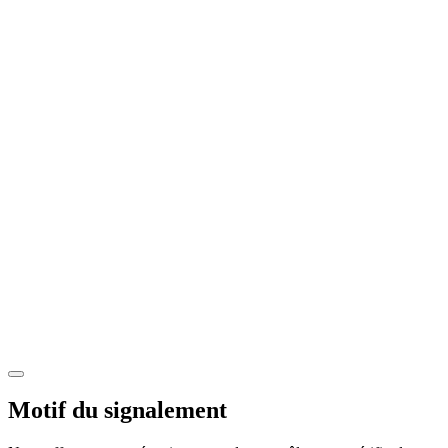
Motif du signalement