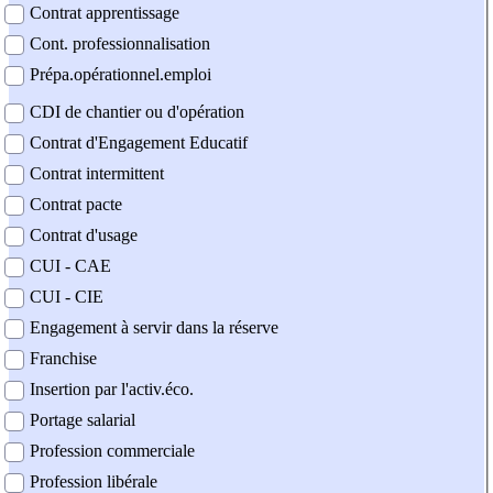
Contrat apprentissage
Cont. professionnalisation
Prépa.opérationnel.emploi
CDI de chantier ou d'opération
Contrat d'Engagement Educatif
Contrat intermittent
Contrat pacte
Contrat d'usage
CUI - CAE
CUI - CIE
Engagement à servir dans la réserve
Franchise
Insertion par l'activ.éco.
Portage salarial
Profession commerciale
Profession libérale