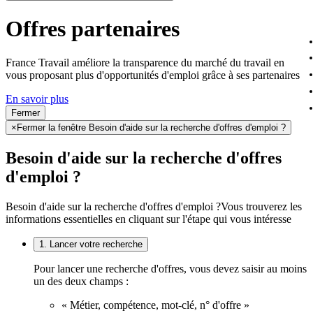
Offres partenaires
France Travail améliore la transparence du marché du travail en
vous proposant plus d'opportunités d'emploi grâce à ses partenaires
En savoir plus
Fermer
×
Fermer la fenêtre Besoin d'aide sur la recherche d'offres d'emploi ?
Besoin d'aide sur la recherche d'offres
d'emploi ?
Besoin d'aide sur la recherche d'offres d'emploi ?
Vous trouverez les
informations essentielles en cliquant sur l'étape qui vous intéresse
1. Lancer votre recherche
Pour lancer une recherche d'offres, vous devez saisir au moins
un des deux champs :
« Métier, compétence, mot-clé, n° d'offre »