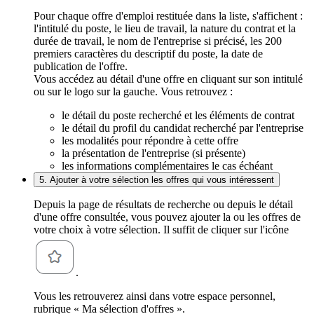
Pour chaque offre d'emploi restituée dans la liste, s'affichent :
l'intitulé du poste, le lieu de travail, la nature du contrat et la
durée de travail, le nom de l'entreprise si précisé, les 200
premiers caractères du descriptif du poste, la date de
publication de l'offre.
Vous accédez au détail d'une offre en cliquant sur son intitulé
ou sur le logo sur la gauche. Vous retrouvez :
le détail du poste recherché et les éléments de contrat
le détail du profil du candidat recherché par l'entreprise
les modalités pour répondre à cette offre
la présentation de l'entreprise (si présente)
les informations complémentaires le cas échéant
5. Ajouter à votre sélection les offres qui vous intéressent
Depuis la page de résultats de recherche ou depuis le détail
d'une offre consultée, vous pouvez ajouter la ou les offres de
votre choix à votre sélection. Il suffit de cliquer sur l'icône
.
Vous les retrouverez ainsi dans votre espace personnel,
rubrique « Ma sélection d'offres ».