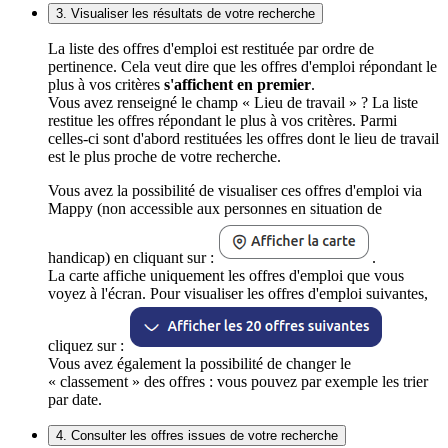
3. Visualiser les résultats de votre recherche
La liste des offres d'emploi est restituée par ordre de
pertinence. Cela veut dire que les offres d'emploi répondant le
plus à vos critères
s'affichent en premier
.
Vous avez renseigné le champ « Lieu de travail » ? La liste
restitue les offres répondant le plus à vos critères. Parmi
celles-ci sont d'abord restituées les offres dont le lieu de travail
est le plus proche de votre recherche.
Vous avez la possibilité de visualiser ces offres d'emploi via
Mappy (non accessible aux personnes en situation de
handicap) en cliquant sur :
.
La carte affiche uniquement les offres d'emploi que vous
voyez à l'écran. Pour visualiser les offres d'emploi suivantes,
cliquez sur :
Vous avez également la possibilité de changer le
« classement » des offres : vous pouvez par exemple les trier
par date.
4. Consulter les offres issues de votre recherche