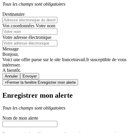
Tous les champs sont obligatoires
Destinataire
Vos coordonnées
Votre nom
Votre adresse électronique
Message
Bonjour,
Voici une offre parue sur le site francetravail.fr susceptible de vous
intéresser.
A bientôt.
Annuler
×
Fermer la fenêtre Enregistrer mon alerte
Enregistrer mon alerte
Tous les champs sont obligatoires
Nom de mon alerte