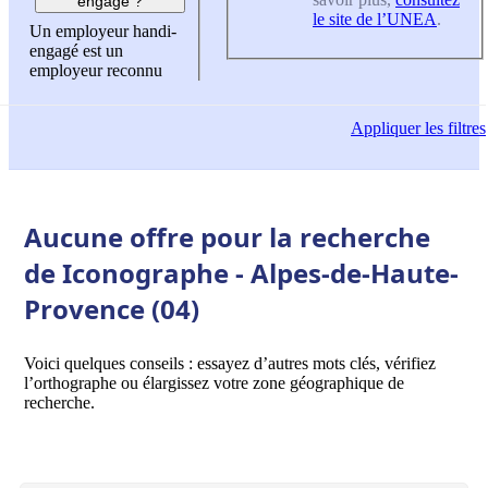
engagé ?
le site de l’UNEA
.
Un employeur handi-
engagé est un
employeur reconnu
Appliquer
les filtres
Aucune offre pour la recherche
de Iconographe - Alpes-de-Haute-
Provence (04)
Voici quelques conseils : essayez d’autres mots clés, vérifiez
l’orthographe ou élargissez votre zone géographique de
recherche.