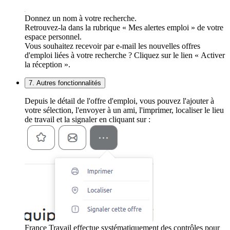
Donnez un nom à votre recherche.
Retrouvez-la dans la rubrique « Mes alertes emploi » de votre
espace personnel.
Vous souhaitez recevoir par e-mail les nouvelles offres
d'emploi liées à votre recherche ? Cliquez sur le lien « Activer
la réception ».
7. Autres fonctionnalités
Depuis le détail de l'offre d'emploi, vous pouvez l'ajouter à
votre sélection, l'envoyer à un ami, l'imprimer, localiser le lieu
de travail et la signaler en cliquant sur :
France Travail effectue systématiquement des contrôles pour