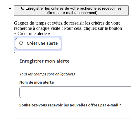
6. Enregistrer les critères de votre recherche et recevoir les
offres par e-mail (abonnement)
Gagnez du temps et évitez de ressaisir les critères de votre
recherche à chaque visite ! Pour cela, cliquez sur le bouton
« Créer une alerte » :