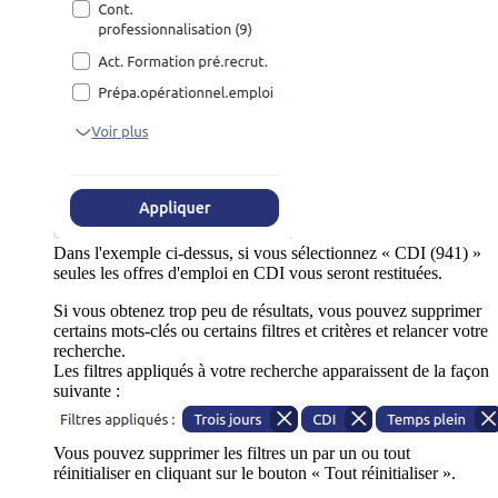
Dans l'exemple ci-dessus, si vous sélectionnez « CDI (941) »
seules les offres d'emploi en CDI vous seront restituées.
Si vous obtenez trop peu de résultats, vous pouvez supprimer
certains mots-clés ou certains filtres et critères et relancer votre
recherche.
Les filtres appliqués à votre recherche apparaissent de la façon
suivante :
Vous pouvez supprimer les filtres un par un ou tout
réinitialiser en cliquant sur le bouton « Tout réinitialiser ».