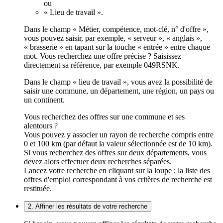
ou
« Lieu de travail ».
Dans le champ « Métier, compétence, mot-clé, n° d'offre »,
vous pouvez saisir, par exemple, « serveur », « anglais »,
« brasserie » en tapant sur la touche « entrée » entre chaque
mot. Vous recherchez une offre précise ? Saisissez
directement sa référence, par exemple 049RSNK.
Dans le champ « lieu de travail », vous avez la possibilité de
saisir une commune, un département, une région, un pays ou
un continent.
Vous recherchez des offres sur une commune et ses
alentours ?
Vous pouvez y associer un rayon de recherche compris entre
0 et 100 km (par défaut la valeur sélectionnée est de 10 km).
Si vous recherchez des offres sur deux départements, vous
devez alors effectuer deux recherches séparées.
Lancez votre recherche en cliquant sur la loupe ; la liste des
offres d'emploi correspondant à vos critères de recherche est
restituée.
2. Affiner les résultats de votre recherche