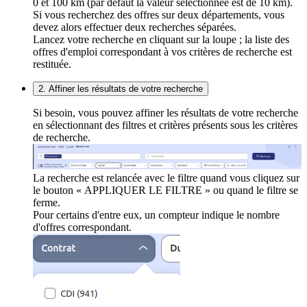
0 et 100 km (par défaut la valeur sélectionnée est de 10 km).
Si vous recherchez des offres sur deux départements, vous
devez alors effectuer deux recherches séparées.
Lancez votre recherche en cliquant sur la loupe ; la liste des
offres d'emploi correspondant à vos critères de recherche est
restituée.
2. Affiner les résultats de votre recherche
Si besoin, vous pouvez affiner les résultats de votre recherche
en sélectionnant des filtres et critères présents sous les critères
de recherche.
La recherche est relancée avec le filtre quand vous cliquez sur
le bouton « APPLIQUER LE FILTRE » ou quand le filtre se
ferme.
Pour certains d'entre eux, un compteur indique le nombre
d'offres correspondant.