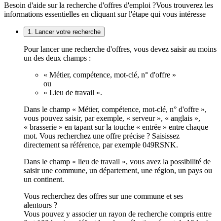
Besoin d'aide sur la recherche d'offres d'emploi ?
Vous trouverez les
informations essentielles en cliquant sur l'étape qui vous intéresse
1. Lancer votre recherche
Pour lancer une recherche d'offres, vous devez saisir au moins
un des deux champs :
« Métier, compétence, mot-clé, n° d'offre »
ou
« Lieu de travail ».
Dans le champ « Métier, compétence, mot-clé, n° d'offre »,
vous pouvez saisir, par exemple, « serveur », « anglais »,
« brasserie » en tapant sur la touche « entrée » entre chaque
mot. Vous recherchez une offre précise ? Saisissez
directement sa référence, par exemple 049RSNK.
Dans le champ « lieu de travail », vous avez la possibilité de
saisir une commune, un département, une région, un pays ou
un continent.
Vous recherchez des offres sur une commune et ses
alentours ?
Vous pouvez y associer un rayon de recherche compris entre