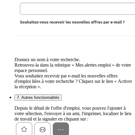
Donnez un nom à votre recherche.
Retrouvez-la dans la rubrique « Mes alertes emploi » de votre
espace personnel.
Vous souhaitez recevoir par e-mail les nouvelles offres
d'emploi liées à votre recherche ? Cliquez sur le lien « Activer
la réception ».
7. Autres fonctionnalités
Depuis le détail de l'offre d'emploi, vous pouvez l'ajouter à
votre sélection, l'envoyer à un ami, l'imprimer, localiser le lieu
de travail et la signaler en cliquant sur :