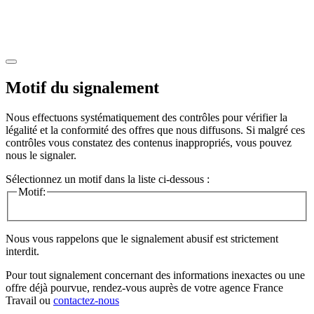
Motif du signalement
Nous effectuons systématiquement des contrôles pour vérifier la
légalité et la conformité des offres que nous diffusons. Si malgré ces
contrôles vous constatez des contenus inappropriés, vous pouvez
nous le signaler.
Sélectionnez un motif dans la liste ci-dessous :
Motif:
Nous vous rappelons que le signalement abusif est strictement
interdit.
Pour tout signalement concernant des
informations inexactes
ou une
offre déjà pourvue
, rendez-vous auprès de votre agence France
Travail ou
contactez-nous