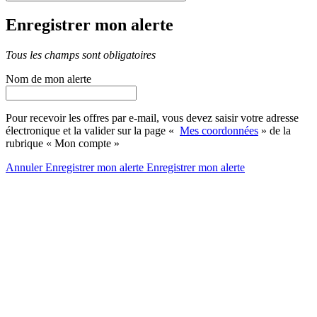
Enregistrer mon alerte
Tous les champs sont obligatoires
Nom de mon alerte
Pour recevoir les offres par e-mail, vous devez saisir votre adresse
électronique et la valider sur la page «
Mes coordonnées
» de la
rubrique « Mon compte »
Annuler
Enregistrer mon alerte
Enregistrer
mon alerte