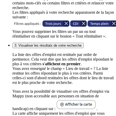
certains mots-clés ou certains filtres et critères et relancer votre
recherche.
Les filtres appliqués à votre recherche apparaissent de la façon
suivante :
Vous pouvez supprimer les filtres un par un ou tout
réinitialiser en cliquant sur le bouton « Tout réinitialiser ».
3. Visualiser les résultats de votre recherche
La liste des offres d'emploi est restituée par ordre de
pertinence. Cela veut dire que les offres d'emploi répondant le
plus à vos critères
s'affichent en premier
.
Vous avez renseigné le champ « Lieu de travail » ? La liste
restitue les offres répondant le plus à vos critères. Parmi
celles-ci sont d'abord restituées les offres dont le lieu de travail
est le plus proche de votre recherche.
Vous avez la possibilité de visualiser ces offres d'emploi via
Mappy (non accessible aux personnes en situation de
handicap) en cliquant sur :
.
La carte affiche uniquement les offres d'emploi que vous