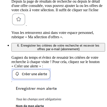
Depuis la page de résultats de recherche ou depuis le détail
d'une offre consultée, vous pouvez ajouter la ou les offres de
votre choix à votre sélection. Il suffit de cliquer sur l'icône
.
Vous les retrouverez ainsi dans votre espace personnel,
rubrique « Ma sélection d'offres ».
6. Enregistrer les critères de votre recherche et recevoir les
offres par e-mail (abonnement)
Gagnez du temps et évitez de ressaisir les critères de votre
recherche à chaque visite ! Pour cela, cliquez sur le bouton
« Créer une alerte » :