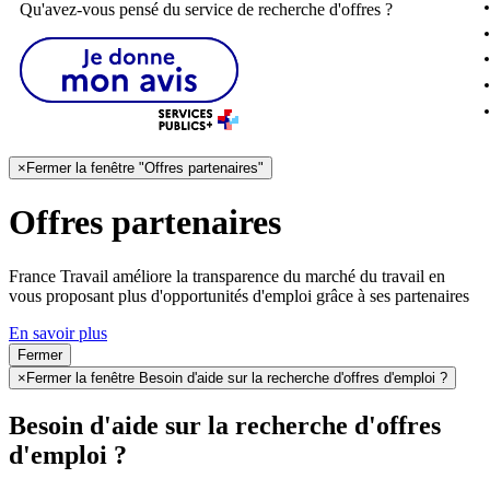
Qu'avez-vous pensé du service de recherche d'offres ?
×
Fermer la fenêtre "Offres partenaires"
Offres partenaires
France Travail améliore la transparence du marché du travail en
vous proposant plus d'opportunités d'emploi grâce à ses partenaires
En savoir plus
Fermer
×
Fermer la fenêtre Besoin d'aide sur la recherche d'offres d'emploi ?
Besoin d'aide sur la recherche d'offres
d'emploi ?