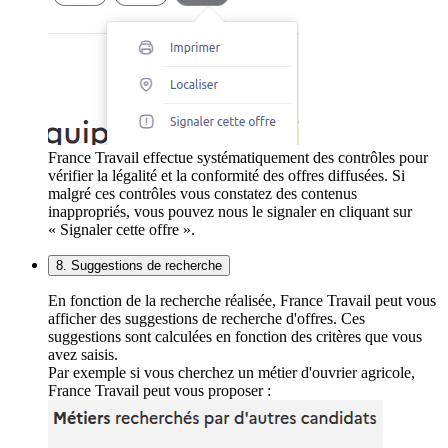
France Travail effectue systématiquement des contrôles pour
vérifier la légalité et la conformité des offres diffusées. Si
malgré ces contrôles vous constatez des contenus
inappropriés, vous pouvez nous le signaler en cliquant sur
« Signaler cette offre ».
8. Suggestions de recherche
En fonction de la recherche réalisée, France Travail peut vous
afficher des suggestions de recherche d'offres. Ces
suggestions sont calculées en fonction des critères que vous
avez saisis.
Par exemple si vous cherchez un métier d'ouvrier agricole,
France Travail peut vous proposer :