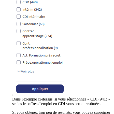
Dans l'exemple ci-dessus, si vous sélectionnez « CDI (941) »
seules les offres d'emploi en CDI vous seront restituées.
Si vous obtenez trop peu de résultats, vous pouvez supprimer