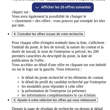
cliquez sur :
Vous avez également la possibilité de changer le
« classement » des offres : vous pouvez par exemple les trier
par date.
4. Consulter les offres issues de votre recherche
Pour chaque offre d'emploi restituée dans la liste, s'affichent :
l'intitulé du poste, le lieu de travail, la nature du contrat et la
durée de travail, le nom de l'entreprise si précisé, les 200
premiers caractères du descriptif du poste, la date de
publication de l'offre.
Vous accédez au détail d'une offre en cliquant sur son intitulé
ou sur le logo sur la gauche. Vous retrouvez :
le détail du poste recherché et les éléments de contrat
le détail du profil du candidat recherché par l'entreprise
les modalités pour répondre à cette offre
la présentation de l'entreprise (si présente)
les informations complémentaires le cas échéant
5. Ajouter à votre sélection les offres qui vous intéressent
Depuis la page de résultats de recherche ou depuis le détail