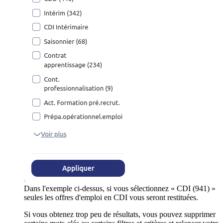
Dans l'exemple ci-dessus, si vous sélectionnez « CDI (941) »
seules les offres d'emploi en CDI vous seront restituées.
Si vous obtenez trop peu de résultats, vous pouvez supprimer