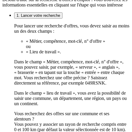
informations essentielles en cliquant sur l'étape qui vous intéresse
1. Lancer votre recherche
Pour lancer une recherche d'offres, vous devez saisir au moins
un des deux champs :
« Métier, compétence, mot-clé, n° d'offre »
ou
« Lieu de travail ».
Dans le champ « Métier, compétence, mot-clé, n° d'offre »,
vous pouvez saisir, par exemple, « serveur », « anglais »,
« brasserie » en tapant sur la touche « entrée » entre chaque
mot. Vous recherchez une offre précise ? Saisissez
directement sa référence, par exemple 049RSNK.
Dans le champ « lieu de travail », vous avez la possibilité de
saisir une commune, un département, une région, un pays ou
un continent.
Vous recherchez des offres sur une commune et ses
alentours ?
Vous pouvez y associer un rayon de recherche compris entre
0 et 100 km (par défaut la valeur sélectionnée est de 10 km).