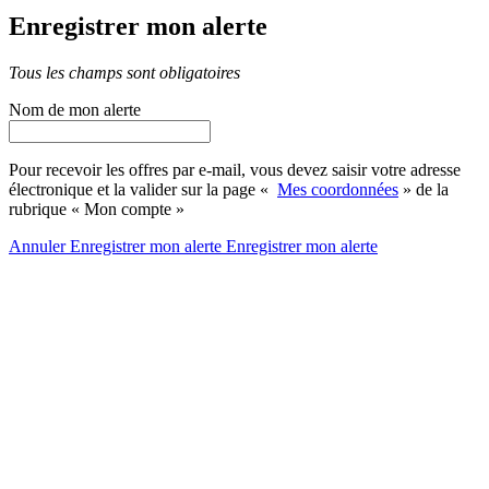
Enregistrer mon alerte
Tous les champs sont obligatoires
Nom de mon alerte
Pour recevoir les offres par e-mail, vous devez saisir votre adresse
électronique et la valider sur la page «
Mes coordonnées
» de la
rubrique « Mon compte »
Annuler
Enregistrer mon alerte
Enregistrer
mon alerte