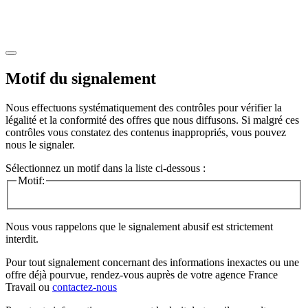
Motif du signalement
Nous effectuons systématiquement des contrôles pour vérifier la
légalité et la conformité des offres que nous diffusons. Si malgré ces
contrôles vous constatez des contenus inappropriés, vous pouvez
nous le signaler.
Sélectionnez un motif dans la liste ci-dessous :
Motif:
Nous vous rappelons que le signalement abusif est strictement
interdit.
Pour tout signalement concernant des
informations inexactes
ou une
offre déjà pourvue
, rendez-vous auprès de votre agence France
Travail ou
contactez-nous