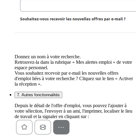
Donnez un nom à votre recherche.
Retrouvez-la dans la rubrique « Mes alertes emploi » de votre
espace personnel.
Vous souhaitez recevoir par e-mail les nouvelles offres
d'emploi liées à votre recherche ? Cliquez sur le lien « Activer
la réception ».
7. Autres fonctionnalités
Depuis le détail de l'offre d'emploi, vous pouvez l'ajouter à
votre sélection, l'envoyer à un ami, l'imprimer, localiser le lieu
de travail et la signaler en cliquant sur :