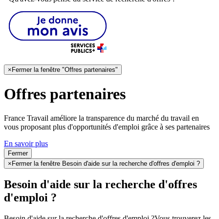
×
Fermer la fenêtre "Offres partenaires"
Offres partenaires
France Travail améliore la transparence du marché du travail en
vous proposant plus d'opportunités d'emploi grâce à ses partenaires
En savoir plus
Fermer
×
Fermer la fenêtre Besoin d'aide sur la recherche d'offres d'emploi ?
Besoin d'aide sur la recherche d'offres
d'emploi ?
Besoin d'aide sur la recherche d'offres d'emploi ?
Vous trouverez les