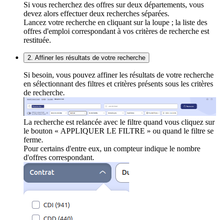
Si vous recherchez des offres sur deux départements, vous
devez alors effectuer deux recherches séparées.
Lancez votre recherche en cliquant sur la loupe ; la liste des
offres d'emploi correspondant à vos critères de recherche est
restituée.
2. Affiner les résultats de votre recherche
Si besoin, vous pouvez affiner les résultats de votre recherche
en sélectionnant des filtres et critères présents sous les critères
de recherche.
La recherche est relancée avec le filtre quand vous cliquez sur
le bouton « APPLIQUER LE FILTRE » ou quand le filtre se
ferme.
Pour certains d'entre eux, un compteur indique le nombre
d'offres correspondant.