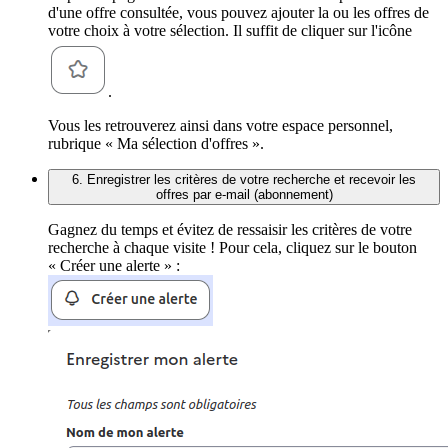
d'une offre consultée, vous pouvez ajouter la ou les offres de
votre choix à votre sélection. Il suffit de cliquer sur l'icône
.
Vous les retrouverez ainsi dans votre espace personnel,
rubrique « Ma sélection d'offres ».
6. Enregistrer les critères de votre recherche et recevoir les
offres par e-mail (abonnement)
Gagnez du temps et évitez de ressaisir les critères de votre
recherche à chaque visite ! Pour cela, cliquez sur le bouton
« Créer une alerte » :