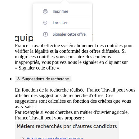
France Travail effectue systématiquement des contrôles pour
vérifier la légalité et la conformité des offres diffusées. Si
malgré ces contrôles vous constatez des contenus
inappropriés, vous pouvez nous le signaler en cliquant sur
« Signaler cette offre ».
8. Suggestions de recherche
En fonction de la recherche réalisée, France Travail peut vous
afficher des suggestions de recherche d'offres. Ces
suggestions sont calculées en fonction des critères que vous
avez saisis.
Par exemple si vous cherchez un métier d'ouvrier agricole,
France Travail peut vous proposer :