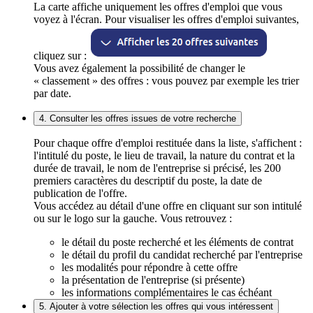
La carte affiche uniquement les offres d'emploi que vous
voyez à l'écran. Pour visualiser les offres d'emploi suivantes,
cliquez sur :
Vous avez également la possibilité de changer le
« classement » des offres : vous pouvez par exemple les trier
par date.
4. Consulter les offres issues de votre recherche
Pour chaque offre d'emploi restituée dans la liste, s'affichent :
l'intitulé du poste, le lieu de travail, la nature du contrat et la
durée de travail, le nom de l'entreprise si précisé, les 200
premiers caractères du descriptif du poste, la date de
publication de l'offre.
Vous accédez au détail d'une offre en cliquant sur son intitulé
ou sur le logo sur la gauche. Vous retrouvez :
le détail du poste recherché et les éléments de contrat
le détail du profil du candidat recherché par l'entreprise
les modalités pour répondre à cette offre
la présentation de l'entreprise (si présente)
les informations complémentaires le cas échéant
5. Ajouter à votre sélection les offres qui vous intéressent