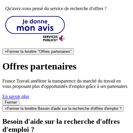
Qu'avez-vous pensé du service de recherche d'offres ?
×
Fermer la fenêtre "Offres partenaires"
Offres partenaires
France Travail améliore la transparence du marché du travail en
vous proposant plus d'opportunités d'emploi grâce à ses partenaires
En savoir plus
Fermer
×
Fermer la fenêtre Besoin d'aide sur la recherche d'offres d'emploi ?
Besoin d'aide sur la recherche d'offres
d'emploi ?