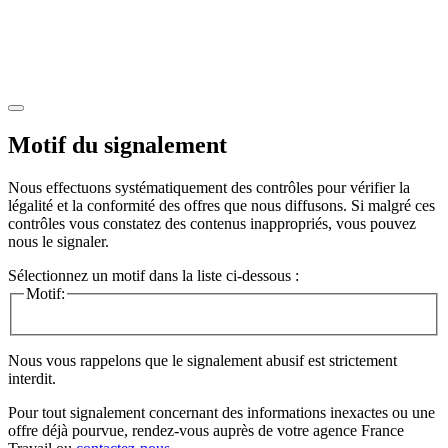
Motif du signalement
Nous effectuons systématiquement des contrôles pour vérifier la
légalité et la conformité des offres que nous diffusons. Si malgré ces
contrôles vous constatez des contenus inappropriés, vous pouvez
nous le signaler.
Sélectionnez un motif dans la liste ci-dessous :
Motif:
Nous vous rappelons que le signalement abusif est strictement
interdit.
Pour tout signalement concernant des
informations inexactes
ou une
offre déjà pourvue
, rendez-vous auprès de votre agence France