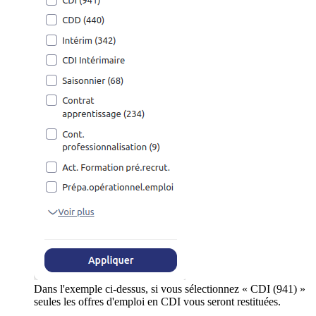
Dans l'exemple ci-dessus, si vous sélectionnez « CDI (941) »
seules les offres d'emploi en CDI vous seront restituées.