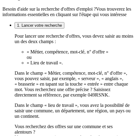
Besoin d'aide sur la recherche d'offres d'emploi ?
Vous trouverez les
informations essentielles en cliquant sur l'étape qui vous intéresse
1. Lancer votre recherche
Pour lancer une recherche d'offres, vous devez saisir au moins
un des deux champs :
« Métier, compétence, mot-clé, n° d'offre »
ou
« Lieu de travail ».
Dans le champ « Métier, compétence, mot-clé, n° d'offre »,
vous pouvez saisir, par exemple, « serveur », « anglais »,
« brasserie » en tapant sur la touche « entrée » entre chaque
mot. Vous recherchez une offre précise ? Saisissez
directement sa référence, par exemple 049RSNK.
Dans le champ « lieu de travail », vous avez la possibilité de
saisir une commune, un département, une région, un pays ou
un continent.
Vous recherchez des offres sur une commune et ses
alentours ?