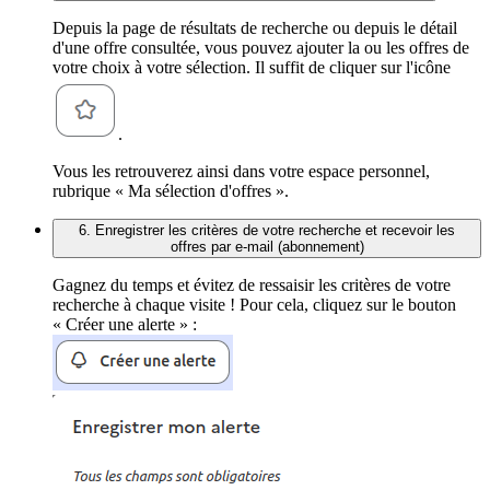
Depuis la page de résultats de recherche ou depuis le détail
d'une offre consultée, vous pouvez ajouter la ou les offres de
votre choix à votre sélection. Il suffit de cliquer sur l'icône
.
Vous les retrouverez ainsi dans votre espace personnel,
rubrique « Ma sélection d'offres ».
6. Enregistrer les critères de votre recherche et recevoir les
offres par e-mail (abonnement)
Gagnez du temps et évitez de ressaisir les critères de votre
recherche à chaque visite ! Pour cela, cliquez sur le bouton
« Créer une alerte » :