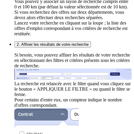
Vous pouvez y associer un rayon de recherche compris entre
0 et 100 km (par défaut la valeur sélectionnée est de 10 km).
Si vous recherchez des offres sur deux départements, vous
devez alors effectuer deux recherches séparées.
Lancez votre recherche en cliquant sur la loupe ; la liste des
offres d'emploi correspondant à vos critères de recherche est
restituée.
2. Affiner les résultats de votre recherche
Si besoin, vous pouvez affiner les résultats de votre recherche
en sélectionnant des filtres et critères présents sous les critères
de recherche.
La recherche est relancée avec le filtre quand vous cliquez sur
le bouton « APPLIQUER LE FILTRE » ou quand le filtre se
ferme.
Pour certains d'entre eux, un compteur indique le nombre
d'offres correspondant.