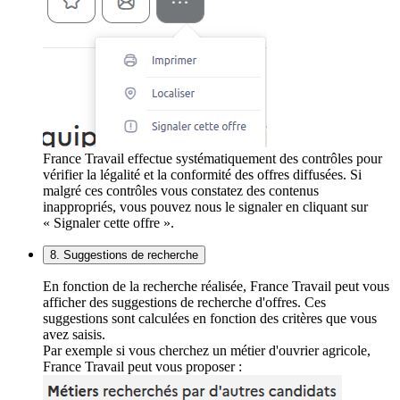
France Travail effectue systématiquement des contrôles pour
vérifier la légalité et la conformité des offres diffusées. Si
malgré ces contrôles vous constatez des contenus
inappropriés, vous pouvez nous le signaler en cliquant sur
« Signaler cette offre ».
8. Suggestions de recherche
En fonction de la recherche réalisée, France Travail peut vous
afficher des suggestions de recherche d'offres. Ces
suggestions sont calculées en fonction des critères que vous
avez saisis.
Par exemple si vous cherchez un métier d'ouvrier agricole,
France Travail peut vous proposer :