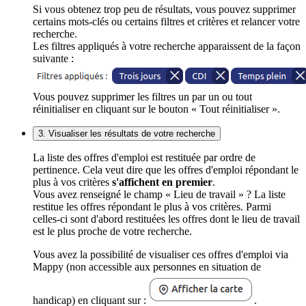
Si vous obtenez trop peu de résultats, vous pouvez supprimer
certains mots-clés ou certains filtres et critères et relancer votre
recherche.
Les filtres appliqués à votre recherche apparaissent de la façon
suivante :
Vous pouvez supprimer les filtres un par un ou tout
réinitialiser en cliquant sur le bouton « Tout réinitialiser ».
3. Visualiser les résultats de votre recherche
La liste des offres d'emploi est restituée par ordre de
pertinence. Cela veut dire que les offres d'emploi répondant le
plus à vos critères
s'affichent en premier
.
Vous avez renseigné le champ « Lieu de travail » ? La liste
restitue les offres répondant le plus à vos critères. Parmi
celles-ci sont d'abord restituées les offres dont le lieu de travail
est le plus proche de votre recherche.
Vous avez la possibilité de visualiser ces offres d'emploi via
Mappy (non accessible aux personnes en situation de
handicap) en cliquant sur :
.