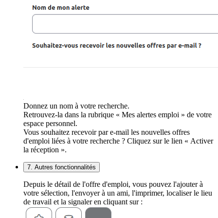
Donnez un nom à votre recherche.
Retrouvez-la dans la rubrique « Mes alertes emploi » de votre
espace personnel.
Vous souhaitez recevoir par e-mail les nouvelles offres
d'emploi liées à votre recherche ? Cliquez sur le lien « Activer
la réception ».
7. Autres fonctionnalités
Depuis le détail de l'offre d'emploi, vous pouvez l'ajouter à
votre sélection, l'envoyer à un ami, l'imprimer, localiser le lieu
de travail et la signaler en cliquant sur :