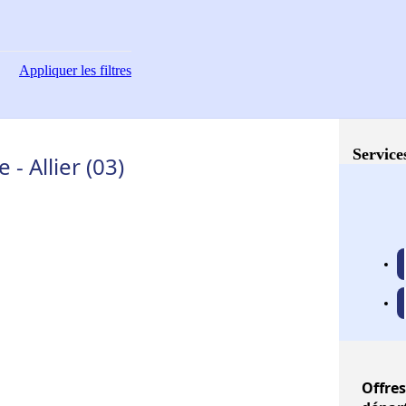
Appliquer
les filtres
Service
- Allier (03)
Offres