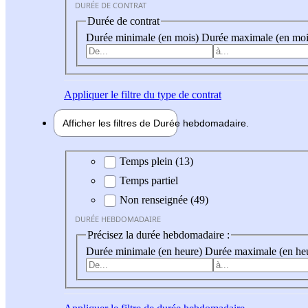
DURÉE DE CONTRAT
Durée de contrat
Durée minimale (en mois)
Durée maximale (en moi
Appliquer
le filtre du type de contrat
Afficher les filtres de
Durée hebdo
madaire
Durée hebdomadaire
Temps plein (13)
Temps partiel
Non renseignée (49)
DURÉE HEBDOMADAIRE
Précisez la durée hebdomadaire :
Durée minimale (en heure)
Durée maximale (en he