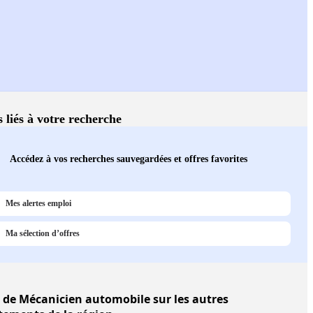
s liés à votre recherche
Accédez à vos recherches sauvegardées et offres favorites
Mes alertes emploi
Ma sélection d’offres
de Mécanicien automobile sur les autres