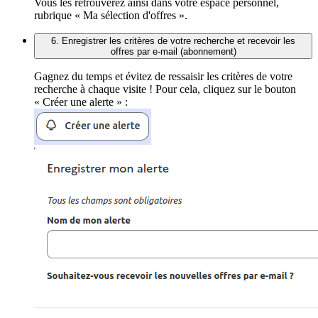
Vous les retrouverez ainsi dans votre espace personnel,
rubrique « Ma sélection d'offres ».
6. Enregistrer les critères de votre recherche et recevoir les
offres par e-mail (abonnement)
Gagnez du temps et évitez de ressaisir les critères de votre
recherche à chaque visite ! Pour cela, cliquez sur le bouton
« Créer une alerte » :