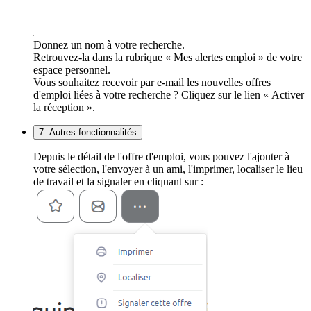
Donnez un nom à votre recherche.
Retrouvez-la dans la rubrique « Mes alertes emploi » de votre
espace personnel.
Vous souhaitez recevoir par e-mail les nouvelles offres
d'emploi liées à votre recherche ? Cliquez sur le lien « Activer
la réception ».
7. Autres fonctionnalités
Depuis le détail de l'offre d'emploi, vous pouvez l'ajouter à
votre sélection, l'envoyer à un ami, l'imprimer, localiser le lieu
de travail et la signaler en cliquant sur :