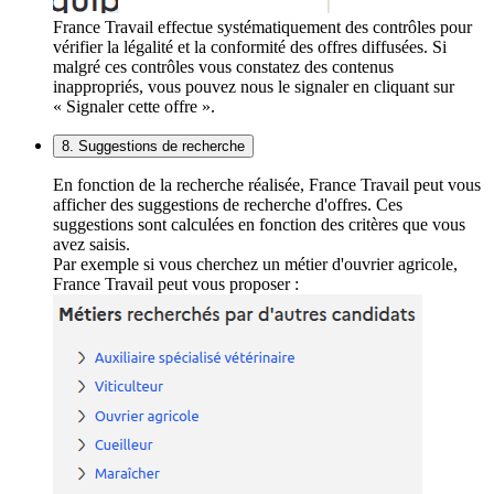
France Travail effectue systématiquement des contrôles pour
vérifier la légalité et la conformité des offres diffusées. Si
malgré ces contrôles vous constatez des contenus
inappropriés, vous pouvez nous le signaler en cliquant sur
« Signaler cette offre ».
8. Suggestions de recherche
En fonction de la recherche réalisée, France Travail peut vous
afficher des suggestions de recherche d'offres. Ces
suggestions sont calculées en fonction des critères que vous
avez saisis.
Par exemple si vous cherchez un métier d'ouvrier agricole,
France Travail peut vous proposer :