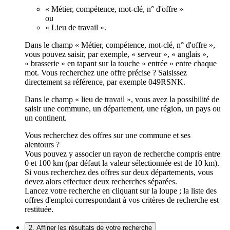
« Métier, compétence, mot-clé, n° d'offre »
ou
« Lieu de travail ».
Dans le champ « Métier, compétence, mot-clé, n° d'offre »,
vous pouvez saisir, par exemple, « serveur », « anglais »,
« brasserie » en tapant sur la touche « entrée » entre chaque
mot. Vous recherchez une offre précise ? Saisissez
directement sa référence, par exemple 049RSNK.
Dans le champ « lieu de travail », vous avez la possibilité de
saisir une commune, un département, une région, un pays ou
un continent.
Vous recherchez des offres sur une commune et ses
alentours ?
Vous pouvez y associer un rayon de recherche compris entre
0 et 100 km (par défaut la valeur sélectionnée est de 10 km).
Si vous recherchez des offres sur deux départements, vous
devez alors effectuer deux recherches séparées.
Lancez votre recherche en cliquant sur la loupe ; la liste des
offres d'emploi correspondant à vos critères de recherche est
restituée.
2. Affiner les résultats de votre recherche