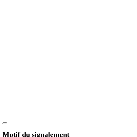
Motif du signalement