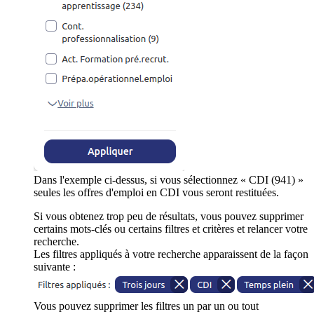
Dans l'exemple ci-dessus, si vous sélectionnez « CDI (941) »
seules les offres d'emploi en CDI vous seront restituées.
Si vous obtenez trop peu de résultats, vous pouvez supprimer
certains mots-clés ou certains filtres et critères et relancer votre
recherche.
Les filtres appliqués à votre recherche apparaissent de la façon
suivante :
Vous pouvez supprimer les filtres un par un ou tout