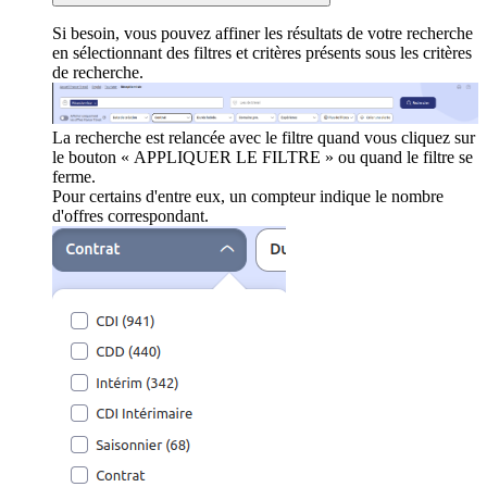
Si besoin, vous pouvez affiner les résultats de votre recherche
en sélectionnant des filtres et critères présents sous les critères
de recherche.
La recherche est relancée avec le filtre quand vous cliquez sur
le bouton « APPLIQUER LE FILTRE » ou quand le filtre se
ferme.
Pour certains d'entre eux, un compteur indique le nombre
d'offres correspondant.