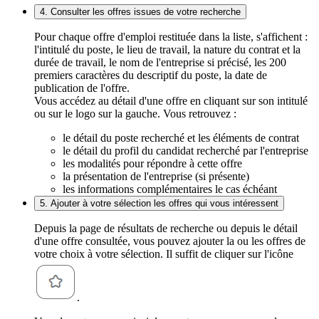
4. Consulter les offres issues de votre recherche
Pour chaque offre d'emploi restituée dans la liste, s'affichent :
l'intitulé du poste, le lieu de travail, la nature du contrat et la
durée de travail, le nom de l'entreprise si précisé, les 200
premiers caractères du descriptif du poste, la date de
publication de l'offre.
Vous accédez au détail d'une offre en cliquant sur son intitulé
ou sur le logo sur la gauche. Vous retrouvez :
le détail du poste recherché et les éléments de contrat
le détail du profil du candidat recherché par l'entreprise
les modalités pour répondre à cette offre
la présentation de l'entreprise (si présente)
les informations complémentaires le cas échéant
5. Ajouter à votre sélection les offres qui vous intéressent
Depuis la page de résultats de recherche ou depuis le détail
d'une offre consultée, vous pouvez ajouter la ou les offres de
votre choix à votre sélection. Il suffit de cliquer sur l'icône
.