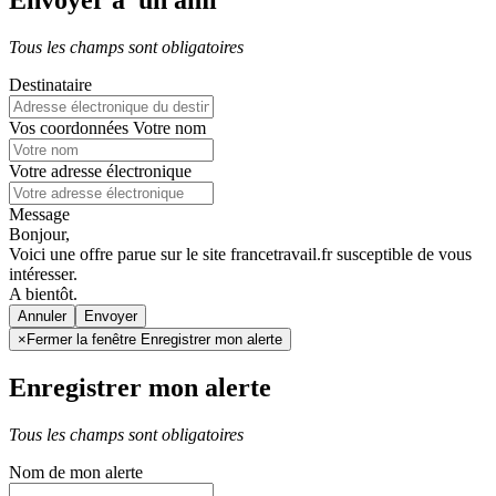
Envoyer à un ami
Tous les champs sont obligatoires
Destinataire
Vos coordonnées
Votre nom
Votre adresse électronique
Message
Bonjour,
Voici une offre parue sur le site francetravail.fr susceptible de vous
intéresser.
A bientôt.
Annuler
×
Fermer la fenêtre Enregistrer mon alerte
Enregistrer mon alerte
Tous les champs sont obligatoires
Nom de mon alerte