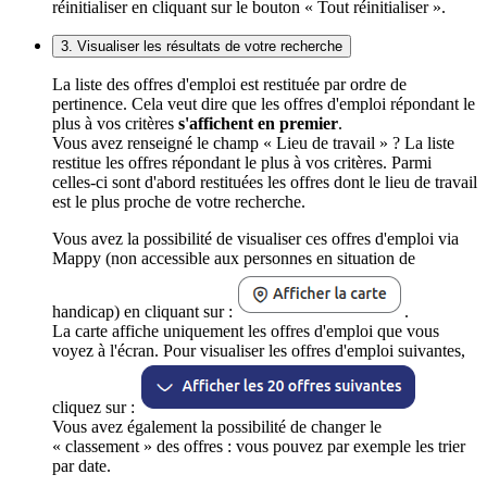
réinitialiser en cliquant sur le bouton « Tout réinitialiser ».
3. Visualiser les résultats de votre recherche
La liste des offres d'emploi est restituée par ordre de
pertinence. Cela veut dire que les offres d'emploi répondant le
plus à vos critères
s'affichent en premier
.
Vous avez renseigné le champ « Lieu de travail » ? La liste
restitue les offres répondant le plus à vos critères. Parmi
celles-ci sont d'abord restituées les offres dont le lieu de travail
est le plus proche de votre recherche.
Vous avez la possibilité de visualiser ces offres d'emploi via
Mappy (non accessible aux personnes en situation de
handicap) en cliquant sur :
.
La carte affiche uniquement les offres d'emploi que vous
voyez à l'écran. Pour visualiser les offres d'emploi suivantes,
cliquez sur :
Vous avez également la possibilité de changer le
« classement » des offres : vous pouvez par exemple les trier
par date.