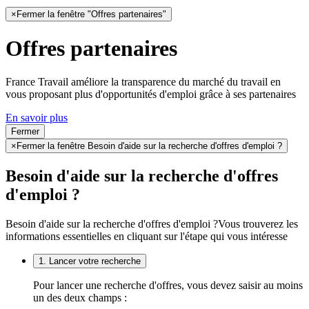
×
Fermer la fenêtre "Offres partenaires"
Offres partenaires
France Travail améliore la transparence du marché du travail en
vous proposant plus d'opportunités d'emploi grâce à ses partenaires
En savoir plus
Fermer
×
Fermer la fenêtre Besoin d'aide sur la recherche d'offres d'emploi ?
Besoin d'aide sur la recherche d'offres
d'emploi ?
Besoin d'aide sur la recherche d'offres d'emploi ?
Vous trouverez les
informations essentielles en cliquant sur l'étape qui vous intéresse
1. Lancer votre recherche
Pour lancer une recherche d'offres, vous devez saisir au moins
un des deux champs :