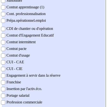
Saisonnier
Contrat apprentissage (1)
Cont. professionnalisation
Prépa.opérationnel.emploi
CDI de chantier ou d'opération
Contrat d'Engagement Educatif
Contrat intermittent
Contrat pacte
Contrat d'usage
CUI - CAE
CUI - CIE
Engagement à servir dans la réserve
Franchise
Insertion par l'activ.éco.
Portage salarial
Profession commerciale