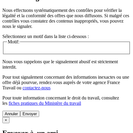
Nous effectuons systématiquement des contrôles pour vérifier la
légalité et la conformité des offres que nous diffusons. Si malgré ces
contrôles vous constatez des contenus inappropriés, vous pouvez
nous le signaler.
Sélectionnez un motif dans la liste ci-dessous :
Motif:
Nous vous rappelons que le signalement abusif est strictement
interdit.
Pour tout signalement concernant des
informations inexactes
ou une
offre déjà pourvue
, rendez-vous auprès de votre agence France
Travail ou
contactez-nous
Pour toute information concernant le
droit du travail
, consultez
les
fiches pratiques du Ministère du travail
Annuler
×