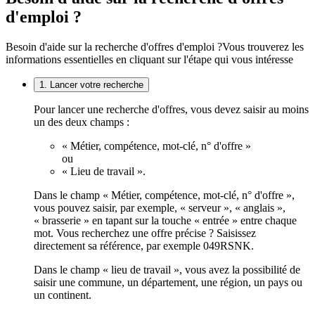
d'emploi ?
Besoin d'aide sur la recherche d'offres d'emploi ?
Vous trouverez les
informations essentielles en cliquant sur l'étape qui vous intéresse
1. Lancer votre recherche
Pour lancer une recherche d'offres, vous devez saisir au moins
un des deux champs :
« Métier, compétence, mot-clé, n° d'offre »
ou
« Lieu de travail ».
Dans le champ « Métier, compétence, mot-clé, n° d'offre »,
vous pouvez saisir, par exemple, « serveur », « anglais »,
« brasserie » en tapant sur la touche « entrée » entre chaque
mot. Vous recherchez une offre précise ? Saisissez
directement sa référence, par exemple 049RSNK.
Dans le champ « lieu de travail », vous avez la possibilité de
saisir une commune, un département, une région, un pays ou
un continent.