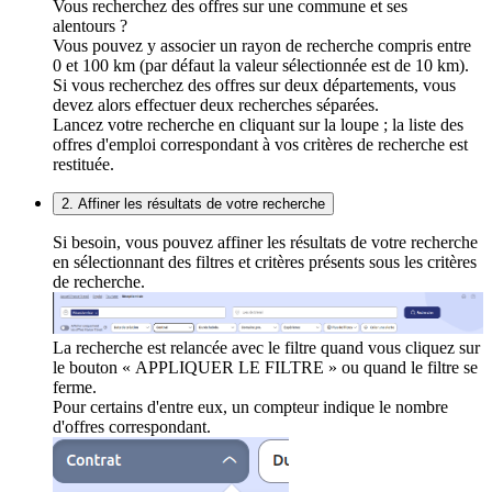
Vous recherchez des offres sur une commune et ses
alentours ?
Vous pouvez y associer un rayon de recherche compris entre
0 et 100 km (par défaut la valeur sélectionnée est de 10 km).
Si vous recherchez des offres sur deux départements, vous
devez alors effectuer deux recherches séparées.
Lancez votre recherche en cliquant sur la loupe ; la liste des
offres d'emploi correspondant à vos critères de recherche est
restituée.
2. Affiner les résultats de votre recherche
Si besoin, vous pouvez affiner les résultats de votre recherche
en sélectionnant des filtres et critères présents sous les critères
de recherche.
La recherche est relancée avec le filtre quand vous cliquez sur
le bouton « APPLIQUER LE FILTRE » ou quand le filtre se
ferme.
Pour certains d'entre eux, un compteur indique le nombre
d'offres correspondant.