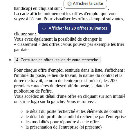
handicap) en cliquant sur :
.
La carte affiche uniquement les offres d'emploi que vous
voyez à l'écran. Pour visualiser les offres d'emploi suivantes,
cliquez sur :
Vous avez également la possibilité de changer le
« classement » des offres : vous pouvez par exemple les trier
par date.
4. Consulter les offres issues de votre recherche
Pour chaque offre d'emploi restituée dans la liste, s'affichent :
l'intitulé du poste, le lieu de travail, la nature du contrat et la
durée de travail, le nom de l'entreprise si précisé, les 200
premiers caractères du descriptif du poste, la date de
publication de l'offre.
Vous accédez au détail d'une offre en cliquant sur son intitulé
ou sur le logo sur la gauche. Vous retrouvez :
le détail du poste recherché et les éléments de contrat
le détail du profil du candidat recherché par l'entreprise
les modalités pour répondre à cette offre
la présentation de l'entreprise (si présente)