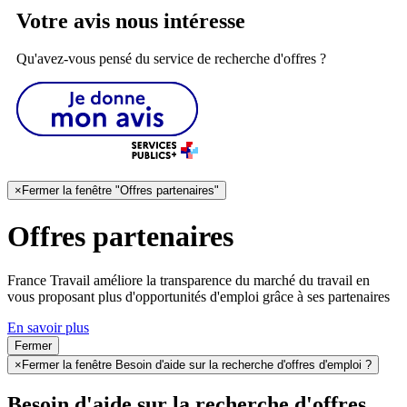
Votre avis nous intéresse
Qu'avez-vous pensé du service de recherche d'offres ?
×
Fermer la fenêtre "Offres partenaires"
Offres partenaires
France Travail améliore la transparence du marché du travail en
vous proposant plus d'opportunités d'emploi grâce à ses partenaires
En savoir plus
Fermer
×
Fermer la fenêtre Besoin d'aide sur la recherche d'offres d'emploi ?
Besoin d'aide sur la recherche d'offres