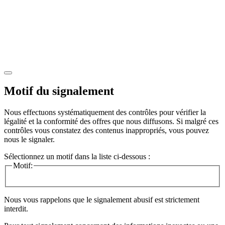
Motif du signalement
Nous effectuons systématiquement des contrôles pour vérifier la
légalité et la conformité des offres que nous diffusons. Si malgré ces
contrôles vous constatez des contenus inappropriés, vous pouvez
nous le signaler.
Sélectionnez un motif dans la liste ci-dessous :
Motif:
Nous vous rappelons que le signalement abusif est strictement
interdit.