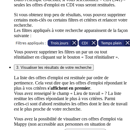
seules les offres d'emploi en CDI vous seront restituées.
Si vous obtenez trop peu de résultats, vous pouvez supprimer
certains mots-clés ou certains filtres et critères et relancer votre
recherche.
Les filtres appliqués à votre recherche apparaissent de la façon
suivante :
Vous pouvez supprimer les filtres un par un ou tout
réinitialiser en cliquant sur le bouton « Tout réinitialiser ».
3. Visualiser les résultats de votre recherche
La liste des offres d'emploi est restituée par ordre de
pertinence. Cela veut dire que les offres d'emploi répondant le
plus à vos critères
s'affichent en premier
.
Vous avez renseigné le champ « Lieu de travail » ? La liste
restitue les offres répondant le plus à vos critères. Parmi
celles-ci sont d'abord restituées les offres dont le lieu de travail
est le plus proche de votre recherche.
Vous avez la possibilité de visualiser ces offres d'emploi via
Mappy (non accessible aux personnes en situation de