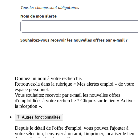
Donnez un nom à votre recherche.
Retrouvez-la dans la rubrique « Mes alertes emploi » de votre
espace personnel.
Vous souhaitez recevoir par e-mail les nouvelles offres
d'emploi liées à votre recherche ? Cliquez sur le lien « Activer
la réception ».
7. Autres fonctionnalités
Depuis le détail de l'offre d'emploi, vous pouvez l'ajouter à
votre sélection, l'envoyer à un ami, l'imprimer, localiser le lieu