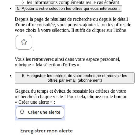
les informations complémentaires le cas échéant
5. Ajouter à votre sélection les offres qui vous intéressent
Depuis la page de résultats de recherche ou depuis le détail
d'une offre consultée, vous pouvez ajouter la ou les offres de
votre choix à votre sélection. Il suffit de cliquer sur l'icône
.
Vous les retrouverez ainsi dans votre espace personnel,
rubrique « Ma sélection d'offres ».
6. Enregistrer les critères de votre recherche et recevoir les
offres par e-mail (abonnement)
Gagnez du temps et évitez de ressaisir les critères de votre
recherche à chaque visite ! Pour cela, cliquez sur le bouton
« Créer une alerte » :