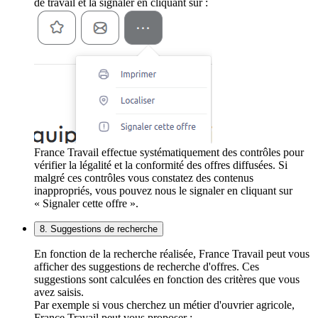
de travail et la signaler en cliquant sur :
France Travail effectue systématiquement des contrôles pour
vérifier la légalité et la conformité des offres diffusées. Si
malgré ces contrôles vous constatez des contenus
inappropriés, vous pouvez nous le signaler en cliquant sur
« Signaler cette offre ».
8. Suggestions de recherche
En fonction de la recherche réalisée, France Travail peut vous
afficher des suggestions de recherche d'offres. Ces
suggestions sont calculées en fonction des critères que vous
avez saisis.
Par exemple si vous cherchez un métier d'ouvrier agricole,
France Travail peut vous proposer :