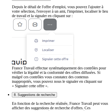
Depuis le détail de l'offre d'emploi, vous pouvez l'ajouter à
votre sélection, l'envoyer à un ami, l'imprimer, localiser le lieu
de travail et la signaler en cliquant sur :
France Travail effectue systématiquement des contrôles pour
vérifier la légalité et la conformité des offres diffusées. Si
malgré ces contrôles vous constatez des contenus
inappropriés, vous pouvez nous le signaler en cliquant sur
« Signaler cette offre ».
8. Suggestions de recherche
En fonction de la recherche réalisée, France Travail peut vous
afficher des suggestions de recherche d'offres. Ces