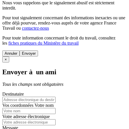
Nous vous rappelons que le signalement abusif est strictement
interdit.
Pour tout signalement concernant des
informations inexactes
ou une
offre déjà pourvue
, rendez-vous auprès de votre agence France
Travail ou
contactez-nous
Pour toute information concernant le
droit du travail
, consultez
les
fiches pratiques du Ministère du travail
Annuler
×
Envoyer à un ami
Tous les champs sont obligatoires
Destinataire
Vos coordonnées
Votre nom
Votre adresse électronique
Message