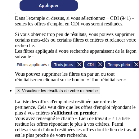
Dans l'exemple ci-dessus, si vous sélectionnez « CDI (941) »
seules les offres d'emploi en CDI vous seront restituées.
Si vous obtenez trop peu de résultats, vous pouvez supprimer
certains mots-clés ou certains filtres et critères et relancer votre
recherche.
Les filtres appliqués à votre recherche apparaissent de la façon
suivante :
Vous pouvez supprimer les filtres un par un ou tout
réinitialiser en cliquant sur le bouton « Tout réinitialiser ».
3. Visualiser les résultats de votre recherche
La liste des offres d'emploi est restituée par ordre de
pertinence. Cela veut dire que les offres d'emploi répondant le
plus à vos critères
s'affichent en premier
.
Vous avez renseigné le champ « Lieu de travail » ? La liste
restitue les offres répondant le plus à vos critères. Parmi
celles-ci sont d'abord restituées les offres dont le lieu de travail
est le plus proche de votre recherche.