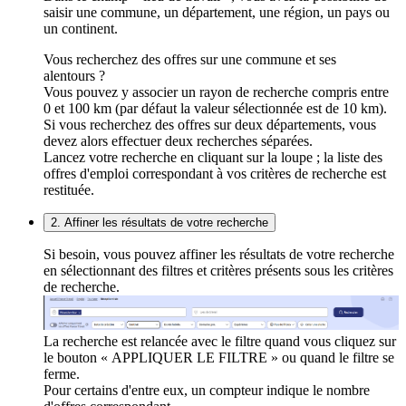
saisir une commune, un département, une région, un pays ou
un continent.
Vous recherchez des offres sur une commune et ses
alentours ?
Vous pouvez y associer un rayon de recherche compris entre
0 et 100 km (par défaut la valeur sélectionnée est de 10 km).
Si vous recherchez des offres sur deux départements, vous
devez alors effectuer deux recherches séparées.
Lancez votre recherche en cliquant sur la loupe ; la liste des
offres d'emploi correspondant à vos critères de recherche est
restituée.
2. Affiner les résultats de votre recherche
Si besoin, vous pouvez affiner les résultats de votre recherche
en sélectionnant des filtres et critères présents sous les critères
de recherche.
La recherche est relancée avec le filtre quand vous cliquez sur
le bouton « APPLIQUER LE FILTRE » ou quand le filtre se
ferme.
Pour certains d'entre eux, un compteur indique le nombre