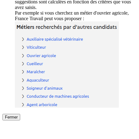
suggestions sont calculées en fonction des critères que vous
avez saisis.
Par exemple si vous cherchez un métier d'ouvrier agricole,
France Travail peut vous proposer :
Fermer
Fermer
le détail de l'offre
/