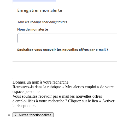
Donnez un nom à votre recherche.
Retrouvez-la dans la rubrique « Mes alertes emploi » de votre
espace personnel.
Vous souhaitez recevoir par e-mail les nouvelles offres
d'emploi liées à votre recherche ? Cliquez sur le lien « Activer
la réception ».
7. Autres fonctionnalités