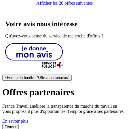
Afficher les 20 offres suivantes
Votre avis nous intéresse
Qu'avez-vous pensé du service de recherche d'offres ?
×
Fermer la fenêtre "Offres partenaires"
Offres partenaires
France Travail améliore la transparence du marché du travail en
vous proposant plus d'opportunités d'emploi grâce à ses partenaires
En savoir plus
Fermer