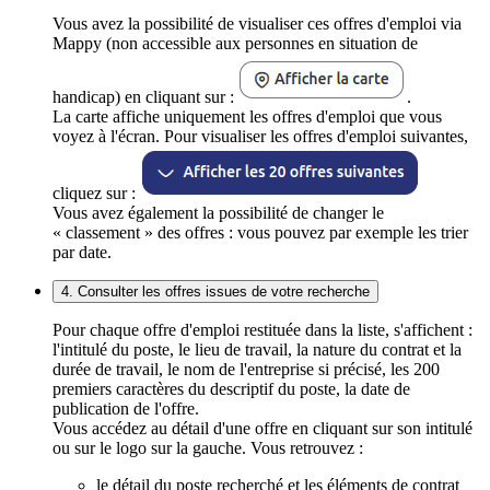
Vous avez la possibilité de visualiser ces offres d'emploi via
Mappy (non accessible aux personnes en situation de
handicap) en cliquant sur :
.
La carte affiche uniquement les offres d'emploi que vous
voyez à l'écran. Pour visualiser les offres d'emploi suivantes,
cliquez sur :
Vous avez également la possibilité de changer le
« classement » des offres : vous pouvez par exemple les trier
par date.
4. Consulter les offres issues de votre recherche
Pour chaque offre d'emploi restituée dans la liste, s'affichent :
l'intitulé du poste, le lieu de travail, la nature du contrat et la
durée de travail, le nom de l'entreprise si précisé, les 200
premiers caractères du descriptif du poste, la date de
publication de l'offre.
Vous accédez au détail d'une offre en cliquant sur son intitulé
ou sur le logo sur la gauche. Vous retrouvez :
le détail du poste recherché et les éléments de contrat