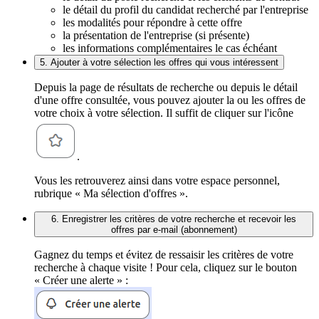
le détail du profil du candidat recherché par l'entreprise
les modalités pour répondre à cette offre
la présentation de l'entreprise (si présente)
les informations complémentaires le cas échéant
5. Ajouter à votre sélection les offres qui vous intéressent
Depuis la page de résultats de recherche ou depuis le détail
d'une offre consultée, vous pouvez ajouter la ou les offres de
votre choix à votre sélection. Il suffit de cliquer sur l'icône
.
Vous les retrouverez ainsi dans votre espace personnel,
rubrique « Ma sélection d'offres ».
6. Enregistrer les critères de votre recherche et recevoir les
offres par e-mail (abonnement)
Gagnez du temps et évitez de ressaisir les critères de votre
recherche à chaque visite ! Pour cela, cliquez sur le bouton
« Créer une alerte » :