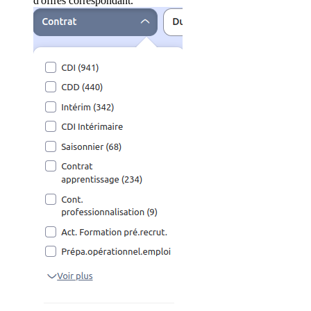
d'offres correspondant.