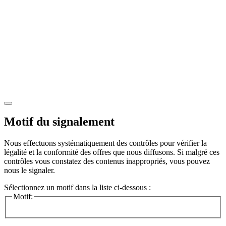
Motif du signalement
Nous effectuons systématiquement des contrôles pour vérifier la
légalité et la conformité des offres que nous diffusons. Si malgré ces
contrôles vous constatez des contenus inappropriés, vous pouvez
nous le signaler.
Sélectionnez un motif dans la liste ci-dessous :
Motif: