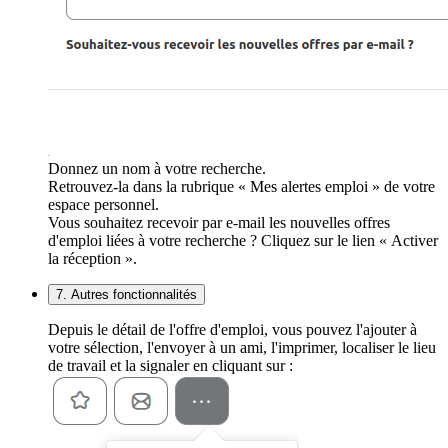
Donnez un nom à votre recherche.
Retrouvez-la dans la rubrique « Mes alertes emploi » de votre
espace personnel.
Vous souhaitez recevoir par e-mail les nouvelles offres
d'emploi liées à votre recherche ? Cliquez sur le lien « Activer
la réception ».
7. Autres fonctionnalités
Depuis le détail de l'offre d'emploi, vous pouvez l'ajouter à
votre sélection, l'envoyer à un ami, l'imprimer, localiser le lieu
de travail et la signaler en cliquant sur :