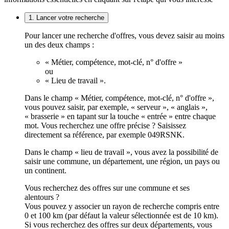
1. Lancer votre recherche
Pour lancer une recherche d'offres, vous devez saisir au moins
un des deux champs :
« Métier, compétence, mot-clé, n° d'offre »
ou
« Lieu de travail ».
Dans le champ « Métier, compétence, mot-clé, n° d'offre »,
vous pouvez saisir, par exemple, « serveur », « anglais »,
« brasserie » en tapant sur la touche « entrée » entre chaque
mot. Vous recherchez une offre précise ? Saisissez
directement sa référence, par exemple 049RSNK.
Dans le champ « lieu de travail », vous avez la possibilité de
saisir une commune, un département, une région, un pays ou
un continent.
Vous recherchez des offres sur une commune et ses
alentours ?
Vous pouvez y associer un rayon de recherche compris entre
0 et 100 km (par défaut la valeur sélectionnée est de 10 km).
Si vous recherchez des offres sur deux départements, vous