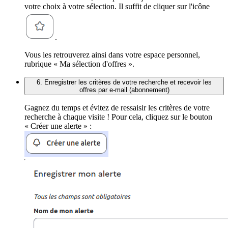
votre choix à votre sélection. Il suffit de cliquer sur l'icône
.
Vous les retrouverez ainsi dans votre espace personnel,
rubrique « Ma sélection d'offres ».
6. Enregistrer les critères de votre recherche et recevoir les
offres par e-mail (abonnement)
Gagnez du temps et évitez de ressaisir les critères de votre
recherche à chaque visite ! Pour cela, cliquez sur le bouton
« Créer une alerte » :