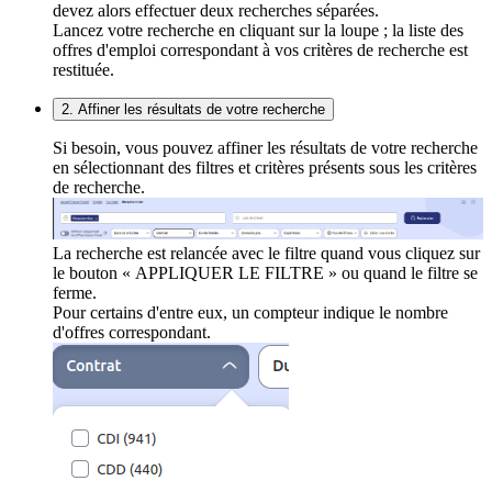
devez alors effectuer deux recherches séparées.
Lancez votre recherche en cliquant sur la loupe ; la liste des
offres d'emploi correspondant à vos critères de recherche est
restituée.
2. Affiner les résultats de votre recherche
Si besoin, vous pouvez affiner les résultats de votre recherche
en sélectionnant des filtres et critères présents sous les critères
de recherche.
La recherche est relancée avec le filtre quand vous cliquez sur
le bouton « APPLIQUER LE FILTRE » ou quand le filtre se
ferme.
Pour certains d'entre eux, un compteur indique le nombre
d'offres correspondant.