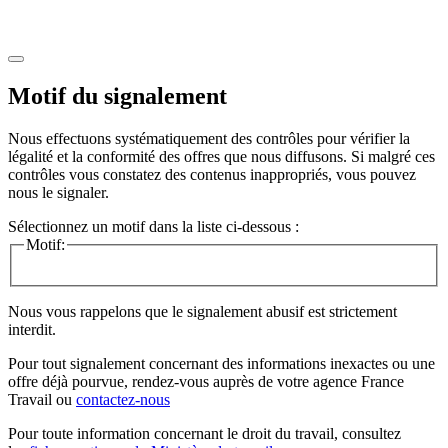
Motif du signalement
Nous effectuons systématiquement des contrôles pour vérifier la
légalité et la conformité des offres que nous diffusons. Si malgré ces
contrôles vous constatez des contenus inappropriés, vous pouvez
nous le signaler.
Sélectionnez un motif dans la liste ci-dessous :
Motif:
Nous vous rappelons que le signalement abusif est strictement
interdit.
Pour tout signalement concernant des
informations inexactes
ou une
offre déjà pourvue
, rendez-vous auprès de votre agence France
Travail ou
contactez-nous
Pour toute information concernant le
droit du travail
, consultez