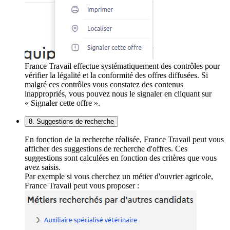
France Travail effectue systématiquement des contrôles pour
vérifier la légalité et la conformité des offres diffusées. Si
malgré ces contrôles vous constatez des contenus
inappropriés, vous pouvez nous le signaler en cliquant sur
« Signaler cette offre ».
8. Suggestions de recherche
En fonction de la recherche réalisée, France Travail peut vous
afficher des suggestions de recherche d'offres. Ces
suggestions sont calculées en fonction des critères que vous
avez saisis.
Par exemple si vous cherchez un métier d'ouvrier agricole,
France Travail peut vous proposer :