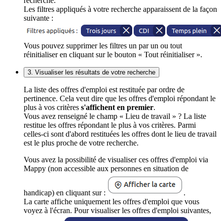
recherche.
Les filtres appliqués à votre recherche apparaissent de la façon
suivante :
Vous pouvez supprimer les filtres un par un ou tout
réinitialiser en cliquant sur le bouton « Tout réinitialiser ».
3. Visualiser les résultats de votre recherche
La liste des offres d'emploi est restituée par ordre de
pertinence. Cela veut dire que les offres d'emploi répondant le
plus à vos critères
s'affichent en premier
.
Vous avez renseigné le champ « Lieu de travail » ? La liste
restitue les offres répondant le plus à vos critères. Parmi
celles-ci sont d'abord restituées les offres dont le lieu de travail
est le plus proche de votre recherche.
Vous avez la possibilité de visualiser ces offres d'emploi via
Mappy (non accessible aux personnes en situation de
handicap) en cliquant sur :
.
La carte affiche uniquement les offres d'emploi que vous
voyez à l'écran. Pour visualiser les offres d'emploi suivantes,