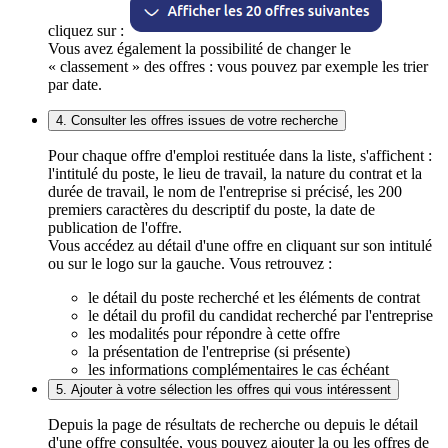
cliquez sur :
Vous avez également la possibilité de changer le
« classement » des offres : vous pouvez par exemple les trier
par date.
4. Consulter les offres issues de votre recherche
Pour chaque offre d'emploi restituée dans la liste, s'affichent :
l'intitulé du poste, le lieu de travail, la nature du contrat et la
durée de travail, le nom de l'entreprise si précisé, les 200
premiers caractères du descriptif du poste, la date de
publication de l'offre.
Vous accédez au détail d'une offre en cliquant sur son intitulé
ou sur le logo sur la gauche. Vous retrouvez :
le détail du poste recherché et les éléments de contrat
le détail du profil du candidat recherché par l'entreprise
les modalités pour répondre à cette offre
la présentation de l'entreprise (si présente)
les informations complémentaires le cas échéant
5. Ajouter à votre sélection les offres qui vous intéressent
Depuis la page de résultats de recherche ou depuis le détail
d'une offre consultée, vous pouvez ajouter la ou les offres de