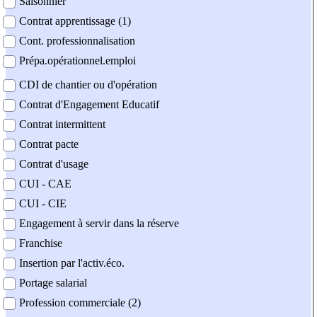
Saisonnier
Contrat apprentissage (1)
Cont. professionnalisation
Prépa.opérationnel.emploi
CDI de chantier ou d'opération
Contrat d'Engagement Educatif
Contrat intermittent
Contrat pacte
Contrat d'usage
CUI - CAE
CUI - CIE
Engagement à servir dans la réserve
Franchise
Insertion par l'activ.éco.
Portage salarial
Profession commerciale (2)