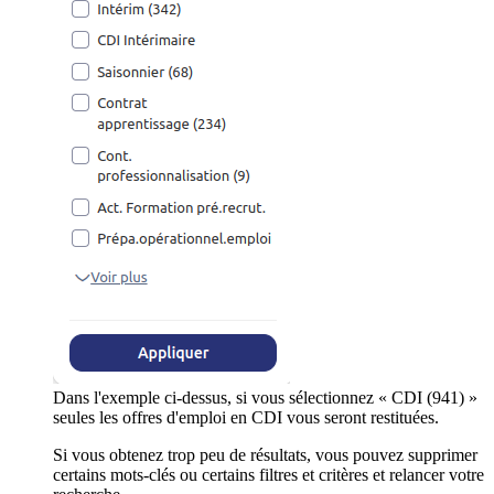
Dans l'exemple ci-dessus, si vous sélectionnez « CDI (941) »
seules les offres d'emploi en CDI vous seront restituées.
Si vous obtenez trop peu de résultats, vous pouvez supprimer
certains mots-clés ou certains filtres et critères et relancer votre