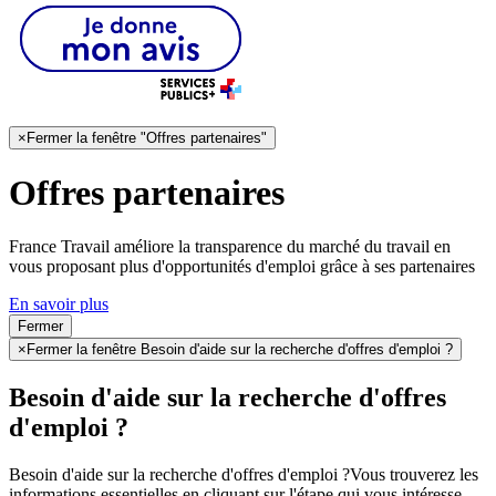
×
Fermer la fenêtre "Offres partenaires"
Offres partenaires
France Travail améliore la transparence du marché du travail en
vous proposant plus d'opportunités d'emploi grâce à ses partenaires
En savoir plus
Fermer
×
Fermer la fenêtre Besoin d'aide sur la recherche d'offres d'emploi ?
Besoin d'aide sur la recherche d'offres
d'emploi ?
Besoin d'aide sur la recherche d'offres d'emploi ?
Vous trouverez les
informations essentielles en cliquant sur l'étape qui vous intéresse