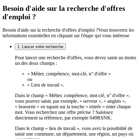
Besoin d'aide sur la recherche d'offres
d'emploi ?
Besoin d'aide sur la recherche d'offres d'emploi ?
Vous trouverez les
informations essentielles en cliquant sur l'étape qui vous intéresse
1. Lancer votre recherche
Pour lancer une recherche d'offres, vous devez saisir au moins
un des deux champs :
« Métier, compétence, mot-clé, n° d'offre »
ou
« Lieu de travail ».
Dans le champ « Métier, compétence, mot-clé, n° d'offre »,
vous pouvez saisir, par exemple, « serveur », « anglais »,
« brasserie » en tapant sur la touche « entrée » entre chaque
mot. Vous recherchez une offre précise ? Saisissez
directement sa référence, par exemple 049RSNK.
Dans le champ « lieu de travail », vous avez la possibilité de
saisir une commune, un département, une région, un pays ou