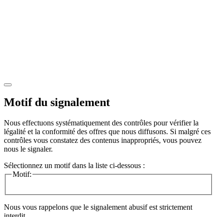
Motif du signalement
Nous effectuons systématiquement des contrôles pour vérifier la
légalité et la conformité des offres que nous diffusons. Si malgré ces
contrôles vous constatez des contenus inappropriés, vous pouvez
nous le signaler.
Sélectionnez un motif dans la liste ci-dessous :
Motif:
Nous vous rappelons que le signalement abusif est strictement
interdit.