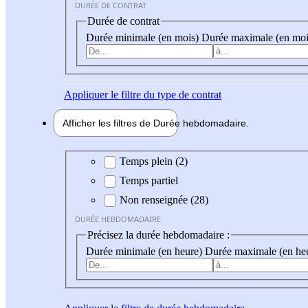
DURÉE DE CONTRAT
Durée de contrat
Durée minimale (en mois)
Durée maximale (en moi
Appliquer
le filtre du type de contrat
Afficher les filtres de
Durée hebdo
madaire
Durée hebdomadaire
Temps plein (2)
Temps partiel
Non renseignée (28)
DURÉE HEBDOMADAIRE
Précisez la durée hebdomadaire :
Durée minimale (en heure)
Durée maximale (en he