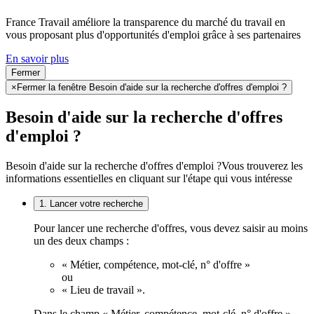
France Travail améliore la transparence du marché du travail en
vous proposant plus d'opportunités d'emploi grâce à ses partenaires
En savoir plus
Fermer
×
Fermer la fenêtre Besoin d'aide sur la recherche d'offres d'emploi ?
Besoin d'aide sur la recherche d'offres
d'emploi ?
Besoin d'aide sur la recherche d'offres d'emploi ?
Vous trouverez les
informations essentielles en cliquant sur l'étape qui vous intéresse
1. Lancer votre recherche
Pour lancer une recherche d'offres, vous devez saisir au moins
un des deux champs :
« Métier, compétence, mot-clé, n° d'offre »
ou
« Lieu de travail ».
Dans le champ « Métier, compétence, mot-clé, n° d'offre »,