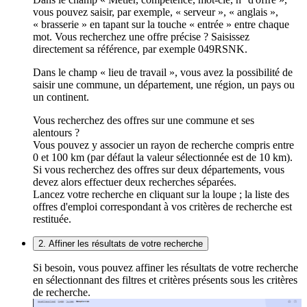
vous pouvez saisir, par exemple, « serveur », « anglais »,
« brasserie » en tapant sur la touche « entrée » entre chaque
mot. Vous recherchez une offre précise ? Saisissez
directement sa référence, par exemple 049RSNK.
Dans le champ « lieu de travail », vous avez la possibilité de
saisir une commune, un département, une région, un pays ou
un continent.
Vous recherchez des offres sur une commune et ses
alentours ?
Vous pouvez y associer un rayon de recherche compris entre
0 et 100 km (par défaut la valeur sélectionnée est de 10 km).
Si vous recherchez des offres sur deux départements, vous
devez alors effectuer deux recherches séparées.
Lancez votre recherche en cliquant sur la loupe ; la liste des
offres d'emploi correspondant à vos critères de recherche est
restituée.
2. Affiner les résultats de votre recherche
Si besoin, vous pouvez affiner les résultats de votre recherche
en sélectionnant des filtres et critères présents sous les critères
de recherche.