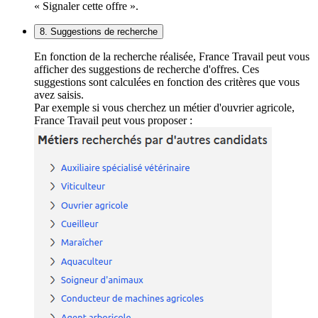
« Signaler cette offre ».
8. Suggestions de recherche
En fonction de la recherche réalisée, France Travail peut vous
afficher des suggestions de recherche d'offres. Ces
suggestions sont calculées en fonction des critères que vous
avez saisis.
Par exemple si vous cherchez un métier d'ouvrier agricole,
France Travail peut vous proposer :