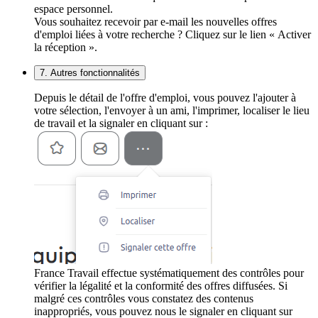
espace personnel.
Vous souhaitez recevoir par e-mail les nouvelles offres
d'emploi liées à votre recherche ? Cliquez sur le lien « Activer
la réception ».
7. Autres fonctionnalités
Depuis le détail de l'offre d'emploi, vous pouvez l'ajouter à
votre sélection, l'envoyer à un ami, l'imprimer, localiser le lieu
de travail et la signaler en cliquant sur :
France Travail effectue systématiquement des contrôles pour
vérifier la légalité et la conformité des offres diffusées. Si
malgré ces contrôles vous constatez des contenus
inappropriés, vous pouvez nous le signaler en cliquant sur