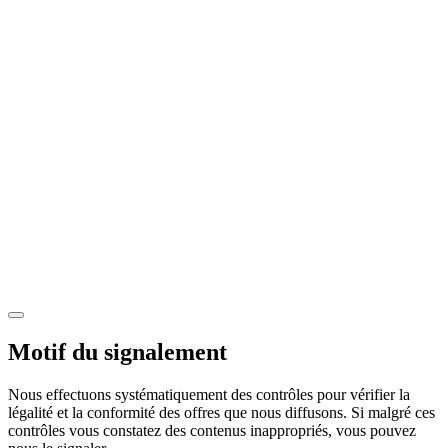
Motif du signalement
Nous effectuons systématiquement des contrôles pour vérifier la
légalité et la conformité des offres que nous diffusons. Si malgré ces
contrôles vous constatez des contenus inappropriés, vous pouvez