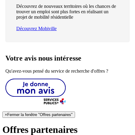
Découvrez de nouveaux territoires où les chances de
trouver un emploi sont plus fortes en réalisant un
projet de mobilité résidentielle
Découvrez Mobiville
Votre avis nous intéresse
Qu'avez-vous pensé du service de recherche d'offres ?
×
Fermer la fenêtre "Offres partenaires"
Offres partenaires