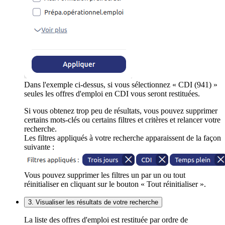
Dans l'exemple ci-dessus, si vous sélectionnez « CDI (941) »
seules les offres d'emploi en CDI vous seront restituées.
Si vous obtenez trop peu de résultats, vous pouvez supprimer
certains mots-clés ou certains filtres et critères et relancer votre
recherche.
Les filtres appliqués à votre recherche apparaissent de la façon
suivante :
Vous pouvez supprimer les filtres un par un ou tout
réinitialiser en cliquant sur le bouton « Tout réinitialiser ».
3. Visualiser les résultats de votre recherche
La liste des offres d'emploi est restituée par ordre de