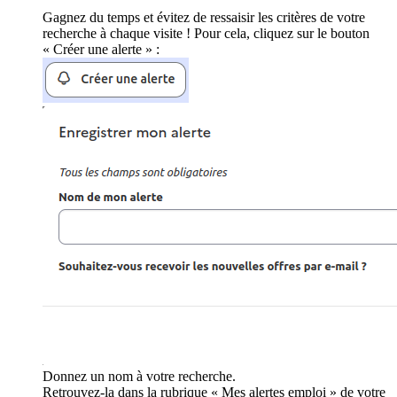
Gagnez du temps et évitez de ressaisir les critères de votre
recherche à chaque visite ! Pour cela, cliquez sur le bouton
« Créer une alerte » :
Donnez un nom à votre recherche.
Retrouvez-la dans la rubrique « Mes alertes emploi » de votre