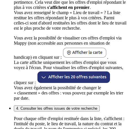
pertinence. Cela veut dire que les offres d'emploi répondant le
plus à vos critères
s'affichent en premier
.
Vous avez renseigné le champ « Lieu de travail » ? La liste
restitue les offres répondant le plus à vos critères. Parmi
celles-ci sont d'abord restituées les offres dont le lieu de travail
est le plus proche de votre recherche.
Vous avez la possibilité de visualiser ces offres d'emploi via
Mappy (non accessible aux personnes en situation de
handicap) en cliquant sur :
.
La carte affiche uniquement les offres d'emploi que vous
voyez à l'écran. Pour visualiser les offres d'emploi suivantes,
cliquez sur :
Vous avez également la possibilité de changer le
« classement » des offres : vous pouvez par exemple les trier
par date.
4. Consulter les offres issues de votre recherche
Pour chaque offre d'emploi restituée dans la liste, s'affichent :
l'intitulé du poste, le lieu de travail, la nature du contrat et la
durée de travail, le nom de l'entreprise si précisé, les 200