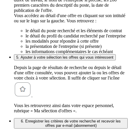
premiers caractères du descriptif du poste, la date de
publication de l'offre.
Vous accédez au détail d'une offre en cliquant sur son intitulé
ou sur le logo sur la gauche. Vous retrouvez :
le détail du poste recherché et les éléments de contrat
le détail du profil du candidat recherché par l'entreprise
les modalités pour répondre à cette offre
la présentation de l'entreprise (si présente)
les informations complémentaires le cas échéant
5. Ajouter à votre sélection les offres qui vous intéressent
Depuis la page de résultats de recherche ou depuis le détail
d'une offre consultée, vous pouvez ajouter la ou les offres de
votre choix à votre sélection. Il suffit de cliquer sur l'icône
.
Vous les retrouverez ainsi dans votre espace personnel,
rubrique « Ma sélection d'offres ».
6. Enregistrer les critères de votre recherche et recevoir les
offres par e-mail (abonnement)