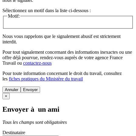
nous le signaler.
Sélectionnez un motif dans la liste ci-dessous :
Motif:
Nous vous rappelons que le signalement abusif est strictement
interdit.
Pour tout signalement concernant des
informations inexactes
ou une
offre déjà pourvue
, rendez-vous auprès de votre agence France
Travail ou
contactez-nous
Pour toute information concernant le
droit du travail
, consultez
les
fiches pratiques du Ministère du travail
Annuler
×
Envoyer à un ami
Tous les champs sont obligatoires
Destinataire