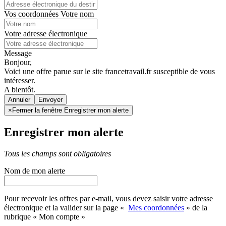
Vos coordonnées
Votre nom
Votre adresse électronique
Message
Bonjour,
Voici une offre parue sur le site francetravail.fr susceptible de vous
intéresser.
A bientôt.
Annuler
×
Fermer la fenêtre Enregistrer mon alerte
Enregistrer mon alerte
Tous les champs sont obligatoires
Nom de mon alerte
Pour recevoir les offres par e-mail, vous devez saisir votre adresse
électronique et la valider sur la page «
Mes coordonnées
» de la
rubrique « Mon compte »