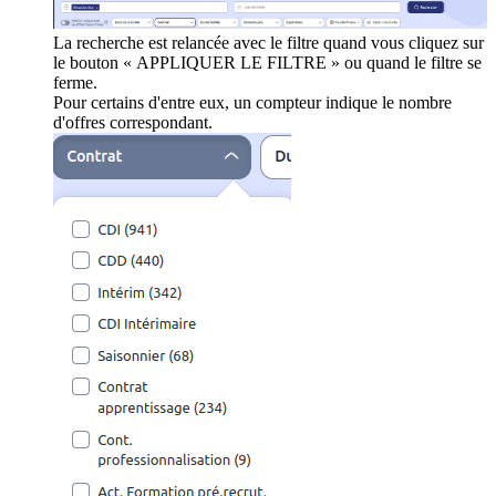
La recherche est relancée avec le filtre quand vous cliquez sur
le bouton « APPLIQUER LE FILTRE » ou quand le filtre se
ferme.
Pour certains d'entre eux, un compteur indique le nombre
d'offres correspondant.