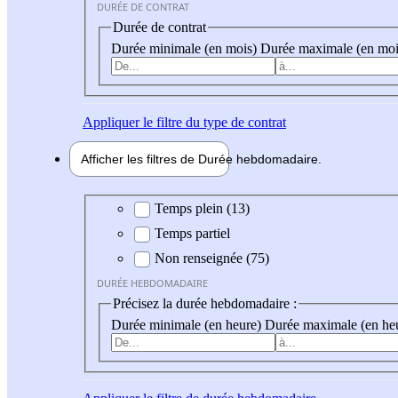
DURÉE DE CONTRAT
Durée de contrat
Durée minimale (en mois)
Durée maximale (en moi
Appliquer
le filtre du type de contrat
Afficher les filtres de
Durée hebdo
madaire
Durée hebdomadaire
Temps plein (13)
Temps partiel
Non renseignée (75)
DURÉE HEBDOMADAIRE
Précisez la durée hebdomadaire :
Durée minimale (en heure)
Durée maximale (en he