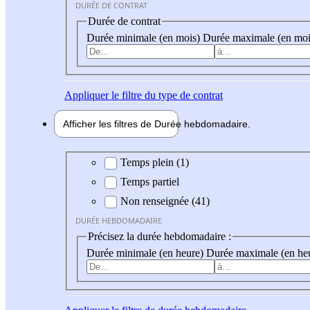
DURÉE DE CONTRAT
Durée de contrat
Durée minimale (en mois)
Durée maximale (en moi
Appliquer
le filtre du type de contrat
Afficher les filtres de
Durée hebdo
madaire
Durée hebdomadaire
Temps plein (1)
Temps partiel
Non renseignée (41)
DURÉE HEBDOMADAIRE
Précisez la durée hebdomadaire :
Durée minimale (en heure)
Durée maximale (en he