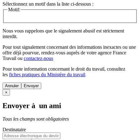
Sélectionnez un motif dans la liste ci-dessous :
Motif:
Nous vous rappelons que le signalement abusif est strictement
interdit.
Pour tout signalement concernant des
informations inexactes
ou une
offre déjà pourvue
, rendez-vous auprès de votre agence France
Travail ou
contactez-nous
Pour toute information concernant le
droit du travail
, consultez
les
fiches pratiques du Ministère du travail
Annuler
×
Envoyer à un ami
Tous les champs sont obligatoires
Destinataire