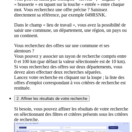
« brasserie » en tapant sur la touche « entrée » entre chaque
mot. Vous recherchez une offre précise ? Saisissez
directement sa référence, par exemple 049RSNK.
Dans le champ « lieu de travail », vous avez la possibilité de
saisir une commune, un département, une région, un pays ou
un continent.
Vous recherchez des offres sur une commune et ses
alentours ?
Vous pouvez y associer un rayon de recherche compris entre
0 et 100 km (par défaut la valeur sélectionnée est de 10 km).
Si vous recherchez des offres sur deux départements, vous
devez alors effectuer deux recherches séparées.
Lancez votre recherche en cliquant sur la loupe ; la liste des
offres d'emploi correspondant à vos critères de recherche est
restituée.
2. Affiner les résultats de votre recherche
Si besoin, vous pouvez affiner les résultats de votre recherche
en sélectionnant des filtres et critères présents sous les critères
de recherche.