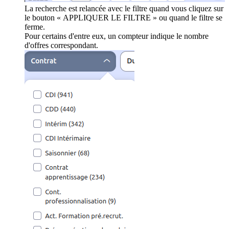
La recherche est relancée avec le filtre quand vous cliquez sur
le bouton « APPLIQUER LE FILTRE » ou quand le filtre se
ferme.
Pour certains d'entre eux, un compteur indique le nombre
d'offres correspondant.