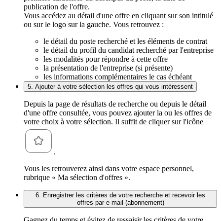
publication de l'offre.
Vous accédez au détail d'une offre en cliquant sur son intitulé
ou sur le logo sur la gauche. Vous retrouvez :
le détail du poste recherché et les éléments de contrat
le détail du profil du candidat recherché par l'entreprise
les modalités pour répondre à cette offre
la présentation de l'entreprise (si présente)
les informations complémentaires le cas échéant
5. Ajouter à votre sélection les offres qui vous intéressent
Depuis la page de résultats de recherche ou depuis le détail
d'une offre consultée, vous pouvez ajouter la ou les offres de
votre choix à votre sélection. Il suffit de cliquer sur l'icône
.
Vous les retrouverez ainsi dans votre espace personnel,
rubrique « Ma sélection d'offres ».
6. Enregistrer les critères de votre recherche et recevoir les
offres par e-mail (abonnement)
Gagnez du temps et évitez de ressaisir les critères de votre