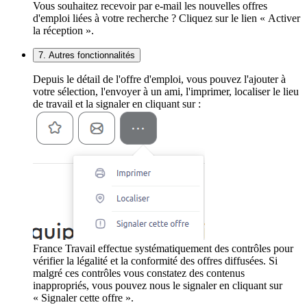
Vous souhaitez recevoir par e-mail les nouvelles offres
d'emploi liées à votre recherche ? Cliquez sur le lien « Activer
la réception ».
7. Autres fonctionnalités
Depuis le détail de l'offre d'emploi, vous pouvez l'ajouter à
votre sélection, l'envoyer à un ami, l'imprimer, localiser le lieu
de travail et la signaler en cliquant sur :
France Travail effectue systématiquement des contrôles pour
vérifier la légalité et la conformité des offres diffusées. Si
malgré ces contrôles vous constatez des contenus
inappropriés, vous pouvez nous le signaler en cliquant sur
« Signaler cette offre ».