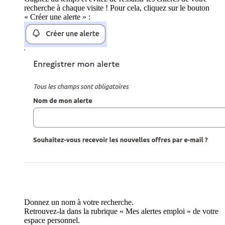
recherche à chaque visite ! Pour cela, cliquez sur le bouton
« Créer une alerte » :
Donnez un nom à votre recherche.
Retrouvez-la dans la rubrique « Mes alertes emploi » de votre
espace personnel.