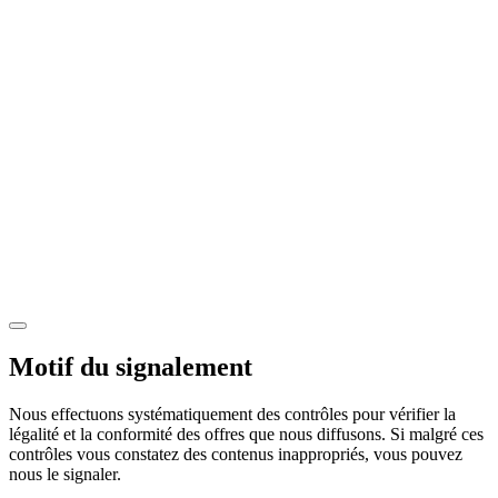
Motif du signalement
Nous effectuons systématiquement des contrôles pour vérifier la
légalité et la conformité des offres que nous diffusons. Si malgré ces
contrôles vous constatez des contenus inappropriés, vous pouvez
nous le signaler.