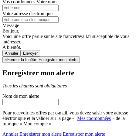
Vos coordonnées
Votre nom
Votre adresse électronique
Message
Bonjour,
Voici une offre parue sur le site francetravail.fr susceptible de vous
intéresser.
A bientôt.
Annuler
×
Fermer la fenêtre Enregistrer mon alerte
Enregistrer mon alerte
Tous les champs sont obligatoires
Nom de mon alerte
Pour recevoir les offres par e-mail, vous devez saisir votre adresse
électronique et la valider sur la page «
Mes coordonnées
» de la
rubrique « Mon compte »
Annuler
Enregistrer mon alerte
Enregistrer
mon alerte