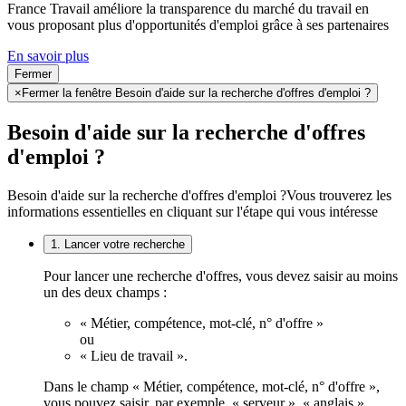
France Travail améliore la transparence du marché du travail en
vous proposant plus d'opportunités d'emploi grâce à ses partenaires
En savoir plus
Fermer
×
Fermer la fenêtre Besoin d'aide sur la recherche d'offres d'emploi ?
Besoin d'aide sur la recherche d'offres
d'emploi ?
Besoin d'aide sur la recherche d'offres d'emploi ?
Vous trouverez les
informations essentielles en cliquant sur l'étape qui vous intéresse
1. Lancer votre recherche
Pour lancer une recherche d'offres, vous devez saisir au moins
un des deux champs :
« Métier, compétence, mot-clé, n° d'offre »
ou
« Lieu de travail ».
Dans le champ « Métier, compétence, mot-clé, n° d'offre »,
vous pouvez saisir, par exemple, « serveur », « anglais »,