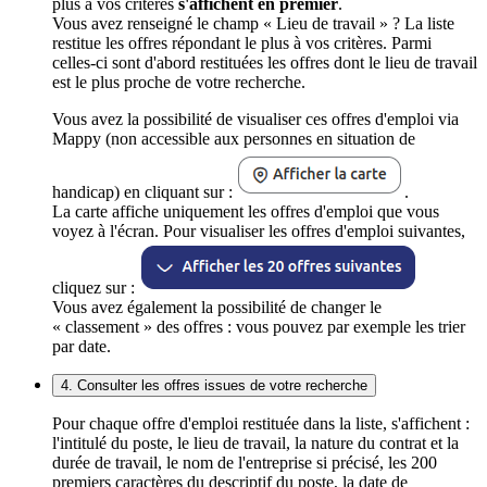
plus à vos critères
s'affichent en premier
.
Vous avez renseigné le champ « Lieu de travail » ? La liste
restitue les offres répondant le plus à vos critères. Parmi
celles-ci sont d'abord restituées les offres dont le lieu de travail
est le plus proche de votre recherche.
Vous avez la possibilité de visualiser ces offres d'emploi via
Mappy (non accessible aux personnes en situation de
handicap) en cliquant sur :
.
La carte affiche uniquement les offres d'emploi que vous
voyez à l'écran. Pour visualiser les offres d'emploi suivantes,
cliquez sur :
Vous avez également la possibilité de changer le
« classement » des offres : vous pouvez par exemple les trier
par date.
4. Consulter les offres issues de votre recherche
Pour chaque offre d'emploi restituée dans la liste, s'affichent :
l'intitulé du poste, le lieu de travail, la nature du contrat et la
durée de travail, le nom de l'entreprise si précisé, les 200
premiers caractères du descriptif du poste, la date de