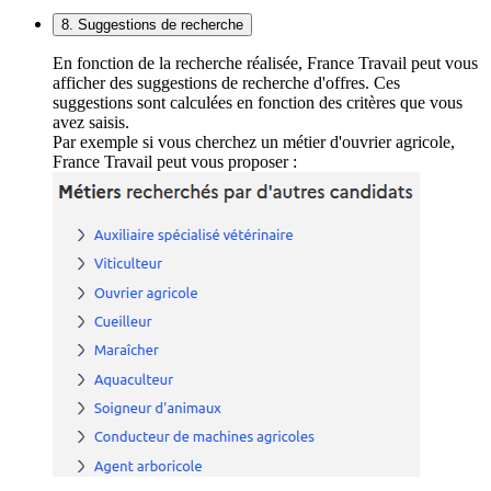
8. Suggestions de recherche
En fonction de la recherche réalisée, France Travail peut vous
afficher des suggestions de recherche d'offres. Ces
suggestions sont calculées en fonction des critères que vous
avez saisis.
Par exemple si vous cherchez un métier d'ouvrier agricole,
France Travail peut vous proposer :