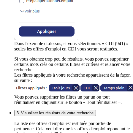
Dans l'exemple ci-dessus, si vous sélectionnez « CDI (941) »
seules les offres d'emploi en CDI vous seront restituées.
Si vous obtenez trop peu de résultats, vous pouvez supprimer
certains mots-clés ou certains filtres et critères et relancer votre
recherche.
Les filtres appliqués à votre recherche apparaissent de la façon
suivante :
Vous pouvez supprimer les filtres un par un ou tout
réinitialiser en cliquant sur le bouton « Tout réinitialiser ».
3. Visualiser les résultats de votre recherche
La liste des offres d'emploi est restituée par ordre de
pertinence. Cela veut dire que les offres d'emploi répondant le