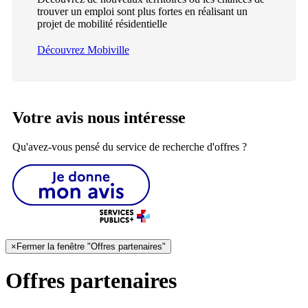
trouver un emploi sont plus fortes en réalisant un
projet de mobilité résidentielle
Découvrez Mobiville
Votre avis nous intéresse
Qu'avez-vous pensé du service de recherche d'offres ?
×
Fermer la fenêtre "Offres partenaires"
Offres partenaires