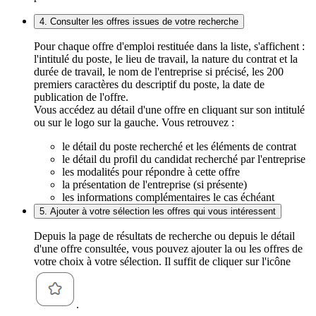
4. Consulter les offres issues de votre recherche
Pour chaque offre d'emploi restituée dans la liste, s'affichent :
l'intitulé du poste, le lieu de travail, la nature du contrat et la
durée de travail, le nom de l'entreprise si précisé, les 200
premiers caractères du descriptif du poste, la date de
publication de l'offre.
Vous accédez au détail d'une offre en cliquant sur son intitulé
ou sur le logo sur la gauche. Vous retrouvez :
le détail du poste recherché et les éléments de contrat
le détail du profil du candidat recherché par l'entreprise
les modalités pour répondre à cette offre
la présentation de l'entreprise (si présente)
les informations complémentaires le cas échéant
5. Ajouter à votre sélection les offres qui vous intéressent
Depuis la page de résultats de recherche ou depuis le détail
d'une offre consultée, vous pouvez ajouter la ou les offres de
votre choix à votre sélection. Il suffit de cliquer sur l'icône
.