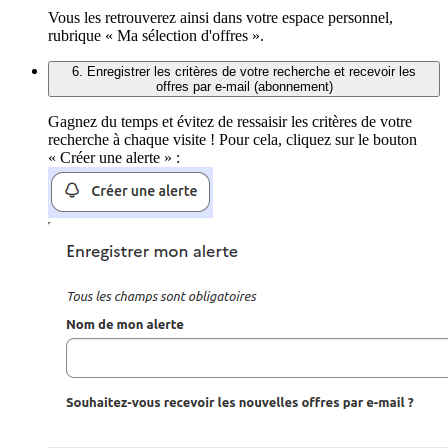
Vous les retrouverez ainsi dans votre espace personnel,
rubrique « Ma sélection d'offres ».
6. Enregistrer les critères de votre recherche et recevoir les
offres par e-mail (abonnement)
Gagnez du temps et évitez de ressaisir les critères de votre
recherche à chaque visite ! Pour cela, cliquez sur le bouton
« Créer une alerte » :