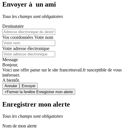
Envoyer à un ami
Tous les champs sont obligatoires
Destinataire
Vos coordonnées
Votre nom
Votre adresse électronique
Message
Bonjour,
Voici une offre parue sur le site francetravail.fr susceptible de vous
intéresser.
A bientôt.
Annuler
×
Fermer la fenêtre Enregistrer mon alerte
Enregistrer mon alerte
Tous les champs sont obligatoires
Nom de mon alerte