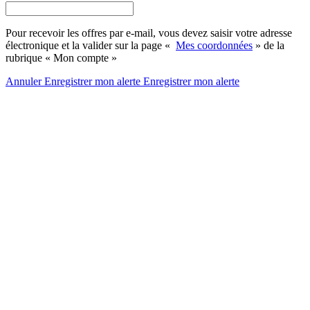
Pour recevoir les offres par e-mail, vous devez saisir votre adresse
électronique et la valider sur la page «
Mes coordonnées
» de la
rubrique « Mon compte »
Annuler
Enregistrer mon alerte
Enregistrer
mon alerte