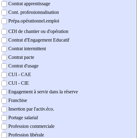
Contrat apprentissage
Cont. professionnalisation
Prépa.opérationnel.emploi
CDI de chantier ou d'opération
Contrat d'Engagement Educatif
Contrat intermittent
Contrat pacte
Contrat d'usage
CUI - CAE
CUI - CIE
Engagement à servir dans la réserve
Franchise
Insertion par l'activ.éco.
Portage salarial
Profession commerciale
Profession libérale