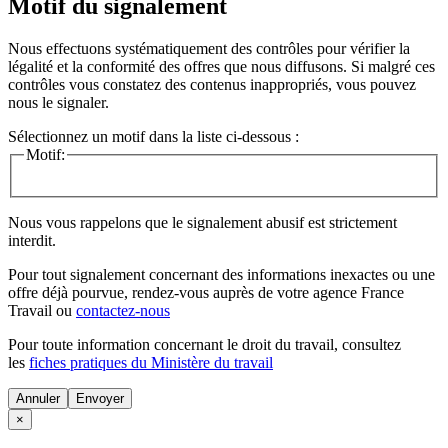
Motif du signalement
Nous effectuons systématiquement des contrôles pour vérifier la
légalité et la conformité des offres que nous diffusons. Si malgré ces
contrôles vous constatez des contenus inappropriés, vous pouvez
nous le signaler.
Sélectionnez un motif dans la liste ci-dessous :
Motif:
Nous vous rappelons que le signalement abusif est strictement
interdit.
Pour tout signalement concernant des
informations inexactes
ou une
offre déjà pourvue
, rendez-vous auprès de votre agence France
Travail ou
contactez-nous
Pour toute information concernant le
droit du travail
, consultez
les
fiches pratiques du Ministère du travail
Annuler
×