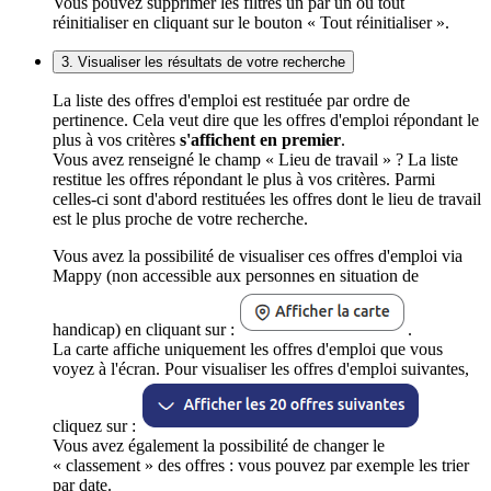
Vous pouvez supprimer les filtres un par un ou tout
réinitialiser en cliquant sur le bouton « Tout réinitialiser ».
3. Visualiser les résultats de votre recherche
La liste des offres d'emploi est restituée par ordre de
pertinence. Cela veut dire que les offres d'emploi répondant le
plus à vos critères
s'affichent en premier
.
Vous avez renseigné le champ « Lieu de travail » ? La liste
restitue les offres répondant le plus à vos critères. Parmi
celles-ci sont d'abord restituées les offres dont le lieu de travail
est le plus proche de votre recherche.
Vous avez la possibilité de visualiser ces offres d'emploi via
Mappy (non accessible aux personnes en situation de
handicap) en cliquant sur :
.
La carte affiche uniquement les offres d'emploi que vous
voyez à l'écran. Pour visualiser les offres d'emploi suivantes,
cliquez sur :
Vous avez également la possibilité de changer le
« classement » des offres : vous pouvez par exemple les trier
par date.