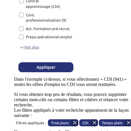
Dans l'exemple ci-dessus, si vous sélectionnez « CDI (941) »
seules les offres d'emploi en CDI vous seront restituées.
Si vous obtenez trop peu de résultats, vous pouvez supprimer
certains mots-clés ou certains filtres et critères et relancer votre
recherche.
Les filtres appliqués à votre recherche apparaissent de la façon
suivante :