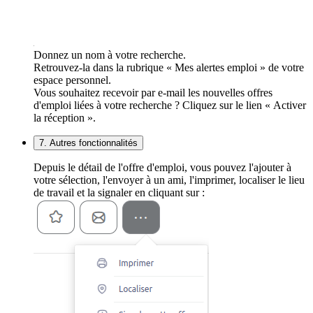
Donnez un nom à votre recherche.
Retrouvez-la dans la rubrique « Mes alertes emploi » de votre
espace personnel.
Vous souhaitez recevoir par e-mail les nouvelles offres
d'emploi liées à votre recherche ? Cliquez sur le lien « Activer
la réception ».
7. Autres fonctionnalités
Depuis le détail de l'offre d'emploi, vous pouvez l'ajouter à
votre sélection, l'envoyer à un ami, l'imprimer, localiser le lieu
de travail et la signaler en cliquant sur :