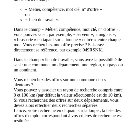
« Métier, compétence, mot-clé, n° d'offre »
ou
« Lieu de travail ».
Dans le champ « Métier, compétence, mot-clé, n° d'offre »,
vous pouvez saisir, par exemple, « serveur », « anglais »,
« brasserie » en tapant sur la touche « entrée » entre chaque
mot. Vous recherchez une offre précise ? Saisissez
directement sa référence, par exemple 049RSNK.
Dans le champ « lieu de travail », vous avez la possibilité de
saisir une commune, un département, une région, un pays ou
un continent.
Vous recherchez des offres sur une commune et ses
alentours ?
Vous pouvez y associer un rayon de recherche compris entre
0 et 100 km (par défaut la valeur sélectionnée est de 10 km).
Si vous recherchez des offres sur deux départements, vous
devez alors effectuer deux recherches séparées.
Lancez votre recherche en cliquant sur la loupe ; la liste des
offres d'emploi correspondant à vos critères de recherche est
restituée.