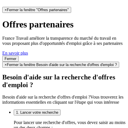
×
Fermer la fenêtre "Offres partenaires"
Offres partenaires
France Travail améliore la transparence du marché du travail en
vous proposant plus d'opportunités d'emploi grâce à ses partenaires
En savoir plus
Fermer
×
Fermer la fenêtre Besoin d'aide sur la recherche d'offres d'emploi ?
Besoin d'aide sur la recherche d'offres
d'emploi ?
Besoin d'aide sur la recherche d'offres d'emploi ?
Vous trouverez les
informations essentielles en cliquant sur l'étape qui vous intéresse
1. Lancer votre recherche
Pour lancer une recherche d'offres, vous devez saisir au moins
un des deux champs :