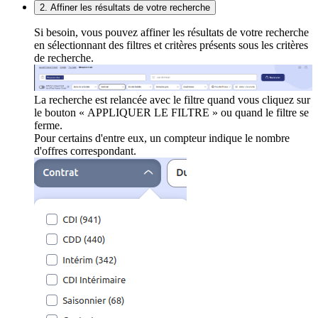
2. Affiner les résultats de votre recherche
Si besoin, vous pouvez affiner les résultats de votre recherche
en sélectionnant des filtres et critères présents sous les critères
de recherche.
La recherche est relancée avec le filtre quand vous cliquez sur
le bouton « APPLIQUER LE FILTRE » ou quand le filtre se
ferme.
Pour certains d'entre eux, un compteur indique le nombre
d'offres correspondant.