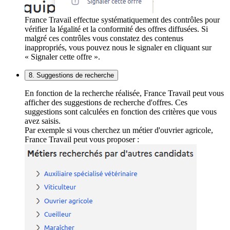
France Travail effectue systématiquement des contrôles pour
vérifier la légalité et la conformité des offres diffusées. Si
malgré ces contrôles vous constatez des contenus
inappropriés, vous pouvez nous le signaler en cliquant sur
« Signaler cette offre ».
8. Suggestions de recherche
En fonction de la recherche réalisée, France Travail peut vous
afficher des suggestions de recherche d'offres. Ces
suggestions sont calculées en fonction des critères que vous
avez saisis.
Par exemple si vous cherchez un métier d'ouvrier agricole,
France Travail peut vous proposer :