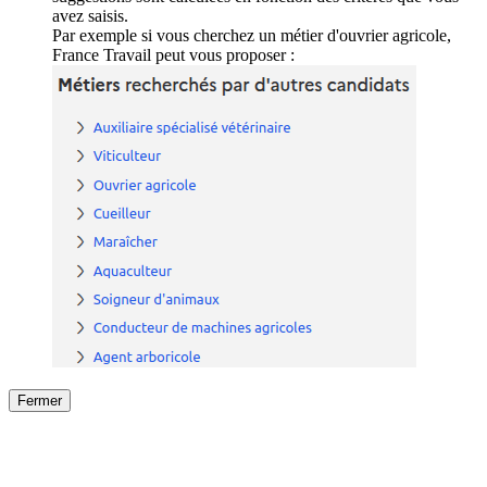
avez saisis.
Par exemple si vous cherchez un métier d'ouvrier agricole,
France Travail peut vous proposer :
Fermer
Fermer
le détail de l'offre
/