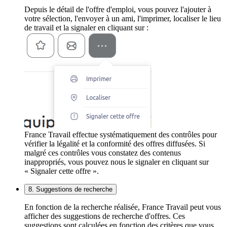
Depuis le détail de l'offre d'emploi, vous pouvez l'ajouter à
votre sélection, l'envoyer à un ami, l'imprimer, localiser le lieu
de travail et la signaler en cliquant sur :
France Travail effectue systématiquement des contrôles pour
vérifier la légalité et la conformité des offres diffusées. Si
malgré ces contrôles vous constatez des contenus
inappropriés, vous pouvez nous le signaler en cliquant sur
« Signaler cette offre ».
8. Suggestions de recherche
En fonction de la recherche réalisée, France Travail peut vous
afficher des suggestions de recherche d'offres. Ces
suggestions sont calculées en fonction des critères que vous