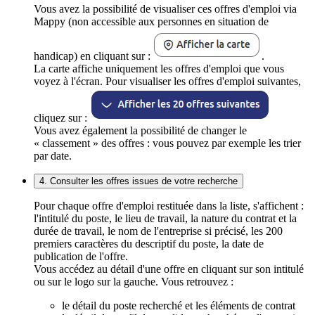
Vous avez la possibilité de visualiser ces offres d'emploi via
Mappy (non accessible aux personnes en situation de
handicap) en cliquant sur :
.
La carte affiche uniquement les offres d'emploi que vous
voyez à l'écran. Pour visualiser les offres d'emploi suivantes,
cliquez sur :
Vous avez également la possibilité de changer le
« classement » des offres : vous pouvez par exemple les trier
par date.
4. Consulter les offres issues de votre recherche
Pour chaque offre d'emploi restituée dans la liste, s'affichent :
l'intitulé du poste, le lieu de travail, la nature du contrat et la
durée de travail, le nom de l'entreprise si précisé, les 200
premiers caractères du descriptif du poste, la date de
publication de l'offre.
Vous accédez au détail d'une offre en cliquant sur son intitulé
ou sur le logo sur la gauche. Vous retrouvez :
le détail du poste recherché et les éléments de contrat