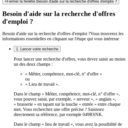
×
Fermer la fenêtre Besoin d'aide sur la recherche d'offres d'emploi ?
Besoin d'aide sur la recherche d'offres
d'emploi ?
Besoin d'aide sur la recherche d'offres d'emploi ?
Vous trouverez les
informations essentielles en cliquant sur l'étape qui vous intéresse
1. Lancer votre recherche
Pour lancer une recherche d'offres, vous devez saisir au moins
un des deux champs :
« Métier, compétence, mot-clé, n° d'offre »
ou
« Lieu de travail ».
Dans le champ « Métier, compétence, mot-clé, n° d'offre »,
vous pouvez saisir, par exemple, « serveur », « anglais »,
« brasserie » en tapant sur la touche « entrée » entre chaque
mot. Vous recherchez une offre précise ? Saisissez
directement sa référence, par exemple 049RSNK.
Dans le champ « lieu de travail », vous avez la possibilité de