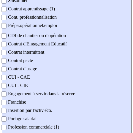
Saisonnier
Contrat apprentissage (1)
Cont. professionnalisation
Prépa.opérationnel.emploi
CDI de chantier ou d'opération
Contrat d'Engagement Educatif
Contrat intermittent
Contrat pacte
Contrat d'usage
CUI - CAE
CUI - CIE
Engagement à servir dans la réserve
Franchise
Insertion par l'activ.éco.
Portage salarial
Profession commerciale (1)