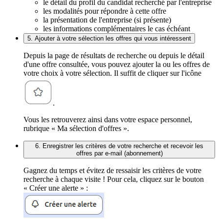
le détail du profil du candidat recherché par l'entreprise
les modalités pour répondre à cette offre
la présentation de l'entreprise (si présente)
les informations complémentaires le cas échéant
5. Ajouter à votre sélection les offres qui vous intéressent
Depuis la page de résultats de recherche ou depuis le détail
d'une offre consultée, vous pouvez ajouter la ou les offres de
votre choix à votre sélection. Il suffit de cliquer sur l'icône
.
Vous les retrouverez ainsi dans votre espace personnel,
rubrique « Ma sélection d'offres ».
6. Enregistrer les critères de votre recherche et recevoir les
offres par e-mail (abonnement)
Gagnez du temps et évitez de ressaisir les critères de votre
recherche à chaque visite ! Pour cela, cliquez sur le bouton
« Créer une alerte » :