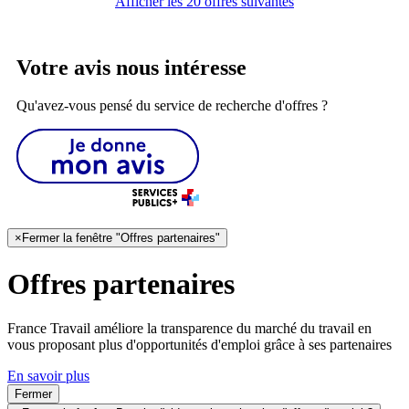
Afficher les 20 offres suivantes
Votre avis nous intéresse
Qu'avez-vous pensé du service de recherche d'offres ?
×
Fermer la fenêtre "Offres partenaires"
Offres partenaires
France Travail améliore la transparence du marché du travail en
vous proposant plus d'opportunités d'emploi grâce à ses partenaires
En savoir plus
Fermer