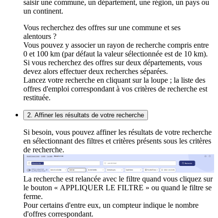
saisir une commune, un département, une région, un pays ou
un continent.
Vous recherchez des offres sur une commune et ses
alentours ?
Vous pouvez y associer un rayon de recherche compris entre
0 et 100 km (par défaut la valeur sélectionnée est de 10 km).
Si vous recherchez des offres sur deux départements, vous
devez alors effectuer deux recherches séparées.
Lancez votre recherche en cliquant sur la loupe ; la liste des
offres d'emploi correspondant à vos critères de recherche est
restituée.
2. Affiner les résultats de votre recherche
Si besoin, vous pouvez affiner les résultats de votre recherche
en sélectionnant des filtres et critères présents sous les critères
de recherche.
La recherche est relancée avec le filtre quand vous cliquez sur
le bouton « APPLIQUER LE FILTRE » ou quand le filtre se
ferme.
Pour certains d'entre eux, un compteur indique le nombre
d'offres correspondant.