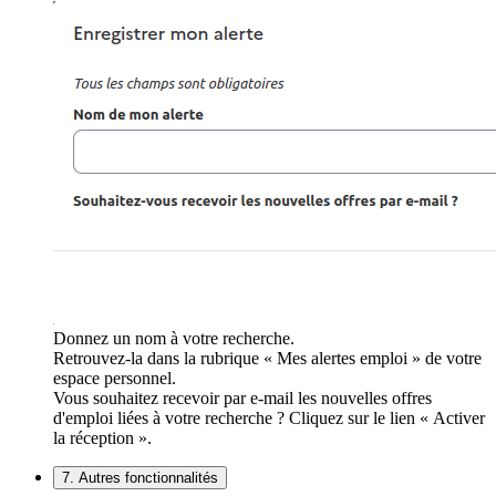
Donnez un nom à votre recherche.
Retrouvez-la dans la rubrique « Mes alertes emploi » de votre
espace personnel.
Vous souhaitez recevoir par e-mail les nouvelles offres
d'emploi liées à votre recherche ? Cliquez sur le lien « Activer
la réception ».
7. Autres fonctionnalités