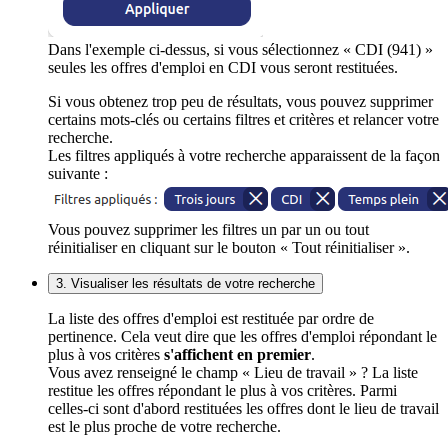
Dans l'exemple ci-dessus, si vous sélectionnez « CDI (941) »
seules les offres d'emploi en CDI vous seront restituées.
Si vous obtenez trop peu de résultats, vous pouvez supprimer
certains mots-clés ou certains filtres et critères et relancer votre
recherche.
Les filtres appliqués à votre recherche apparaissent de la façon
suivante :
Vous pouvez supprimer les filtres un par un ou tout
réinitialiser en cliquant sur le bouton « Tout réinitialiser ».
3. Visualiser les résultats de votre recherche
La liste des offres d'emploi est restituée par ordre de
pertinence. Cela veut dire que les offres d'emploi répondant le
plus à vos critères
s'affichent en premier
.
Vous avez renseigné le champ « Lieu de travail » ? La liste
restitue les offres répondant le plus à vos critères. Parmi
celles-ci sont d'abord restituées les offres dont le lieu de travail
est le plus proche de votre recherche.