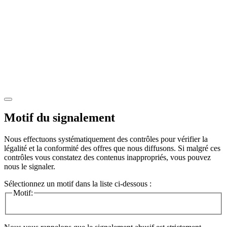
Motif du signalement
Nous effectuons systématiquement des contrôles pour vérifier la
légalité et la conformité des offres que nous diffusons. Si malgré ces
contrôles vous constatez des contenus inappropriés, vous pouvez
nous le signaler.
Sélectionnez un motif dans la liste ci-dessous :
Motif: