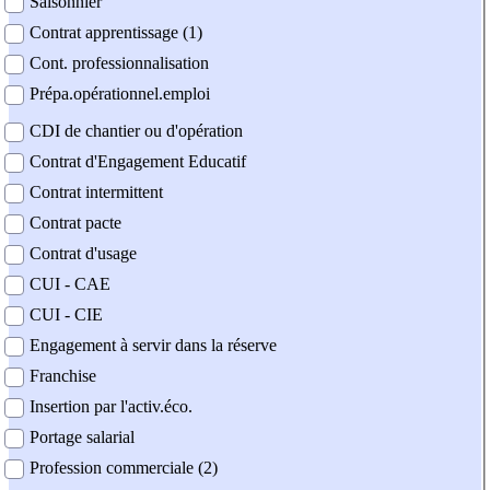
Saisonnier
Contrat apprentissage (1)
Cont. professionnalisation
Prépa.opérationnel.emploi
CDI de chantier ou d'opération
Contrat d'Engagement Educatif
Contrat intermittent
Contrat pacte
Contrat d'usage
CUI - CAE
CUI - CIE
Engagement à servir dans la réserve
Franchise
Insertion par l'activ.éco.
Portage salarial
Profession commerciale (2)