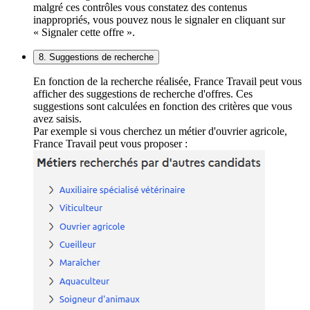
malgré ces contrôles vous constatez des contenus
inappropriés, vous pouvez nous le signaler en cliquant sur
« Signaler cette offre ».
8. Suggestions de recherche
En fonction de la recherche réalisée, France Travail peut vous
afficher des suggestions de recherche d'offres. Ces
suggestions sont calculées en fonction des critères que vous
avez saisis.
Par exemple si vous cherchez un métier d'ouvrier agricole,
France Travail peut vous proposer :