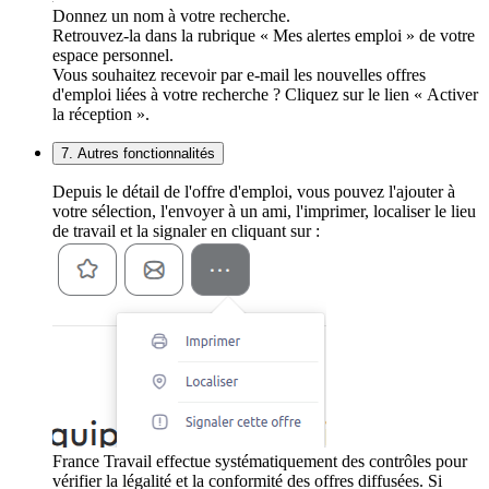
Donnez un nom à votre recherche.
Retrouvez-la dans la rubrique « Mes alertes emploi » de votre
espace personnel.
Vous souhaitez recevoir par e-mail les nouvelles offres
d'emploi liées à votre recherche ? Cliquez sur le lien « Activer
la réception ».
7. Autres fonctionnalités
Depuis le détail de l'offre d'emploi, vous pouvez l'ajouter à
votre sélection, l'envoyer à un ami, l'imprimer, localiser le lieu
de travail et la signaler en cliquant sur :
France Travail effectue systématiquement des contrôles pour
vérifier la légalité et la conformité des offres diffusées. Si