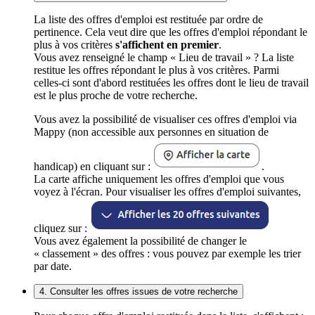
La liste des offres d'emploi est restituée par ordre de
pertinence. Cela veut dire que les offres d'emploi répondant le
plus à vos critères
s'affichent en premier
.
Vous avez renseigné le champ « Lieu de travail » ? La liste
restitue les offres répondant le plus à vos critères. Parmi
celles-ci sont d'abord restituées les offres dont le lieu de travail
est le plus proche de votre recherche.
Vous avez la possibilité de visualiser ces offres d'emploi via
Mappy (non accessible aux personnes en situation de
handicap) en cliquant sur :
.
La carte affiche uniquement les offres d'emploi que vous
voyez à l'écran. Pour visualiser les offres d'emploi suivantes,
cliquez sur :
Vous avez également la possibilité de changer le
« classement » des offres : vous pouvez par exemple les trier
par date.
4. Consulter les offres issues de votre recherche