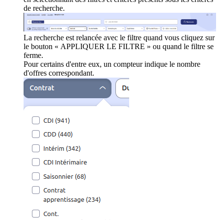
de recherche.
La recherche est relancée avec le filtre quand vous cliquez sur
le bouton « APPLIQUER LE FILTRE » ou quand le filtre se
ferme.
Pour certains d'entre eux, un compteur indique le nombre
d'offres correspondant.