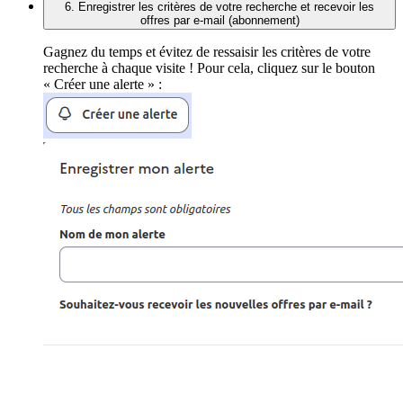
6. Enregistrer les critères de votre recherche et recevoir les
offres par e-mail (abonnement)
Gagnez du temps et évitez de ressaisir les critères de votre
recherche à chaque visite ! Pour cela, cliquez sur le bouton
« Créer une alerte » :