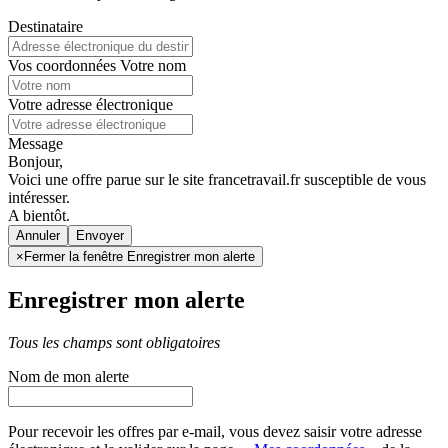
Destinataire
Vos coordonnées
Votre nom
Votre adresse électronique
Message
Bonjour,
Voici une offre parue sur le site francetravail.fr susceptible de vous
intéresser.
A bientôt.
Annuler
×
Fermer la fenêtre Enregistrer mon alerte
Enregistrer mon alerte
Tous les champs sont obligatoires
Nom de mon alerte
Pour recevoir les offres par e-mail, vous devez saisir votre adresse