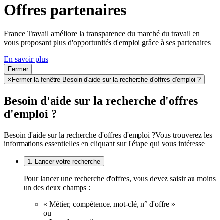
Offres partenaires
France Travail améliore la transparence du marché du travail en
vous proposant plus d'opportunités d'emploi grâce à ses partenaires
En savoir plus
Fermer
×
Fermer la fenêtre Besoin d'aide sur la recherche d'offres d'emploi ?
Besoin d'aide sur la recherche d'offres
d'emploi ?
Besoin d'aide sur la recherche d'offres d'emploi ?
Vous trouverez les
informations essentielles en cliquant sur l'étape qui vous intéresse
1. Lancer votre recherche
Pour lancer une recherche d'offres, vous devez saisir au moins
un des deux champs :
« Métier, compétence, mot-clé, n° d'offre »
ou