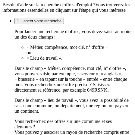
Besoin d'aide sur la recherche d'offres d'emploi ?
Vous trouverez les
informations essentielles en cliquant sur l'étape qui vous intéresse
1. Lancer votre recherche
Pour lancer une recherche d'offres, vous devez saisir au moins
un des deux champs :
« Métier, compétence, mot-clé, n° d'offre »
ou
« Lieu de travail ».
Dans le champ « Métier, compétence, mot-clé, n° d'offre »,
vous pouvez saisir, par exemple, « serveur », « anglais »,
« brasserie » en tapant sur la touche « entrée » entre chaque
mot. Vous recherchez une offre précise ? Saisissez
directement sa référence, par exemple 049RSNK.
Dans le champ « lieu de travail », vous avez la possibilité de
saisir une commune, un département, une région, un pays ou
un continent.
Vous recherchez des offres sur une commune et ses
alentours ?
Vous pouvez y associer un rayon de recherche compris entre