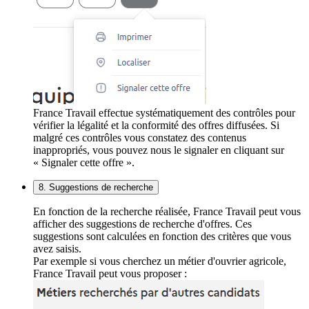
France Travail effectue systématiquement des contrôles pour
vérifier la légalité et la conformité des offres diffusées. Si
malgré ces contrôles vous constatez des contenus
inappropriés, vous pouvez nous le signaler en cliquant sur
« Signaler cette offre ».
8. Suggestions de recherche
En fonction de la recherche réalisée, France Travail peut vous
afficher des suggestions de recherche d'offres. Ces
suggestions sont calculées en fonction des critères que vous
avez saisis.
Par exemple si vous cherchez un métier d'ouvrier agricole,
France Travail peut vous proposer :