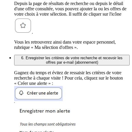
Depuis la page de résultats de recherche ou depuis le détail
d'une offre consultée, vous pouvez ajouter la ou les offres de
votre choix à votre sélection. Il suffit de cliquer sur l'icône
.
Vous les retrouverez ainsi dans votre espace personnel,
rubrique « Ma sélection d'offres ».
6. Enregistrer les critères de votre recherche et recevoir les
offres par e-mail (abonnement)
Gagnez du temps et évitez de ressaisir les critères de votre
recherche à chaque visite ! Pour cela, cliquez sur le bouton
« Créer une alerte » :