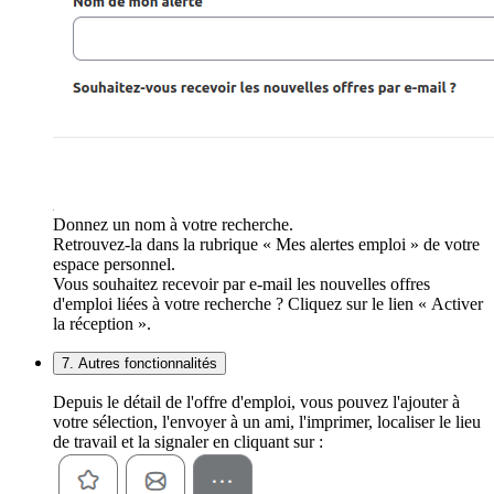
Donnez un nom à votre recherche.
Retrouvez-la dans la rubrique « Mes alertes emploi » de votre
espace personnel.
Vous souhaitez recevoir par e-mail les nouvelles offres
d'emploi liées à votre recherche ? Cliquez sur le lien « Activer
la réception ».
7. Autres fonctionnalités
Depuis le détail de l'offre d'emploi, vous pouvez l'ajouter à
votre sélection, l'envoyer à un ami, l'imprimer, localiser le lieu
de travail et la signaler en cliquant sur :