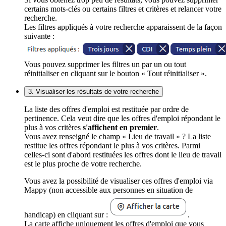
certains mots-clés ou certains filtres et critères et relancer votre
recherche.
Les filtres appliqués à votre recherche apparaissent de la façon
suivante :
Vous pouvez supprimer les filtres un par un ou tout
réinitialiser en cliquant sur le bouton « Tout réinitialiser ».
3. Visualiser les résultats de votre recherche
La liste des offres d'emploi est restituée par ordre de
pertinence. Cela veut dire que les offres d'emploi répondant le
plus à vos critères
s'affichent en premier
.
Vous avez renseigné le champ « Lieu de travail » ? La liste
restitue les offres répondant le plus à vos critères. Parmi
celles-ci sont d'abord restituées les offres dont le lieu de travail
est le plus proche de votre recherche.
Vous avez la possibilité de visualiser ces offres d'emploi via
Mappy (non accessible aux personnes en situation de
handicap) en cliquant sur :
.
La carte affiche uniquement les offres d'emploi que vous