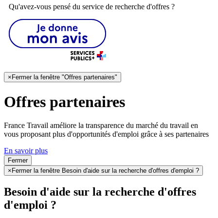
Qu'avez-vous pensé du service de recherche d'offres ?
×
Fermer la fenêtre "Offres partenaires"
Offres partenaires
France Travail améliore la transparence du marché du travail en
vous proposant plus d'opportunités d'emploi grâce à ses partenaires
En savoir plus
Fermer
×
Fermer la fenêtre Besoin d'aide sur la recherche d'offres d'emploi ?
Besoin d'aide sur la recherche d'offres
d'emploi ?