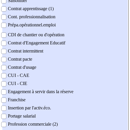
Saisonnier
Contrat apprentissage (1)
Cont. professionnalisation
Prépa.opérationnel.emploi
CDI de chantier ou d'opération
Contrat d'Engagement Educatif
Contrat intermittent
Contrat pacte
Contrat d'usage
CUI - CAE
CUI - CIE
Engagement à servir dans la réserve
Franchise
Insertion par l'activ.éco.
Portage salarial
Profession commerciale (2)