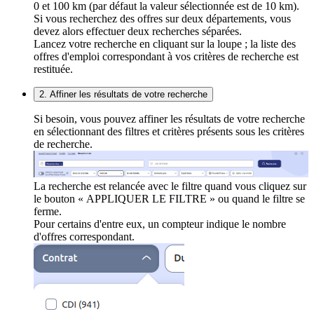
0 et 100 km (par défaut la valeur sélectionnée est de 10 km).
Si vous recherchez des offres sur deux départements, vous
devez alors effectuer deux recherches séparées.
Lancez votre recherche en cliquant sur la loupe ; la liste des
offres d'emploi correspondant à vos critères de recherche est
restituée.
2. Affiner les résultats de votre recherche
Si besoin, vous pouvez affiner les résultats de votre recherche
en sélectionnant des filtres et critères présents sous les critères
de recherche.
La recherche est relancée avec le filtre quand vous cliquez sur
le bouton « APPLIQUER LE FILTRE » ou quand le filtre se
ferme.
Pour certains d'entre eux, un compteur indique le nombre
d'offres correspondant.