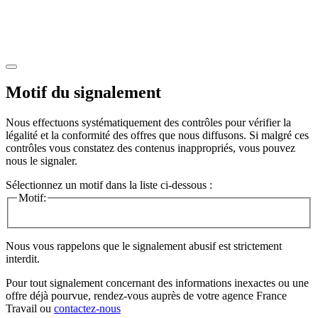
Motif du signalement
Nous effectuons systématiquement des contrôles pour vérifier la
légalité et la conformité des offres que nous diffusons. Si malgré ces
contrôles vous constatez des contenus inappropriés, vous pouvez
nous le signaler.
Sélectionnez un motif dans la liste ci-dessous :
Motif:
Nous vous rappelons que le signalement abusif est strictement
interdit.
Pour tout signalement concernant des
informations inexactes
ou une
offre déjà pourvue
, rendez-vous auprès de votre agence France
Travail ou
contactez-nous