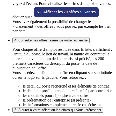
voyez à l'écran. Pour visualiser les offres d'emploi suivantes,
cliquez sur :
Vous avez également la possibilité de changer le
« classement » des offres : vous pouvez par exemple les trier
par date.
4. Consulter les offres issues de votre recherche
Pour chaque offre d'emploi restituée dans la liste, s'affichent :
l'intitulé du poste, le lieu de travail, la nature du contrat et la
durée de travail, le nom de l'entreprise si précisé, les 200
premiers caractères du descriptif du poste, la date de
publication de l'offre.
Vous accédez au détail d'une offre en cliquant sur son intitulé
ou sur le logo sur la gauche. Vous retrouvez :
le détail du poste recherché et les éléments de contrat
le détail du profil du candidat recherché par l'entreprise
les modalités pour répondre à cette offre
la présentation de l'entreprise (si présente)
les informations complémentaires le cas échéant
5. Ajouter à votre sélection les offres qui vous intéressent