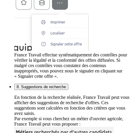
France Travail effectue systématiquement des contrôles pour
vérifier la légalité et la conformité des offres diffusées. Si
malgré ces contrôles vous constatez des contenus
inappropriés, vous pouvez nous le signaler en cliquant sur
« Signaler cette offre ».
8. Suggestions de recherche
En fonction de la recherche réalisée, France Travail peut vous
afficher des suggestions de recherche d'offres. Ces
suggestions sont calculées en fonction des critères que vous
avez saisis.
Par exemple si vous cherchez un métier d'ouvrier agricole,
France Travail peut vous proposer :