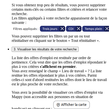
Si vous obtenez trop peu de résultats, vous pouvez supprimer
certains mots-clés ou certains filtres et critères et relancer votre
recherche.
Les filtres appliqués à votre recherche apparaissent de la façon
suivante :
Vous pouvez supprimer les filtres un par un ou tout
réinitialiser en cliquant sur le bouton « Tout réinitialiser ».
3. Visualiser les résultats de votre recherche
La liste des offres d'emploi est restituée par ordre de
pertinence. Cela veut dire que les offres d'emploi répondant le
plus à vos critères
s'affichent en premier
.
Vous avez renseigné le champ « Lieu de travail » ? La liste
restitue les offres répondant le plus à vos critères. Parmi
celles-ci sont d'abord restituées les offres dont le lieu de travail
est le plus proche de votre recherche.
Vous avez la possibilité de visualiser ces offres d'emploi via
Mappy (non accessible aux personnes en situation de
handicap) en cliquant sur :
.