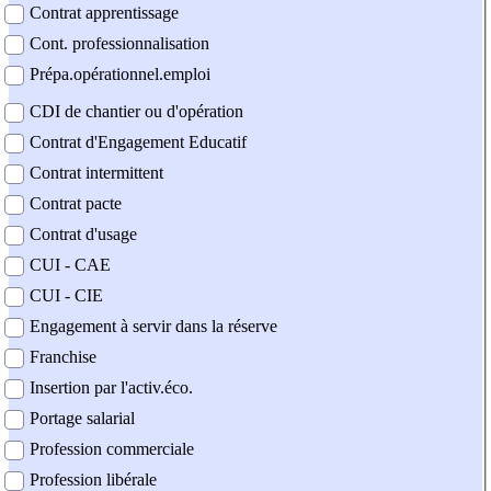
Contrat apprentissage
Cont. professionnalisation
Prépa.opérationnel.emploi
CDI de chantier ou d'opération
Contrat d'Engagement Educatif
Contrat intermittent
Contrat pacte
Contrat d'usage
CUI - CAE
CUI - CIE
Engagement à servir dans la réserve
Franchise
Insertion par l'activ.éco.
Portage salarial
Profession commerciale
Profession libérale