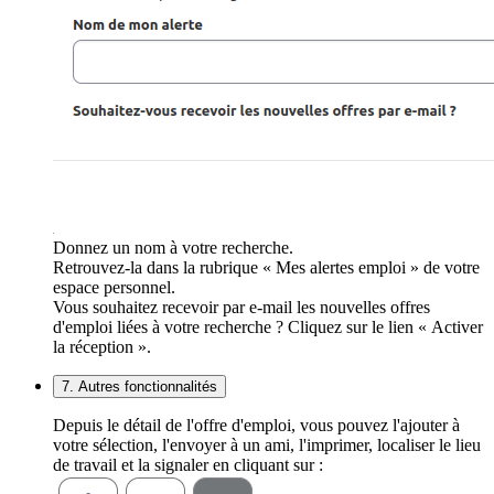
Donnez un nom à votre recherche.
Retrouvez-la dans la rubrique « Mes alertes emploi » de votre
espace personnel.
Vous souhaitez recevoir par e-mail les nouvelles offres
d'emploi liées à votre recherche ? Cliquez sur le lien « Activer
la réception ».
7. Autres fonctionnalités
Depuis le détail de l'offre d'emploi, vous pouvez l'ajouter à
votre sélection, l'envoyer à un ami, l'imprimer, localiser le lieu
de travail et la signaler en cliquant sur :