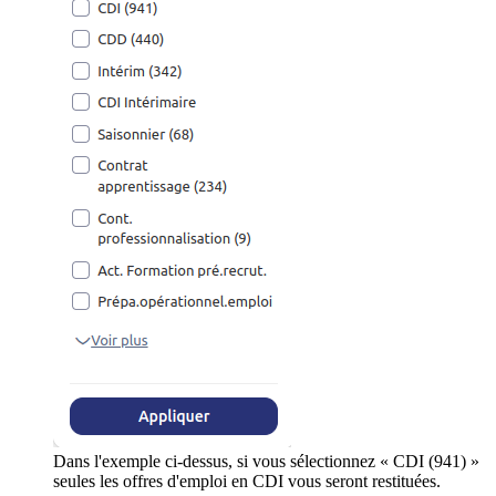
Dans l'exemple ci-dessus, si vous sélectionnez « CDI (941) »
seules les offres d'emploi en CDI vous seront restituées.