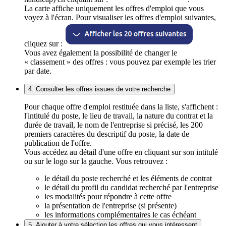
La carte affiche uniquement les offres d'emploi que vous
voyez à l'écran. Pour visualiser les offres d'emploi suivantes,
cliquez sur :
Vous avez également la possibilité de changer le
« classement » des offres : vous pouvez par exemple les trier
par date.
4. Consulter les offres issues de votre recherche
Pour chaque offre d'emploi restituée dans la liste, s'affichent :
l'intitulé du poste, le lieu de travail, la nature du contrat et la
durée de travail, le nom de l'entreprise si précisé, les 200
premiers caractères du descriptif du poste, la date de
publication de l'offre.
Vous accédez au détail d'une offre en cliquant sur son intitulé
ou sur le logo sur la gauche. Vous retrouvez :
le détail du poste recherché et les éléments de contrat
le détail du profil du candidat recherché par l'entreprise
les modalités pour répondre à cette offre
la présentation de l'entreprise (si présente)
les informations complémentaires le cas échéant
5. Ajouter à votre sélection les offres qui vous intéressent