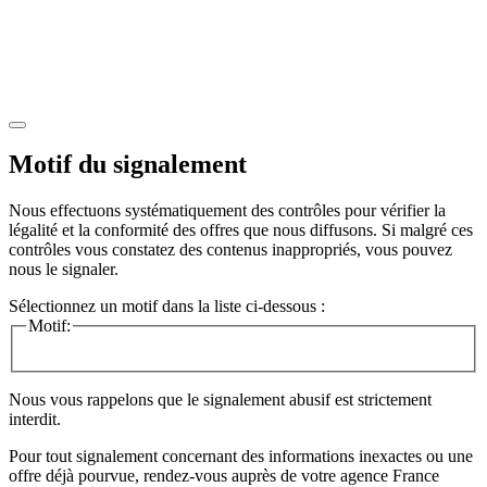
Motif du signalement
Nous effectuons systématiquement des contrôles pour vérifier la
légalité et la conformité des offres que nous diffusons. Si malgré ces
contrôles vous constatez des contenus inappropriés, vous pouvez
nous le signaler.
Sélectionnez un motif dans la liste ci-dessous :
Motif:
Nous vous rappelons que le signalement abusif est strictement
interdit.
Pour tout signalement concernant des
informations inexactes
ou une
offre déjà pourvue
, rendez-vous auprès de votre agence France