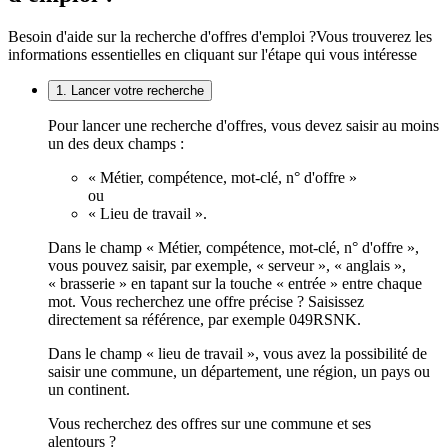
Besoin d'aide sur la recherche d'offres d'emploi ?
Vous trouverez les
informations essentielles en cliquant sur l'étape qui vous intéresse
1. Lancer votre recherche
Pour lancer une recherche d'offres, vous devez saisir au moins
un des deux champs :
« Métier, compétence, mot-clé, n° d'offre »
ou
« Lieu de travail ».
Dans le champ « Métier, compétence, mot-clé, n° d'offre »,
vous pouvez saisir, par exemple, « serveur », « anglais »,
« brasserie » en tapant sur la touche « entrée » entre chaque
mot. Vous recherchez une offre précise ? Saisissez
directement sa référence, par exemple 049RSNK.
Dans le champ « lieu de travail », vous avez la possibilité de
saisir une commune, un département, une région, un pays ou
un continent.
Vous recherchez des offres sur une commune et ses
alentours ?