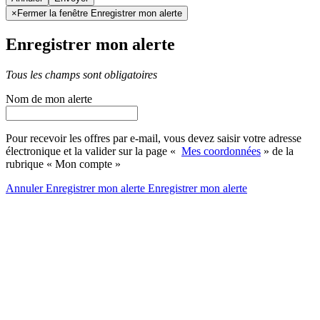
×
Fermer la fenêtre Enregistrer mon alerte
Enregistrer mon alerte
Tous les champs sont obligatoires
Nom de mon alerte
Pour recevoir les offres par e-mail, vous devez saisir votre adresse
électronique et la valider sur la page «
Mes coordonnées
» de la
rubrique « Mon compte »
Annuler
Enregistrer mon alerte
Enregistrer
mon alerte