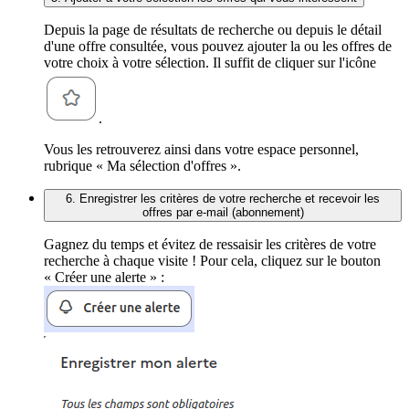
Depuis la page de résultats de recherche ou depuis le détail
d'une offre consultée, vous pouvez ajouter la ou les offres de
votre choix à votre sélection. Il suffit de cliquer sur l'icône
.
Vous les retrouverez ainsi dans votre espace personnel,
rubrique « Ma sélection d'offres ».
6. Enregistrer les critères de votre recherche et recevoir les
offres par e-mail (abonnement)
Gagnez du temps et évitez de ressaisir les critères de votre
recherche à chaque visite ! Pour cela, cliquez sur le bouton
« Créer une alerte » :