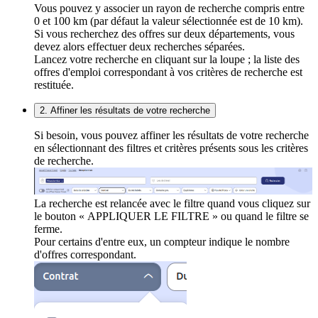
Vous pouvez y associer un rayon de recherche compris entre
0 et 100 km (par défaut la valeur sélectionnée est de 10 km).
Si vous recherchez des offres sur deux départements, vous
devez alors effectuer deux recherches séparées.
Lancez votre recherche en cliquant sur la loupe ; la liste des
offres d'emploi correspondant à vos critères de recherche est
restituée.
2. Affiner les résultats de votre recherche
Si besoin, vous pouvez affiner les résultats de votre recherche
en sélectionnant des filtres et critères présents sous les critères
de recherche.
La recherche est relancée avec le filtre quand vous cliquez sur
le bouton « APPLIQUER LE FILTRE » ou quand le filtre se
ferme.
Pour certains d'entre eux, un compteur indique le nombre
d'offres correspondant.