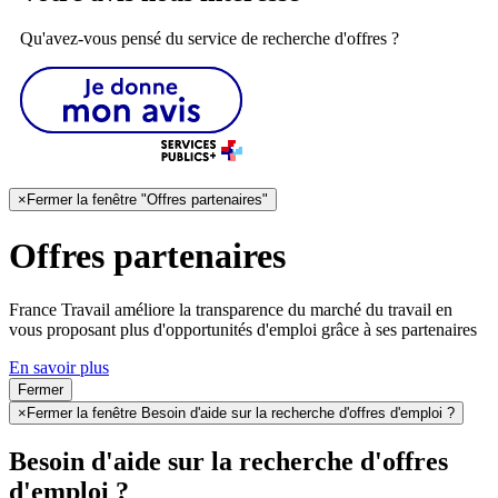
Qu'avez-vous pensé du service de recherche d'offres ?
×
Fermer la fenêtre "Offres partenaires"
Offres partenaires
France Travail améliore la transparence du marché du travail en
vous proposant plus d'opportunités d'emploi grâce à ses partenaires
En savoir plus
Fermer
×
Fermer la fenêtre Besoin d'aide sur la recherche d'offres d'emploi ?
Besoin d'aide sur la recherche d'offres
d'emploi ?