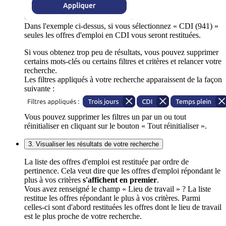
Dans l'exemple ci-dessus, si vous sélectionnez « CDI (941) »
seules les offres d'emploi en CDI vous seront restituées.
Si vous obtenez trop peu de résultats, vous pouvez supprimer
certains mots-clés ou certains filtres et critères et relancer votre
recherche.
Les filtres appliqués à votre recherche apparaissent de la façon
suivante :
Vous pouvez supprimer les filtres un par un ou tout
réinitialiser en cliquant sur le bouton « Tout réinitialiser ».
3. Visualiser les résultats de votre recherche
La liste des offres d'emploi est restituée par ordre de
pertinence. Cela veut dire que les offres d'emploi répondant le
plus à vos critères
s'affichent en premier
.
Vous avez renseigné le champ « Lieu de travail » ? La liste
restitue les offres répondant le plus à vos critères. Parmi
celles-ci sont d'abord restituées les offres dont le lieu de travail
est le plus proche de votre recherche.