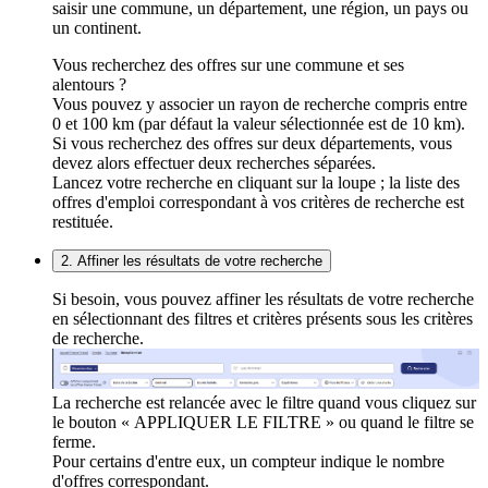
saisir une commune, un département, une région, un pays ou
un continent.
Vous recherchez des offres sur une commune et ses
alentours ?
Vous pouvez y associer un rayon de recherche compris entre
0 et 100 km (par défaut la valeur sélectionnée est de 10 km).
Si vous recherchez des offres sur deux départements, vous
devez alors effectuer deux recherches séparées.
Lancez votre recherche en cliquant sur la loupe ; la liste des
offres d'emploi correspondant à vos critères de recherche est
restituée.
2. Affiner les résultats de votre recherche
Si besoin, vous pouvez affiner les résultats de votre recherche
en sélectionnant des filtres et critères présents sous les critères
de recherche.
La recherche est relancée avec le filtre quand vous cliquez sur
le bouton « APPLIQUER LE FILTRE » ou quand le filtre se
ferme.
Pour certains d'entre eux, un compteur indique le nombre
d'offres correspondant.