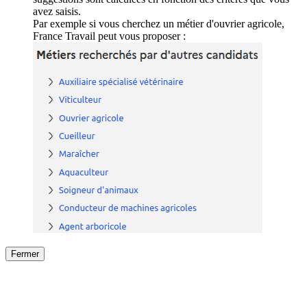
avez saisis.
Par exemple si vous cherchez un métier d'ouvrier agricole,
France Travail peut vous proposer :
Fermer
Fermer
le détail de l'offre
/