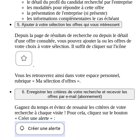
le détail du profil du candidat recherché par l'entreprise
les modalités pour répondre à cette offre
la présentation de l'entreprise (si présente)
les informations complémentaires le cas échéant
5. Ajouter à votre sélection les offres qui vous intéressent
Depuis la page de résultats de recherche ou depuis le détail
d'une offre consultée, vous pouvez ajouter la ou les offres de
votre choix à votre sélection. Il suffit de cliquer sur l'icône
.
Vous les retrouverez ainsi dans votre espace personnel,
rubrique « Ma sélection d'offres ».
6. Enregistrer les critères de votre recherche et recevoir les
offres par e-mail (abonnement)
Gagnez du temps et évitez de ressaisir les critères de votre
recherche à chaque visite ! Pour cela, cliquez sur le bouton
« Créer une alerte » :