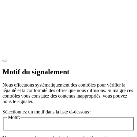
Motif du signalement
Nous effectuons systématiquement des contrôles pour vérifier la
légalité et la conformité des offres que nous diffusons. Si malgré ces
contrôles vous constatez des contenus inappropriés, vous pouvez
nous le signaler.
Sélectionnez un motif dans la liste ci-dessous :
Motif: