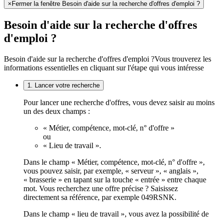
×
Fermer la fenêtre Besoin d'aide sur la recherche d'offres d'emploi ?
Besoin d'aide sur la recherche d'offres
d'emploi ?
Besoin d'aide sur la recherche d'offres d'emploi ?
Vous trouverez les
informations essentielles en cliquant sur l'étape qui vous intéresse
1. Lancer votre recherche
Pour lancer une recherche d'offres, vous devez saisir au moins
un des deux champs :
« Métier, compétence, mot-clé, n° d'offre »
ou
« Lieu de travail ».
Dans le champ « Métier, compétence, mot-clé, n° d'offre »,
vous pouvez saisir, par exemple, « serveur », « anglais »,
« brasserie » en tapant sur la touche « entrée » entre chaque
mot. Vous recherchez une offre précise ? Saisissez
directement sa référence, par exemple 049RSNK.
Dans le champ « lieu de travail », vous avez la possibilité de