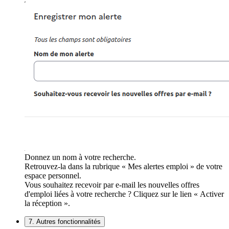
Donnez un nom à votre recherche.
Retrouvez-la dans la rubrique « Mes alertes emploi » de votre
espace personnel.
Vous souhaitez recevoir par e-mail les nouvelles offres
d'emploi liées à votre recherche ? Cliquez sur le lien « Activer
la réception ».
7. Autres fonctionnalités