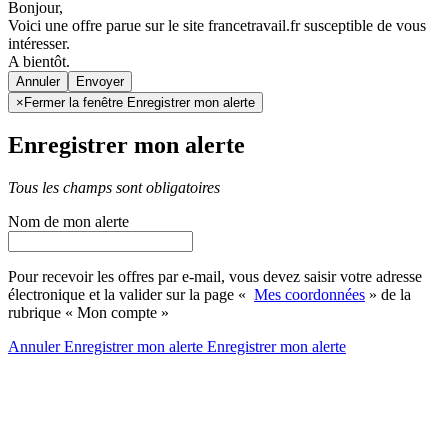
Bonjour,
Voici une offre parue sur le site francetravail.fr susceptible de vous
intéresser.
A bientôt.
Annuler
×
Fermer la fenêtre Enregistrer mon alerte
Enregistrer mon alerte
Tous les champs sont obligatoires
Nom de mon alerte
Pour recevoir les offres par e-mail, vous devez saisir votre adresse
électronique et la valider sur la page «
Mes coordonnées
» de la
rubrique « Mon compte »
Annuler
Enregistrer mon alerte
Enregistrer
mon alerte