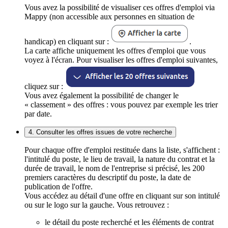
Vous avez la possibilité de visualiser ces offres d'emploi via
Mappy (non accessible aux personnes en situation de
handicap) en cliquant sur :
.
La carte affiche uniquement les offres d'emploi que vous
voyez à l'écran. Pour visualiser les offres d'emploi suivantes,
cliquez sur :
Vous avez également la possibilité de changer le
« classement » des offres : vous pouvez par exemple les trier
par date.
4. Consulter les offres issues de votre recherche
Pour chaque offre d'emploi restituée dans la liste, s'affichent :
l'intitulé du poste, le lieu de travail, la nature du contrat et la
durée de travail, le nom de l'entreprise si précisé, les 200
premiers caractères du descriptif du poste, la date de
publication de l'offre.
Vous accédez au détail d'une offre en cliquant sur son intitulé
ou sur le logo sur la gauche. Vous retrouvez :
le détail du poste recherché et les éléments de contrat