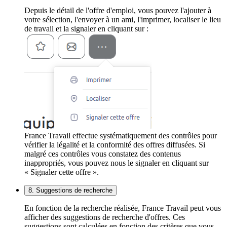
Depuis le détail de l'offre d'emploi, vous pouvez l'ajouter à
votre sélection, l'envoyer à un ami, l'imprimer, localiser le lieu
de travail et la signaler en cliquant sur :
France Travail effectue systématiquement des contrôles pour
vérifier la légalité et la conformité des offres diffusées. Si
malgré ces contrôles vous constatez des contenus
inappropriés, vous pouvez nous le signaler en cliquant sur
« Signaler cette offre ».
8. Suggestions de recherche
En fonction de la recherche réalisée, France Travail peut vous
afficher des suggestions de recherche d'offres. Ces
suggestions sont calculées en fonction des critères que vous