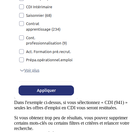
Dans l'exemple ci-dessus, si vous sélectionnez « CDI (941) »
seules les offres d'emploi en CDI vous seront restituées.
Si vous obtenez trop peu de résultats, vous pouvez supprimer
certains mots-clés ou certains filtres et critères et relancer votre
recherche.