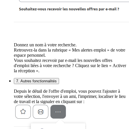
Donnez un nom à votre recherche.
Retrouvez-la dans la rubrique « Mes alertes emploi » de votre
espace personnel.
Vous souhaitez recevoir par e-mail les nouvelles offres
d'emploi liées à votre recherche ? Cliquez sur le lien « Activer
la réception ».
7. Autres fonctionnalités
Depuis le détail de l'offre d'emploi, vous pouvez l'ajouter à
votre sélection, l'envoyer à un ami, l'imprimer, localiser le lieu
de travail et la signaler en cliquant sur :