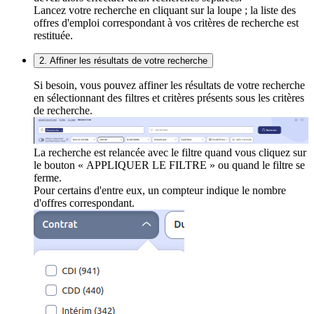
Lancez votre recherche en cliquant sur la loupe ; la liste des
offres d'emploi correspondant à vos critères de recherche est
restituée.
2. Affiner les résultats de votre recherche
Si besoin, vous pouvez affiner les résultats de votre recherche
en sélectionnant des filtres et critères présents sous les critères
de recherche.
La recherche est relancée avec le filtre quand vous cliquez sur
le bouton « APPLIQUER LE FILTRE » ou quand le filtre se
ferme.
Pour certains d'entre eux, un compteur indique le nombre
d'offres correspondant.