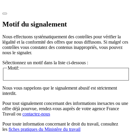
Motif du signalement
Nous effectuons systématiquement des contrôles pour vérifier la
légalité et la conformité des offres que nous diffusons. Si malgré ces
contrôles vous constatez des contenus inappropriés, vous pouvez
nous le signaler.
Sélectionnez un motif dans la liste ci-dessous :
Motif:
Nous vous rappelons que le signalement abusif est strictement
interdit.
Pour tout signalement concernant des
informations inexactes
ou une
offre déjà pourvue
, rendez-vous auprès de votre agence France
Travail ou
contactez-nous
Pour toute information concernant le
droit du travail
, consultez
les
fiches pratiques du Ministère du travail