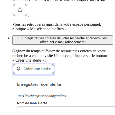
.
Vous les retrouverez ainsi dans votre espace personnel,
rubrique « Ma sélection d'offres ».
6. Enregistrer les critères de votre recherche et recevoir les
offres par e-mail (abonnement)
Gagnez du temps et évitez de ressaisir les critères de votre
recherche à chaque visite ! Pour cela, cliquez sur le bouton
« Créer une alerte » :