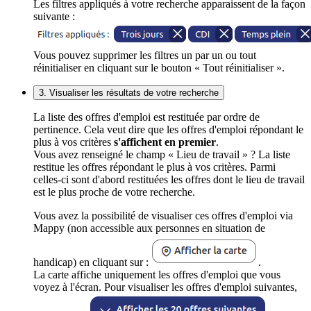
Les filtres appliqués à votre recherche apparaissent de la façon
suivante :
Vous pouvez supprimer les filtres un par un ou tout
réinitialiser en cliquant sur le bouton « Tout réinitialiser ».
3. Visualiser les résultats de votre recherche
La liste des offres d'emploi est restituée par ordre de
pertinence. Cela veut dire que les offres d'emploi répondant le
plus à vos critères
s'affichent en premier
.
Vous avez renseigné le champ « Lieu de travail » ? La liste
restitue les offres répondant le plus à vos critères. Parmi
celles-ci sont d'abord restituées les offres dont le lieu de travail
est le plus proche de votre recherche.
Vous avez la possibilité de visualiser ces offres d'emploi via
Mappy (non accessible aux personnes en situation de
handicap) en cliquant sur :
.
La carte affiche uniquement les offres d'emploi que vous
voyez à l'écran. Pour visualiser les offres d'emploi suivantes,