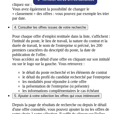
cliquez sur :
Vous avez également la possibilité de changer le
« classement » des offres : vous pouvez par exemple les trier
par date.
4. Consulter les offres issues de votre recherche
Pour chaque offre d'emploi restituée dans la liste, s'affichent :
l'intitulé du poste, le lieu de travail, la nature du contrat et la
durée de travail, le nom de l'entreprise si précisé, les 200
premiers caractères du descriptif du poste, la date de
publication de l'offre.
Vous accédez au détail d'une offre en cliquant sur son intitulé
ou sur le logo sur la gauche. Vous retrouvez :
le détail du poste recherché et les éléments de contrat
le détail du profil du candidat recherché par l'entreprise
les modalités pour répondre à cette offre
la présentation de l'entreprise (si présente)
les informations complémentaires le cas échéant
5. Ajouter à votre sélection les offres qui vous intéressent
Depuis la page de résultats de recherche ou depuis le détail
d'une offre consultée, vous pouvez ajouter la ou les offres de
votre choix à votre sélection. Il suffit de cliquer sur l'icône