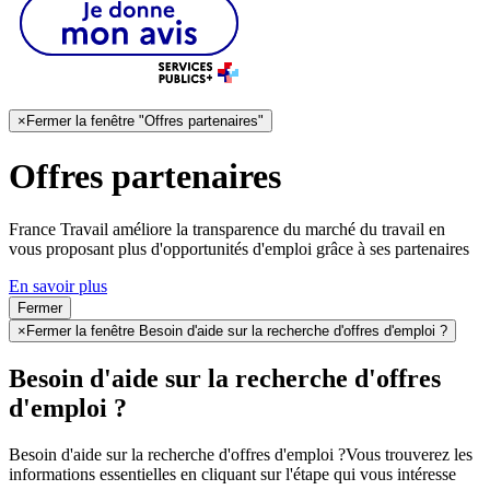
×
Fermer la fenêtre "Offres partenaires"
Offres partenaires
France Travail améliore la transparence du marché du travail en
vous proposant plus d'opportunités d'emploi grâce à ses partenaires
En savoir plus
Fermer
×
Fermer la fenêtre Besoin d'aide sur la recherche d'offres d'emploi ?
Besoin d'aide sur la recherche d'offres
d'emploi ?
Besoin d'aide sur la recherche d'offres d'emploi ?
Vous trouverez les
informations essentielles en cliquant sur l'étape qui vous intéresse