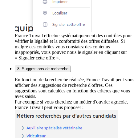
France Travail effectue systématiquement des contrôles pour
vérifier la légalité et la conformité des offres diffusées. Si
malgré ces contrôles vous constatez des contenus
inappropriés, vous pouvez nous le signaler en cliquant sur
« Signaler cette offre ».
8. Suggestions de recherche
En fonction de la recherche réalisée, France Travail peut vous
afficher des suggestions de recherche d'offres. Ces
suggestions sont calculées en fonction des critères que vous
avez saisis.
Par exemple si vous cherchez un métier d'ouvrier agricole,
France Travail peut vous proposer :