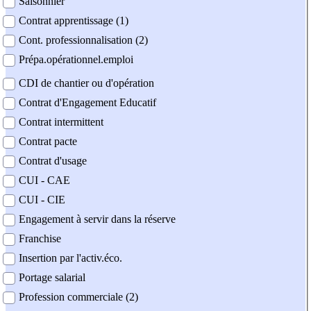
Saisonnier
Contrat apprentissage (1)
Cont. professionnalisation (2)
Prépa.opérationnel.emploi
CDI de chantier ou d'opération
Contrat d'Engagement Educatif
Contrat intermittent
Contrat pacte
Contrat d'usage
CUI - CAE
CUI - CIE
Engagement à servir dans la réserve
Franchise
Insertion par l'activ.éco.
Portage salarial
Profession commerciale (2)