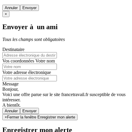
Annuler
×
Envoyer à un ami
Tous les champs sont obligatoires
Destinataire
Vos coordonnées
Votre nom
Votre adresse électronique
Message
Bonjour,
Voici une offre parue sur le site francetravail.fr susceptible de vous
intéresser.
A bientôt.
Annuler
×
Fermer la fenêtre Enregistrer mon alerte
Enregistrer mon alerte