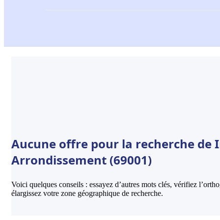
Aucune offre pour la recherche de I
Arrondissement (69001)
Voici quelques conseils : essayez d’autres mots clés, vérifiez l’ort
élargissez votre zone géographique de recherche.