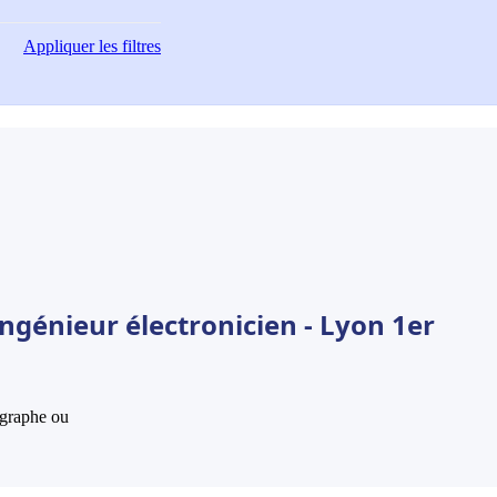
Appliquer
les filtres
ngénieur électronicien - Lyon 1er
hographe ou