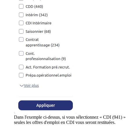
Dans l'exemple ci-dessus, si vous sélectionnez « CDI (941) »
seules les offres d'emploi en CDI vous seront restituées.