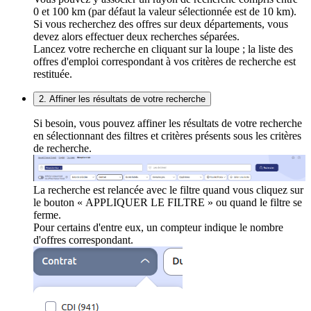
0 et 100 km (par défaut la valeur sélectionnée est de 10 km).
Si vous recherchez des offres sur deux départements, vous
devez alors effectuer deux recherches séparées.
Lancez votre recherche en cliquant sur la loupe ; la liste des
offres d'emploi correspondant à vos critères de recherche est
restituée.
2. Affiner les résultats de votre recherche
Si besoin, vous pouvez affiner les résultats de votre recherche
en sélectionnant des filtres et critères présents sous les critères
de recherche.
La recherche est relancée avec le filtre quand vous cliquez sur
le bouton « APPLIQUER LE FILTRE » ou quand le filtre se
ferme.
Pour certains d'entre eux, un compteur indique le nombre
d'offres correspondant.