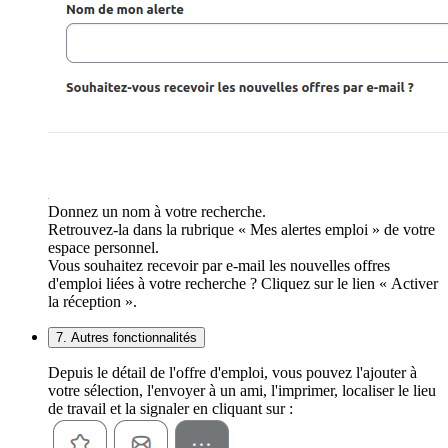
Donnez un nom à votre recherche.
Retrouvez-la dans la rubrique « Mes alertes emploi » de votre
espace personnel.
Vous souhaitez recevoir par e-mail les nouvelles offres
d'emploi liées à votre recherche ? Cliquez sur le lien « Activer
la réception ».
7. Autres fonctionnalités
Depuis le détail de l'offre d'emploi, vous pouvez l'ajouter à
votre sélection, l'envoyer à un ami, l'imprimer, localiser le lieu
de travail et la signaler en cliquant sur :