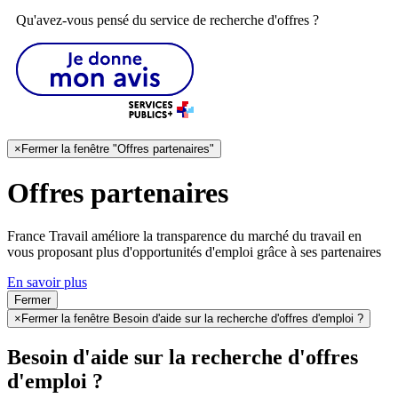
Qu'avez-vous pensé du service de recherche d'offres ?
×
Fermer la fenêtre "Offres partenaires"
Offres partenaires
France Travail améliore la transparence du marché du travail en
vous proposant plus d'opportunités d'emploi grâce à ses partenaires
En savoir plus
Fermer
×
Fermer la fenêtre Besoin d'aide sur la recherche d'offres d'emploi ?
Besoin d'aide sur la recherche d'offres
d'emploi ?