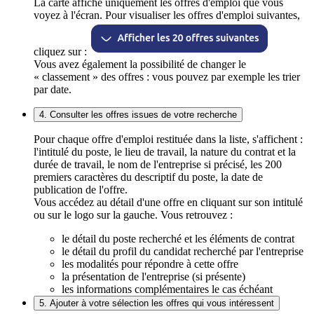
La carte affiche uniquement les offres d'emploi que vous
voyez à l'écran. Pour visualiser les offres d'emploi suivantes,
cliquez sur :
Vous avez également la possibilité de changer le
« classement » des offres : vous pouvez par exemple les trier
par date.
4. Consulter les offres issues de votre recherche
Pour chaque offre d'emploi restituée dans la liste, s'affichent :
l'intitulé du poste, le lieu de travail, la nature du contrat et la
durée de travail, le nom de l'entreprise si précisé, les 200
premiers caractères du descriptif du poste, la date de
publication de l'offre.
Vous accédez au détail d'une offre en cliquant sur son intitulé
ou sur le logo sur la gauche. Vous retrouvez :
le détail du poste recherché et les éléments de contrat
le détail du profil du candidat recherché par l'entreprise
les modalités pour répondre à cette offre
la présentation de l'entreprise (si présente)
les informations complémentaires le cas échéant
5. Ajouter à votre sélection les offres qui vous intéressent