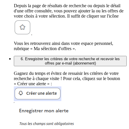
Depuis la page de résultats de recherche ou depuis le détail
d'une offre consultée, vous pouvez ajouter la ou les offres de
votre choix à votre sélection. Il suffit de cliquer sur l'icône
.
Vous les retrouverez ainsi dans votre espace personnel,
rubrique « Ma sélection d'offres ».
6. Enregistrer les critères de votre recherche et recevoir les
offres par e-mail (abonnement)
Gagnez du temps et évitez de ressaisir les critères de votre
recherche à chaque visite ! Pour cela, cliquez sur le bouton
« Créer une alerte » :