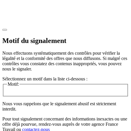
Motif du signalement
Nous effectuons systématiquement des contrôles pour vérifier la
légalité et la conformité des offres que nous diffusons. Si malgré ces
contrôles vous constatez des contenus inappropriés, vous pouvez
nous le signaler.
Sélectionnez un motif dans la liste ci-dessous :
Motif:
Nous vous rappelons que le signalement abusif est strictement
interdit.
Pour tout signalement concernant des
informations inexactes
ou une
offre déjà pourvue
, rendez-vous auprès de votre agence France
Travail ou
contactez-nous