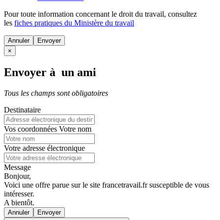
Pour toute information concernant le
droit du travail
, consultez
les
fiches pratiques du Ministère du travail
Annuler
×
Envoyer à un ami
Tous les champs sont obligatoires
Destinataire
Vos coordonnées
Votre nom
Votre adresse électronique
Message
Bonjour,
Voici une offre parue sur le site francetravail.fr susceptible de vous
intéresser.
A bientôt.
Annuler