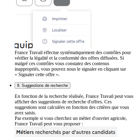
France Travail effectue systématiquement des contrôles pour
vérifier la légalité et la conformité des offres diffusées. Si
malgré ces contrôles vous constatez des contenus
inappropriés, vous pouvez nous le signaler en cliquant sur
« Signaler cette offre ».
8. Suggestions de recherche
En fonction de la recherche réalisée, France Travail peut vous
afficher des suggestions de recherche d'offres. Ces
suggestions sont calculées en fonction des critères que vous
avez saisis.
Par exemple si vous cherchez un métier d'ouvrier agricole,
France Travail peut vous proposer :