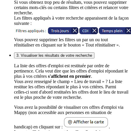
Si vous obtenez trop peu de résultats, vous pouvez supprimer
certains mots-clés ou certains filtres et critères et relancer votre
recherche.
Les filtres appliqués à votre recherche apparaissent de la façon
suivante :
Vous pouvez supprimer les filtres un par un ou tout
réinitialiser en cliquant sur le bouton « Tout réinitialiser ».
3. Visualiser les résultats de votre recherche
La liste des offres d'emploi est restituée par ordre de
pertinence. Cela veut dire que les offres d'emploi répondant le
plus à vos critères
s'affichent en premier
.
Vous avez renseigné le champ « Lieu de travail » ? La liste
restitue les offres répondant le plus à vos critères. Parmi
celles-ci sont d'abord restituées les offres dont le lieu de travail
est le plus proche de votre recherche.
Vous avez la possibilité de visualiser ces offres d'emploi via
Mappy (non accessible aux personnes en situation de
handicap) en cliquant sur :
.