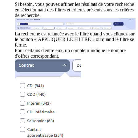
Si besoin, vous pouvez affiner les résultats de votre recherche
en sélectionnant des filtres et critères présents sous les critères
de recherche.
La recherche est relancée avec le filtre quand vous cliquez sur
le bouton « APPLIQUER LE FILTRE » ou quand le filtre se
ferme.
Pour certains d'entre eux, un compteur indique le nombre
d'offres correspondant.