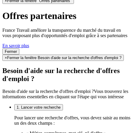
×
Fermer la fenêtre "Offres partenaires"
Offres partenaires
France Travail améliore la transparence du marché du travail en
vous proposant plus d'opportunités d'emploi grâce à ses partenaires
En savoir plus
Fermer
×
Fermer la fenêtre Besoin d'aide sur la recherche d'offres d'emploi ?
Besoin d'aide sur la recherche d'offres
d'emploi ?
Besoin d'aide sur la recherche d'offres d'emploi ?
Vous trouverez les
informations essentielles en cliquant sur l'étape qui vous intéresse
1. Lancer votre recherche
Pour lancer une recherche d'offres, vous devez saisir au moins
un des deux champs :