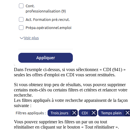
Dans l'exemple ci-dessus, si vous sélectionnez « CDI (941) »
seules les offres d'emploi en CDI vous seront restituées.
Si vous obtenez trop peu de résultats, vous pouvez supprimer
certains mots-clés ou certains filtres et critères et relancer votre
recherche.
Les filtres appliqués à votre recherche apparaissent de la façon
suivante :
Vous pouvez supprimer les filtres un par un ou tout
réinitialiser en cliquant sur le bouton « Tout réinitialiser ».