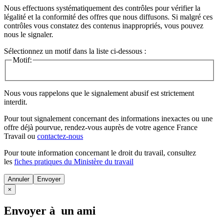
Nous effectuons systématiquement des contrôles pour vérifier la
légalité et la conformité des offres que nous diffusons. Si malgré ces
contrôles vous constatez des contenus inappropriés, vous pouvez
nous le signaler.
Sélectionnez un motif dans la liste ci-dessous :
Motif:
Nous vous rappelons que le signalement abusif est strictement
interdit.
Pour tout signalement concernant des
informations inexactes
ou une
offre déjà pourvue
, rendez-vous auprès de votre agence France
Travail ou
contactez-nous
Pour toute information concernant le
droit du travail
, consultez
les
fiches pratiques du Ministère du travail
Annuler
×
Envoyer à un ami