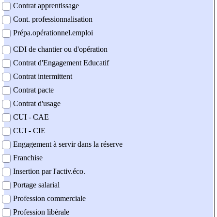
Contrat apprentissage
Cont. professionnalisation
Prépa.opérationnel.emploi
CDI de chantier ou d'opération
Contrat d'Engagement Educatif
Contrat intermittent
Contrat pacte
Contrat d'usage
CUI - CAE
CUI - CIE
Engagement à servir dans la réserve
Franchise
Insertion par l'activ.éco.
Portage salarial
Profession commerciale
Profession libérale