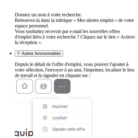
Donnez un nom à votre recherche.
Retrouvez-la dans la rubrique « Mes alertes emploi » de votre
espace personnel.
Vous souhaitez recevoir par e-mail les nouvelles offres
d'emploi liées à votre recherche ? Cliquez sur le lien « Activer
la réception ».
7. Autres fonctionnalités
Depuis le détail de l'offre d'emploi, vous pouvez l'ajouter à
votre sélection, l'envoyer à un ami, l'imprimer, localiser le lieu
de travail et la signaler en cliquant sur :