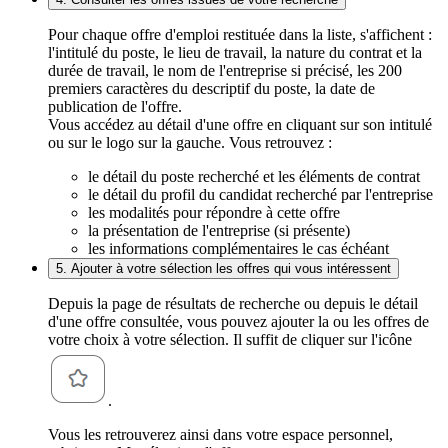
Pour chaque offre d'emploi restituée dans la liste, s'affichent :
l'intitulé du poste, le lieu de travail, la nature du contrat et la
durée de travail, le nom de l'entreprise si précisé, les 200
premiers caractères du descriptif du poste, la date de
publication de l'offre.
Vous accédez au détail d'une offre en cliquant sur son intitulé
ou sur le logo sur la gauche. Vous retrouvez :
le détail du poste recherché et les éléments de contrat
le détail du profil du candidat recherché par l'entreprise
les modalités pour répondre à cette offre
la présentation de l'entreprise (si présente)
les informations complémentaires le cas échéant
5. Ajouter à votre sélection les offres qui vous intéressent
Depuis la page de résultats de recherche ou depuis le détail
d'une offre consultée, vous pouvez ajouter la ou les offres de
votre choix à votre sélection. Il suffit de cliquer sur l'icône
.
Vous les retrouverez ainsi dans votre espace personnel,