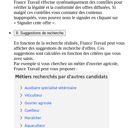
France Travail effectue systématiquement des contrôles pour
vérifier la légalité et la conformité des offres diffusées. Si
malgré ces contrôles vous constatez des contenus
inappropriés, vous pouvez nous le signaler en cliquant sur
« Signaler cette offre ».
8. Suggestions de recherche
En fonction de la recherche réalisée, France Travail peut vous
afficher des suggestions de recherche d'offres. Ces
suggestions sont calculées en fonction des critères que vous
avez saisis.
Par exemple si vous cherchez un métier d'ouvrier agricole,
France Travail peut vous proposer :