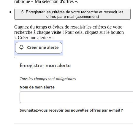
rubrique « Ma sélection d'offres ».
6. Enregistrer les critères de votre recherche et recevoir les
offres par e-mail (abonnement)
Gagnez du temps et évitez de ressaisir les critères de votre
recherche à chaque visite ! Pour cela, cliquez sur le bouton
« Créer une alerte » :