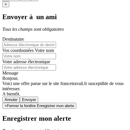
×
Envoyer à un ami
Tous les champs sont obligatoires
Destinataire
Vos coordonnées
Votre nom
Votre adresse électronique
Message
Bonjour,
Voici une offre parue sur le site francetravail.fr susceptible de vous
intéresser.
A bientôt.
Annuler
×
Fermer la fenêtre Enregistrer mon alerte
Enregistrer mon alerte