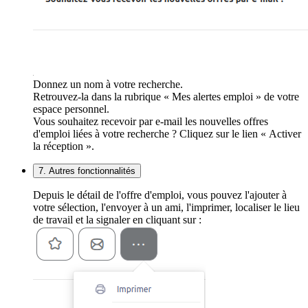
Donnez un nom à votre recherche.
Retrouvez-la dans la rubrique « Mes alertes emploi » de votre
espace personnel.
Vous souhaitez recevoir par e-mail les nouvelles offres
d'emploi liées à votre recherche ? Cliquez sur le lien « Activer
la réception ».
7. Autres fonctionnalités
Depuis le détail de l'offre d'emploi, vous pouvez l'ajouter à
votre sélection, l'envoyer à un ami, l'imprimer, localiser le lieu
de travail et la signaler en cliquant sur :