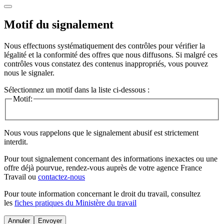
Motif du signalement
Nous effectuons systématiquement des contrôles pour vérifier la
légalité et la conformité des offres que nous diffusons. Si malgré ces
contrôles vous constatez des contenus inappropriés, vous pouvez
nous le signaler.
Sélectionnez un motif dans la liste ci-dessous :
Motif:
Nous vous rappelons que le signalement abusif est strictement
interdit.
Pour tout signalement concernant des
informations inexactes
ou une
offre déjà pourvue
, rendez-vous auprès de votre agence France
Travail ou
contactez-nous
Pour toute information concernant le
droit du travail
, consultez
les
fiches pratiques du Ministère du travail
Annuler