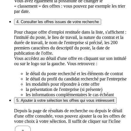
Vous avez également la possibilité de changer le
« classement » des offres : vous pouvez par exemple les trier
par date.
4. Consulter les offres issues de votre recherche
Pour chaque offre d'emploi restituée dans la liste, s'affichent :
l'intitulé du poste, le lieu de travail, la nature du contrat et la
durée de travail, le nom de l'entreprise si précisé, les 200
premiers caractères du descriptif du poste, la date de
publication de l'offre.
Vous accédez au détail d'une offre en cliquant sur son intitulé
ou sur le logo sur la gauche. Vous retrouvez :
le détail du poste recherché et les éléments de contrat
le détail du profil du candidat recherché par l'entreprise
les modalités pour répondre à cette offre
la présentation de l'entreprise (si présente)
les informations complémentaires le cas échéant
5. Ajouter à votre sélection les offres qui vous intéressent
Depuis la page de résultats de recherche ou depuis le détail
d'une offre consultée, vous pouvez ajouter la ou les offres de
votre choix à votre sélection. Il suffit de cliquer sur l'icône