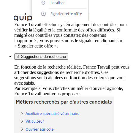
France Travail effectue systématiquement des contrôles pour
vérifier la légalité et la conformité des offres diffusées. Si
malgré ces contrôles vous constatez des contenus
inappropriés, vous pouvez nous le signaler en cliquant sur
« Signaler cette offre ».
8. Suggestions de recherche
En fonction de la recherche réalisée, France Travail peut vous
afficher des suggestions de recherche d'offres. Ces
suggestions sont calculées en fonction des critères que vous
avez saisis.
Par exemple si vous cherchez un métier d'ouvrier agricole,
France Travail peut vous proposer :