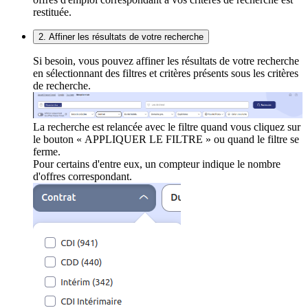
restituée.
2. Affiner les résultats de votre recherche
Si besoin, vous pouvez affiner les résultats de votre recherche
en sélectionnant des filtres et critères présents sous les critères
de recherche.
La recherche est relancée avec le filtre quand vous cliquez sur
le bouton « APPLIQUER LE FILTRE » ou quand le filtre se
ferme.
Pour certains d'entre eux, un compteur indique le nombre
d'offres correspondant.