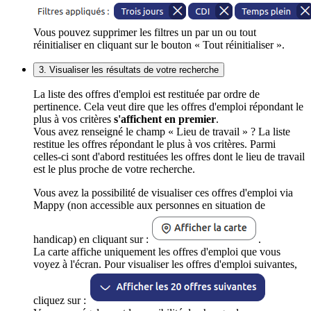
Vous pouvez supprimer les filtres un par un ou tout
réinitialiser en cliquant sur le bouton « Tout réinitialiser ».
3. Visualiser les résultats de votre recherche
La liste des offres d'emploi est restituée par ordre de
pertinence. Cela veut dire que les offres d'emploi répondant le
plus à vos critères
s'affichent en premier
.
Vous avez renseigné le champ « Lieu de travail » ? La liste
restitue les offres répondant le plus à vos critères. Parmi
celles-ci sont d'abord restituées les offres dont le lieu de travail
est le plus proche de votre recherche.
Vous avez la possibilité de visualiser ces offres d'emploi via
Mappy (non accessible aux personnes en situation de
handicap) en cliquant sur :
.
La carte affiche uniquement les offres d'emploi que vous
voyez à l'écran. Pour visualiser les offres d'emploi suivantes,
cliquez sur :