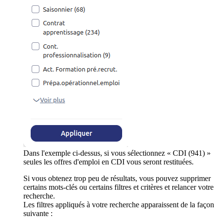
Dans l'exemple ci-dessus, si vous sélectionnez « CDI (941) »
seules les offres d'emploi en CDI vous seront restituées.
Si vous obtenez trop peu de résultats, vous pouvez supprimer
certains mots-clés ou certains filtres et critères et relancer votre
recherche.
Les filtres appliqués à votre recherche apparaissent de la façon
suivante :