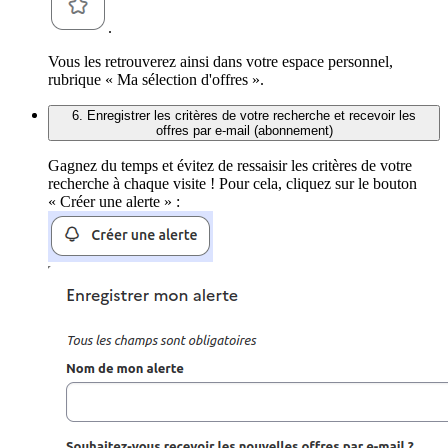
.
Vous les retrouverez ainsi dans votre espace personnel,
rubrique « Ma sélection d'offres ».
6. Enregistrer les critères de votre recherche et recevoir les
offres par e-mail (abonnement)
Gagnez du temps et évitez de ressaisir les critères de votre
recherche à chaque visite ! Pour cela, cliquez sur le bouton
« Créer une alerte » :