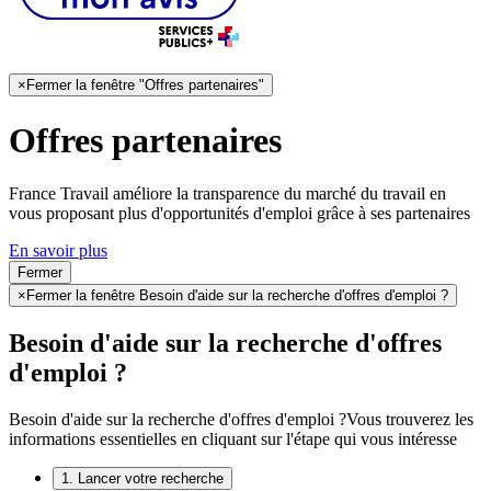
×
Fermer la fenêtre "Offres partenaires"
Offres partenaires
France Travail améliore la transparence du marché du travail en
vous proposant plus d'opportunités d'emploi grâce à ses partenaires
En savoir plus
Fermer
×
Fermer la fenêtre Besoin d'aide sur la recherche d'offres d'emploi ?
Besoin d'aide sur la recherche d'offres
d'emploi ?
Besoin d'aide sur la recherche d'offres d'emploi ?
Vous trouverez les
informations essentielles en cliquant sur l'étape qui vous intéresse
1. Lancer votre recherche