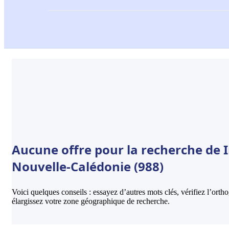
Aucune offre pour la recherche de I
Nouvelle-Calédonie (988)
Voici quelques conseils : essayez d’autres mots clés, vérifiez l’ort
élargissez votre zone géographique de recherche.