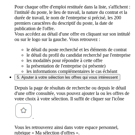
Pour chaque offre d'emploi restituée dans la liste, s'affichent :
l'intitulé du poste, le lieu de travail, la nature du contrat et la
durée de travail, le nom de l'entreprise si précisé, les 200
premiers caractères du descriptif du poste, la date de
publication de l'offre.
Vous accédez au détail d'une offre en cliquant sur son intitulé
ou sur le logo sur la gauche. Vous retrouvez :
le détail du poste recherché et les éléments de contrat
le détail du profil du candidat recherché par l'entreprise
les modalités pour répondre à cette offre
la présentation de l'entreprise (si présente)
les informations complémentaires le cas échéant
5. Ajouter à votre sélection les offres qui vous intéressent
Depuis la page de résultats de recherche ou depuis le détail
d'une offre consultée, vous pouvez ajouter la ou les offres de
votre choix à votre sélection. Il suffit de cliquer sur l'icône
.
Vous les retrouverez ainsi dans votre espace personnel,
rubrique « Ma sélection d'offres ».