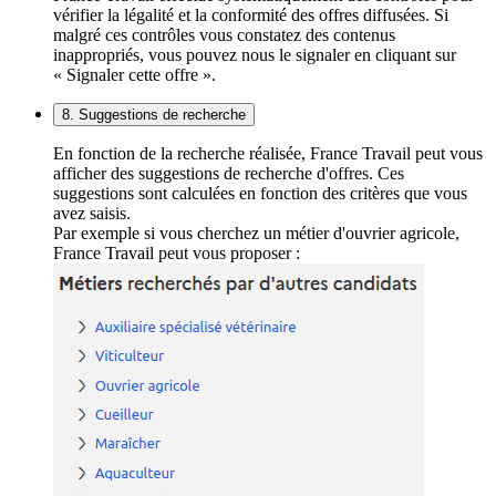
vérifier la légalité et la conformité des offres diffusées. Si
malgré ces contrôles vous constatez des contenus
inappropriés, vous pouvez nous le signaler en cliquant sur
« Signaler cette offre ».
8. Suggestions de recherche
En fonction de la recherche réalisée, France Travail peut vous
afficher des suggestions de recherche d'offres. Ces
suggestions sont calculées en fonction des critères que vous
avez saisis.
Par exemple si vous cherchez un métier d'ouvrier agricole,
France Travail peut vous proposer :