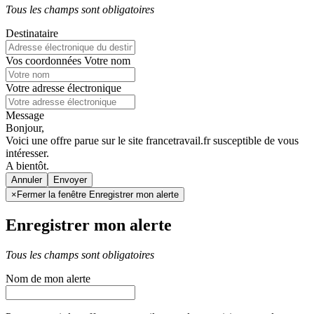
Tous les champs sont obligatoires
Destinataire
Vos coordonnées
Votre nom
Votre adresse électronique
Message
Bonjour,
Voici une offre parue sur le site francetravail.fr susceptible de vous
intéresser.
A bientôt.
Annuler
×
Fermer la fenêtre Enregistrer mon alerte
Enregistrer mon alerte
Tous les champs sont obligatoires
Nom de mon alerte