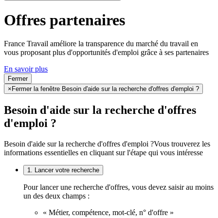
Offres partenaires
France Travail améliore la transparence du marché du travail en
vous proposant plus d'opportunités d'emploi grâce à ses partenaires
En savoir plus
Fermer
×
Fermer la fenêtre Besoin d'aide sur la recherche d'offres d'emploi ?
Besoin d'aide sur la recherche d'offres
d'emploi ?
Besoin d'aide sur la recherche d'offres d'emploi ?
Vous trouverez les
informations essentielles en cliquant sur l'étape qui vous intéresse
1. Lancer votre recherche
Pour lancer une recherche d'offres, vous devez saisir au moins
un des deux champs :
« Métier, compétence, mot-clé, n° d'offre »