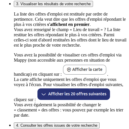
3. Visualiser les résultats de votre recherche
La liste des offres d'emploi est restituée par ordre de
pertinence. Cela veut dire que les offres d'emploi répondant le
plus à vos critères
s'affichent en premier
.
Vous avez renseigné le champ « Lieu de travail » ? La liste
restitue les offres répondant le plus à vos critères. Parmi
celles-ci sont d'abord restituées les offres dont le lieu de travail
est le plus proche de votre recherche.
Vous avez la possibilité de visualiser ces offres d'emploi via
Mappy (non accessible aux personnes en situation de
handicap) en cliquant sur :
.
La carte affiche uniquement les offres d'emploi que vous
voyez à l'écran. Pour visualiser les offres d'emploi suivantes,
cliquez sur :
Vous avez également la possibilité de changer le
« classement » des offres : vous pouvez par exemple les trier
par date.
4. Consulter les offres issues de votre recherche