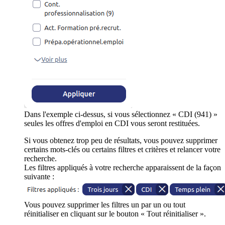
Dans l'exemple ci-dessus, si vous sélectionnez « CDI (941) »
seules les offres d'emploi en CDI vous seront restituées.
Si vous obtenez trop peu de résultats, vous pouvez supprimer
certains mots-clés ou certains filtres et critères et relancer votre
recherche.
Les filtres appliqués à votre recherche apparaissent de la façon
suivante :
Vous pouvez supprimer les filtres un par un ou tout
réinitialiser en cliquant sur le bouton « Tout réinitialiser ».