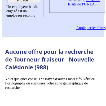
engagé ?
le site de l’UNEA
.
Un employeur handi-
engagé est un
employeur reconnu
Appliquer
les filtres
Aucune offre pour la recherche
de Tourneur-fraiseur - Nouvelle-
Calédonie (988)
Voici quelques conseils : essayez d’autres mots clés, vérifiez
l’orthographe ou élargissez votre zone géographique de
recherche.