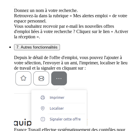
Donnez un nom à votre recherche.
Retrouvez-la dans la rubrique « Mes alertes emploi » de votre
espace personnel.
Vous souhaitez recevoir par e-mail les nouvelles offres
d'emploi liées à votre recherche ? Cliquez sur le lien « Activer
la réception ».
7. Autres fonctionnalités
Depuis le détail de l'offre d'emploi, vous pouvez l'ajouter à
votre sélection, l'envoyer à un ami, l'imprimer, localiser le lieu
de travail et la signaler en cliquant sur :
France Travail effectue systématiquement des contrôles pour