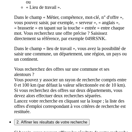
ou
« Lieu de travail ».
Dans le champ « Métier, compétence, mot-clé, n° d'offre »,
vous pouvez saisir, par exemple, « serveur », « anglais »,
« brasserie » en tapant sur la touche « entrée » entre chaque
mot. Vous recherchez une offre précise ? Saisissez
directement sa référence, par exemple 049RSNK.
Dans le champ « lieu de travail », vous avez la possibilité de
saisir une commune, un département, une région, un pays ou
un continent.
Vous recherchez des offres sur une commune et ses
alentours ?
Vous pouvez y associer un rayon de recherche compris entre
0 et 100 km (par défaut la valeur sélectionnée est de 10 km).
Si vous recherchez des offres sur deux départements, vous
devez alors effectuer deux recherches séparées.
Lancez votre recherche en cliquant sur la loupe ; la liste des
offres d'emploi correspondant à vos critères de recherche est
restituée.
2. Affiner les résultats de votre recherche