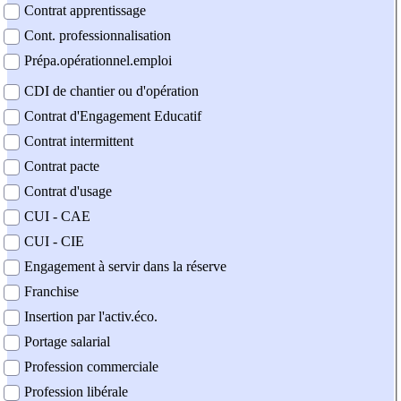
Contrat apprentissage
Cont. professionnalisation
Prépa.opérationnel.emploi
CDI de chantier ou d'opération
Contrat d'Engagement Educatif
Contrat intermittent
Contrat pacte
Contrat d'usage
CUI - CAE
CUI - CIE
Engagement à servir dans la réserve
Franchise
Insertion par l'activ.éco.
Portage salarial
Profession commerciale
Profession libérale