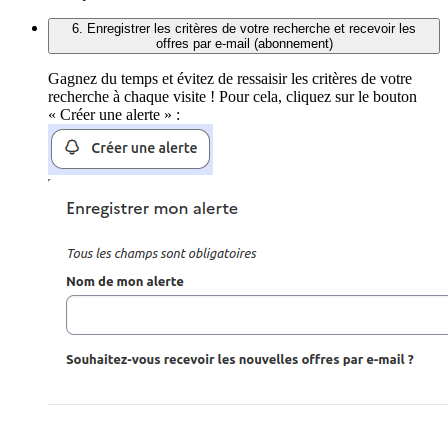
6. Enregistrer les critères de votre recherche et recevoir les
offres par e-mail (abonnement)
Gagnez du temps et évitez de ressaisir les critères de votre
recherche à chaque visite ! Pour cela, cliquez sur le bouton
« Créer une alerte » :