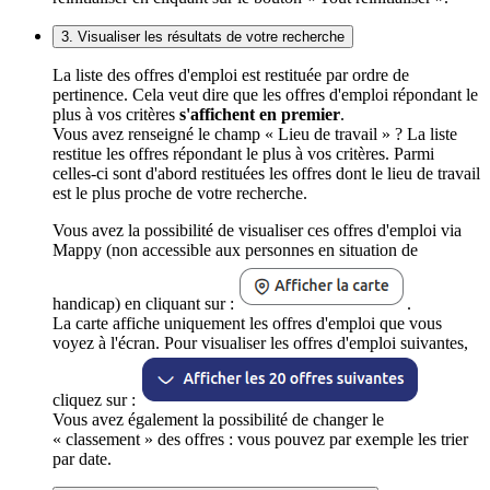
3. Visualiser les résultats de votre recherche
La liste des offres d'emploi est restituée par ordre de
pertinence. Cela veut dire que les offres d'emploi répondant le
plus à vos critères
s'affichent en premier
.
Vous avez renseigné le champ « Lieu de travail » ? La liste
restitue les offres répondant le plus à vos critères. Parmi
celles-ci sont d'abord restituées les offres dont le lieu de travail
est le plus proche de votre recherche.
Vous avez la possibilité de visualiser ces offres d'emploi via
Mappy (non accessible aux personnes en situation de
handicap) en cliquant sur :
.
La carte affiche uniquement les offres d'emploi que vous
voyez à l'écran. Pour visualiser les offres d'emploi suivantes,
cliquez sur :
Vous avez également la possibilité de changer le
« classement » des offres : vous pouvez par exemple les trier
par date.