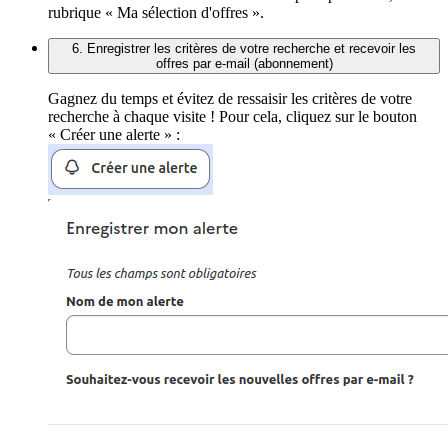
rubrique « Ma sélection d'offres ».
6. Enregistrer les critères de votre recherche et recevoir les
offres par e-mail (abonnement)
Gagnez du temps et évitez de ressaisir les critères de votre
recherche à chaque visite ! Pour cela, cliquez sur le bouton
« Créer une alerte » :