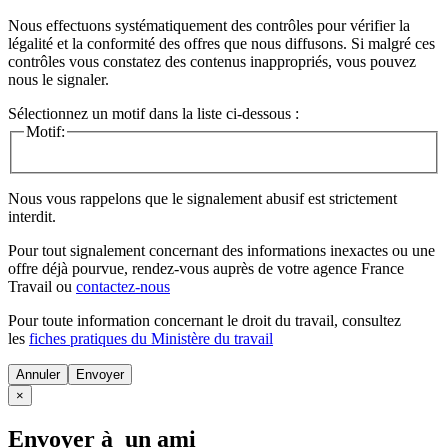
Nous effectuons systématiquement des contrôles pour vérifier la
légalité et la conformité des offres que nous diffusons. Si malgré ces
contrôles vous constatez des contenus inappropriés, vous pouvez
nous le signaler.
Sélectionnez un motif dans la liste ci-dessous :
Motif:
Nous vous rappelons que le signalement abusif est strictement
interdit.
Pour tout signalement concernant des
informations inexactes
ou une
offre déjà pourvue
, rendez-vous auprès de votre agence France
Travail ou
contactez-nous
Pour toute information concernant le
droit du travail
, consultez
les
fiches pratiques du Ministère du travail
Annuler
×
Envoyer à un ami