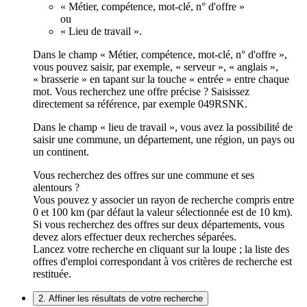
« Métier, compétence, mot-clé, n° d'offre »
ou
« Lieu de travail ».
Dans le champ « Métier, compétence, mot-clé, n° d'offre »,
vous pouvez saisir, par exemple, « serveur », « anglais »,
« brasserie » en tapant sur la touche « entrée » entre chaque
mot. Vous recherchez une offre précise ? Saisissez
directement sa référence, par exemple 049RSNK.
Dans le champ « lieu de travail », vous avez la possibilité de
saisir une commune, un département, une région, un pays ou
un continent.
Vous recherchez des offres sur une commune et ses
alentours ?
Vous pouvez y associer un rayon de recherche compris entre
0 et 100 km (par défaut la valeur sélectionnée est de 10 km).
Si vous recherchez des offres sur deux départements, vous
devez alors effectuer deux recherches séparées.
Lancez votre recherche en cliquant sur la loupe ; la liste des
offres d'emploi correspondant à vos critères de recherche est
restituée.
2. Affiner les résultats de votre recherche