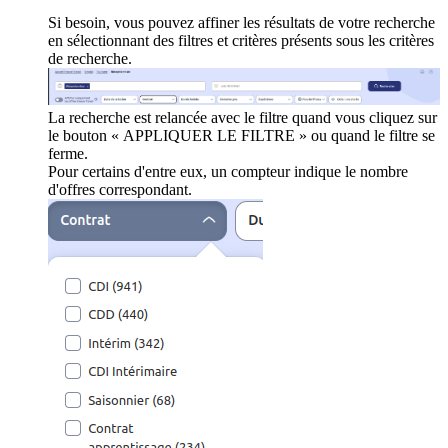
Si besoin, vous pouvez affiner les résultats de votre recherche
en sélectionnant des filtres et critères présents sous les critères
de recherche.
La recherche est relancée avec le filtre quand vous cliquez sur
le bouton « APPLIQUER LE FILTRE » ou quand le filtre se
ferme.
Pour certains d'entre eux, un compteur indique le nombre
d'offres correspondant.