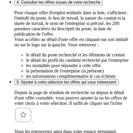
4. Consulter les offres issues de votre recherche
Pour chaque offre d'emploi restituée dans la liste, s'affichent :
l'intitulé du poste, le lieu de travail, la nature du contrat et la
durée de travail, le nom de l'entreprise si précisé, les 200
premiers caractères du descriptif du poste, la date de
publication de l'offre.
Vous accédez au détail d'une offre en cliquant sur son intitulé
ou sur le logo sur la gauche. Vous retrouvez :
le détail du poste recherché et les éléments de contrat
le détail du profil du candidat recherché par l'entreprise
les modalités pour répondre à cette offre
la présentation de l'entreprise (si présente)
les informations complémentaires le cas échéant
5. Ajouter à votre sélection les offres qui vous intéressent
Depuis la page de résultats de recherche ou depuis le détail
d'une offre consultée, vous pouvez ajouter la ou les offres de
votre choix à votre sélection. Il suffit de cliquer sur l'icône
.
Vous les retrouverez ainsi dans votre espace personnel,