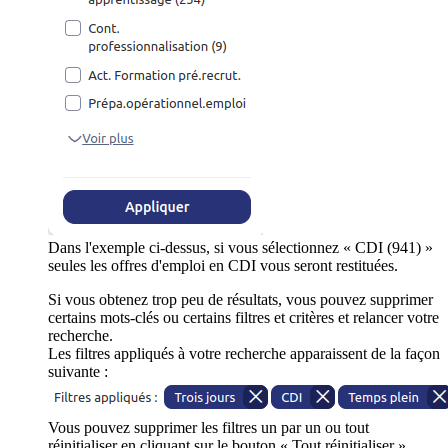
Dans l'exemple ci-dessus, si vous sélectionnez « CDI (941) »
seules les offres d'emploi en CDI vous seront restituées.
Si vous obtenez trop peu de résultats, vous pouvez supprimer
certains mots-clés ou certains filtres et critères et relancer votre
recherche.
Les filtres appliqués à votre recherche apparaissent de la façon
suivante :
Vous pouvez supprimer les filtres un par un ou tout
réinitialiser en cliquant sur le bouton « Tout réinitialiser ».