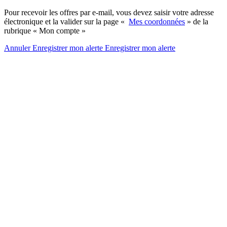
Pour recevoir les offres par e-mail, vous devez saisir votre adresse
électronique et la valider sur la page «
Mes coordonnées
» de la
rubrique « Mon compte »
Annuler
Enregistrer mon alerte
Enregistrer
mon alerte