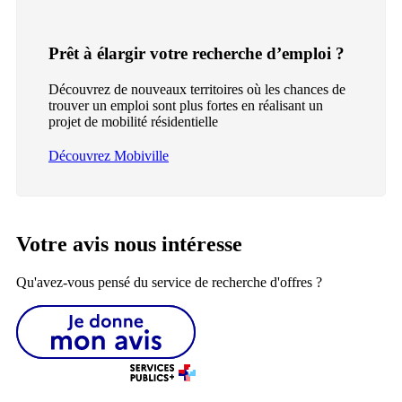
Prêt à élargir votre recherche d’emploi ?
Découvrez de nouveaux territoires où les chances de
trouver un emploi sont plus fortes en réalisant un
projet de mobilité résidentielle
Découvrez Mobiville
Votre avis nous intéresse
Qu'avez-vous pensé du service de recherche d'offres ?