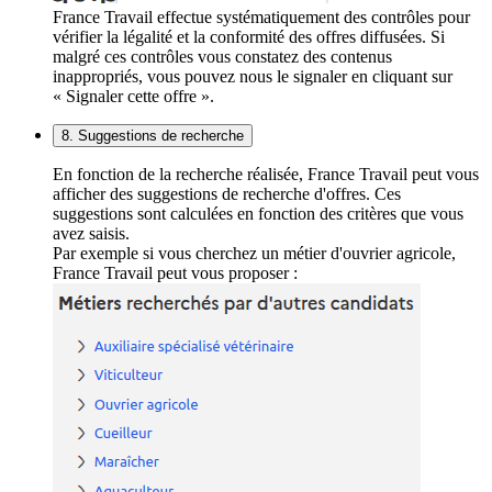
France Travail effectue systématiquement des contrôles pour
vérifier la légalité et la conformité des offres diffusées. Si
malgré ces contrôles vous constatez des contenus
inappropriés, vous pouvez nous le signaler en cliquant sur
« Signaler cette offre ».
8. Suggestions de recherche
En fonction de la recherche réalisée, France Travail peut vous
afficher des suggestions de recherche d'offres. Ces
suggestions sont calculées en fonction des critères que vous
avez saisis.
Par exemple si vous cherchez un métier d'ouvrier agricole,
France Travail peut vous proposer :