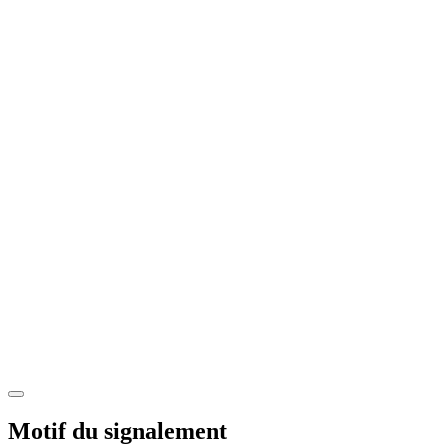
Motif du signalement