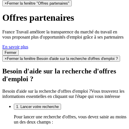
×
Fermer la fenêtre "Offres partenaires"
Offres partenaires
France Travail améliore la transparence du marché du travail en
vous proposant plus d'opportunités d'emploi grâce à ses partenaires
En savoir plus
Fermer
×
Fermer la fenêtre Besoin d'aide sur la recherche d'offres d'emploi ?
Besoin d'aide sur la recherche d'offres
d'emploi ?
Besoin d'aide sur la recherche d'offres d'emploi ?
Vous trouverez les
informations essentielles en cliquant sur l'étape qui vous intéresse
1. Lancer votre recherche
Pour lancer une recherche d'offres, vous devez saisir au moins
un des deux champs :