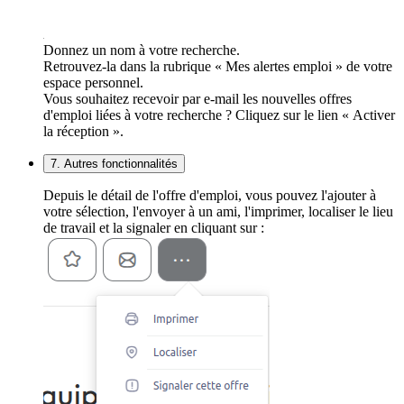
Donnez un nom à votre recherche.
Retrouvez-la dans la rubrique « Mes alertes emploi » de votre
espace personnel.
Vous souhaitez recevoir par e-mail les nouvelles offres
d'emploi liées à votre recherche ? Cliquez sur le lien « Activer
la réception ».
7. Autres fonctionnalités
Depuis le détail de l'offre d'emploi, vous pouvez l'ajouter à
votre sélection, l'envoyer à un ami, l'imprimer, localiser le lieu
de travail et la signaler en cliquant sur :