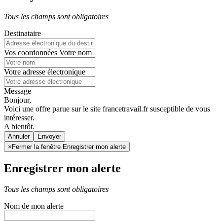
Tous les champs sont obligatoires
Destinataire
Vos coordonnées
Votre nom
Votre adresse électronique
Message
Bonjour,
Voici une offre parue sur le site francetravail.fr susceptible de vous
intéresser.
A bientôt.
Annuler
×
Fermer la fenêtre Enregistrer mon alerte
Enregistrer mon alerte
Tous les champs sont obligatoires
Nom de mon alerte