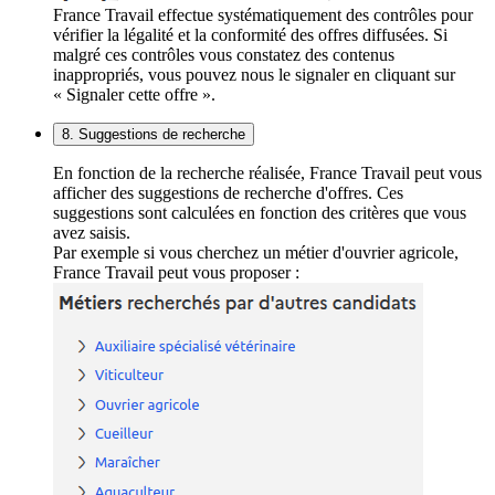
France Travail effectue systématiquement des contrôles pour
vérifier la légalité et la conformité des offres diffusées. Si
malgré ces contrôles vous constatez des contenus
inappropriés, vous pouvez nous le signaler en cliquant sur
« Signaler cette offre ».
8. Suggestions de recherche
En fonction de la recherche réalisée, France Travail peut vous
afficher des suggestions de recherche d'offres. Ces
suggestions sont calculées en fonction des critères que vous
avez saisis.
Par exemple si vous cherchez un métier d'ouvrier agricole,
France Travail peut vous proposer :