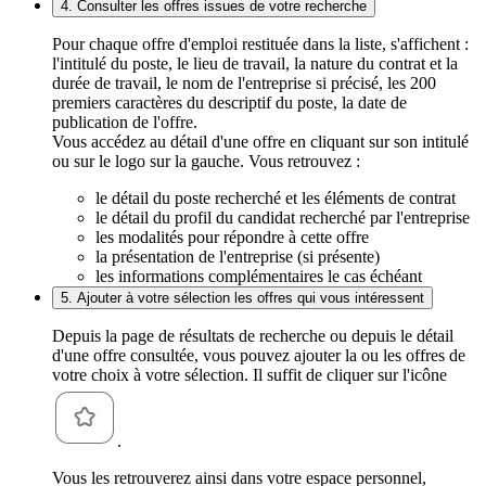
4. Consulter les offres issues de votre recherche
Pour chaque offre d'emploi restituée dans la liste, s'affichent :
l'intitulé du poste, le lieu de travail, la nature du contrat et la
durée de travail, le nom de l'entreprise si précisé, les 200
premiers caractères du descriptif du poste, la date de
publication de l'offre.
Vous accédez au détail d'une offre en cliquant sur son intitulé
ou sur le logo sur la gauche. Vous retrouvez :
le détail du poste recherché et les éléments de contrat
le détail du profil du candidat recherché par l'entreprise
les modalités pour répondre à cette offre
la présentation de l'entreprise (si présente)
les informations complémentaires le cas échéant
5. Ajouter à votre sélection les offres qui vous intéressent
Depuis la page de résultats de recherche ou depuis le détail
d'une offre consultée, vous pouvez ajouter la ou les offres de
votre choix à votre sélection. Il suffit de cliquer sur l'icône
.
Vous les retrouverez ainsi dans votre espace personnel,