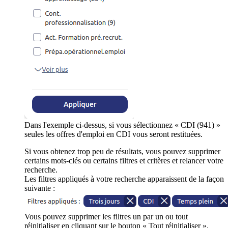
Dans l'exemple ci-dessus, si vous sélectionnez « CDI (941) »
seules les offres d'emploi en CDI vous seront restituées.
Si vous obtenez trop peu de résultats, vous pouvez supprimer
certains mots-clés ou certains filtres et critères et relancer votre
recherche.
Les filtres appliqués à votre recherche apparaissent de la façon
suivante :
Vous pouvez supprimer les filtres un par un ou tout
réinitialiser en cliquant sur le bouton « Tout réinitialiser ».