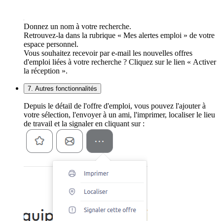
Donnez un nom à votre recherche.
Retrouvez-la dans la rubrique « Mes alertes emploi » de votre
espace personnel.
Vous souhaitez recevoir par e-mail les nouvelles offres
d'emploi liées à votre recherche ? Cliquez sur le lien « Activer
la réception ».
7. Autres fonctionnalités
Depuis le détail de l'offre d'emploi, vous pouvez l'ajouter à
votre sélection, l'envoyer à un ami, l'imprimer, localiser le lieu
de travail et la signaler en cliquant sur :