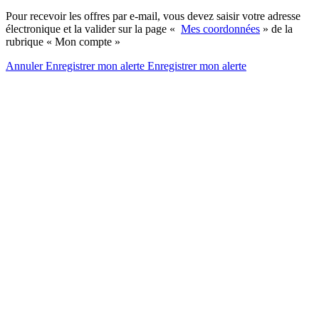
Pour recevoir les offres par e-mail, vous devez saisir votre adresse
électronique et la valider sur la page «
Mes coordonnées
» de la
rubrique « Mon compte »
Annuler
Enregistrer mon alerte
Enregistrer
mon alerte