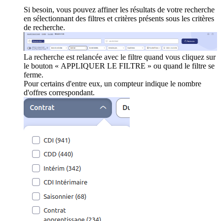
Si besoin, vous pouvez affiner les résultats de votre recherche
en sélectionnant des filtres et critères présents sous les critères
de recherche.
La recherche est relancée avec le filtre quand vous cliquez sur
le bouton « APPLIQUER LE FILTRE » ou quand le filtre se
ferme.
Pour certains d'entre eux, un compteur indique le nombre
d'offres correspondant.