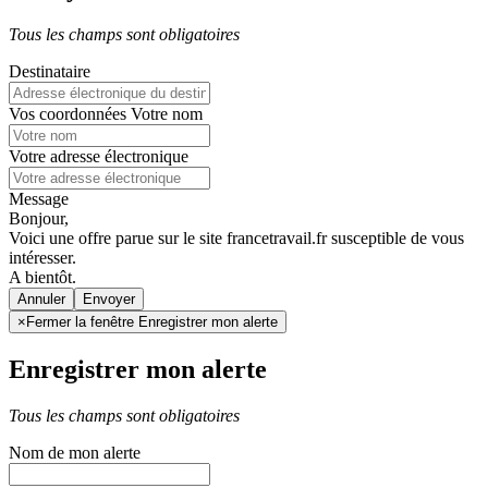
Tous les champs sont obligatoires
Destinataire
Vos coordonnées
Votre nom
Votre adresse électronique
Message
Bonjour,
Voici une offre parue sur le site francetravail.fr susceptible de vous
intéresser.
A bientôt.
Annuler
×
Fermer la fenêtre Enregistrer mon alerte
Enregistrer mon alerte
Tous les champs sont obligatoires
Nom de mon alerte