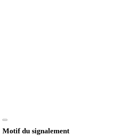
Motif du signalement