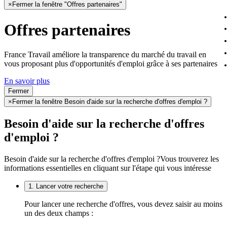
×
Fermer la fenêtre "Offres partenaires"
Offres partenaires
France Travail améliore la transparence du marché du travail en
vous proposant plus d'opportunités d'emploi grâce à ses partenaires
En savoir plus
Fermer
×
Fermer la fenêtre Besoin d'aide sur la recherche d'offres d'emploi ?
Besoin d'aide sur la recherche d'offres
d'emploi ?
Besoin d'aide sur la recherche d'offres d'emploi ?
Vous trouverez les
informations essentielles en cliquant sur l'étape qui vous intéresse
1. Lancer votre recherche
Pour lancer une recherche d'offres, vous devez saisir au moins
un des deux champs :