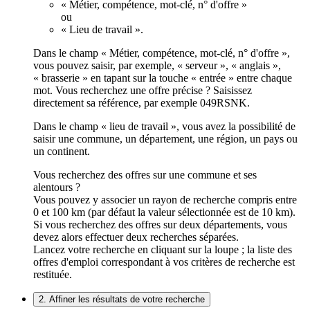
« Métier, compétence, mot-clé, n° d'offre »
ou
« Lieu de travail ».
Dans le champ « Métier, compétence, mot-clé, n° d'offre »,
vous pouvez saisir, par exemple, « serveur », « anglais »,
« brasserie » en tapant sur la touche « entrée » entre chaque
mot. Vous recherchez une offre précise ? Saisissez
directement sa référence, par exemple 049RSNK.
Dans le champ « lieu de travail », vous avez la possibilité de
saisir une commune, un département, une région, un pays ou
un continent.
Vous recherchez des offres sur une commune et ses
alentours ?
Vous pouvez y associer un rayon de recherche compris entre
0 et 100 km (par défaut la valeur sélectionnée est de 10 km).
Si vous recherchez des offres sur deux départements, vous
devez alors effectuer deux recherches séparées.
Lancez votre recherche en cliquant sur la loupe ; la liste des
offres d'emploi correspondant à vos critères de recherche est
restituée.
2. Affiner les résultats de votre recherche