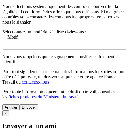
Nous effectuons systématiquement des contrôles pour vérifier la
légalité et la conformité des offres que nous diffusons. Si malgré ces
contrôles vous constatez des contenus inappropriés, vous pouvez
nous le signaler.
Sélectionnez un motif dans la liste ci-dessous :
Motif:
Nous vous rappelons que le signalement abusif est strictement
interdit.
Pour tout signalement concernant des
informations inexactes
ou une
offre déjà pourvue
, rendez-vous auprès de votre agence France
Travail ou
contactez-nous
Pour toute information concernant le
droit du travail
, consultez
les
fiches pratiques du Ministère du travail
Annuler
×
Envoyer à un ami