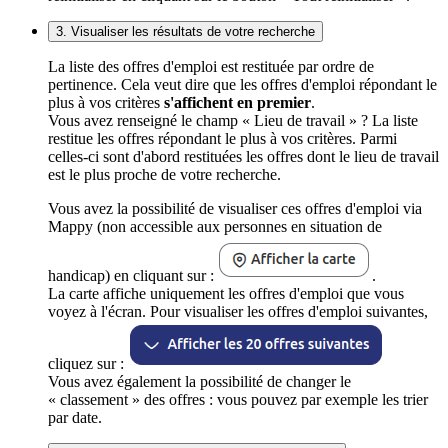
3. Visualiser les résultats de votre recherche
La liste des offres d'emploi est restituée par ordre de
pertinence. Cela veut dire que les offres d'emploi répondant le
plus à vos critères
s'affichent en premier
.
Vous avez renseigné le champ « Lieu de travail » ? La liste
restitue les offres répondant le plus à vos critères. Parmi
celles-ci sont d'abord restituées les offres dont le lieu de travail
est le plus proche de votre recherche.
Vous avez la possibilité de visualiser ces offres d'emploi via
Mappy (non accessible aux personnes en situation de
handicap) en cliquant sur :
.
La carte affiche uniquement les offres d'emploi que vous
voyez à l'écran. Pour visualiser les offres d'emploi suivantes,
cliquez sur :
Vous avez également la possibilité de changer le
« classement » des offres : vous pouvez par exemple les trier
par date.