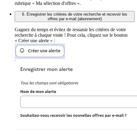
rubrique « Ma sélection d'offres ».
6. Enregistrer les critères de votre recherche et recevoir les
offres par e-mail (abonnement)
Gagnez du temps et évitez de ressaisir les critères de votre
recherche à chaque visite ! Pour cela, cliquez sur le bouton
« Créer une alerte » :