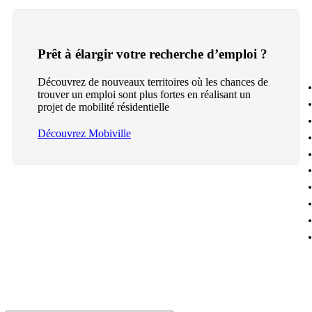
Prêt à élargir votre recherche d’emploi ?
Découvrez de nouveaux territoires où les chances de
trouver un emploi sont plus fortes en réalisant un
projet de mobilité résidentielle
Découvrez Mobiville