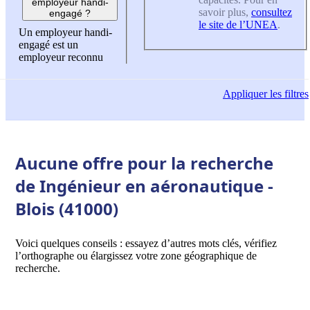
employeur handi-
savoir plus,
consultez
engagé ?
le site de l’UNEA
.
Un employeur handi-
engagé est un
employeur reconnu
Appliquer
les filtres
Aucune offre pour la recherche
de Ingénieur en aéronautique -
Blois (41000)
Voici quelques conseils : essayez d’autres mots clés, vérifiez
l’orthographe ou élargissez votre zone géographique de
recherche.