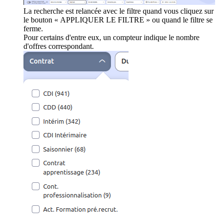
La recherche est relancée avec le filtre quand vous cliquez sur
le bouton « APPLIQUER LE FILTRE » ou quand le filtre se
ferme.
Pour certains d'entre eux, un compteur indique le nombre
d'offres correspondant.