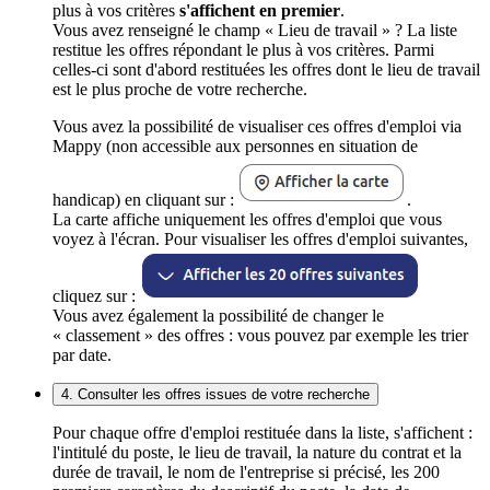
plus à vos critères
s'affichent en premier
.
Vous avez renseigné le champ « Lieu de travail » ? La liste
restitue les offres répondant le plus à vos critères. Parmi
celles-ci sont d'abord restituées les offres dont le lieu de travail
est le plus proche de votre recherche.
Vous avez la possibilité de visualiser ces offres d'emploi via
Mappy (non accessible aux personnes en situation de
handicap) en cliquant sur :
.
La carte affiche uniquement les offres d'emploi que vous
voyez à l'écran. Pour visualiser les offres d'emploi suivantes,
cliquez sur :
Vous avez également la possibilité de changer le
« classement » des offres : vous pouvez par exemple les trier
par date.
4. Consulter les offres issues de votre recherche
Pour chaque offre d'emploi restituée dans la liste, s'affichent :
l'intitulé du poste, le lieu de travail, la nature du contrat et la
durée de travail, le nom de l'entreprise si précisé, les 200