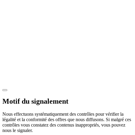
Motif du signalement
Nous effectuons systématiquement des contrôles pour vérifier la
légalité et la conformité des offres que nous diffusons. Si malgré ces
contrôles vous constatez des contenus inappropriés, vous pouvez
nous le signaler.