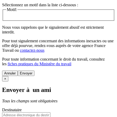
Sélectionnez un motif dans la liste ci-dessous :
Motif:
Nous vous rappelons que le signalement abusif est strictement
interdit.
Pour tout signalement concernant des
informations inexactes
ou une
offre déjà pourvue
, rendez-vous auprès de votre agence France
Travail ou
contactez-nous
Pour toute information concernant le
droit du travail
, consultez
les
fiches pratiques du Ministère du travail
Annuler
×
Envoyer à un ami
Tous les champs sont obligatoires
Destinataire