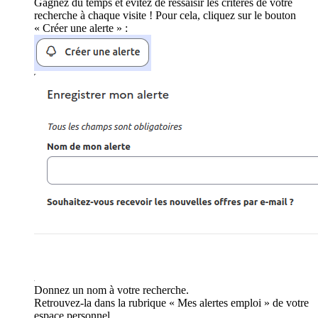
Gagnez du temps et évitez de ressaisir les critères de votre
recherche à chaque visite ! Pour cela, cliquez sur le bouton
« Créer une alerte » :
Donnez un nom à votre recherche.
Retrouvez-la dans la rubrique « Mes alertes emploi » de votre
espace personnel.