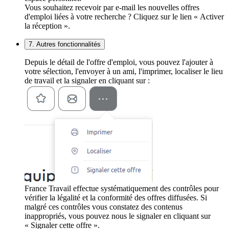
Vous souhaitez recevoir par e-mail les nouvelles offres
d'emploi liées à votre recherche ? Cliquez sur le lien « Activer
la réception ».
7. Autres fonctionnalités
Depuis le détail de l'offre d'emploi, vous pouvez l'ajouter à
votre sélection, l'envoyer à un ami, l'imprimer, localiser le lieu
de travail et la signaler en cliquant sur :
France Travail effectue systématiquement des contrôles pour
vérifier la légalité et la conformité des offres diffusées. Si
malgré ces contrôles vous constatez des contenus
inappropriés, vous pouvez nous le signaler en cliquant sur
« Signaler cette offre ».