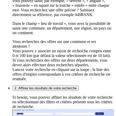
vous pouvez saisir, par exemple, « serveur », « anglais »,
« brasserie » en tapant sur la touche « entrée » entre chaque
mot. Vous recherchez une offre précise ? Saisissez
directement sa référence, par exemple 049RSNK.
Dans le champ « lieu de travail », vous avez la possibilité de
saisir une commune, un département, une région, un pays ou
un continent.
Vous recherchez des offres sur une commune et ses
alentours ?
Vous pouvez y associer un rayon de recherche compris entre
0 et 100 km (par défaut la valeur sélectionnée est de 10 km).
Si vous recherchez des offres sur deux départements, vous
devez alors effectuer deux recherches séparées.
Lancez votre recherche en cliquant sur la loupe ; la liste des
offres d'emploi correspondant à vos critères de recherche est
restituée.
2. Affiner les résultats de votre recherche
Si besoin, vous pouvez affiner les résultats de votre recherche
en sélectionnant des filtres et critères présents sous les critères
de recherche.