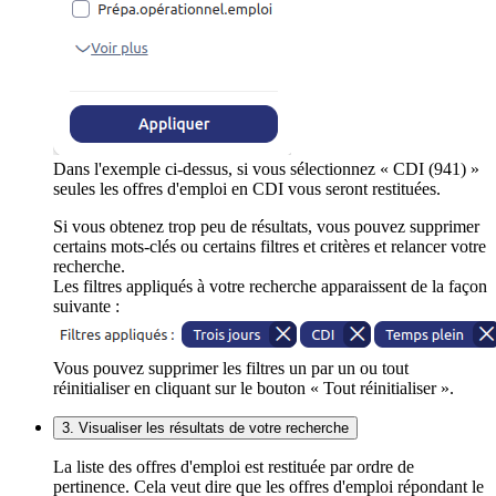
Dans l'exemple ci-dessus, si vous sélectionnez « CDI (941) »
seules les offres d'emploi en CDI vous seront restituées.
Si vous obtenez trop peu de résultats, vous pouvez supprimer
certains mots-clés ou certains filtres et critères et relancer votre
recherche.
Les filtres appliqués à votre recherche apparaissent de la façon
suivante :
Vous pouvez supprimer les filtres un par un ou tout
réinitialiser en cliquant sur le bouton « Tout réinitialiser ».
3. Visualiser les résultats de votre recherche
La liste des offres d'emploi est restituée par ordre de
pertinence. Cela veut dire que les offres d'emploi répondant le