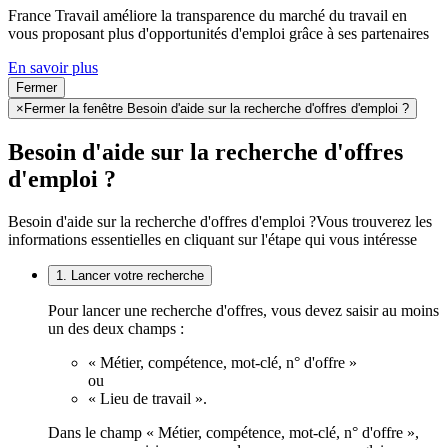
France Travail améliore la transparence du marché du travail en
vous proposant plus d'opportunités d'emploi grâce à ses partenaires
En savoir plus
Fermer
×
Fermer la fenêtre Besoin d'aide sur la recherche d'offres d'emploi ?
Besoin d'aide sur la recherche d'offres
d'emploi ?
Besoin d'aide sur la recherche d'offres d'emploi ?
Vous trouverez les
informations essentielles en cliquant sur l'étape qui vous intéresse
1. Lancer votre recherche
Pour lancer une recherche d'offres, vous devez saisir au moins
un des deux champs :
« Métier, compétence, mot-clé, n° d'offre »
ou
« Lieu de travail ».
Dans le champ « Métier, compétence, mot-clé, n° d'offre »,