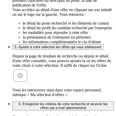
premiers caractères du descriptif du poste, la date de
publication de l'offre.
Vous accédez au détail d'une offre en cliquant sur son intitulé
ou sur le logo sur la gauche. Vous retrouvez :
le détail du poste recherché et les éléments de contrat
le détail du profil du candidat recherché par l'entreprise
les modalités pour répondre à cette offre
la présentation de l'entreprise (si présente)
les informations complémentaires le cas échéant
5. Ajouter à votre sélection les offres qui vous intéressent
Depuis la page de résultats de recherche ou depuis le détail
d'une offre consultée, vous pouvez ajouter la ou les offres de
votre choix à votre sélection. Il suffit de cliquer sur l'icône
.
Vous les retrouverez ainsi dans votre espace personnel,
rubrique « Ma sélection d'offres ».
6. Enregistrer les critères de votre recherche et recevoir les
offres par e-mail (abonnement)