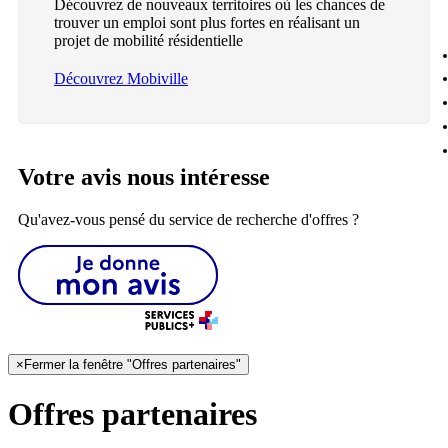
Découvrez de nouveaux territoires où les chances de
trouver un emploi sont plus fortes en réalisant un
projet de mobilité résidentielle
Découvrez Mobiville
Votre avis nous intéresse
Qu'avez-vous pensé du service de recherche d'offres ?
×
Fermer la fenêtre "Offres partenaires"
Offres partenaires