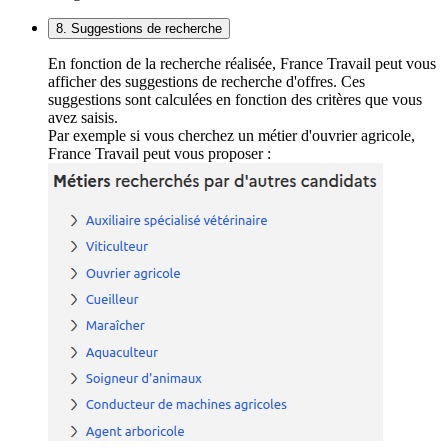
8. Suggestions de recherche
En fonction de la recherche réalisée, France Travail peut vous
afficher des suggestions de recherche d'offres. Ces
suggestions sont calculées en fonction des critères que vous
avez saisis.
Par exemple si vous cherchez un métier d'ouvrier agricole,
France Travail peut vous proposer :