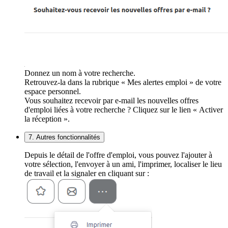
Donnez un nom à votre recherche.
Retrouvez-la dans la rubrique « Mes alertes emploi » de votre
espace personnel.
Vous souhaitez recevoir par e-mail les nouvelles offres
d'emploi liées à votre recherche ? Cliquez sur le lien « Activer
la réception ».
7. Autres fonctionnalités
Depuis le détail de l'offre d'emploi, vous pouvez l'ajouter à
votre sélection, l'envoyer à un ami, l'imprimer, localiser le lieu
de travail et la signaler en cliquant sur :