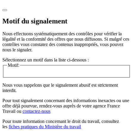
Motif du signalement
Nous effectuons systématiquement des contrôles pour vérifier la
légalité et la conformité des offres que nous diffusons. Si malgré ces
contrôles vous constatez des contenus inappropriés, vous pouvez
nous le signaler.
Sélectionnez un motif dans la liste ci-dessous :
Motif:
Nous vous rappelons que le signalement abusif est strictement
interdit.
Pour tout signalement concernant des
informations inexactes
ou une
offre déjà pourvue
, rendez-vous auprès de votre agence France
Travail ou
contactez-nous
Pour toute information concernant le
droit du travail
, consultez
les
fiches pratiques du Ministère du travail