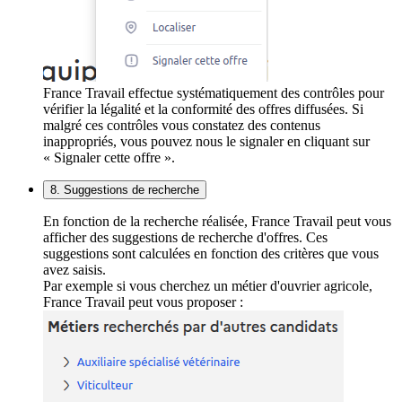
France Travail effectue systématiquement des contrôles pour
vérifier la légalité et la conformité des offres diffusées. Si
malgré ces contrôles vous constatez des contenus
inappropriés, vous pouvez nous le signaler en cliquant sur
« Signaler cette offre ».
8. Suggestions de recherche
En fonction de la recherche réalisée, France Travail peut vous
afficher des suggestions de recherche d'offres. Ces
suggestions sont calculées en fonction des critères que vous
avez saisis.
Par exemple si vous cherchez un métier d'ouvrier agricole,
France Travail peut vous proposer :