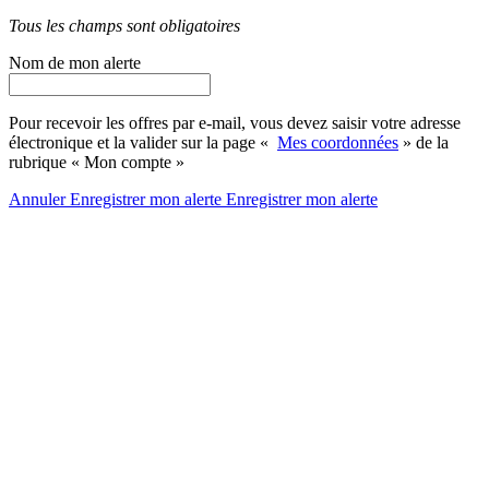
Tous les champs sont obligatoires
Nom de mon alerte
Pour recevoir les offres par e-mail, vous devez saisir votre adresse
électronique et la valider sur la page «
Mes coordonnées
» de la
rubrique « Mon compte »
Annuler
Enregistrer mon alerte
Enregistrer
mon alerte