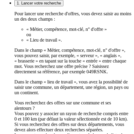
1. Lancer votre recherche
Pour lancer une recherche d'offres, vous devez saisir au moins
un des deux champs :
« Métier, compétence, mot-clé, n° d'offre »
ou
« Lieu de travail ».
Dans le champ « Métier, compétence, mot-clé, n° d'offre »,
vous pouvez saisir, par exemple, « serveur », « anglais »,
« brasserie » en tapant sur la touche « entrée » entre chaque
mot. Vous recherchez une offre précise ? Saisissez
directement sa référence, par exemple 049RSNK.
Dans le champ « lieu de travail », vous avez la possibilité de
saisir une commune, un département, une région, un pays ou
un continent.
Vous recherchez des offres sur une commune et ses
alentours ?
Vous pouvez y associer un rayon de recherche compris entre
0 et 100 km (par défaut la valeur sélectionnée est de 10 km).
Si vous recherchez des offres sur deux départements, vous
devez alors effectuer deux recherches séparées.