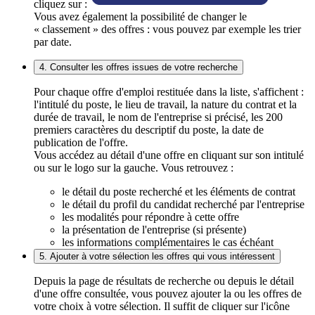
cliquez sur :
Vous avez également la possibilité de changer le
« classement » des offres : vous pouvez par exemple les trier
par date.
4. Consulter les offres issues de votre recherche
Pour chaque offre d'emploi restituée dans la liste, s'affichent :
l'intitulé du poste, le lieu de travail, la nature du contrat et la
durée de travail, le nom de l'entreprise si précisé, les 200
premiers caractères du descriptif du poste, la date de
publication de l'offre.
Vous accédez au détail d'une offre en cliquant sur son intitulé
ou sur le logo sur la gauche. Vous retrouvez :
le détail du poste recherché et les éléments de contrat
le détail du profil du candidat recherché par l'entreprise
les modalités pour répondre à cette offre
la présentation de l'entreprise (si présente)
les informations complémentaires le cas échéant
5. Ajouter à votre sélection les offres qui vous intéressent
Depuis la page de résultats de recherche ou depuis le détail
d'une offre consultée, vous pouvez ajouter la ou les offres de
votre choix à votre sélection. Il suffit de cliquer sur l'icône