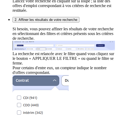
Lancez votre recherche en cliquant sur la loupe ; la liste des
offres d'emploi correspondant à vos critères de recherche est
restituée.
2. Affiner les résultats de votre recherche
Si besoin, vous pouvez affiner les résultats de votre recherche
en sélectionnant des filtres et critères présents sous les critères
de recherche.
La recherche est relancée avec le filtre quand vous cliquez sur
le bouton « APPLIQUER LE FILTRE » ou quand le filtre se
ferme.
Pour certains d'entre eux, un compteur indique le nombre
d'offres correspondant.