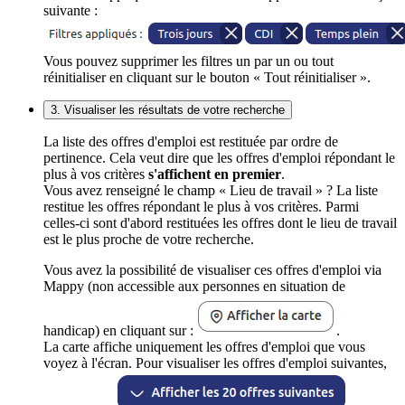
suivante :
Vous pouvez supprimer les filtres un par un ou tout
réinitialiser en cliquant sur le bouton « Tout réinitialiser ».
3. Visualiser les résultats de votre recherche
La liste des offres d'emploi est restituée par ordre de
pertinence. Cela veut dire que les offres d'emploi répondant le
plus à vos critères
s'affichent en premier
.
Vous avez renseigné le champ « Lieu de travail » ? La liste
restitue les offres répondant le plus à vos critères. Parmi
celles-ci sont d'abord restituées les offres dont le lieu de travail
est le plus proche de votre recherche.
Vous avez la possibilité de visualiser ces offres d'emploi via
Mappy (non accessible aux personnes en situation de
handicap) en cliquant sur :
.
La carte affiche uniquement les offres d'emploi que vous
voyez à l'écran. Pour visualiser les offres d'emploi suivantes,