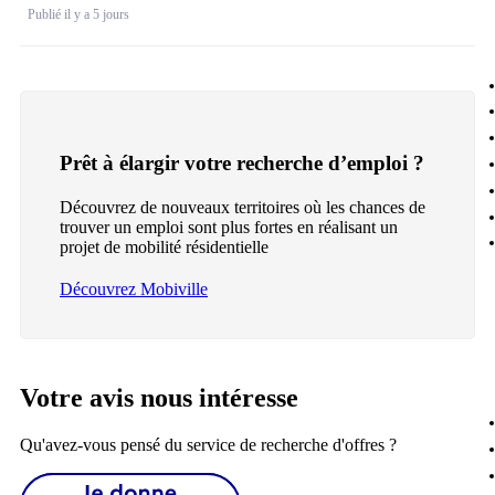
Publié il y a 5 jours
Prêt à élargir votre recherche d’emploi ?
Découvrez de nouveaux territoires où les chances de
trouver un emploi sont plus fortes en réalisant un
projet de mobilité résidentielle
Découvrez Mobiville
Votre avis nous intéresse
Qu'avez-vous pensé du service de recherche d'offres ?