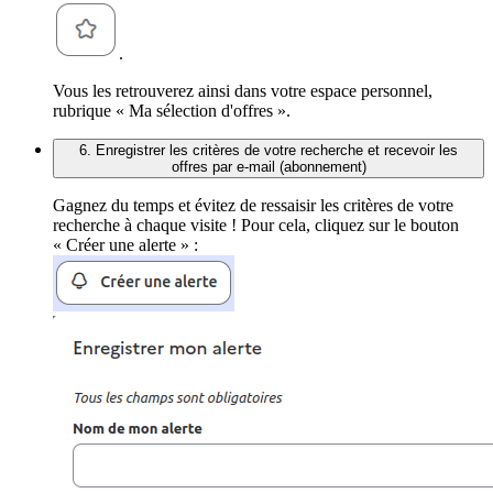
.
Vous les retrouverez ainsi dans votre espace personnel,
rubrique « Ma sélection d'offres ».
6. Enregistrer les critères de votre recherche et recevoir les
offres par e-mail (abonnement)
Gagnez du temps et évitez de ressaisir les critères de votre
recherche à chaque visite ! Pour cela, cliquez sur le bouton
« Créer une alerte » :