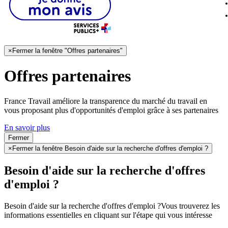
×
Fermer la fenêtre "Offres partenaires"
Offres partenaires
France Travail améliore la transparence du marché du travail en
vous proposant plus d'opportunités d'emploi grâce à ses partenaires
En savoir plus
Fermer
×
Fermer la fenêtre Besoin d'aide sur la recherche d'offres d'emploi ?
Besoin d'aide sur la recherche d'offres
d'emploi ?
Besoin d'aide sur la recherche d'offres d'emploi ?
Vous trouverez les
informations essentielles en cliquant sur l'étape qui vous intéresse