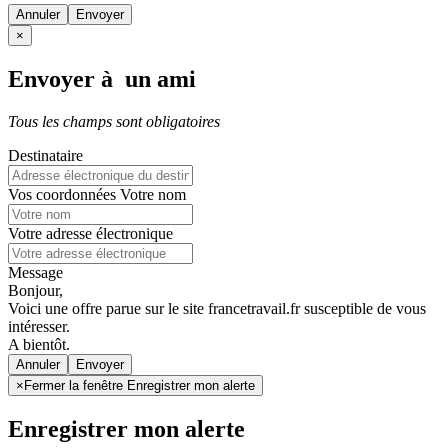
Annuler
×
Envoyer à un ami
Tous les champs sont obligatoires
Destinataire
Vos coordonnées
Votre nom
Votre adresse électronique
Message
Bonjour,
Voici une offre parue sur le site francetravail.fr susceptible de vous
intéresser.
A bientôt.
Annuler
×
Fermer la fenêtre Enregistrer mon alerte
Enregistrer mon alerte