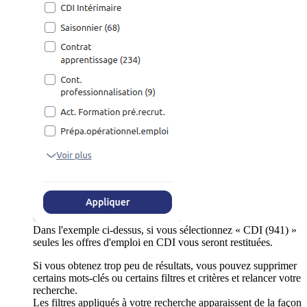
Dans l'exemple ci-dessus, si vous sélectionnez « CDI (941) »
seules les offres d'emploi en CDI vous seront restituées.
Si vous obtenez trop peu de résultats, vous pouvez supprimer
certains mots-clés ou certains filtres et critères et relancer votre
recherche.
Les filtres appliqués à votre recherche apparaissent de la façon