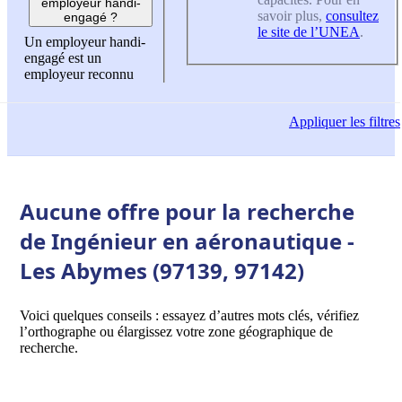
employeur handi-
savoir plus,
consultez
engagé ?
le site de l’UNEA
.
Un employeur handi-
engagé est un
employeur reconnu
Appliquer
les filtres
Aucune offre pour la recherche
de Ingénieur en aéronautique -
Les Abymes (97139, 97142)
Voici quelques conseils : essayez d’autres mots clés, vérifiez
l’orthographe ou élargissez votre zone géographique de
recherche.