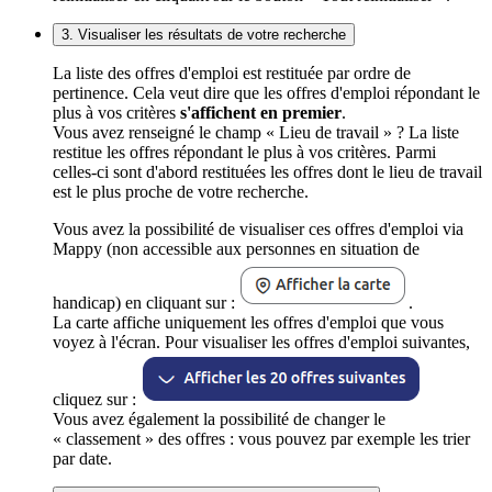
3. Visualiser les résultats de votre recherche
La liste des offres d'emploi est restituée par ordre de
pertinence. Cela veut dire que les offres d'emploi répondant le
plus à vos critères
s'affichent en premier
.
Vous avez renseigné le champ « Lieu de travail » ? La liste
restitue les offres répondant le plus à vos critères. Parmi
celles-ci sont d'abord restituées les offres dont le lieu de travail
est le plus proche de votre recherche.
Vous avez la possibilité de visualiser ces offres d'emploi via
Mappy (non accessible aux personnes en situation de
handicap) en cliquant sur :
.
La carte affiche uniquement les offres d'emploi que vous
voyez à l'écran. Pour visualiser les offres d'emploi suivantes,
cliquez sur :
Vous avez également la possibilité de changer le
« classement » des offres : vous pouvez par exemple les trier
par date.