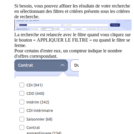
Si besoin, vous pouvez affiner les résultats de votre recherche
en sélectionnant des filtres et critères présents sous les critères
de recherche.
La recherche est relancée avec le filtre quand vous cliquez sur
le bouton « APPLIQUER LE FILTRE » ou quand le filtre se
ferme.
Pour certains d'entre eux, un compteur indique le nombre
d'offres correspondant.