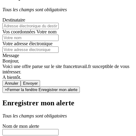
Tous les champs sont obligatoires
Destinataire
Vos coordonnées
Votre nom
Votre adresse électronique
Message
Bonjour,
Voici une offre parue sur le site francetravail.fr susceptible de vous
intéresser.
A bientôt.
Annuler
×
Fermer la fenêtre Enregistrer mon alerte
Enregistrer mon alerte
Tous les champs sont obligatoires
Nom de mon alerte