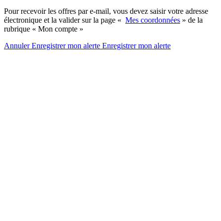
Pour recevoir les offres par e-mail, vous devez saisir votre adresse
électronique et la valider sur la page «
Mes coordonnées
» de la
rubrique « Mon compte »
Annuler
Enregistrer mon alerte
Enregistrer
mon alerte