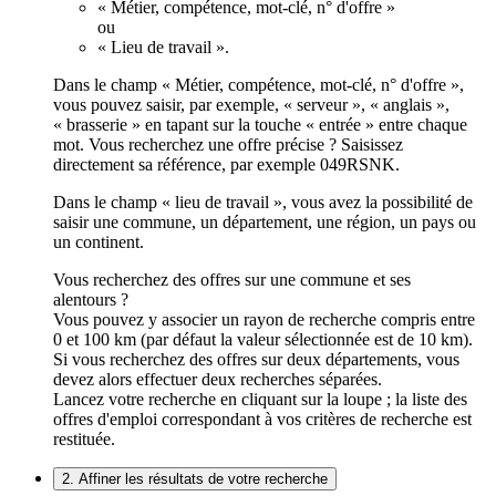
« Métier, compétence, mot-clé, n° d'offre »
ou
« Lieu de travail ».
Dans le champ « Métier, compétence, mot-clé, n° d'offre »,
vous pouvez saisir, par exemple, « serveur », « anglais »,
« brasserie » en tapant sur la touche « entrée » entre chaque
mot. Vous recherchez une offre précise ? Saisissez
directement sa référence, par exemple 049RSNK.
Dans le champ « lieu de travail », vous avez la possibilité de
saisir une commune, un département, une région, un pays ou
un continent.
Vous recherchez des offres sur une commune et ses
alentours ?
Vous pouvez y associer un rayon de recherche compris entre
0 et 100 km (par défaut la valeur sélectionnée est de 10 km).
Si vous recherchez des offres sur deux départements, vous
devez alors effectuer deux recherches séparées.
Lancez votre recherche en cliquant sur la loupe ; la liste des
offres d'emploi correspondant à vos critères de recherche est
restituée.
2. Affiner les résultats de votre recherche