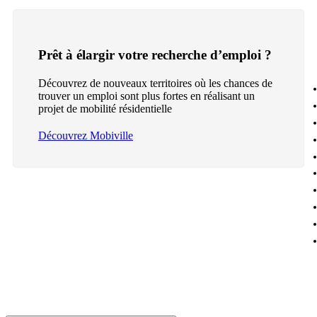
Prêt à élargir votre recherche d’emploi ?
Découvrez de nouveaux territoires où les chances de
trouver un emploi sont plus fortes en réalisant un
projet de mobilité résidentielle
Découvrez Mobiville