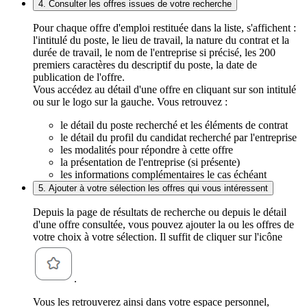
4. Consulter les offres issues de votre recherche
Pour chaque offre d'emploi restituée dans la liste, s'affichent :
l'intitulé du poste, le lieu de travail, la nature du contrat et la
durée de travail, le nom de l'entreprise si précisé, les 200
premiers caractères du descriptif du poste, la date de
publication de l'offre.
Vous accédez au détail d'une offre en cliquant sur son intitulé
ou sur le logo sur la gauche. Vous retrouvez :
le détail du poste recherché et les éléments de contrat
le détail du profil du candidat recherché par l'entreprise
les modalités pour répondre à cette offre
la présentation de l'entreprise (si présente)
les informations complémentaires le cas échéant
5. Ajouter à votre sélection les offres qui vous intéressent
Depuis la page de résultats de recherche ou depuis le détail
d'une offre consultée, vous pouvez ajouter la ou les offres de
votre choix à votre sélection. Il suffit de cliquer sur l'icône
.
Vous les retrouverez ainsi dans votre espace personnel,