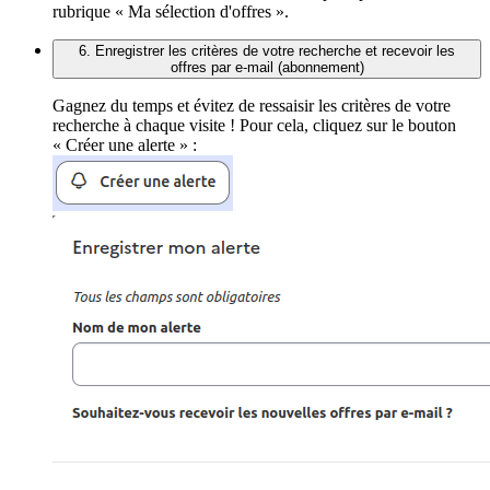
rubrique « Ma sélection d'offres ».
6. Enregistrer les critères de votre recherche et recevoir les
offres par e-mail (abonnement)
Gagnez du temps et évitez de ressaisir les critères de votre
recherche à chaque visite ! Pour cela, cliquez sur le bouton
« Créer une alerte » :