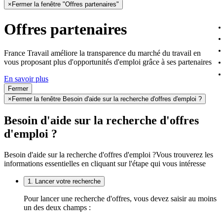
×
Fermer la fenêtre "Offres partenaires"
Offres partenaires
France Travail améliore la transparence du marché du travail en
vous proposant plus d'opportunités d'emploi grâce à ses partenaires
En savoir plus
Fermer
×
Fermer la fenêtre Besoin d'aide sur la recherche d'offres d'emploi ?
Besoin d'aide sur la recherche d'offres
d'emploi ?
Besoin d'aide sur la recherche d'offres d'emploi ?
Vous trouverez les
informations essentielles en cliquant sur l'étape qui vous intéresse
1. Lancer votre recherche
Pour lancer une recherche d'offres, vous devez saisir au moins
un des deux champs :