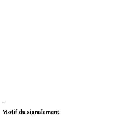
Motif du signalement