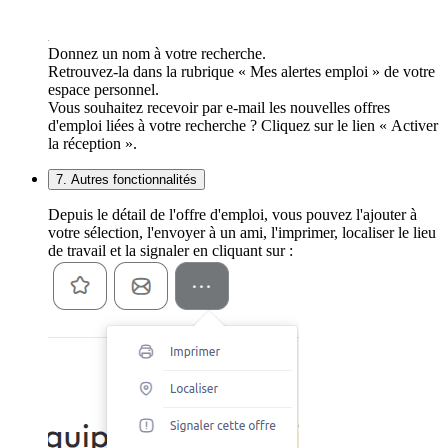
Donnez un nom à votre recherche.
Retrouvez-la dans la rubrique « Mes alertes emploi » de votre
espace personnel.
Vous souhaitez recevoir par e-mail les nouvelles offres
d'emploi liées à votre recherche ? Cliquez sur le lien « Activer
la réception ».
7. Autres fonctionnalités
Depuis le détail de l'offre d'emploi, vous pouvez l'ajouter à
votre sélection, l'envoyer à un ami, l'imprimer, localiser le lieu
de travail et la signaler en cliquant sur :