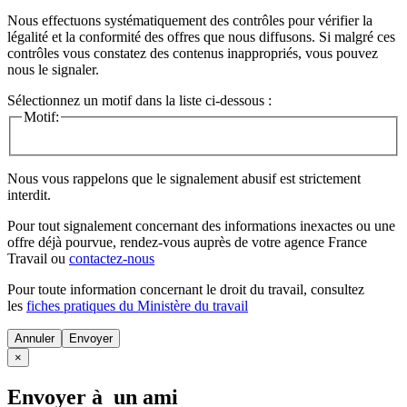
Nous effectuons systématiquement des contrôles pour vérifier la
légalité et la conformité des offres que nous diffusons. Si malgré ces
contrôles vous constatez des contenus inappropriés, vous pouvez
nous le signaler.
Sélectionnez un motif dans la liste ci-dessous :
Motif:
Nous vous rappelons que le signalement abusif est strictement
interdit.
Pour tout signalement concernant des
informations inexactes
ou une
offre déjà pourvue
, rendez-vous auprès de votre agence France
Travail ou
contactez-nous
Pour toute information concernant le
droit du travail
, consultez
les
fiches pratiques du Ministère du travail
Annuler
×
Envoyer à un ami