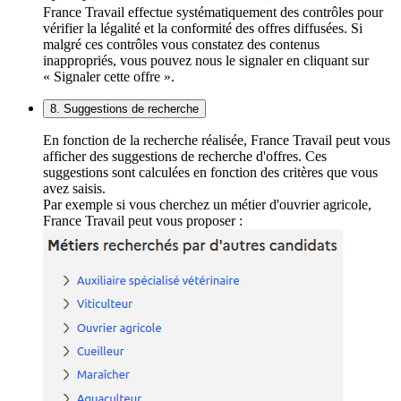
France Travail effectue systématiquement des contrôles pour
vérifier la légalité et la conformité des offres diffusées. Si
malgré ces contrôles vous constatez des contenus
inappropriés, vous pouvez nous le signaler en cliquant sur
« Signaler cette offre ».
8. Suggestions de recherche
En fonction de la recherche réalisée, France Travail peut vous
afficher des suggestions de recherche d'offres. Ces
suggestions sont calculées en fonction des critères que vous
avez saisis.
Par exemple si vous cherchez un métier d'ouvrier agricole,
France Travail peut vous proposer :