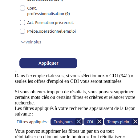
Dans l'exemple ci-dessus, si vous sélectionnez « CDI (941) »
seules les offres d'emploi en CDI vous seront restituées.
Si vous obtenez trop peu de résultats, vous pouvez supprimer
certains mots-clés ou certains filtres et critères et relancer votre
recherche.
Les filtres appliqués à votre recherche apparaissent de la façon
suivante :
Vous pouvez supprimer les filtres un par un ou tout
réinitialiser en cliquant sur le bouton « Tout réinitialiser ».