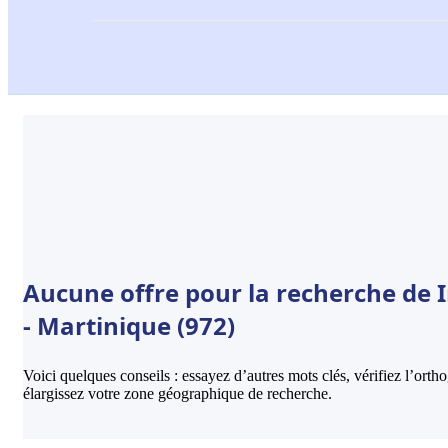
Aucune offre pour la recherche de
- Martinique (972)
Voici quelques conseils : essayez d’autres mots clés, vérifiez l’ort
élargissez votre zone géographique de recherche.