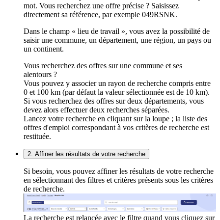
mot. Vous recherchez une offre précise ? Saisissez
directement sa référence, par exemple 049RSNK.
Dans le champ « lieu de travail », vous avez la possibilité de
saisir une commune, un département, une région, un pays ou
un continent.
Vous recherchez des offres sur une commune et ses
alentours ?
Vous pouvez y associer un rayon de recherche compris entre
0 et 100 km (par défaut la valeur sélectionnée est de 10 km).
Si vous recherchez des offres sur deux départements, vous
devez alors effectuer deux recherches séparées.
Lancez votre recherche en cliquant sur la loupe ; la liste des
offres d'emploi correspondant à vos critères de recherche est
restituée.
2. Affiner les résultats de votre recherche
Si besoin, vous pouvez affiner les résultats de votre recherche
en sélectionnant des filtres et critères présents sous les critères
de recherche.
La recherche est relancée avec le filtre quand vous cliquez sur