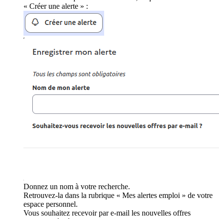
« Créer une alerte » :
Donnez un nom à votre recherche.
Retrouvez-la dans la rubrique « Mes alertes emploi » de votre
espace personnel.
Vous souhaitez recevoir par e-mail les nouvelles offres