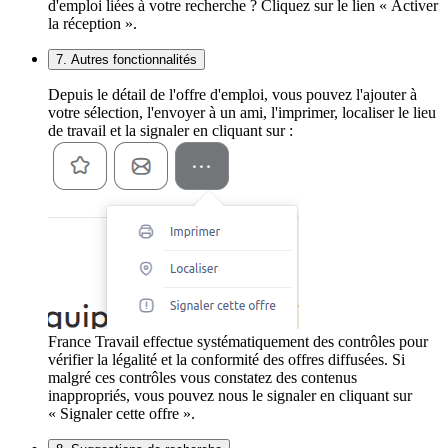
d'emploi liées à votre recherche ? Cliquez sur le lien « Activer
la réception ».
7. Autres fonctionnalités
Depuis le détail de l'offre d'emploi, vous pouvez l'ajouter à
votre sélection, l'envoyer à un ami, l'imprimer, localiser le lieu
de travail et la signaler en cliquant sur :
France Travail effectue systématiquement des contrôles pour
vérifier la légalité et la conformité des offres diffusées. Si
malgré ces contrôles vous constatez des contenus
inappropriés, vous pouvez nous le signaler en cliquant sur
« Signaler cette offre ».