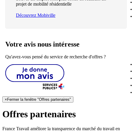
projet de mobilité résidentielle
Découvrez Mobiville
Votre avis nous intéresse
Qu'avez-vous pensé du service de recherche d'offres ?
×
Fermer la fenêtre "Offres partenaires"
Offres partenaires
France Travail améliore la transparence du marché du travail en