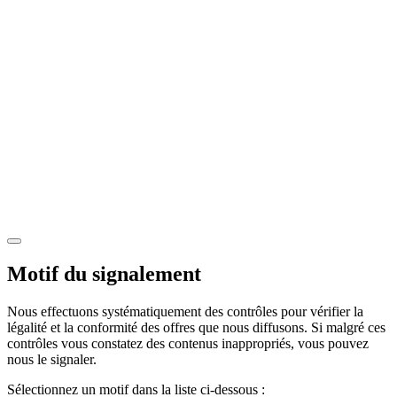
Motif du signalement
Nous effectuons systématiquement des contrôles pour vérifier la
légalité et la conformité des offres que nous diffusons. Si malgré ces
contrôles vous constatez des contenus inappropriés, vous pouvez
nous le signaler.
Sélectionnez un motif dans la liste ci-dessous :