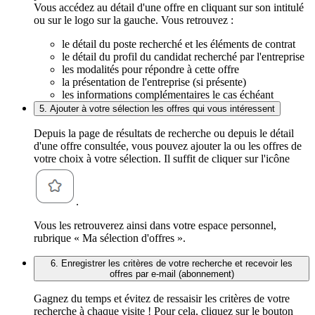
Vous accédez au détail d'une offre en cliquant sur son intitulé
ou sur le logo sur la gauche. Vous retrouvez :
le détail du poste recherché et les éléments de contrat
le détail du profil du candidat recherché par l'entreprise
les modalités pour répondre à cette offre
la présentation de l'entreprise (si présente)
les informations complémentaires le cas échéant
5. Ajouter à votre sélection les offres qui vous intéressent
Depuis la page de résultats de recherche ou depuis le détail
d'une offre consultée, vous pouvez ajouter la ou les offres de
votre choix à votre sélection. Il suffit de cliquer sur l'icône
.
Vous les retrouverez ainsi dans votre espace personnel,
rubrique « Ma sélection d'offres ».
6. Enregistrer les critères de votre recherche et recevoir les
offres par e-mail (abonnement)
Gagnez du temps et évitez de ressaisir les critères de votre
recherche à chaque visite ! Pour cela, cliquez sur le bouton