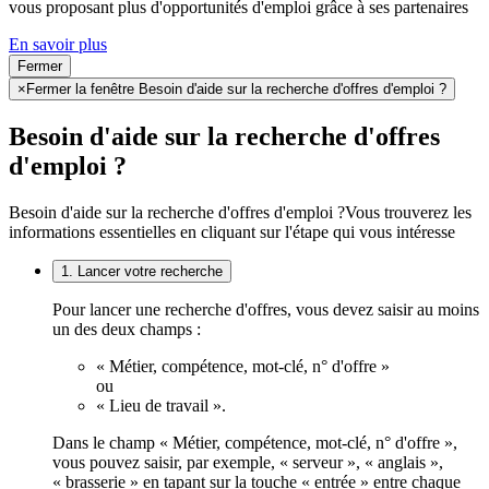
vous proposant plus d'opportunités d'emploi grâce à ses partenaires
En savoir plus
Fermer
×
Fermer la fenêtre Besoin d'aide sur la recherche d'offres d'emploi ?
Besoin d'aide sur la recherche d'offres
d'emploi ?
Besoin d'aide sur la recherche d'offres d'emploi ?
Vous trouverez les
informations essentielles en cliquant sur l'étape qui vous intéresse
1. Lancer votre recherche
Pour lancer une recherche d'offres, vous devez saisir au moins
un des deux champs :
« Métier, compétence, mot-clé, n° d'offre »
ou
« Lieu de travail ».
Dans le champ « Métier, compétence, mot-clé, n° d'offre »,
vous pouvez saisir, par exemple, « serveur », « anglais »,
« brasserie » en tapant sur la touche « entrée » entre chaque