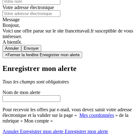
Votre adresse électronique
Message
Bonjour,
Voici une offre parue sur le site francetravail.fr susceptible de vous
intéresser.
A bientôt.
Annuler
×
Fermer la fenêtre Enregistrer mon alerte
Enregistrer mon alerte
Tous les champs sont obligatoires
Nom de mon alerte
Pour recevoir les offres par e-mail, vous devez saisir votre adresse
électronique et la valider sur la page «
Mes coordonnées
» de la
rubrique « Mon compte »
Annuler
Enregistrer mon alerte
Enregistrer
mon alerte