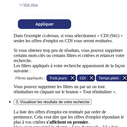
Dans l'exemple ci-dessus, si vous sélectionnez « CDI (941) »
seules les offres d'emploi en CDI vous seront restituées.
Si vous obtenez trop peu de résultats, vous pouvez supprimer
certains mots-clés ou certains filtres et critères et relancer votre
recherche.
Les filtres appliqués à votre recherche apparaissent de la façon
suivante :
Vous pouvez supprimer les filtres un par un ou tout
réinitialiser en cliquant sur le bouton « Tout réinitialiser ».
3. Visualiser les résultats de votre recherche
La liste des offres d'emploi est restituée par ordre de
pertinence. Cela veut dire que les offres d'emploi répondant le
plus à vos critères
s'affichent en premier
.