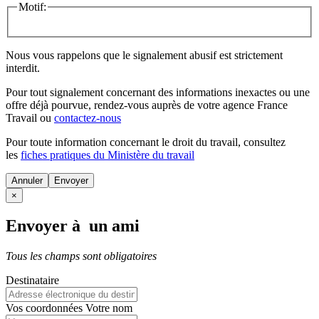
Motif:
Nous vous rappelons que le signalement abusif est strictement
interdit.
Pour tout signalement concernant des
informations inexactes
ou une
offre déjà pourvue
, rendez-vous auprès de votre agence France
Travail ou
contactez-nous
Pour toute information concernant le
droit du travail
, consultez
les
fiches pratiques du Ministère du travail
Annuler
×
Envoyer à un ami
Tous les champs sont obligatoires
Destinataire
Vos coordonnées
Votre nom