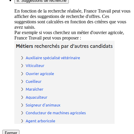
8. Suggestions de recherche
En fonction de la recherche réalisée, France Travail peut vous
afficher des suggestions de recherche d'offres. Ces
suggestions sont calculées en fonction des critères que vous
avez saisis.
Par exemple si vous cherchez un métier d'ouvrier agricole,
France Travail peut vous proposer :
Fermer