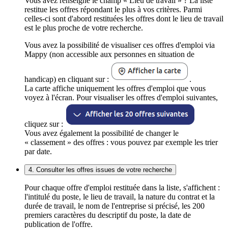
Vous avez renseigné le champ « Lieu de travail » ? La liste
restitue les offres répondant le plus à vos critères. Parmi
celles-ci sont d'abord restituées les offres dont le lieu de travail
est le plus proche de votre recherche.
Vous avez la possibilité de visualiser ces offres d'emploi via
Mappy (non accessible aux personnes en situation de
handicap) en cliquant sur :
.
La carte affiche uniquement les offres d'emploi que vous
voyez à l'écran. Pour visualiser les offres d'emploi suivantes,
cliquez sur :
Vous avez également la possibilité de changer le
« classement » des offres : vous pouvez par exemple les trier
par date.
4. Consulter les offres issues de votre recherche
Pour chaque offre d'emploi restituée dans la liste, s'affichent :
l'intitulé du poste, le lieu de travail, la nature du contrat et la
durée de travail, le nom de l'entreprise si précisé, les 200
premiers caractères du descriptif du poste, la date de
publication de l'offre.