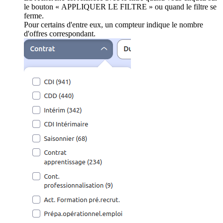
le bouton « APPLIQUER LE FILTRE » ou quand le filtre se
ferme.
Pour certains d'entre eux, un compteur indique le nombre
d'offres correspondant.