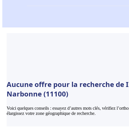
Aucune offre pour la recherche de 
Narbonne (11100)
Voici quelques conseils : essayez d’autres mots clés, vérifiez l’ort
élargissez votre zone géographique de recherche.