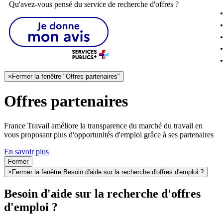
Qu'avez-vous pensé du service de recherche d'offres ?
×
Fermer la fenêtre "Offres partenaires"
Offres partenaires
France Travail améliore la transparence du marché du travail en
vous proposant plus d'opportunités d'emploi grâce à ses partenaires
En savoir plus
Fermer
×
Fermer la fenêtre Besoin d'aide sur la recherche d'offres d'emploi ?
Besoin d'aide sur la recherche d'offres
d'emploi ?