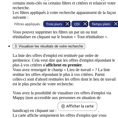
certains mots-clés ou certains filtres et critères et relancer votre
recherche.
Les filtres appliqués à votre recherche apparaissent de la façon
suivante :
Vous pouvez supprimer les filtres un par un ou tout
réinitialiser en cliquant sur le bouton « Tout réinitialiser ».
3. Visualiser les résultats de votre recherche
La liste des offres d'emploi est restituée par ordre de
pertinence. Cela veut dire que les offres d'emploi répondant le
plus à vos critères
s'affichent en premier
.
Vous avez renseigné le champ « Lieu de travail » ? La liste
restitue les offres répondant le plus à vos critères. Parmi
celles-ci sont d'abord restituées les offres dont le lieu de travail
est le plus proche de votre recherche.
Vous avez la possibilité de visualiser ces offres d'emploi via
Mappy (non accessible aux personnes en situation de
handicap) en cliquant sur :
.
La carte affiche uniquement les offres d'emploi que vous