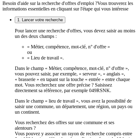
Besoin d'aide sur la recherche d'offres d'emploi ?
Vous trouverez les
informations essentielles en cliquant sur l'étape qui vous intéresse
1. Lancer votre recherche
Pour lancer une recherche d'offres, vous devez saisir au moins
un des deux champs :
« Métier, compétence, mot-clé, n° d'offre »
ou
« Lieu de travail ».
Dans le champ « Métier, compétence, mot-clé, n° d'offre »,
vous pouvez saisir, par exemple, « serveur », « anglais »,
« brasserie » en tapant sur la touche « entrée » entre chaque
mot. Vous recherchez une offre précise ? Saisissez
directement sa référence, par exemple 049RSNK.
Dans le champ « lieu de travail », vous avez la possibilité de
saisir une commune, un département, une région, un pays ou
un continent.
Vous recherchez des offres sur une commune et ses
alentours ?
Vous pouvez y associer un rayon de recherche compris entre