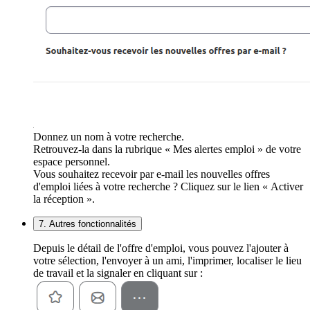
Donnez un nom à votre recherche.
Retrouvez-la dans la rubrique « Mes alertes emploi » de votre
espace personnel.
Vous souhaitez recevoir par e-mail les nouvelles offres
d'emploi liées à votre recherche ? Cliquez sur le lien « Activer
la réception ».
7. Autres fonctionnalités
Depuis le détail de l'offre d'emploi, vous pouvez l'ajouter à
votre sélection, l'envoyer à un ami, l'imprimer, localiser le lieu
de travail et la signaler en cliquant sur :