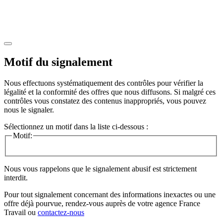
Motif du signalement
Nous effectuons systématiquement des contrôles pour vérifier la
légalité et la conformité des offres que nous diffusons. Si malgré ces
contrôles vous constatez des contenus inappropriés, vous pouvez
nous le signaler.
Sélectionnez un motif dans la liste ci-dessous :
Motif:
Nous vous rappelons que le signalement abusif est strictement
interdit.
Pour tout signalement concernant des
informations inexactes
ou une
offre déjà pourvue
, rendez-vous auprès de votre agence France
Travail ou
contactez-nous