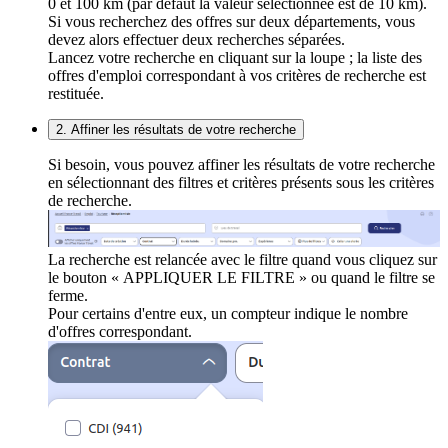
0 et 100 km (par défaut la valeur sélectionnée est de 10 km).
Si vous recherchez des offres sur deux départements, vous
devez alors effectuer deux recherches séparées.
Lancez votre recherche en cliquant sur la loupe ; la liste des
offres d'emploi correspondant à vos critères de recherche est
restituée.
2. Affiner les résultats de votre recherche
Si besoin, vous pouvez affiner les résultats de votre recherche
en sélectionnant des filtres et critères présents sous les critères
de recherche.
La recherche est relancée avec le filtre quand vous cliquez sur
le bouton « APPLIQUER LE FILTRE » ou quand le filtre se
ferme.
Pour certains d'entre eux, un compteur indique le nombre
d'offres correspondant.