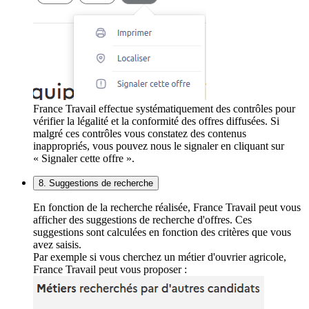
France Travail effectue systématiquement des contrôles pour
vérifier la légalité et la conformité des offres diffusées. Si
malgré ces contrôles vous constatez des contenus
inappropriés, vous pouvez nous le signaler en cliquant sur
« Signaler cette offre ».
8. Suggestions de recherche
En fonction de la recherche réalisée, France Travail peut vous
afficher des suggestions de recherche d'offres. Ces
suggestions sont calculées en fonction des critères que vous
avez saisis.
Par exemple si vous cherchez un métier d'ouvrier agricole,
France Travail peut vous proposer :