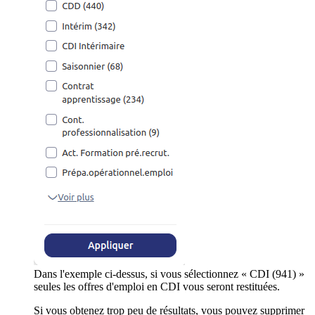
Dans l'exemple ci-dessus, si vous sélectionnez « CDI (941) »
seules les offres d'emploi en CDI vous seront restituées.
Si vous obtenez trop peu de résultats, vous pouvez supprimer