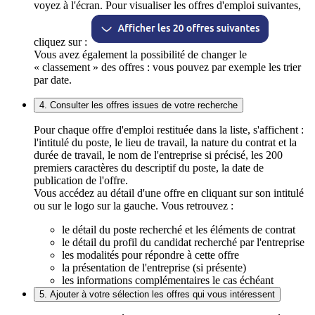
voyez à l'écran. Pour visualiser les offres d'emploi suivantes,
cliquez sur :
Vous avez également la possibilité de changer le
« classement » des offres : vous pouvez par exemple les trier
par date.
4. Consulter les offres issues de votre recherche
Pour chaque offre d'emploi restituée dans la liste, s'affichent :
l'intitulé du poste, le lieu de travail, la nature du contrat et la
durée de travail, le nom de l'entreprise si précisé, les 200
premiers caractères du descriptif du poste, la date de
publication de l'offre.
Vous accédez au détail d'une offre en cliquant sur son intitulé
ou sur le logo sur la gauche. Vous retrouvez :
le détail du poste recherché et les éléments de contrat
le détail du profil du candidat recherché par l'entreprise
les modalités pour répondre à cette offre
la présentation de l'entreprise (si présente)
les informations complémentaires le cas échéant
5. Ajouter à votre sélection les offres qui vous intéressent