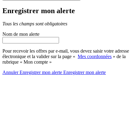
Enregistrer mon alerte
Tous les champs sont obligatoires
Nom de mon alerte
Pour recevoir les offres par e-mail, vous devez saisir votre adresse
électronique et la valider sur la page «
Mes coordonnées
» de la
rubrique « Mon compte »
Annuler
Enregistrer mon alerte
Enregistrer
mon alerte