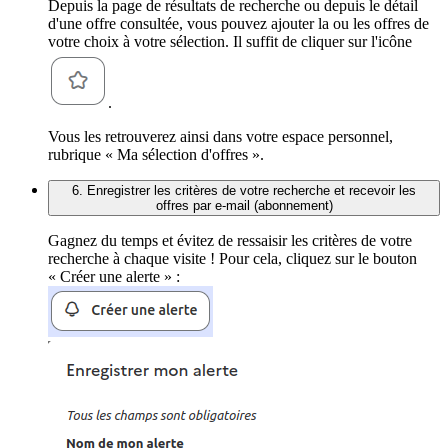
Depuis la page de résultats de recherche ou depuis le détail
d'une offre consultée, vous pouvez ajouter la ou les offres de
votre choix à votre sélection. Il suffit de cliquer sur l'icône
.
Vous les retrouverez ainsi dans votre espace personnel,
rubrique « Ma sélection d'offres ».
6. Enregistrer les critères de votre recherche et recevoir les
offres par e-mail (abonnement)
Gagnez du temps et évitez de ressaisir les critères de votre
recherche à chaque visite ! Pour cela, cliquez sur le bouton
« Créer une alerte » :