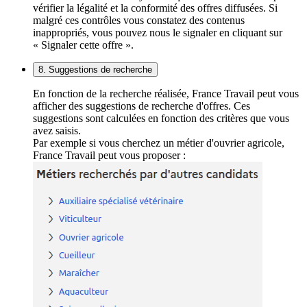
vérifier la légalité et la conformité des offres diffusées. Si
malgré ces contrôles vous constatez des contenus
inappropriés, vous pouvez nous le signaler en cliquant sur
« Signaler cette offre ».
8. Suggestions de recherche
En fonction de la recherche réalisée, France Travail peut vous
afficher des suggestions de recherche d'offres. Ces
suggestions sont calculées en fonction des critères que vous
avez saisis.
Par exemple si vous cherchez un métier d'ouvrier agricole,
France Travail peut vous proposer :