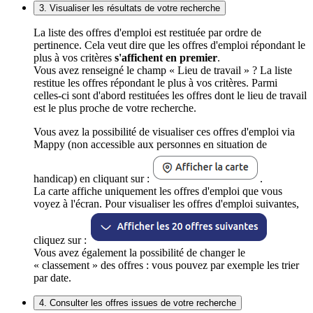
3. Visualiser les résultats de votre recherche
La liste des offres d'emploi est restituée par ordre de
pertinence. Cela veut dire que les offres d'emploi répondant le
plus à vos critères
s'affichent en premier
.
Vous avez renseigné le champ « Lieu de travail » ? La liste
restitue les offres répondant le plus à vos critères. Parmi
celles-ci sont d'abord restituées les offres dont le lieu de travail
est le plus proche de votre recherche.
Vous avez la possibilité de visualiser ces offres d'emploi via
Mappy (non accessible aux personnes en situation de
handicap) en cliquant sur :
.
La carte affiche uniquement les offres d'emploi que vous
voyez à l'écran. Pour visualiser les offres d'emploi suivantes,
cliquez sur :
Vous avez également la possibilité de changer le
« classement » des offres : vous pouvez par exemple les trier
par date.
4. Consulter les offres issues de votre recherche