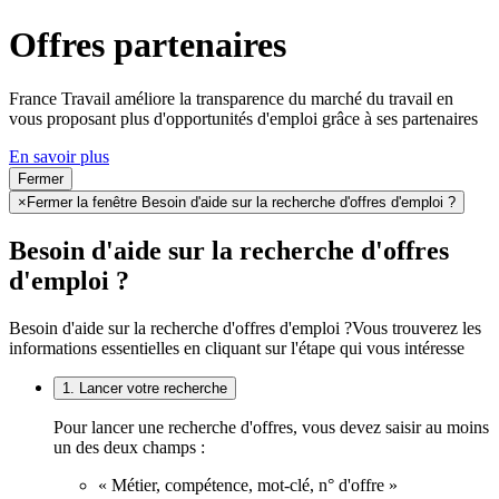
Offres partenaires
France Travail améliore la transparence du marché du travail en
vous proposant plus d'opportunités d'emploi grâce à ses partenaires
En savoir plus
Fermer
×
Fermer la fenêtre Besoin d'aide sur la recherche d'offres d'emploi ?
Besoin d'aide sur la recherche d'offres
d'emploi ?
Besoin d'aide sur la recherche d'offres d'emploi ?
Vous trouverez les
informations essentielles en cliquant sur l'étape qui vous intéresse
1. Lancer votre recherche
Pour lancer une recherche d'offres, vous devez saisir au moins
un des deux champs :
« Métier, compétence, mot-clé, n° d'offre »