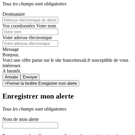
Tous les champs sont obligatoires
Destinataire
Vos coordonnées
Votre nom
Votre adresse électronique
Message
Bonjour,
Voici une offre parue sur le site francetravail.fr susceptible de vous
intéresser.
A bientôt.
Annuler
×
Fermer la fenêtre Enregistrer mon alerte
Enregistrer mon alerte
Tous les champs sont obligatoires
Nom de mon alerte