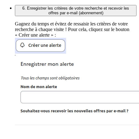
6. Enregistrer les critères de votre recherche et recevoir les
offres par e-mail (abonnement)
Gagnez du temps et évitez de ressaisir les critères de votre
recherche à chaque visite ! Pour cela, cliquez sur le bouton
« Créer une alerte » :