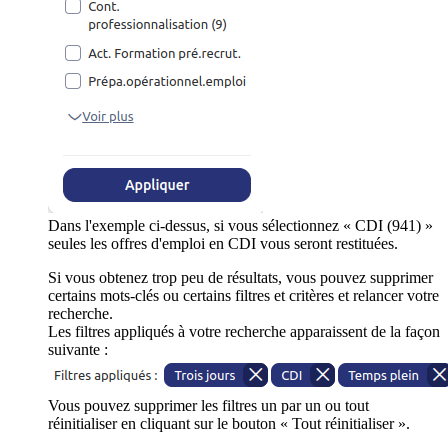
Dans l'exemple ci-dessus, si vous sélectionnez « CDI (941) »
seules les offres d'emploi en CDI vous seront restituées.
Si vous obtenez trop peu de résultats, vous pouvez supprimer
certains mots-clés ou certains filtres et critères et relancer votre
recherche.
Les filtres appliqués à votre recherche apparaissent de la façon
suivante :
Vous pouvez supprimer les filtres un par un ou tout
réinitialiser en cliquant sur le bouton « Tout réinitialiser ».