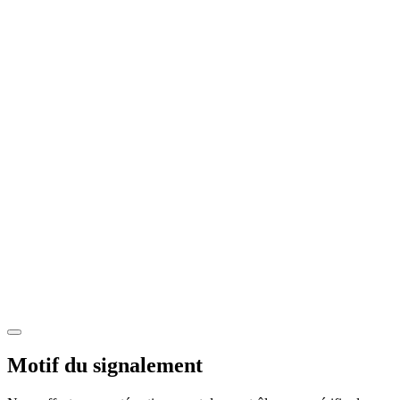
Motif du signalement