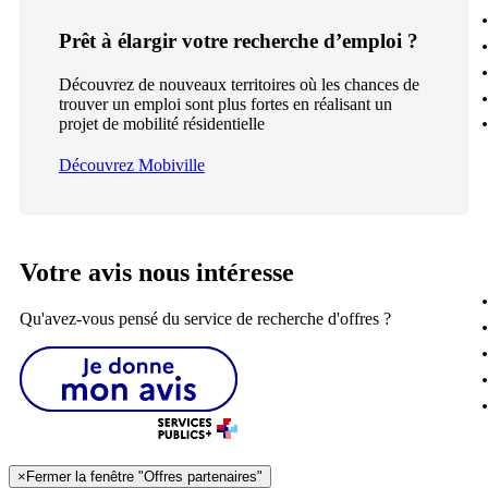
Prêt à élargir votre recherche d’emploi ?
Découvrez de nouveaux territoires où les chances de
trouver un emploi sont plus fortes en réalisant un
projet de mobilité résidentielle
Découvrez Mobiville
Votre avis nous intéresse
Qu'avez-vous pensé du service de recherche d'offres ?
×
Fermer la fenêtre "Offres partenaires"