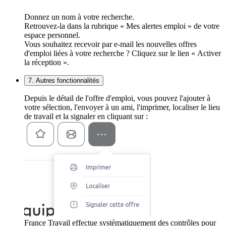
Donnez un nom à votre recherche.
Retrouvez-la dans la rubrique « Mes alertes emploi » de votre
espace personnel.
Vous souhaitez recevoir par e-mail les nouvelles offres
d'emploi liées à votre recherche ? Cliquez sur le lien « Activer
la réception ».
7. Autres fonctionnalités
Depuis le détail de l'offre d'emploi, vous pouvez l'ajouter à
votre sélection, l'envoyer à un ami, l'imprimer, localiser le lieu
de travail et la signaler en cliquant sur :
France Travail effectue systématiquement des contrôles pour