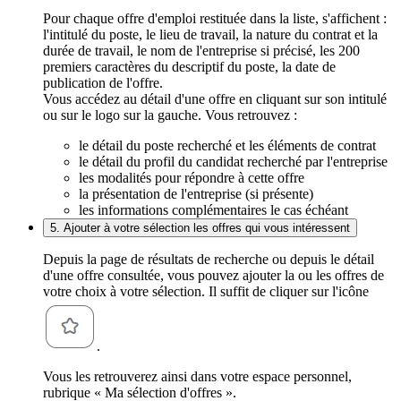
Pour chaque offre d'emploi restituée dans la liste, s'affichent :
l'intitulé du poste, le lieu de travail, la nature du contrat et la
durée de travail, le nom de l'entreprise si précisé, les 200
premiers caractères du descriptif du poste, la date de
publication de l'offre.
Vous accédez au détail d'une offre en cliquant sur son intitulé
ou sur le logo sur la gauche. Vous retrouvez :
le détail du poste recherché et les éléments de contrat
le détail du profil du candidat recherché par l'entreprise
les modalités pour répondre à cette offre
la présentation de l'entreprise (si présente)
les informations complémentaires le cas échéant
5. Ajouter à votre sélection les offres qui vous intéressent
Depuis la page de résultats de recherche ou depuis le détail
d'une offre consultée, vous pouvez ajouter la ou les offres de
votre choix à votre sélection. Il suffit de cliquer sur l'icône
.
Vous les retrouverez ainsi dans votre espace personnel,
rubrique « Ma sélection d'offres ».