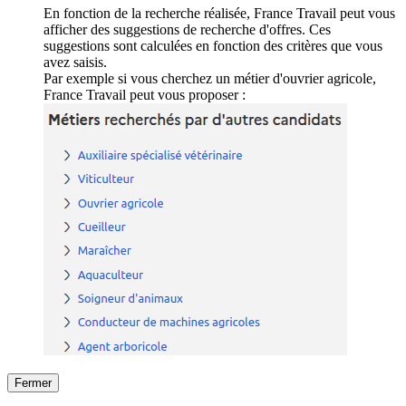
En fonction de la recherche réalisée, France Travail peut vous
afficher des suggestions de recherche d'offres. Ces
suggestions sont calculées en fonction des critères que vous
avez saisis.
Par exemple si vous cherchez un métier d'ouvrier agricole,
France Travail peut vous proposer :
Fermer