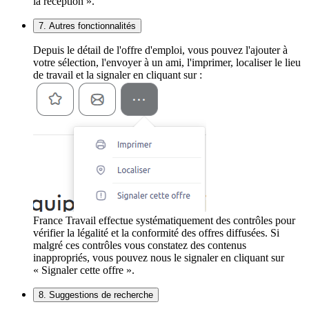
la réception ».
7. Autres fonctionnalités
Depuis le détail de l'offre d'emploi, vous pouvez l'ajouter à
votre sélection, l'envoyer à un ami, l'imprimer, localiser le lieu
de travail et la signaler en cliquant sur :
France Travail effectue systématiquement des contrôles pour
vérifier la légalité et la conformité des offres diffusées. Si
malgré ces contrôles vous constatez des contenus
inappropriés, vous pouvez nous le signaler en cliquant sur
« Signaler cette offre ».
8. Suggestions de recherche