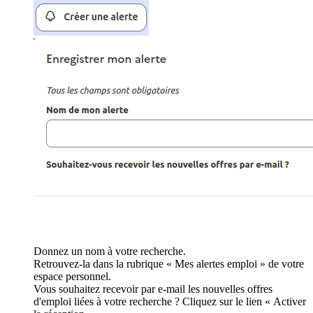
Donnez un nom à votre recherche.
Retrouvez-la dans la rubrique « Mes alertes emploi » de votre
espace personnel.
Vous souhaitez recevoir par e-mail les nouvelles offres
d'emploi liées à votre recherche ? Cliquez sur le lien « Activer