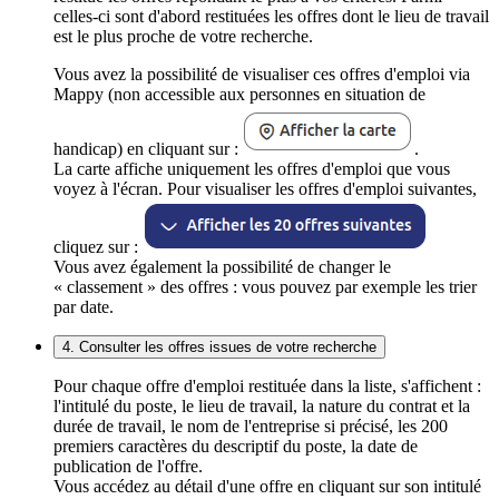
celles-ci sont d'abord restituées les offres dont le lieu de travail
est le plus proche de votre recherche.
Vous avez la possibilité de visualiser ces offres d'emploi via
Mappy (non accessible aux personnes en situation de
handicap) en cliquant sur :
.
La carte affiche uniquement les offres d'emploi que vous
voyez à l'écran. Pour visualiser les offres d'emploi suivantes,
cliquez sur :
Vous avez également la possibilité de changer le
« classement » des offres : vous pouvez par exemple les trier
par date.
4. Consulter les offres issues de votre recherche
Pour chaque offre d'emploi restituée dans la liste, s'affichent :
l'intitulé du poste, le lieu de travail, la nature du contrat et la
durée de travail, le nom de l'entreprise si précisé, les 200
premiers caractères du descriptif du poste, la date de
publication de l'offre.
Vous accédez au détail d'une offre en cliquant sur son intitulé