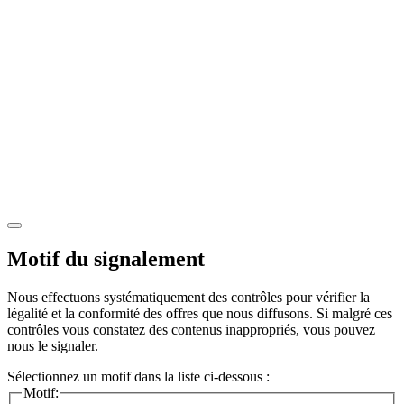
Motif du signalement
Nous effectuons systématiquement des contrôles pour vérifier la
légalité et la conformité des offres que nous diffusons. Si malgré ces
contrôles vous constatez des contenus inappropriés, vous pouvez
nous le signaler.
Sélectionnez un motif dans la liste ci-dessous :
Motif: