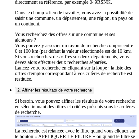
directement sa référence, par exemple 049RSNK.
Dans le champ « lieu de travail », vous avez la possibilité de
saisir une commune, un département, une région, un pays ou
un continent.
Vous recherchez des offres sur une commune et ses
alentours ?
Vous pouvez y associer un rayon de recherche compris entre
0 et 100 km (par défaut la valeur sélectionnée est de 10 km).
Si vous recherchez des offres sur deux départements, vous
devez alors effectuer deux recherches séparées.
Lancez votre recherche en cliquant sur la loupe ; la liste des
offres d'emploi correspondant à vos critères de recherche est
restituée.
2. Affiner les résultats de votre recherche
Si besoin, vous pouvez affiner les résultats de votre recherche
en sélectionnant des filtres et critères présents sous les critères
de recherche.
La recherche est relancée avec le filtre quand vous cliquez sur
le bouton « APPLIQUER LE FILTRE » ou quand le filtre se