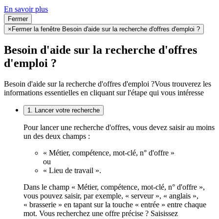
En savoir plus
Fermer
×
Fermer la fenêtre Besoin d'aide sur la recherche d'offres d'emploi ?
Besoin d'aide sur la recherche d'offres
d'emploi ?
Besoin d'aide sur la recherche d'offres d'emploi ?
Vous trouverez les
informations essentielles en cliquant sur l'étape qui vous intéresse
1. Lancer votre recherche
Pour lancer une recherche d'offres, vous devez saisir au moins
un des deux champs :
« Métier, compétence, mot-clé, n° d'offre »
ou
« Lieu de travail ».
Dans le champ « Métier, compétence, mot-clé, n° d'offre »,
vous pouvez saisir, par exemple, « serveur », « anglais »,
« brasserie » en tapant sur la touche « entrée » entre chaque
mot. Vous recherchez une offre précise ? Saisissez