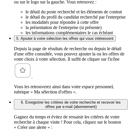
ou sur le logo sur la gauche. Vous retrouvez :
le détail du poste recherché et les éléments de contrat
le détail du profil du candidat recherché par l'entreprise
les modalités pour répondre à cette offre
la présentation de l'entreprise (si présente)
les informations complémentaires le cas échéant
5. Ajouter à votre sélection les offres qui vous intéressent
Depuis la page de résultats de recherche ou depuis le détail
d'une offre consultée, vous pouvez ajouter la ou les offres de
votre choix à votre sélection. Il suffit de cliquer sur l'icône
.
Vous les retrouverez ainsi dans votre espace personnel,
rubrique « Ma sélection d'offres ».
6. Enregistrer les critères de votre recherche et recevoir les
offres par e-mail (abonnement)
Gagnez du temps et évitez de ressaisir les critères de votre
recherche à chaque visite ! Pour cela, cliquez sur le bouton
« Créer une alerte » :