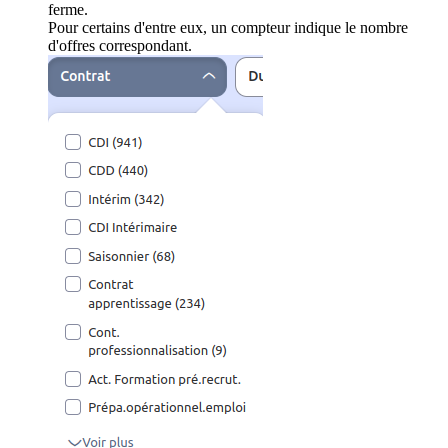
ferme.
Pour certains d'entre eux, un compteur indique le nombre
d'offres correspondant.