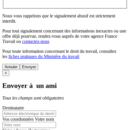
Nous vous rappelons que le signalement abusif est strictement
interdit.
Pour tout signalement concernant des
informations inexactes
ou une
offre déjà pourvue
, rendez-vous auprès de votre agence France
Travail ou
contactez-nous
Pour toute information concernant le
droit du travail
, consultez
les
fiches pratiques du Ministère du travail
Annuler
×
Envoyer à un ami
Tous les champs sont obligatoires
Destinataire
Vos coordonnées
Votre nom