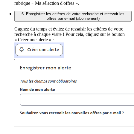
rubrique « Ma sélection d'offres ».
6. Enregistrer les critères de votre recherche et recevoir les
offres par e-mail (abonnement)
Gagnez du temps et évitez de ressaisir les critères de votre
recherche à chaque visite ! Pour cela, cliquez sur le bouton
« Créer une alerte » :