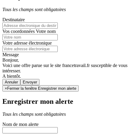
Tous les champs sont obligatoires
Destinataire
Vos coordonnées
Votre nom
Votre adresse électronique
Message
Bonjour,
Voici une offre parue sur le site francetravail.fr susceptible de vous
intéresser.
A bientôt.
Annuler
×
Fermer la fenêtre Enregistrer mon alerte
Enregistrer mon alerte
Tous les champs sont obligatoires
Nom de mon alerte