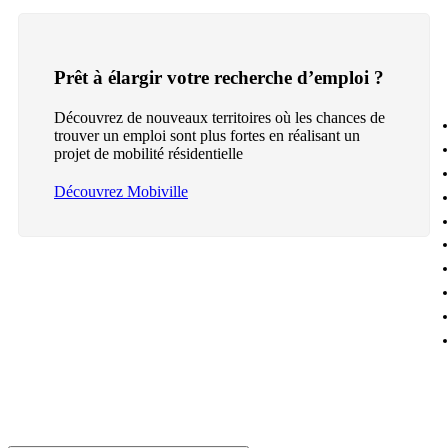
Prêt à élargir votre recherche d’emploi ?
Découvrez de nouveaux territoires où les chances de
trouver un emploi sont plus fortes en réalisant un
projet de mobilité résidentielle
Découvrez Mobiville