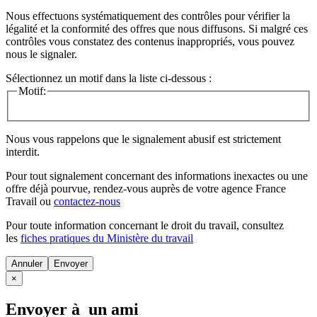
Nous effectuons systématiquement des contrôles pour vérifier la
légalité et la conformité des offres que nous diffusons. Si malgré ces
contrôles vous constatez des contenus inappropriés, vous pouvez
nous le signaler.
Sélectionnez un motif dans la liste ci-dessous :
Motif:
Nous vous rappelons que le signalement abusif est strictement
interdit.
Pour tout signalement concernant des
informations inexactes
ou une
offre déjà pourvue
, rendez-vous auprès de votre agence France
Travail ou
contactez-nous
Pour toute information concernant le
droit du travail
, consultez
les
fiches pratiques du Ministère du travail
Annuler
×
Envoyer à un ami