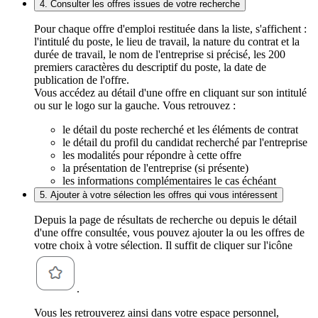
4. Consulter les offres issues de votre recherche
Pour chaque offre d'emploi restituée dans la liste, s'affichent :
l'intitulé du poste, le lieu de travail, la nature du contrat et la
durée de travail, le nom de l'entreprise si précisé, les 200
premiers caractères du descriptif du poste, la date de
publication de l'offre.
Vous accédez au détail d'une offre en cliquant sur son intitulé
ou sur le logo sur la gauche. Vous retrouvez :
le détail du poste recherché et les éléments de contrat
le détail du profil du candidat recherché par l'entreprise
les modalités pour répondre à cette offre
la présentation de l'entreprise (si présente)
les informations complémentaires le cas échéant
5. Ajouter à votre sélection les offres qui vous intéressent
Depuis la page de résultats de recherche ou depuis le détail
d'une offre consultée, vous pouvez ajouter la ou les offres de
votre choix à votre sélection. Il suffit de cliquer sur l'icône
.
Vous les retrouverez ainsi dans votre espace personnel,