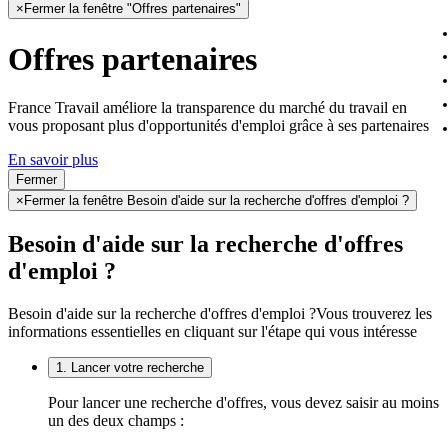
×
Fermer la fenêtre "Offres partenaires"
Offres partenaires
France Travail améliore la transparence du marché du travail en
vous proposant plus d'opportunités d'emploi grâce à ses partenaires
En savoir plus
Fermer
×
Fermer la fenêtre Besoin d'aide sur la recherche d'offres d'emploi ?
Besoin d'aide sur la recherche d'offres
d'emploi ?
Besoin d'aide sur la recherche d'offres d'emploi ?
Vous trouverez les
informations essentielles en cliquant sur l'étape qui vous intéresse
1. Lancer votre recherche
Pour lancer une recherche d'offres, vous devez saisir au moins
un des deux champs :