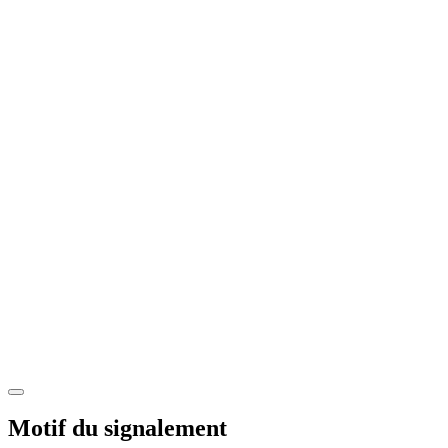
Motif du signalement