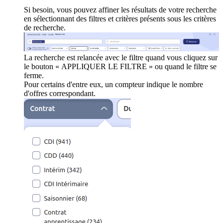
Si besoin, vous pouvez affiner les résultats de votre recherche
en sélectionnant des filtres et critères présents sous les critères
de recherche.
La recherche est relancée avec le filtre quand vous cliquez sur
le bouton « APPLIQUER LE FILTRE » ou quand le filtre se
ferme.
Pour certains d'entre eux, un compteur indique le nombre
d'offres correspondant.