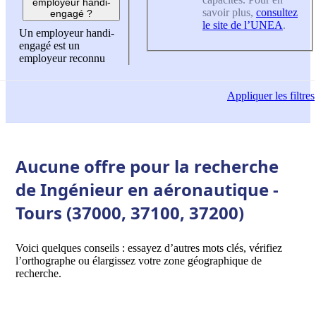
employeur handi-
savoir plus,
consultez
engagé ?
le site de l’UNEA
.
Un employeur handi-
engagé est un
employeur reconnu
Appliquer
les filtres
Aucune offre pour la recherche
de Ingénieur en aéronautique -
Tours (37000, 37100, 37200)
Voici quelques conseils : essayez d’autres mots clés, vérifiez
l’orthographe ou élargissez votre zone géographique de
recherche.