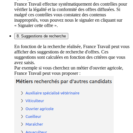
France Travail effectue systématiquement des contrôles pour
vérifier la légalité et la conformité des offres diffusées. Si
malgré ces contrôles vous constatez des contenus
inappropriés, vous pouvez nous le signaler en cliquant sur
« Signaler cette offre ».
8. Suggestions de recherche
En fonction de la recherche réalisée, France Travail peut vous
afficher des suggestions de recherche d'offres. Ces
suggestions sont calculées en fonction des critères que vous
avez saisis.
Par exemple si vous cherchez un métier d'ouvrier agricole,
France Travail peut vous proposer :