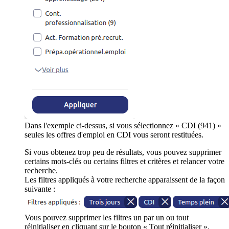
Dans l'exemple ci-dessus, si vous sélectionnez « CDI (941) »
seules les offres d'emploi en CDI vous seront restituées.
Si vous obtenez trop peu de résultats, vous pouvez supprimer
certains mots-clés ou certains filtres et critères et relancer votre
recherche.
Les filtres appliqués à votre recherche apparaissent de la façon
suivante :
Vous pouvez supprimer les filtres un par un ou tout
réinitialiser en cliquant sur le bouton « Tout réinitialiser ».