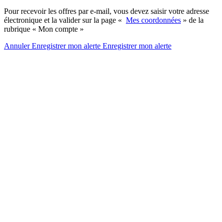
Pour recevoir les offres par e-mail, vous devez saisir votre adresse
électronique et la valider sur la page «
Mes coordonnées
» de la
rubrique « Mon compte »
Annuler
Enregistrer mon alerte
Enregistrer
mon alerte