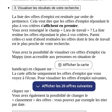
3. Visualiser les résultats de votre recherche
La liste des offres d'emploi est restituée par ordre de
pertinence. Cela veut dire que les offres d'emploi répondant le
plus à vos critères
s'affichent en premier
.
Vous avez renseigné le champ « Lieu de travail » ? La liste
restitue les offres répondant le plus à vos critères. Parmi
celles-ci sont d'abord restituées les offres dont le lieu de travail
est le plus proche de votre recherche.
Vous avez la possibilité de visualiser ces offres d'emploi via
Mappy (non accessible aux personnes en situation de
handicap) en cliquant sur :
.
La carte affiche uniquement les offres d'emploi que vous
voyez à l'écran. Pour visualiser les offres d'emploi suivantes,
cliquez sur :
Vous avez également la possibilité de changer le
« classement » des offres : vous pouvez par exemple les trier
par date.