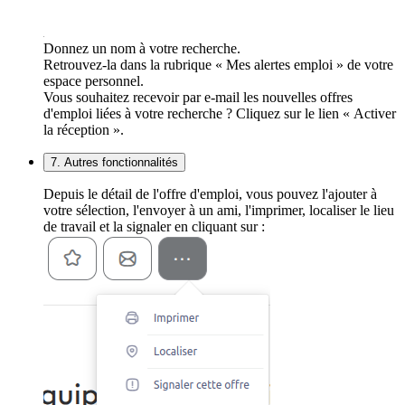
Donnez un nom à votre recherche.
Retrouvez-la dans la rubrique « Mes alertes emploi » de votre
espace personnel.
Vous souhaitez recevoir par e-mail les nouvelles offres
d'emploi liées à votre recherche ? Cliquez sur le lien « Activer
la réception ».
7. Autres fonctionnalités
Depuis le détail de l'offre d'emploi, vous pouvez l'ajouter à
votre sélection, l'envoyer à un ami, l'imprimer, localiser le lieu
de travail et la signaler en cliquant sur :