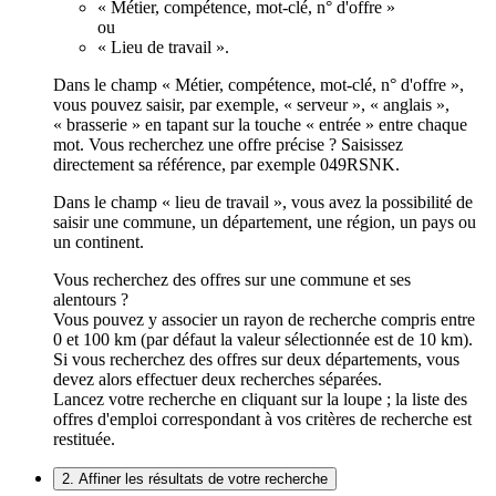
« Métier, compétence, mot-clé, n° d'offre »
ou
« Lieu de travail ».
Dans le champ « Métier, compétence, mot-clé, n° d'offre »,
vous pouvez saisir, par exemple, « serveur », « anglais »,
« brasserie » en tapant sur la touche « entrée » entre chaque
mot. Vous recherchez une offre précise ? Saisissez
directement sa référence, par exemple 049RSNK.
Dans le champ « lieu de travail », vous avez la possibilité de
saisir une commune, un département, une région, un pays ou
un continent.
Vous recherchez des offres sur une commune et ses
alentours ?
Vous pouvez y associer un rayon de recherche compris entre
0 et 100 km (par défaut la valeur sélectionnée est de 10 km).
Si vous recherchez des offres sur deux départements, vous
devez alors effectuer deux recherches séparées.
Lancez votre recherche en cliquant sur la loupe ; la liste des
offres d'emploi correspondant à vos critères de recherche est
restituée.
2. Affiner les résultats de votre recherche