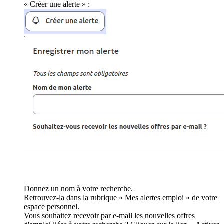
« Créer une alerte » :
Donnez un nom à votre recherche.
Retrouvez-la dans la rubrique « Mes alertes emploi » de votre
espace personnel.
Vous souhaitez recevoir par e-mail les nouvelles offres