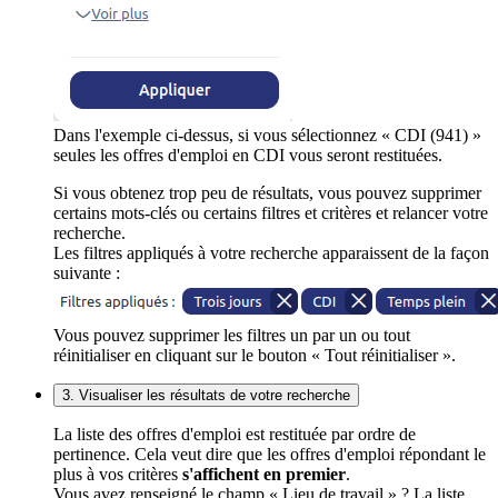
Dans l'exemple ci-dessus, si vous sélectionnez « CDI (941) »
seules les offres d'emploi en CDI vous seront restituées.
Si vous obtenez trop peu de résultats, vous pouvez supprimer
certains mots-clés ou certains filtres et critères et relancer votre
recherche.
Les filtres appliqués à votre recherche apparaissent de la façon
suivante :
Vous pouvez supprimer les filtres un par un ou tout
réinitialiser en cliquant sur le bouton « Tout réinitialiser ».
3. Visualiser les résultats de votre recherche
La liste des offres d'emploi est restituée par ordre de
pertinence. Cela veut dire que les offres d'emploi répondant le
plus à vos critères
s'affichent en premier
.
Vous avez renseigné le champ « Lieu de travail » ? La liste