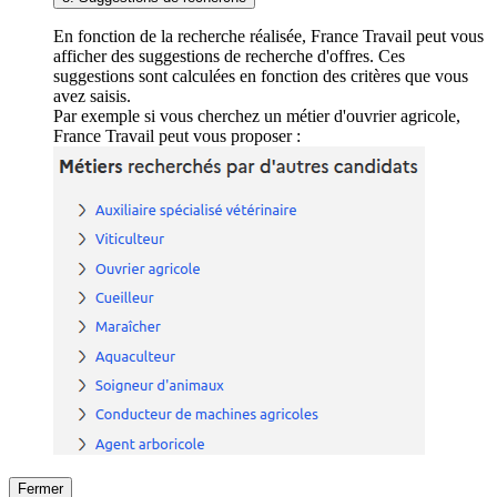
En fonction de la recherche réalisée, France Travail peut vous
afficher des suggestions de recherche d'offres. Ces
suggestions sont calculées en fonction des critères que vous
avez saisis.
Par exemple si vous cherchez un métier d'ouvrier agricole,
France Travail peut vous proposer :
Fermer