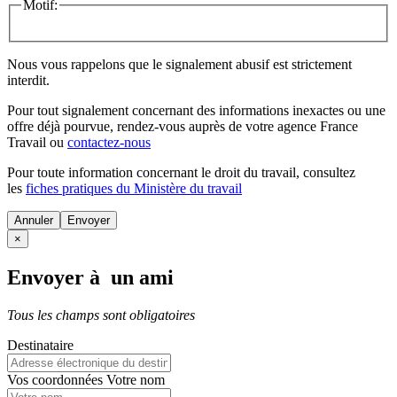
Motif:
Nous vous rappelons que le signalement abusif est strictement
interdit.
Pour tout signalement concernant des
informations inexactes
ou une
offre déjà pourvue
, rendez-vous auprès de votre agence France
Travail ou
contactez-nous
Pour toute information concernant le
droit du travail
, consultez
les
fiches pratiques du Ministère du travail
Annuler
×
Envoyer à un ami
Tous les champs sont obligatoires
Destinataire
Vos coordonnées
Votre nom