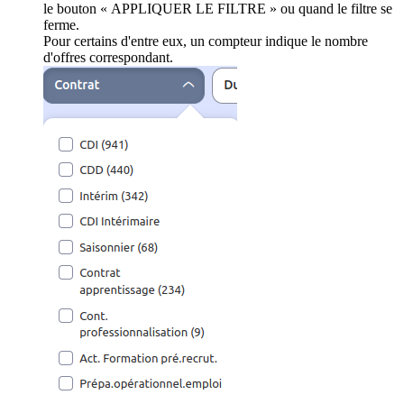
le bouton « APPLIQUER LE FILTRE » ou quand le filtre se
ferme.
Pour certains d'entre eux, un compteur indique le nombre
d'offres correspondant.