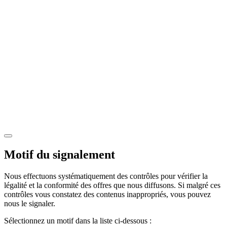
Motif du signalement
Nous effectuons systématiquement des contrôles pour vérifier la
légalité et la conformité des offres que nous diffusons. Si malgré ces
contrôles vous constatez des contenus inappropriés, vous pouvez
nous le signaler.
Sélectionnez un motif dans la liste ci-dessous :