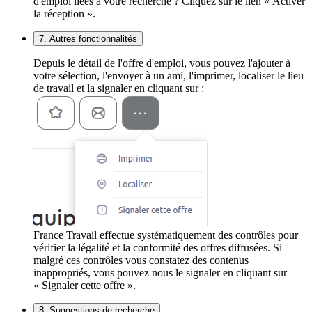
d'emploi liées à votre recherche ? Cliquez sur le lien « Activer
la réception ».
7. Autres fonctionnalités
Depuis le détail de l'offre d'emploi, vous pouvez l'ajouter à
votre sélection, l'envoyer à un ami, l'imprimer, localiser le lieu
de travail et la signaler en cliquant sur :
France Travail effectue systématiquement des contrôles pour
vérifier la légalité et la conformité des offres diffusées. Si
malgré ces contrôles vous constatez des contenus
inappropriés, vous pouvez nous le signaler en cliquant sur
« Signaler cette offre ».
8. Suggestions de recherche