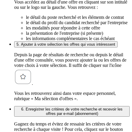
Vous accédez au détail d'une offre en cliquant sur son intitulé
ou sur le logo sur la gauche. Vous retrouvez :
le détail du poste recherché et les éléments de contrat
le détail du profil du candidat recherché par l'entreprise
les modalités pour répondre à cette offre
la présentation de l'entreprise (si présente)
les informations complémentaires le cas échéant
5. Ajouter à votre sélection les offres qui vous intéressent
Depuis la page de résultats de recherche ou depuis le détail
d'une offre consultée, vous pouvez ajouter la ou les offres de
votre choix à votre sélection. Il suffit de cliquer sur l'icône
.
Vous les retrouverez ainsi dans votre espace personnel,
rubrique « Ma sélection d'offres ».
6. Enregistrer les critères de votre recherche et recevoir les
offres par e-mail (abonnement)
Gagnez du temps et évitez de ressaisir les critères de votre
recherche à chaque visite ! Pour cela, cliquez sur le bouton