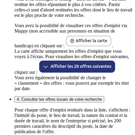
restitue les offres répondant le plus à vos critères. Parmi
celles-ci sont d'abord restituées les offres dont le lieu de travail
est le plus proche de votre recherche.
Vous avez la possibilité de visualiser ces offres d'emploi via
Mappy (non accessible aux personnes en situation de
handicap) en cliquant sur :
.
La carte affiche uniquement les offres d'emploi que vous
voyez à l'écran. Pour visualiser les offres d'emploi suivantes,
cliquez sur :
Vous avez également la possibilité de changer le
« classement » des offres : vous pouvez par exemple les trier
par date.
4. Consulter les offres issues de votre recherche
Pour chaque offre d'emploi restituée dans la liste, s'affichent :
l'intitulé du poste, le lieu de travail, la nature du contrat et la
durée de travail, le nom de l'entreprise si précisé, les 200
premiers caractères du descriptif du poste, la date de
publication de l'offre.