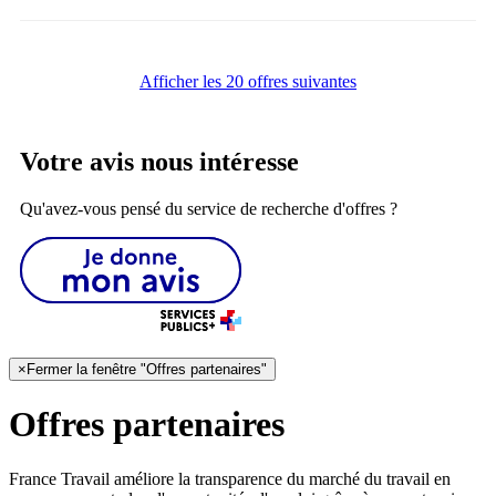
Afficher les 20 offres suivantes
Votre avis nous intéresse
Qu'avez-vous pensé du service de recherche d'offres ?
×
Fermer la fenêtre "Offres partenaires"
Offres partenaires
France Travail améliore la transparence du marché du travail en