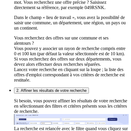
mot. Vous recherchez une offre précise ? Saisissez
directement sa référence, par exemple 049RSNK.
Dans le champ « lieu de travail », vous avez la possibilité de
saisir une commune, un département, une région, un pays ou
un continent.
Vous recherchez des offres sur une commune et ses
alentours ?
Vous pouvez y associer un rayon de recherche compris entre
0 et 100 km (par défaut la valeur sélectionnée est de 10 km).
Si vous recherchez des offres sur deux départements, vous
devez alors effectuer deux recherches séparées.
Lancez votre recherche en cliquant sur la loupe ; la liste des
offres d'emploi correspondant à vos critères de recherche est
restituée.
2. Affiner les résultats de votre recherche
Si besoin, vous pouvez affiner les résultats de votre recherche
en sélectionnant des filtres et critères présents sous les critères
de recherche.
La recherche est relancée avec le filtre quand vous cliquez sur