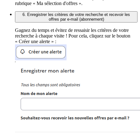
rubrique « Ma sélection d'offres ».
6. Enregistrer les critères de votre recherche et recevoir les
offres par e-mail (abonnement)
Gagnez du temps et évitez de ressaisir les critères de votre
recherche à chaque visite ! Pour cela, cliquez sur le bouton
« Créer une alerte » :