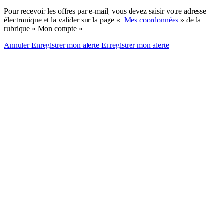
Pour recevoir les offres par e-mail, vous devez saisir votre adresse
électronique et la valider sur la page «
Mes coordonnées
» de la
rubrique « Mon compte »
Annuler
Enregistrer mon alerte
Enregistrer
mon alerte