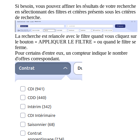
Si besoin, vous pouvez affiner les résultats de votre recherche
en sélectionnant des filtres et critères présents sous les critères
de recherche.
La recherche est relancée avec le filtre quand vous cliquez sur
le bouton « APPLIQUER LE FILTRE » ou quand le filtre se
ferme.
Pour certains d'entre eux, un compteur indique le nombre
d'offres correspondant.