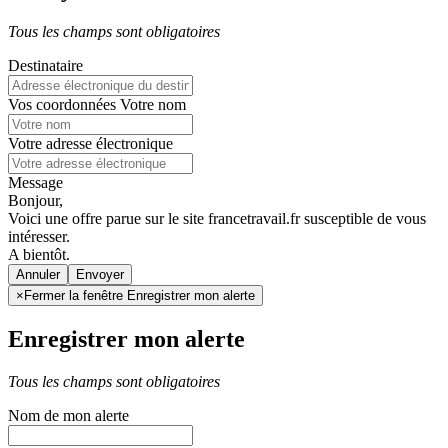
Tous les champs sont obligatoires
Destinataire
Vos coordonnées
Votre nom
Votre adresse électronique
Message
Bonjour,
Voici une offre parue sur le site francetravail.fr susceptible de vous
intéresser.
A bientôt.
Annuler
×
Fermer la fenêtre Enregistrer mon alerte
Enregistrer mon alerte
Tous les champs sont obligatoires
Nom de mon alerte