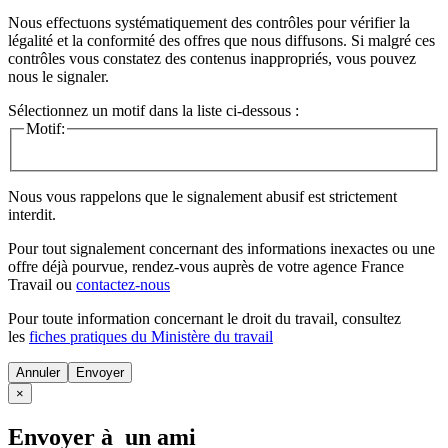
Nous effectuons systématiquement des contrôles pour vérifier la
légalité et la conformité des offres que nous diffusons. Si malgré ces
contrôles vous constatez des contenus inappropriés, vous pouvez
nous le signaler.
Sélectionnez un motif dans la liste ci-dessous :
Motif:
Nous vous rappelons que le signalement abusif est strictement
interdit.
Pour tout signalement concernant des
informations inexactes
ou une
offre déjà pourvue
, rendez-vous auprès de votre agence France
Travail ou
contactez-nous
Pour toute information concernant le
droit du travail
, consultez
les
fiches pratiques du Ministère du travail
Annuler
×
Envoyer à un ami