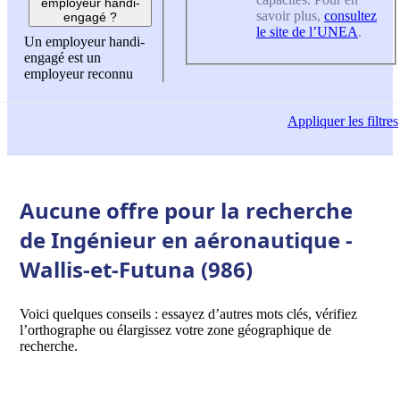
employeur handi-
savoir plus,
consultez
engagé ?
le site de l’UNEA
.
Un employeur handi-
engagé est un
employeur reconnu
Appliquer
les filtres
Aucune offre pour la recherche
de Ingénieur en aéronautique -
Wallis-et-Futuna (986)
Voici quelques conseils : essayez d’autres mots clés, vérifiez
l’orthographe ou élargissez votre zone géographique de
recherche.