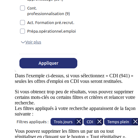
Dans l'exemple ci-dessus, si vous sélectionnez « CDI (941) »
seules les offres d'emploi en CDI vous seront restituées.
Si vous obtenez trop peu de résultats, vous pouvez supprimer
certains mots-clés ou certains filtres et critères et relancer votre
recherche.
Les filtres appliqués à votre recherche apparaissent de la façon
suivante :
Vous pouvez supprimer les filtres un par un ou tout
réinitialiser en cliquant sur le bouton « Tout réinitialiser ».