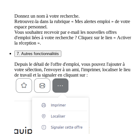
Donnez un nom à votre recherche.
Retrouvez-la dans la rubrique « Mes alertes emploi » de votre
espace personnel.
Vous souhaitez recevoir par e-mail les nouvelles offres
d'emploi liées à votre recherche ? Cliquez sur le lien « Activer
la réception ».
7. Autres fonctionnalités
Depuis le détail de l'offre d'emploi, vous pouvez l'ajouter à
votre sélection, l'envoyer à un ami, l'imprimer, localiser le lieu
de travail et la signaler en cliquant sur :