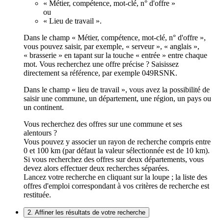
« Métier, compétence, mot-clé, n° d'offre »
ou
« Lieu de travail ».
Dans le champ « Métier, compétence, mot-clé, n° d'offre »,
vous pouvez saisir, par exemple, « serveur », « anglais »,
« brasserie » en tapant sur la touche « entrée » entre chaque
mot. Vous recherchez une offre précise ? Saisissez
directement sa référence, par exemple 049RSNK.
Dans le champ « lieu de travail », vous avez la possibilité de
saisir une commune, un département, une région, un pays ou
un continent.
Vous recherchez des offres sur une commune et ses
alentours ?
Vous pouvez y associer un rayon de recherche compris entre
0 et 100 km (par défaut la valeur sélectionnée est de 10 km).
Si vous recherchez des offres sur deux départements, vous
devez alors effectuer deux recherches séparées.
Lancez votre recherche en cliquant sur la loupe ; la liste des
offres d'emploi correspondant à vos critères de recherche est
restituée.
2. Affiner les résultats de votre recherche