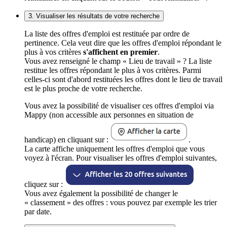
3. Visualiser les résultats de votre recherche
La liste des offres d'emploi est restituée par ordre de
pertinence. Cela veut dire que les offres d'emploi répondant le
plus à vos critères
s'affichent en premier
.
Vous avez renseigné le champ « Lieu de travail » ? La liste
restitue les offres répondant le plus à vos critères. Parmi
celles-ci sont d'abord restituées les offres dont le lieu de travail
est le plus proche de votre recherche.
Vous avez la possibilité de visualiser ces offres d'emploi via
Mappy (non accessible aux personnes en situation de
handicap) en cliquant sur :
.
La carte affiche uniquement les offres d'emploi que vous
voyez à l'écran. Pour visualiser les offres d'emploi suivantes,
cliquez sur :
Vous avez également la possibilité de changer le
« classement » des offres : vous pouvez par exemple les trier
par date.