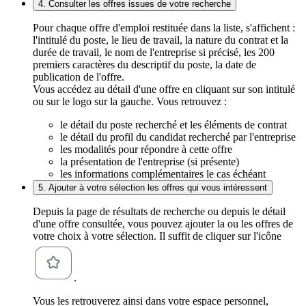
4. Consulter les offres issues de votre recherche
Pour chaque offre d'emploi restituée dans la liste, s'affichent :
l'intitulé du poste, le lieu de travail, la nature du contrat et la
durée de travail, le nom de l'entreprise si précisé, les 200
premiers caractères du descriptif du poste, la date de
publication de l'offre.
Vous accédez au détail d'une offre en cliquant sur son intitulé
ou sur le logo sur la gauche. Vous retrouvez :
le détail du poste recherché et les éléments de contrat
le détail du profil du candidat recherché par l'entreprise
les modalités pour répondre à cette offre
la présentation de l'entreprise (si présente)
les informations complémentaires le cas échéant
5. Ajouter à votre sélection les offres qui vous intéressent
Depuis la page de résultats de recherche ou depuis le détail
d'une offre consultée, vous pouvez ajouter la ou les offres de
votre choix à votre sélection. Il suffit de cliquer sur l'icône
.
Vous les retrouverez ainsi dans votre espace personnel,