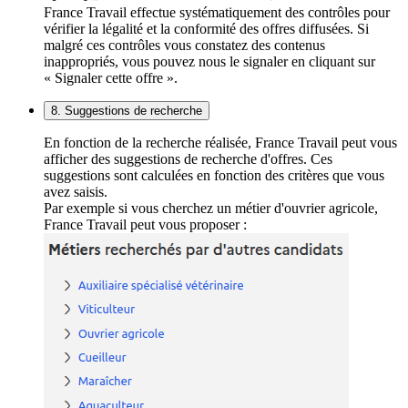
France Travail effectue systématiquement des contrôles pour
vérifier la légalité et la conformité des offres diffusées. Si
malgré ces contrôles vous constatez des contenus
inappropriés, vous pouvez nous le signaler en cliquant sur
« Signaler cette offre ».
8. Suggestions de recherche
En fonction de la recherche réalisée, France Travail peut vous
afficher des suggestions de recherche d'offres. Ces
suggestions sont calculées en fonction des critères que vous
avez saisis.
Par exemple si vous cherchez un métier d'ouvrier agricole,
France Travail peut vous proposer :