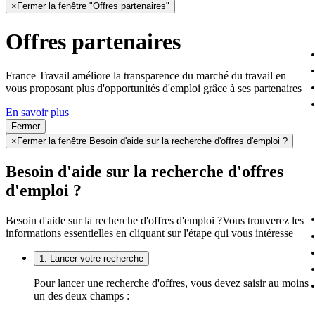
×
Fermer la fenêtre "Offres partenaires"
Offres partenaires
France Travail améliore la transparence du marché du travail en
vous proposant plus d'opportunités d'emploi grâce à ses partenaires
En savoir plus
Fermer
×
Fermer la fenêtre Besoin d'aide sur la recherche d'offres d'emploi ?
Besoin d'aide sur la recherche d'offres
d'emploi ?
Besoin d'aide sur la recherche d'offres d'emploi ?
Vous trouverez les
informations essentielles en cliquant sur l'étape qui vous intéresse
1. Lancer votre recherche
Pour lancer une recherche d'offres, vous devez saisir au moins
un des deux champs :