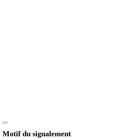
Motif du signalement