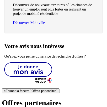
Découvrez de nouveaux territoires où les chances de
trouver un emploi sont plus fortes en réalisant un
projet de mobilité résidentielle
Découvrez Mobiville
Votre avis nous intéresse
Qu'avez-vous pensé du service de recherche d'offres ?
×
Fermer la fenêtre "Offres partenaires"
Offres partenaires