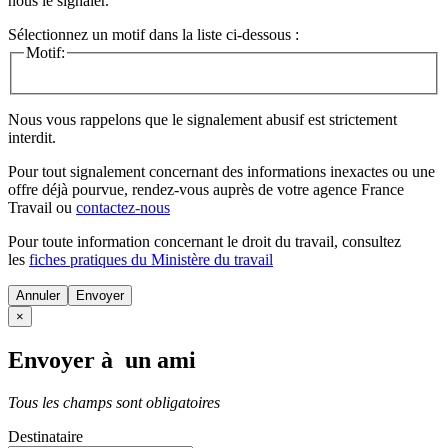
nous le signaler.
Sélectionnez un motif dans la liste ci-dessous :
Motif:
Nous vous rappelons que le signalement abusif est strictement
interdit.
Pour tout signalement concernant des
informations inexactes
ou une
offre déjà pourvue
, rendez-vous auprès de votre agence France
Travail ou
contactez-nous
Pour toute information concernant le
droit du travail
, consultez
les
fiches pratiques du Ministère du travail
Annuler
×
Envoyer à un ami
Tous les champs sont obligatoires
Destinataire