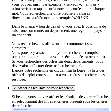
vous pouvez saisir, par exemple, « serveur », « anglais »,
« brasserie » en tapant sur la touche « entrée » entre chaque
mot. Vous recherchez une offre précise ? Saisissez
directement sa référence, par exemple 049RSNK.
Dans le champ « lieu de travail », vous avez la possibilité de
saisir une commune, un département, une région, un pays ou
un continent.
Vous recherchez des offres sur une commune et ses
alentours ?
Vous pouvez y associer un rayon de recherche compris entre
0 et 100 km (par défaut la valeur sélectionnée est de 10 km).
Si vous recherchez des offres sur deux départements, vous
devez alors effectuer deux recherches séparées.
Lancez votre recherche en cliquant sur la loupe ; la liste des
offres d'emploi correspondant à vos critères de recherche est
restituée.
2. Affiner les résultats de votre recherche
Si besoin, vous pouvez affiner les résultats de votre recherche
en sélectionnant des filtres et critères présents sous les critères
de recherche.