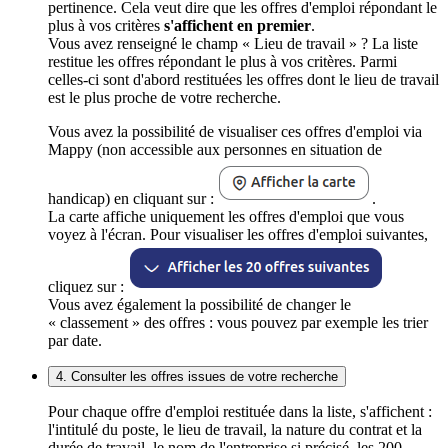
pertinence. Cela veut dire que les offres d'emploi répondant le
plus à vos critères
s'affichent en premier
.
Vous avez renseigné le champ « Lieu de travail » ? La liste
restitue les offres répondant le plus à vos critères. Parmi
celles-ci sont d'abord restituées les offres dont le lieu de travail
est le plus proche de votre recherche.
Vous avez la possibilité de visualiser ces offres d'emploi via
Mappy (non accessible aux personnes en situation de
handicap) en cliquant sur :
.
La carte affiche uniquement les offres d'emploi que vous
voyez à l'écran. Pour visualiser les offres d'emploi suivantes,
cliquez sur :
Vous avez également la possibilité de changer le
« classement » des offres : vous pouvez par exemple les trier
par date.
4. Consulter les offres issues de votre recherche
Pour chaque offre d'emploi restituée dans la liste, s'affichent :
l'intitulé du poste, le lieu de travail, la nature du contrat et la
durée de travail, le nom de l'entreprise si précisé, les 200