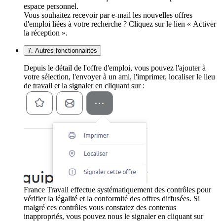
espace personnel.
Vous souhaitez recevoir par e-mail les nouvelles offres
d'emploi liées à votre recherche ? Cliquez sur le lien « Activer
la réception ».
7. Autres fonctionnalités
Depuis le détail de l'offre d'emploi, vous pouvez l'ajouter à
votre sélection, l'envoyer à un ami, l'imprimer, localiser le lieu
de travail et la signaler en cliquant sur :
France Travail effectue systématiquement des contrôles pour
vérifier la légalité et la conformité des offres diffusées. Si
malgré ces contrôles vous constatez des contenus
inappropriés, vous pouvez nous le signaler en cliquant sur