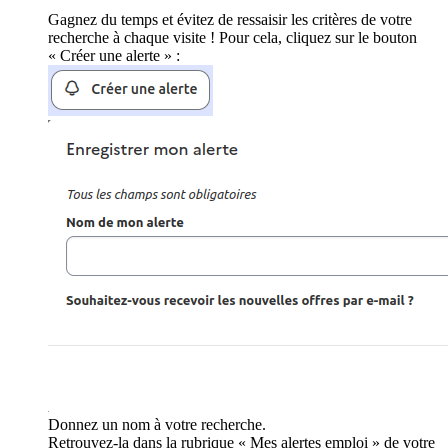
Gagnez du temps et évitez de ressaisir les critères de votre
recherche à chaque visite ! Pour cela, cliquez sur le bouton
« Créer une alerte » :
Donnez un nom à votre recherche.
Retrouvez-la dans la rubrique « Mes alertes emploi » de votre