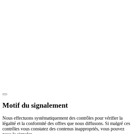
Motif du signalement
Nous effectuons systématiquement des contrôles pour vérifier la
légalité et la conformité des offres que nous diffusons. Si malgré ces
contrôles vous constatez des contenus inappropriés, vous pouvez