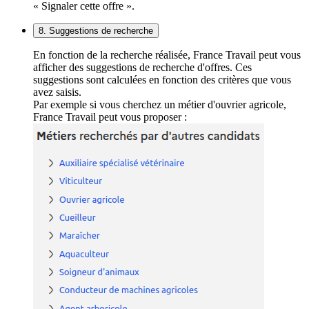
« Signaler cette offre ».
8. Suggestions de recherche
En fonction de la recherche réalisée, France Travail peut vous
afficher des suggestions de recherche d'offres. Ces
suggestions sont calculées en fonction des critères que vous
avez saisis.
Par exemple si vous cherchez un métier d'ouvrier agricole,
France Travail peut vous proposer :