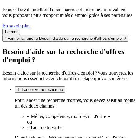
France Travail améliore la transparence du marché du travail en
vous proposant plus d'opportunités d'emploi grâce à ses partenaires
En savoir plus
Fermer
×
Fermer la fenêtre Besoin d'aide sur la recherche d'offres d'emploi ?
Besoin d'aide sur la recherche d'offres
d'emploi ?
Besoin d'aide sur la recherche d'offres d'emploi ?
Vous trouverez les
informations essentielles en cliquant sur l'étape qui vous intéresse
1. Lancer votre recherche
Pour lancer une recherche d'offres, vous devez saisir au moins
un des deux champs :
« Métier, compétence, mot-clé, n° d'offre »
ou
« Lieu de travail ».
Dans le champ « Métier, compétence, mot-clé, n° d'offre »,