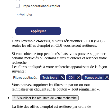
Dans l'exemple ci-dessus, si vous sélectionnez « CDI (941) »
seules les offres d'emploi en CDI vous seront restituées.
Si vous obtenez trop peu de résultats, vous pouvez supprimer
certains mots-clés ou certains filtres et critères et relancer votre
recherche.
Les filtres appliqués à votre recherche apparaissent de la façon
suivante :
Vous pouvez supprimer les filtres un par un ou tout
réinitialiser en cliquant sur le bouton « Tout réinitialiser ».
3. Visualiser les résultats de votre recherche
La liste des offres d'emploi est restituée par ordre de