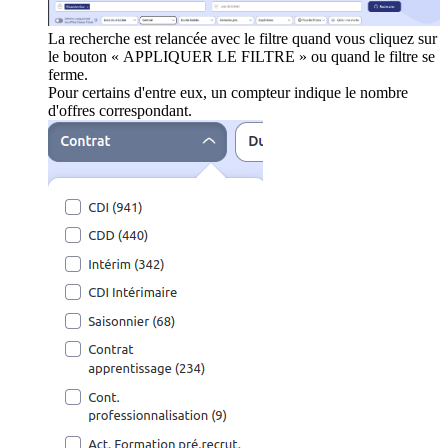
La recherche est relancée avec le filtre quand vous cliquez sur
le bouton « APPLIQUER LE FILTRE » ou quand le filtre se
ferme.
Pour certains d'entre eux, un compteur indique le nombre
d'offres correspondant.