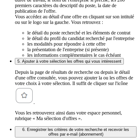
premiers caractères du descriptif du poste, la date de
publication de l'offre.
Vous accédez au détail d'une offre en cliquant sur son intitulé
ou sur le logo sur la gauche. Vous retrouvez :
le détail du poste recherché et les éléments de contrat
le détail du profil du candidat recherché par l'entreprise
les modalités pour répondre à cette offre
la présentation de l'entreprise (si présente)
les informations complémentaires le cas échéant
5. Ajouter à votre sélection les offres qui vous intéressent
Depuis la page de résultats de recherche ou depuis le détail
d'une offre consultée, vous pouvez ajouter la ou les offres de
votre choix à votre sélection. Il suffit de cliquer sur l'icône
.
Vous les retrouverez ainsi dans votre espace personnel,
rubrique « Ma sélection d'offres ».
6. Enregistrer les critères de votre recherche et recevoir les
offres par e-mail (abonnement)