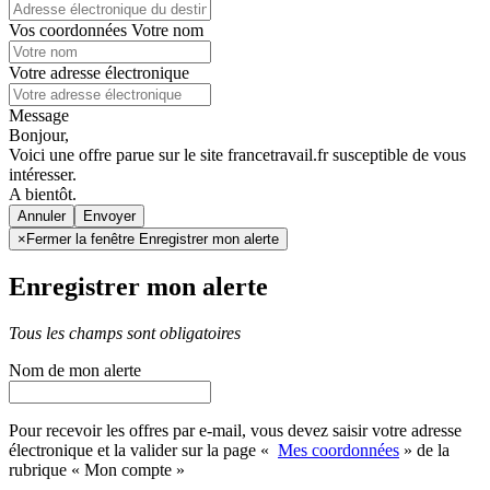
Vos coordonnées
Votre nom
Votre adresse électronique
Message
Bonjour,
Voici une offre parue sur le site francetravail.fr susceptible de vous
intéresser.
A bientôt.
Annuler
×
Fermer la fenêtre Enregistrer mon alerte
Enregistrer mon alerte
Tous les champs sont obligatoires
Nom de mon alerte
Pour recevoir les offres par e-mail, vous devez saisir votre adresse
électronique et la valider sur la page «
Mes coordonnées
» de la
rubrique « Mon compte »