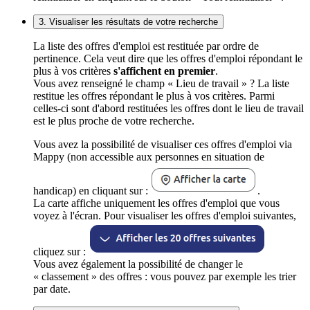
3. Visualiser les résultats de votre recherche
La liste des offres d'emploi est restituée par ordre de
pertinence. Cela veut dire que les offres d'emploi répondant le
plus à vos critères
s'affichent en premier
.
Vous avez renseigné le champ « Lieu de travail » ? La liste
restitue les offres répondant le plus à vos critères. Parmi
celles-ci sont d'abord restituées les offres dont le lieu de travail
est le plus proche de votre recherche.
Vous avez la possibilité de visualiser ces offres d'emploi via
Mappy (non accessible aux personnes en situation de
handicap) en cliquant sur :
.
La carte affiche uniquement les offres d'emploi que vous
voyez à l'écran. Pour visualiser les offres d'emploi suivantes,
cliquez sur :
Vous avez également la possibilité de changer le
« classement » des offres : vous pouvez par exemple les trier
par date.