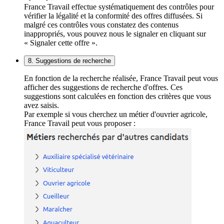
France Travail effectue systématiquement des contrôles pour
vérifier la légalité et la conformité des offres diffusées. Si
malgré ces contrôles vous constatez des contenus
inappropriés, vous pouvez nous le signaler en cliquant sur
« Signaler cette offre ».
8. Suggestions de recherche
En fonction de la recherche réalisée, France Travail peut vous
afficher des suggestions de recherche d'offres. Ces
suggestions sont calculées en fonction des critères que vous
avez saisis.
Par exemple si vous cherchez un métier d'ouvrier agricole,
France Travail peut vous proposer :