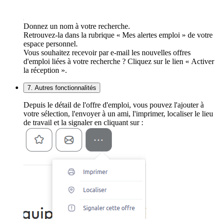
Donnez un nom à votre recherche.
Retrouvez-la dans la rubrique « Mes alertes emploi » de votre
espace personnel.
Vous souhaitez recevoir par e-mail les nouvelles offres
d'emploi liées à votre recherche ? Cliquez sur le lien « Activer
la réception ».
7. Autres fonctionnalités
Depuis le détail de l'offre d'emploi, vous pouvez l'ajouter à
votre sélection, l'envoyer à un ami, l'imprimer, localiser le lieu
de travail et la signaler en cliquant sur :