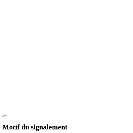
Motif du signalement