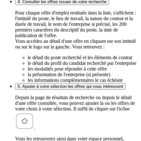
4. Consulter les offres issues de votre recherche
Pour chaque offre d'emploi restituée dans la liste, s'affichent :
l'intitulé du poste, le lieu de travail, la nature du contrat et la
durée de travail, le nom de l'entreprise si précisé, les 200
premiers caractères du descriptif du poste, la date de
publication de l'offre.
Vous accédez au détail d'une offre en cliquant sur son intitulé
ou sur le logo sur la gauche. Vous retrouvez :
le détail du poste recherché et les éléments de contrat
le détail du profil du candidat recherché par l'entreprise
les modalités pour répondre à cette offre
la présentation de l'entreprise (si présente)
les informations complémentaires le cas échéant
5. Ajouter à votre sélection les offres qui vous intéressent
Depuis la page de résultats de recherche ou depuis le détail
d'une offre consultée, vous pouvez ajouter la ou les offres de
votre choix à votre sélection. Il suffit de cliquer sur l'icône
.
Vous les retrouverez ainsi dans votre espace personnel,