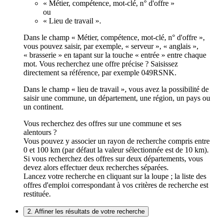
« Métier, compétence, mot-clé, n° d'offre »
ou
« Lieu de travail ».
Dans le champ « Métier, compétence, mot-clé, n° d'offre »,
vous pouvez saisir, par exemple, « serveur », « anglais »,
« brasserie » en tapant sur la touche « entrée » entre chaque
mot. Vous recherchez une offre précise ? Saisissez
directement sa référence, par exemple 049RSNK.
Dans le champ « lieu de travail », vous avez la possibilité de
saisir une commune, un département, une région, un pays ou
un continent.
Vous recherchez des offres sur une commune et ses
alentours ?
Vous pouvez y associer un rayon de recherche compris entre
0 et 100 km (par défaut la valeur sélectionnée est de 10 km).
Si vous recherchez des offres sur deux départements, vous
devez alors effectuer deux recherches séparées.
Lancez votre recherche en cliquant sur la loupe ; la liste des
offres d'emploi correspondant à vos critères de recherche est
restituée.
2. Affiner les résultats de votre recherche