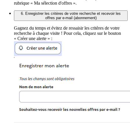
rubrique « Ma sélection d'offres ».
6. Enregistrer les critères de votre recherche et recevoir les
offres par e-mail (abonnement)
Gagnez du temps et évitez de ressaisir les critères de votre
recherche à chaque visite ! Pour cela, cliquez sur le bouton
« Créer une alerte » :