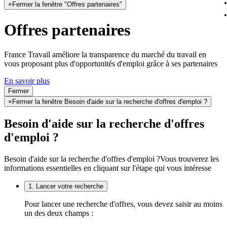
×
Fermer la fenêtre "Offres partenaires"
Offres partenaires
France Travail améliore la transparence du marché du travail en
vous proposant plus d'opportunités d'emploi grâce à ses partenaires
En savoir plus
Fermer
×
Fermer la fenêtre Besoin d'aide sur la recherche d'offres d'emploi ?
Besoin d'aide sur la recherche d'offres
d'emploi ?
Besoin d'aide sur la recherche d'offres d'emploi ?
Vous trouverez les
informations essentielles en cliquant sur l'étape qui vous intéresse
1. Lancer votre recherche
Pour lancer une recherche d'offres, vous devez saisir au moins
un des deux champs :