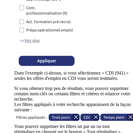
Dans l'exemple ci-dessus, si vous sélectionnez « CDI (941) »
seules les offres d'emploi en CDI vous seront restituées.
Si vous obtenez trop peu de résultats, vous pouvez supprimer
certains mots-clés ou certains filtres et critères et relancer votre
recherche.
Les filtres appliqués à votre recherche apparaissent de la façon
suivante :
Vous pouvez supprimer les filtres un par un ou tout
réinitialiser en cliquant sur le bouton « Tout réinitialiser ».