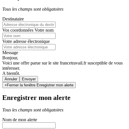
Tous les champs sont obligatoires
Destinataire
Vos coordonnées
Votre nom
Votre adresse électronique
Message
Bonjour,
Voici une offre parue sur le site francetravail.fr susceptible de vous
intéresser.
A bientôt.
Annuler
×
Fermer la fenêtre Enregistrer mon alerte
Enregistrer mon alerte
Tous les champs sont obligatoires
Nom de mon alerte