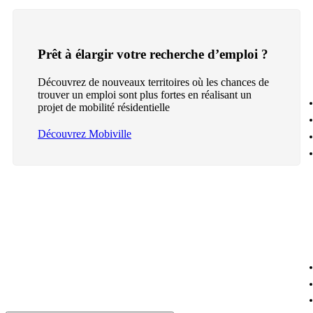
Prêt à élargir votre recherche d’emploi ?
Découvrez de nouveaux territoires où les chances de
trouver un emploi sont plus fortes en réalisant un
projet de mobilité résidentielle
Découvrez Mobiville