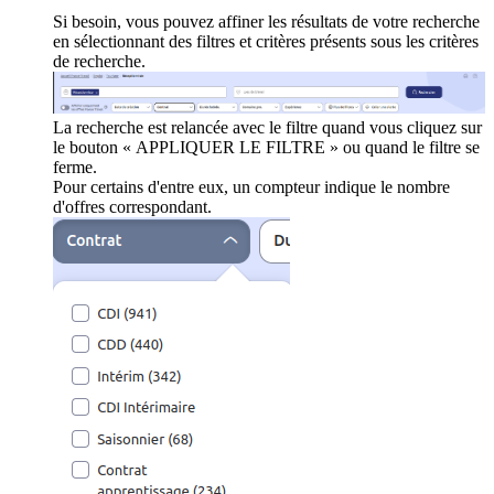
Si besoin, vous pouvez affiner les résultats de votre recherche
en sélectionnant des filtres et critères présents sous les critères
de recherche.
La recherche est relancée avec le filtre quand vous cliquez sur
le bouton « APPLIQUER LE FILTRE » ou quand le filtre se
ferme.
Pour certains d'entre eux, un compteur indique le nombre
d'offres correspondant.