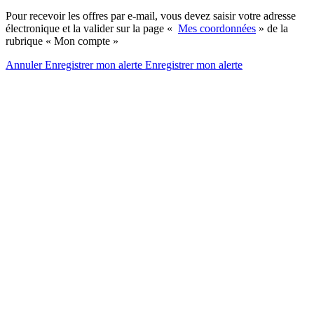
Pour recevoir les offres par e-mail, vous devez saisir votre adresse
électronique et la valider sur la page «
Mes coordonnées
» de la
rubrique « Mon compte »
Annuler
Enregistrer mon alerte
Enregistrer
mon alerte