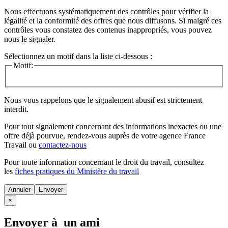
Nous effectuons systématiquement des contrôles pour vérifier la
légalité et la conformité des offres que nous diffusons. Si malgré ces
contrôles vous constatez des contenus inappropriés, vous pouvez
nous le signaler.
Sélectionnez un motif dans la liste ci-dessous :
Motif:
Nous vous rappelons que le signalement abusif est strictement
interdit.
Pour tout signalement concernant des
informations inexactes
ou une
offre déjà pourvue
, rendez-vous auprès de votre agence France
Travail ou
contactez-nous
Pour toute information concernant le
droit du travail
, consultez
les
fiches pratiques du Ministère du travail
Annuler
×
Envoyer à un ami