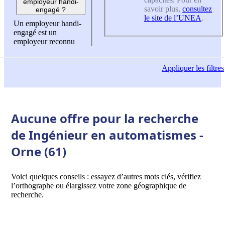
employeur handi-
savoir plus,
consultez
engagé ?
le site de l’UNEA
.
Un employeur handi-
engagé est un
employeur reconnu
Appliquer
les filtres
Aucune offre pour la recherche
de Ingénieur en automatismes -
Orne (61)
Voici quelques conseils : essayez d’autres mots clés, vérifiez
l’orthographe ou élargissez votre zone géographique de
recherche.