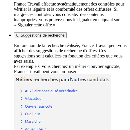
France Travail effectue systématiquement des contrôles pour
vérifier la légalité et la conformité des offres diffusées. Si
malgré ces contrôles vous constatez des contenus
inappropriés, vous pouvez nous le signaler en cliquant sur
« Signaler cette offre ».
8. Suggestions de recherche
En fonction de la recherche réalisée, France Travail peut vous
afficher des suggestions de recherche d'offres. Ces
suggestions sont calculées en fonction des critères que vous
avez saisis.
Par exemple si vous cherchez un métier d'ouvrier agricole,
France Travail peut vous proposer :