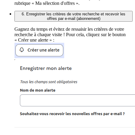
rubrique « Ma sélection d'offres ».
6. Enregistrer les critères de votre recherche et recevoir les
offres par e-mail (abonnement)
Gagnez du temps et évitez de ressaisir les critères de votre
recherche à chaque visite ! Pour cela, cliquez sur le bouton
« Créer une alerte » :