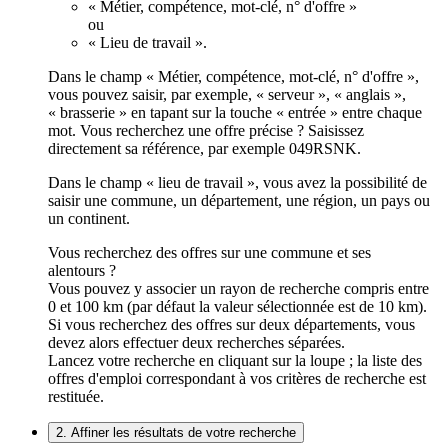
« Métier, compétence, mot-clé, n° d'offre »
ou
« Lieu de travail ».
Dans le champ « Métier, compétence, mot-clé, n° d'offre »,
vous pouvez saisir, par exemple, « serveur », « anglais »,
« brasserie » en tapant sur la touche « entrée » entre chaque
mot. Vous recherchez une offre précise ? Saisissez
directement sa référence, par exemple 049RSNK.
Dans le champ « lieu de travail », vous avez la possibilité de
saisir une commune, un département, une région, un pays ou
un continent.
Vous recherchez des offres sur une commune et ses
alentours ?
Vous pouvez y associer un rayon de recherche compris entre
0 et 100 km (par défaut la valeur sélectionnée est de 10 km).
Si vous recherchez des offres sur deux départements, vous
devez alors effectuer deux recherches séparées.
Lancez votre recherche en cliquant sur la loupe ; la liste des
offres d'emploi correspondant à vos critères de recherche est
restituée.
2. Affiner les résultats de votre recherche