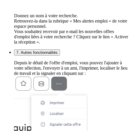
Donnez un nom à votre recherche.
Retrouvez-la dans la rubrique « Mes alertes emploi » de votre
espace personnel.
Vous souhaitez recevoir par e-mail les nouvelles offres
d'emploi liées à votre recherche ? Cliquez sur le lien « Activer
la réception ».
7. Autres fonctionnalités
Depuis le détail de l'offre d'emploi, vous pouvez l'ajouter à
votre sélection, l'envoyer à un ami, l'imprimer, localiser le lieu
de travail et la signaler en cliquant sur :