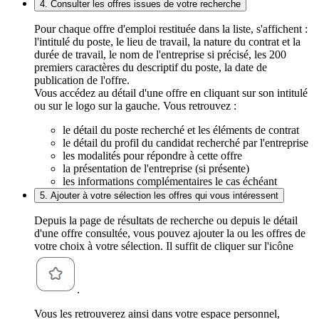
4. Consulter les offres issues de votre recherche
Pour chaque offre d'emploi restituée dans la liste, s'affichent :
l'intitulé du poste, le lieu de travail, la nature du contrat et la
durée de travail, le nom de l'entreprise si précisé, les 200
premiers caractères du descriptif du poste, la date de
publication de l'offre.
Vous accédez au détail d'une offre en cliquant sur son intitulé
ou sur le logo sur la gauche. Vous retrouvez :
le détail du poste recherché et les éléments de contrat
le détail du profil du candidat recherché par l'entreprise
les modalités pour répondre à cette offre
la présentation de l'entreprise (si présente)
les informations complémentaires le cas échéant
5. Ajouter à votre sélection les offres qui vous intéressent
Depuis la page de résultats de recherche ou depuis le détail
d'une offre consultée, vous pouvez ajouter la ou les offres de
votre choix à votre sélection. Il suffit de cliquer sur l'icône
.
Vous les retrouverez ainsi dans votre espace personnel,