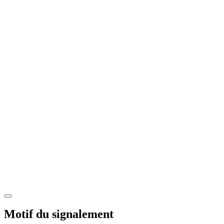
Motif du signalement