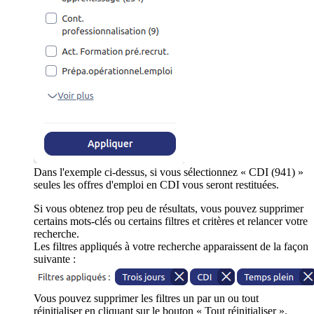
Dans l'exemple ci-dessus, si vous sélectionnez « CDI (941) »
seules les offres d'emploi en CDI vous seront restituées.
Si vous obtenez trop peu de résultats, vous pouvez supprimer
certains mots-clés ou certains filtres et critères et relancer votre
recherche.
Les filtres appliqués à votre recherche apparaissent de la façon
suivante :
Vous pouvez supprimer les filtres un par un ou tout
réinitialiser en cliquant sur le bouton « Tout réinitialiser ».