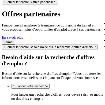
×
Fermer la fenêtre "Offres partenaires"
Offres partenaires
France Travail améliore la transparence du marché du travail en
vous proposant plus d'opportunités d'emploi grâce à ses partenaires
En savoir plus
Fermer
×
Fermer la fenêtre Besoin d'aide sur la recherche d'offres d'emploi ?
Besoin d'aide sur la recherche d'offres
d'emploi ?
Besoin d'aide sur la recherche d'offres d'emploi ?
Vous trouverez les
informations essentielles en cliquant sur l'étape qui vous intéresse
1. Lancer votre recherche
Pour lancer une recherche d'offres, vous devez saisir au moins
un des deux champs :