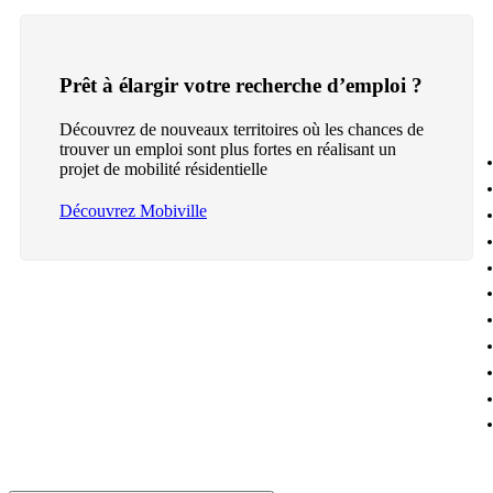
Prêt à élargir votre recherche d’emploi ?
Découvrez de nouveaux territoires où les chances de
trouver un emploi sont plus fortes en réalisant un
projet de mobilité résidentielle
Découvrez Mobiville