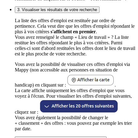
3. Visualiser les résultats de votre recherche
La liste des offres d'emploi est restituée par ordre de
pertinence. Cela veut dire que les offres d'emploi répondant le
plus à vos critères
s'affichent en premier
.
Vous avez renseigné le champ « Lieu de travail » ? La liste
restitue les offres répondant le plus à vos critères. Parmi
celles-ci sont d'abord restituées les offres dont le lieu de travail
est le plus proche de votre recherche.
Vous avez la possibilité de visualiser ces offres d'emploi via
Mappy (non accessible aux personnes en situation de
handicap) en cliquant sur :
.
La carte affiche uniquement les offres d'emploi que vous
voyez à l'écran. Pour visualiser les offres d'emploi suivantes,
cliquez sur :
Vous avez également la possibilité de changer le
« classement » des offres : vous pouvez par exemple les trier
par date.