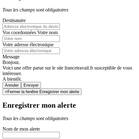
Tous les champs sont obligatoires
Destinataire
Vos coordonnées
Votre nom
Votre adresse électronique
Message
Bonjour,
Voici une offre parue sur le site francetravail.fr susceptible de vous
intéresser.
A bientôt.
Annuler
×
Fermer la fenêtre Enregistrer mon alerte
Enregistrer mon alerte
Tous les champs sont obligatoires
Nom de mon alerte