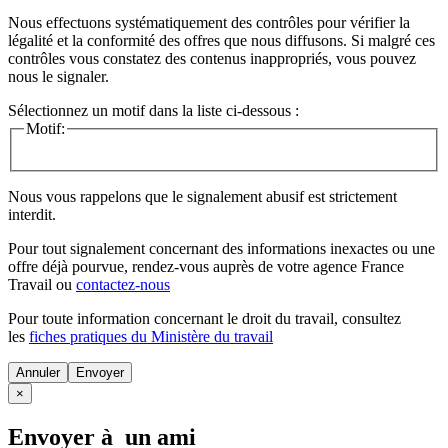
Nous effectuons systématiquement des contrôles pour vérifier la
légalité et la conformité des offres que nous diffusons. Si malgré ces
contrôles vous constatez des contenus inappropriés, vous pouvez
nous le signaler.
Sélectionnez un motif dans la liste ci-dessous :
Motif:
Nous vous rappelons que le signalement abusif est strictement
interdit.
Pour tout signalement concernant des
informations inexactes
ou une
offre déjà pourvue
, rendez-vous auprès de votre agence France
Travail ou
contactez-nous
Pour toute information concernant le
droit du travail
, consultez
les
fiches pratiques du Ministère du travail
Annuler
×
Envoyer à un ami