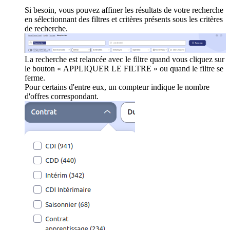
Si besoin, vous pouvez affiner les résultats de votre recherche
en sélectionnant des filtres et critères présents sous les critères
de recherche.
La recherche est relancée avec le filtre quand vous cliquez sur
le bouton « APPLIQUER LE FILTRE » ou quand le filtre se
ferme.
Pour certains d'entre eux, un compteur indique le nombre
d'offres correspondant.