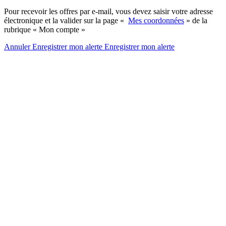
Pour recevoir les offres par e-mail, vous devez saisir votre adresse
électronique et la valider sur la page «
Mes coordonnées
» de la
rubrique « Mon compte »
Annuler
Enregistrer mon alerte
Enregistrer
mon alerte