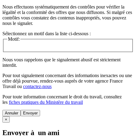
Nous effectuons systématiquement des contrôles pour vérifier la
légalité et la conformité des offres que nous diffusons. Si malgré ces
contrôles vous constatez des contenus inappropriés, vous pouvez
nous le signaler.
Sélectionnez un motif dans la liste ci-dessous :
Motif:
Nous vous rappelons que le signalement abusif est strictement
interdit.
Pour tout signalement concernant des
informations inexactes
ou une
offre déjà pourvue
, rendez-vous auprès de votre agence France
Travail ou
contactez-nous
Pour toute information concernant le
droit du travail
, consultez
les
fiches pratiques du Ministère du travail
Annuler
×
Envoyer à un ami