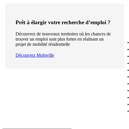
Prêt à élargir votre recherche d’emploi ?
Découvrez de nouveaux territoires où les chances de
trouver un emploi sont plus fortes en réalisant un
projet de mobilité résidentielle
Découvrez Mobiville