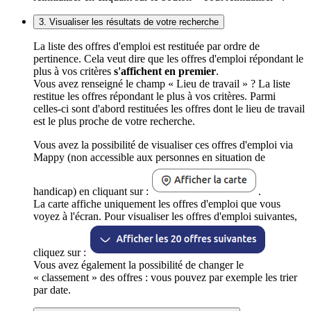
3. Visualiser les résultats de votre recherche
La liste des offres d'emploi est restituée par ordre de
pertinence. Cela veut dire que les offres d'emploi répondant le
plus à vos critères
s'affichent en premier
.
Vous avez renseigné le champ « Lieu de travail » ? La liste
restitue les offres répondant le plus à vos critères. Parmi
celles-ci sont d'abord restituées les offres dont le lieu de travail
est le plus proche de votre recherche.
Vous avez la possibilité de visualiser ces offres d'emploi via
Mappy (non accessible aux personnes en situation de
handicap) en cliquant sur :
.
La carte affiche uniquement les offres d'emploi que vous
voyez à l'écran. Pour visualiser les offres d'emploi suivantes,
cliquez sur :
Vous avez également la possibilité de changer le
« classement » des offres : vous pouvez par exemple les trier
par date.