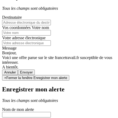
Tous les champs sont obligatoires
Destinataire
Vos coordonnées
Votre nom
Votre adresse électronique
Message
Bonjour,
Voici une offre parue sur le site francetravail.fr susceptible de vous
intéresser.
A bientôt.
Annuler
×
Fermer la fenêtre Enregistrer mon alerte
Enregistrer mon alerte
Tous les champs sont obligatoires
Nom de mon alerte