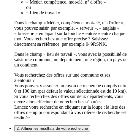
« Métier, compétence, mot-clé, n° d'offre »
ou
« Lieu de travail ».
Dans le champ « Métier, compétence, mot-clé, n° d'offre »,
vous pouvez saisir, par exemple, « serveur », « anglais »,
« brasserie » en tapant sur la touche « entrée » entre chaque
mot. Vous recherchez une offre précise ? Saisissez
directement sa référence, par exemple 049RSNK.
Dans le champ « lieu de travail », vous avez la possibilité de
saisir une commune, un département, une région, un pays ou
un continent.
Vous recherchez des offres sur une commune et ses
alentours ?
Vous pouvez y associer un rayon de recherche compris entre
0 et 100 km (par défaut la valeur sélectionnée est de 10 km).
Si vous recherchez des offres sur deux départements, vous
devez alors effectuer deux recherches séparées.
Lancez votre recherche en cliquant sur la loupe ; la liste des
offres d'emploi correspondant à vos critères de recherche est
restituée.
2. Affiner les résultats de votre recherche