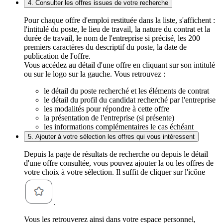
4. Consulter les offres issues de votre recherche
Pour chaque offre d'emploi restituée dans la liste, s'affichent :
l'intitulé du poste, le lieu de travail, la nature du contrat et la
durée de travail, le nom de l'entreprise si précisé, les 200
premiers caractères du descriptif du poste, la date de
publication de l'offre.
Vous accédez au détail d'une offre en cliquant sur son intitulé
ou sur le logo sur la gauche. Vous retrouvez :
le détail du poste recherché et les éléments de contrat
le détail du profil du candidat recherché par l'entreprise
les modalités pour répondre à cette offre
la présentation de l'entreprise (si présente)
les informations complémentaires le cas échéant
5. Ajouter à votre sélection les offres qui vous intéressent
Depuis la page de résultats de recherche ou depuis le détail
d'une offre consultée, vous pouvez ajouter la ou les offres de
votre choix à votre sélection. Il suffit de cliquer sur l'icône
.
Vous les retrouverez ainsi dans votre espace personnel,