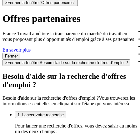
×
Fermer la fenêtre "Offres partenaires"
Offres partenaires
France Travail améliore la transparence du marché du travail en
vous proposant plus d'opportunités d'emploi grâce à ses partenaires
En savoir plus
Fermer
×
Fermer la fenêtre Besoin d'aide sur la recherche d'offres d'emploi ?
Besoin d'aide sur la recherche d'offres
d'emploi ?
Besoin d'aide sur la recherche d'offres d'emploi ?
Vous trouverez les
informations essentielles en cliquant sur l'étape qui vous intéresse
1. Lancer votre recherche
Pour lancer une recherche d'offres, vous devez saisir au moins
un des deux champs :