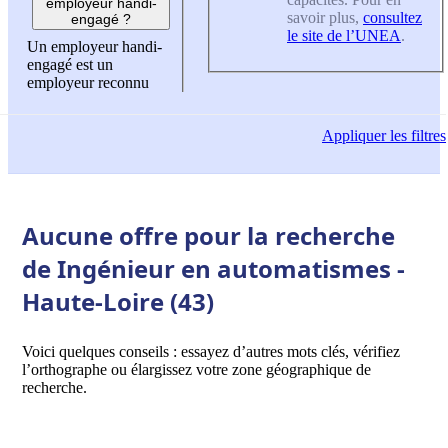
employeur handi-
savoir plus,
consultez
engagé ?
le site de l’UNEA
.
Un employeur handi-
engagé est un
employeur reconnu
Appliquer
les filtres
Aucune offre pour la recherche
de Ingénieur en automatismes -
Haute-Loire (43)
Voici quelques conseils : essayez d’autres mots clés, vérifiez
l’orthographe ou élargissez votre zone géographique de
recherche.