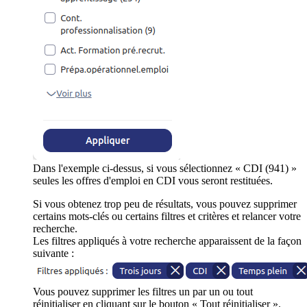
Dans l'exemple ci-dessus, si vous sélectionnez « CDI (941) »
seules les offres d'emploi en CDI vous seront restituées.
Si vous obtenez trop peu de résultats, vous pouvez supprimer
certains mots-clés ou certains filtres et critères et relancer votre
recherche.
Les filtres appliqués à votre recherche apparaissent de la façon
suivante :
Vous pouvez supprimer les filtres un par un ou tout
réinitialiser en cliquant sur le bouton « Tout réinitialiser ».