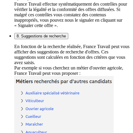
France Travail effectue systématiquement des contrôles pour
vérifier la légalité et la conformité des offres diffusées. Si
malgré ces contrôles vous constatez des contenus
inappropriés, vous pouvez nous le signaler en cliquant sur
« Signaler cette offre ».
8. Suggestions de recherche
En fonction de la recherche réalisée, France Travail peut vous
afficher des suggestions de recherche d'offres. Ces
suggestions sont calculées en fonction des critères que vous
avez saisis.
Par exemple si vous cherchez un métier d'ouvrier agricole,
France Travail peut vous proposer :