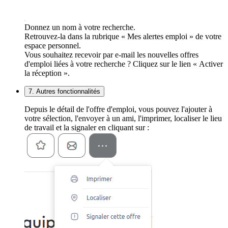
Donnez un nom à votre recherche.
Retrouvez-la dans la rubrique « Mes alertes emploi » de votre
espace personnel.
Vous souhaitez recevoir par e-mail les nouvelles offres
d'emploi liées à votre recherche ? Cliquez sur le lien « Activer
la réception ».
7. Autres fonctionnalités
Depuis le détail de l'offre d'emploi, vous pouvez l'ajouter à
votre sélection, l'envoyer à un ami, l'imprimer, localiser le lieu
de travail et la signaler en cliquant sur :