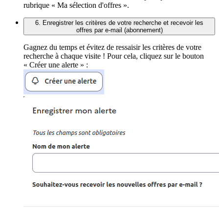
rubrique « Ma sélection d'offres ».
6. Enregistrer les critères de votre recherche et recevoir les
offres par e-mail (abonnement)
Gagnez du temps et évitez de ressaisir les critères de votre
recherche à chaque visite ! Pour cela, cliquez sur le bouton
« Créer une alerte » :