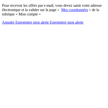
Pour recevoir les offres par e-mail, vous devez saisir votre adresse
électronique et la valider sur la page «
Mes coordonnées
» de la
rubrique « Mon compte »
Annuler
Enregistrer mon alerte
Enregistrer
mon alerte