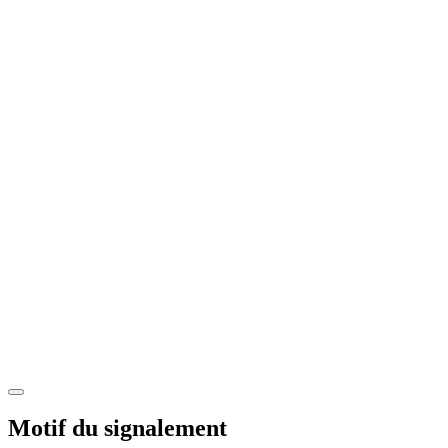
Motif du signalement