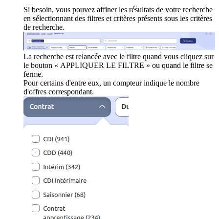
Si besoin, vous pouvez affiner les résultats de votre recherche
en sélectionnant des filtres et critères présents sous les critères
de recherche.
La recherche est relancée avec le filtre quand vous cliquez sur
le bouton « APPLIQUER LE FILTRE » ou quand le filtre se
ferme.
Pour certains d'entre eux, un compteur indique le nombre
d'offres correspondant.