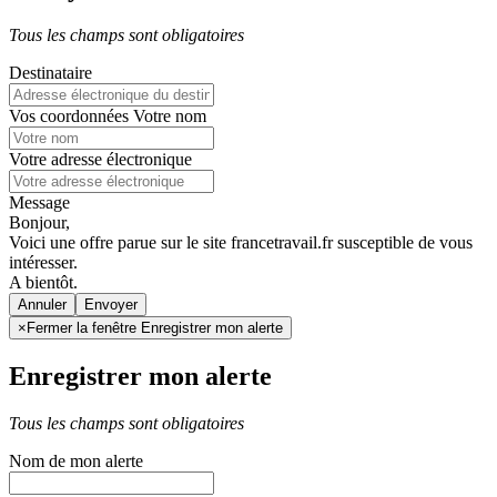
Tous les champs sont obligatoires
Destinataire
Vos coordonnées
Votre nom
Votre adresse électronique
Message
Bonjour,
Voici une offre parue sur le site francetravail.fr susceptible de vous
intéresser.
A bientôt.
Annuler
×
Fermer la fenêtre Enregistrer mon alerte
Enregistrer mon alerte
Tous les champs sont obligatoires
Nom de mon alerte