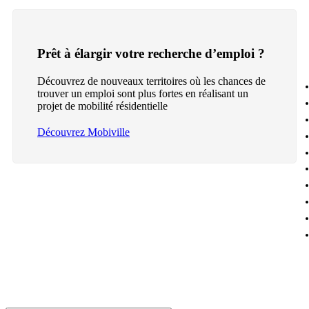
Prêt à élargir votre recherche d’emploi ?
Découvrez de nouveaux territoires où les chances de
trouver un emploi sont plus fortes en réalisant un
projet de mobilité résidentielle
Découvrez Mobiville