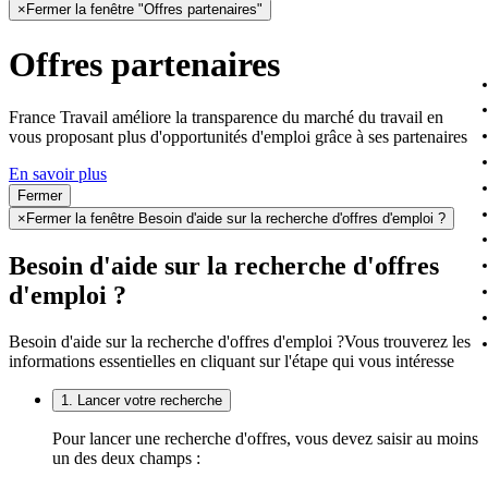
×
Fermer la fenêtre "Offres partenaires"
Offres partenaires
France Travail améliore la transparence du marché du travail en
vous proposant plus d'opportunités d'emploi grâce à ses partenaires
En savoir plus
Fermer
×
Fermer la fenêtre Besoin d'aide sur la recherche d'offres d'emploi ?
Besoin d'aide sur la recherche d'offres
d'emploi ?
Besoin d'aide sur la recherche d'offres d'emploi ?
Vous trouverez les
informations essentielles en cliquant sur l'étape qui vous intéresse
1. Lancer votre recherche
Pour lancer une recherche d'offres, vous devez saisir au moins
un des deux champs :