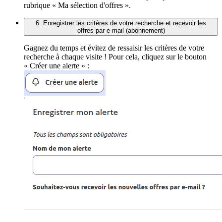
rubrique « Ma sélection d'offres ».
6. Enregistrer les critères de votre recherche et recevoir les
offres par e-mail (abonnement)
Gagnez du temps et évitez de ressaisir les critères de votre
recherche à chaque visite ! Pour cela, cliquez sur le bouton
« Créer une alerte » :