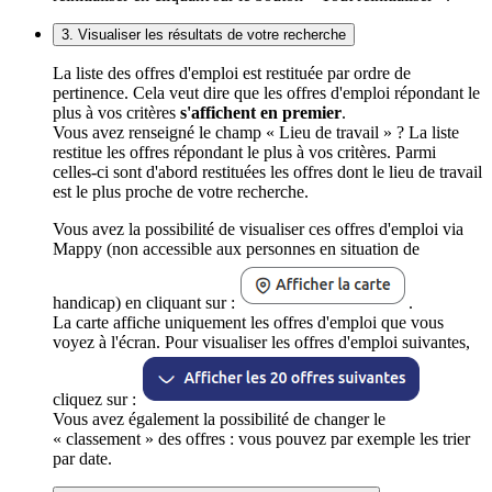
3. Visualiser les résultats de votre recherche
La liste des offres d'emploi est restituée par ordre de
pertinence. Cela veut dire que les offres d'emploi répondant le
plus à vos critères
s'affichent en premier
.
Vous avez renseigné le champ « Lieu de travail » ? La liste
restitue les offres répondant le plus à vos critères. Parmi
celles-ci sont d'abord restituées les offres dont le lieu de travail
est le plus proche de votre recherche.
Vous avez la possibilité de visualiser ces offres d'emploi via
Mappy (non accessible aux personnes en situation de
handicap) en cliquant sur :
.
La carte affiche uniquement les offres d'emploi que vous
voyez à l'écran. Pour visualiser les offres d'emploi suivantes,
cliquez sur :
Vous avez également la possibilité de changer le
« classement » des offres : vous pouvez par exemple les trier
par date.