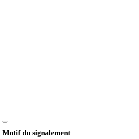
Motif du signalement