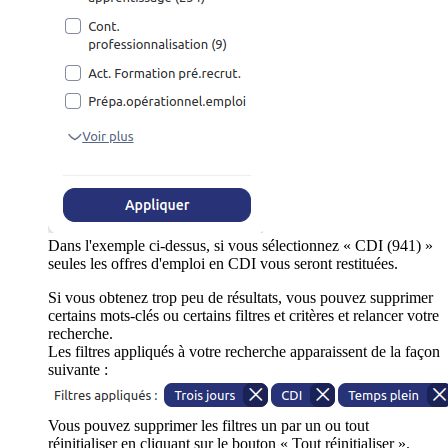
Dans l'exemple ci-dessus, si vous sélectionnez « CDI (941) »
seules les offres d'emploi en CDI vous seront restituées.
Si vous obtenez trop peu de résultats, vous pouvez supprimer
certains mots-clés ou certains filtres et critères et relancer votre
recherche.
Les filtres appliqués à votre recherche apparaissent de la façon
suivante :
Vous pouvez supprimer les filtres un par un ou tout
réinitialiser en cliquant sur le bouton « Tout réinitialiser ».