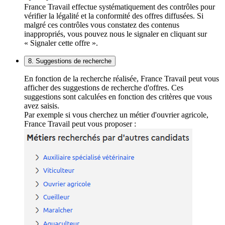
France Travail effectue systématiquement des contrôles pour
vérifier la légalité et la conformité des offres diffusées. Si
malgré ces contrôles vous constatez des contenus
inappropriés, vous pouvez nous le signaler en cliquant sur
« Signaler cette offre ».
8. Suggestions de recherche
En fonction de la recherche réalisée, France Travail peut vous
afficher des suggestions de recherche d'offres. Ces
suggestions sont calculées en fonction des critères que vous
avez saisis.
Par exemple si vous cherchez un métier d'ouvrier agricole,
France Travail peut vous proposer :