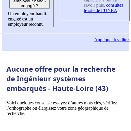
employeur handi-
savoir plus,
consultez
engagé ?
le site de l’UNEA
.
Un employeur handi-
engagé est un
employeur reconnu
Appliquer
les filtres
Aucune offre pour la recherche
de Ingénieur systèmes
embarqués - Haute-Loire (43)
Voici quelques conseils : essayez d’autres mots clés, vérifiez
l’orthographe ou élargissez votre zone géographique de
recherche.