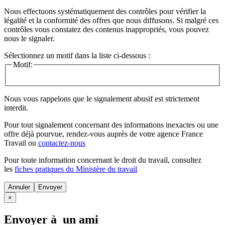
Nous effectuons systématiquement des contrôles pour vérifier la
légalité et la conformité des offres que nous diffusons. Si malgré ces
contrôles vous constatez des contenus inappropriés, vous pouvez
nous le signaler.
Sélectionnez un motif dans la liste ci-dessous :
Motif:
Nous vous rappelons que le signalement abusif est strictement
interdit.
Pour tout signalement concernant des
informations inexactes
ou une
offre déjà pourvue
, rendez-vous auprès de votre agence France
Travail ou
contactez-nous
Pour toute information concernant le
droit du travail
, consultez
les
fiches pratiques du Ministère du travail
Annuler
×
Envoyer à un ami