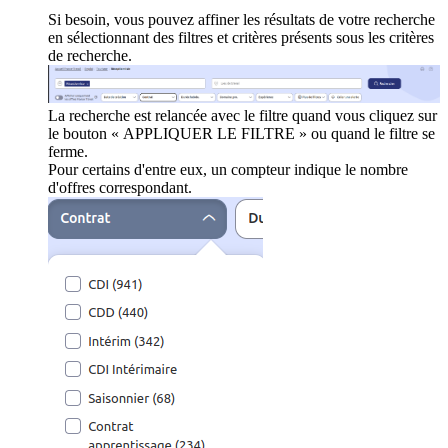
Si besoin, vous pouvez affiner les résultats de votre recherche
en sélectionnant des filtres et critères présents sous les critères
de recherche.
La recherche est relancée avec le filtre quand vous cliquez sur
le bouton « APPLIQUER LE FILTRE » ou quand le filtre se
ferme.
Pour certains d'entre eux, un compteur indique le nombre
d'offres correspondant.