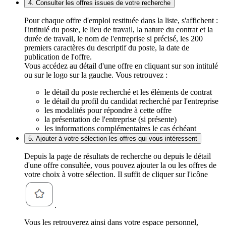
4. Consulter les offres issues de votre recherche
Pour chaque offre d'emploi restituée dans la liste, s'affichent :
l'intitulé du poste, le lieu de travail, la nature du contrat et la
durée de travail, le nom de l'entreprise si précisé, les 200
premiers caractères du descriptif du poste, la date de
publication de l'offre.
Vous accédez au détail d'une offre en cliquant sur son intitulé
ou sur le logo sur la gauche. Vous retrouvez :
le détail du poste recherché et les éléments de contrat
le détail du profil du candidat recherché par l'entreprise
les modalités pour répondre à cette offre
la présentation de l'entreprise (si présente)
les informations complémentaires le cas échéant
5. Ajouter à votre sélection les offres qui vous intéressent
Depuis la page de résultats de recherche ou depuis le détail
d'une offre consultée, vous pouvez ajouter la ou les offres de
votre choix à votre sélection. Il suffit de cliquer sur l'icône
.
Vous les retrouverez ainsi dans votre espace personnel,