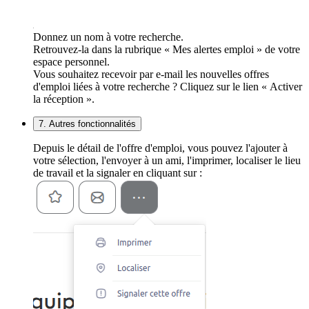
Donnez un nom à votre recherche.
Retrouvez-la dans la rubrique « Mes alertes emploi » de votre
espace personnel.
Vous souhaitez recevoir par e-mail les nouvelles offres
d'emploi liées à votre recherche ? Cliquez sur le lien « Activer
la réception ».
7. Autres fonctionnalités
Depuis le détail de l'offre d'emploi, vous pouvez l'ajouter à
votre sélection, l'envoyer à un ami, l'imprimer, localiser le lieu
de travail et la signaler en cliquant sur :