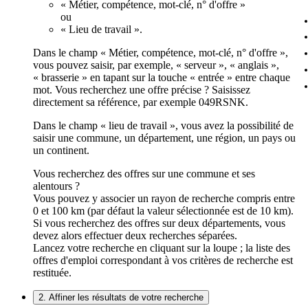
« Métier, compétence, mot-clé, n° d'offre »
ou
« Lieu de travail ».
Dans le champ « Métier, compétence, mot-clé, n° d'offre »,
vous pouvez saisir, par exemple, « serveur », « anglais »,
« brasserie » en tapant sur la touche « entrée » entre chaque
mot. Vous recherchez une offre précise ? Saisissez
directement sa référence, par exemple 049RSNK.
Dans le champ « lieu de travail », vous avez la possibilité de
saisir une commune, un département, une région, un pays ou
un continent.
Vous recherchez des offres sur une commune et ses
alentours ?
Vous pouvez y associer un rayon de recherche compris entre
0 et 100 km (par défaut la valeur sélectionnée est de 10 km).
Si vous recherchez des offres sur deux départements, vous
devez alors effectuer deux recherches séparées.
Lancez votre recherche en cliquant sur la loupe ; la liste des
offres d'emploi correspondant à vos critères de recherche est
restituée.
2. Affiner les résultats de votre recherche