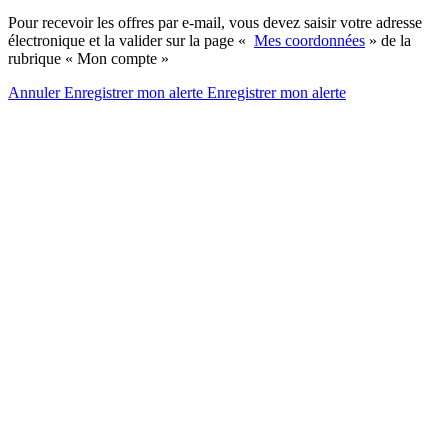
Pour recevoir les offres par e-mail, vous devez saisir votre adresse
électronique et la valider sur la page «
Mes coordonnées
» de la
rubrique « Mon compte »
Annuler
Enregistrer mon alerte
Enregistrer
mon alerte