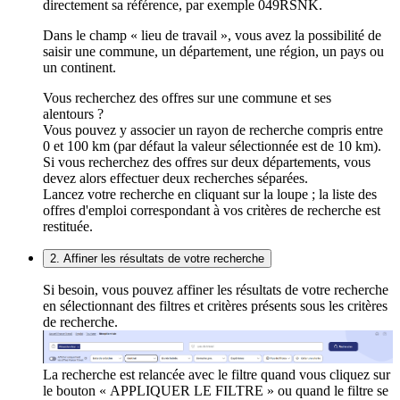
directement sa référence, par exemple 049RSNK.
Dans le champ « lieu de travail », vous avez la possibilité de
saisir une commune, un département, une région, un pays ou
un continent.
Vous recherchez des offres sur une commune et ses
alentours ?
Vous pouvez y associer un rayon de recherche compris entre
0 et 100 km (par défaut la valeur sélectionnée est de 10 km).
Si vous recherchez des offres sur deux départements, vous
devez alors effectuer deux recherches séparées.
Lancez votre recherche en cliquant sur la loupe ; la liste des
offres d'emploi correspondant à vos critères de recherche est
restituée.
2. Affiner les résultats de votre recherche
Si besoin, vous pouvez affiner les résultats de votre recherche
en sélectionnant des filtres et critères présents sous les critères
de recherche.
La recherche est relancée avec le filtre quand vous cliquez sur
le bouton « APPLIQUER LE FILTRE » ou quand le filtre se