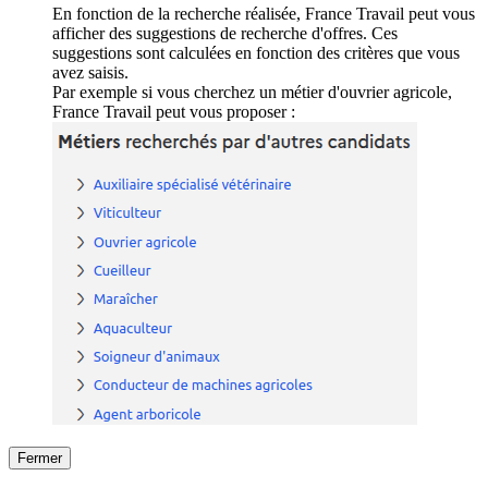
En fonction de la recherche réalisée, France Travail peut vous
afficher des suggestions de recherche d'offres. Ces
suggestions sont calculées en fonction des critères que vous
avez saisis.
Par exemple si vous cherchez un métier d'ouvrier agricole,
France Travail peut vous proposer :
Fermer