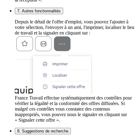
7. Autres fonctionnalités
Depuis le détail de l'offre d'emploi, vous pouvez l'ajouter à
votre sélection, l'envoyer à un ami, l'imprimer, localiser le lieu
de travail et la signaler en cliquant sur :
France Travail effectue systématiquement des contrôles pour
vérifier la légalité et la conformité des offres diffusées. Si
malgré ces contrôles vous constatez des contenus
inappropriés, vous pouvez nous le signaler en cliquant sur
« Signaler cette offre ».
8. Suggestions de recherche