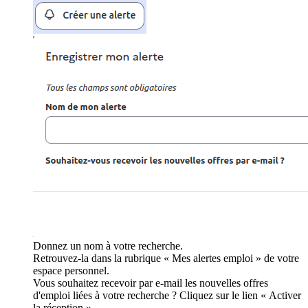
Donnez un nom à votre recherche.
Retrouvez-la dans la rubrique « Mes alertes emploi » de votre
espace personnel.
Vous souhaitez recevoir par e-mail les nouvelles offres
d'emploi liées à votre recherche ? Cliquez sur le lien « Activer
la réception ».