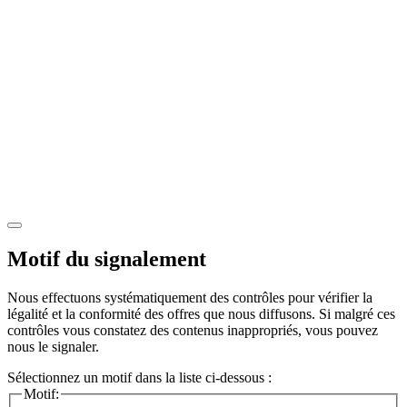
Motif du signalement
Nous effectuons systématiquement des contrôles pour vérifier la
légalité et la conformité des offres que nous diffusons. Si malgré ces
contrôles vous constatez des contenus inappropriés, vous pouvez
nous le signaler.
Sélectionnez un motif dans la liste ci-dessous :
Motif: