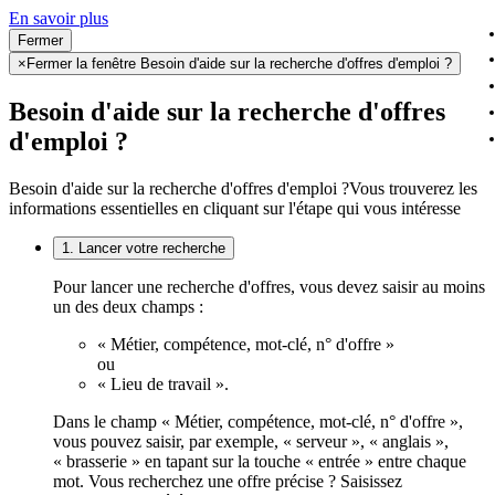
En savoir plus
Fermer
×
Fermer la fenêtre Besoin d'aide sur la recherche d'offres d'emploi ?
Besoin d'aide sur la recherche d'offres
d'emploi ?
Besoin d'aide sur la recherche d'offres d'emploi ?
Vous trouverez les
informations essentielles en cliquant sur l'étape qui vous intéresse
1. Lancer votre recherche
Pour lancer une recherche d'offres, vous devez saisir au moins
un des deux champs :
« Métier, compétence, mot-clé, n° d'offre »
ou
« Lieu de travail ».
Dans le champ « Métier, compétence, mot-clé, n° d'offre »,
vous pouvez saisir, par exemple, « serveur », « anglais »,
« brasserie » en tapant sur la touche « entrée » entre chaque
mot. Vous recherchez une offre précise ? Saisissez