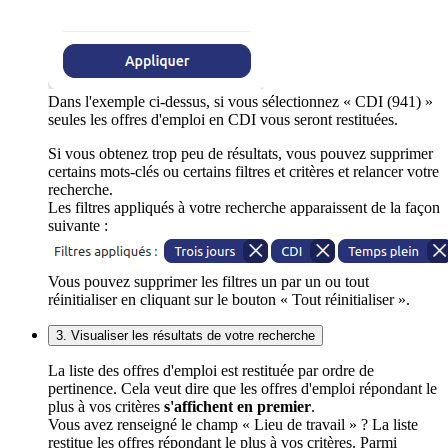
Dans l'exemple ci-dessus, si vous sélectionnez « CDI (941) »
seules les offres d'emploi en CDI vous seront restituées.
Si vous obtenez trop peu de résultats, vous pouvez supprimer
certains mots-clés ou certains filtres et critères et relancer votre
recherche.
Les filtres appliqués à votre recherche apparaissent de la façon
suivante :
Vous pouvez supprimer les filtres un par un ou tout
réinitialiser en cliquant sur le bouton « Tout réinitialiser ».
3. Visualiser les résultats de votre recherche
La liste des offres d'emploi est restituée par ordre de
pertinence. Cela veut dire que les offres d'emploi répondant le
plus à vos critères
s'affichent en premier
.
Vous avez renseigné le champ « Lieu de travail » ? La liste
restitue les offres répondant le plus à vos critères. Parmi