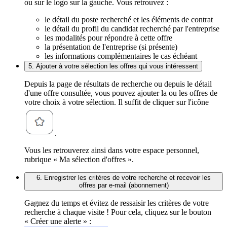
ou sur le logo sur la gauche. Vous retrouvez :
le détail du poste recherché et les éléments de contrat
le détail du profil du candidat recherché par l'entreprise
les modalités pour répondre à cette offre
la présentation de l'entreprise (si présente)
les informations complémentaires le cas échéant
5. Ajouter à votre sélection les offres qui vous intéressent
Depuis la page de résultats de recherche ou depuis le détail
d'une offre consultée, vous pouvez ajouter la ou les offres de
votre choix à votre sélection. Il suffit de cliquer sur l'icône
.
Vous les retrouverez ainsi dans votre espace personnel,
rubrique « Ma sélection d'offres ».
6. Enregistrer les critères de votre recherche et recevoir les
offres par e-mail (abonnement)
Gagnez du temps et évitez de ressaisir les critères de votre
recherche à chaque visite ! Pour cela, cliquez sur le bouton
« Créer une alerte » :