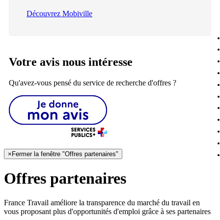
Découvrez Mobiville
Votre avis nous intéresse
Qu'avez-vous pensé du service de recherche d'offres ?
×
Fermer la fenêtre "Offres partenaires"
Offres partenaires
France Travail améliore la transparence du marché du travail en
vous proposant plus d'opportunités d'emploi grâce à ses partenaires