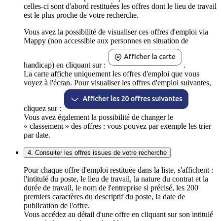
celles-ci sont d'abord restituées les offres dont le lieu de travail
est le plus proche de votre recherche.
Vous avez la possibilité de visualiser ces offres d'emploi via
Mappy (non accessible aux personnes en situation de
handicap) en cliquant sur :
.
La carte affiche uniquement les offres d'emploi que vous
voyez à l'écran. Pour visualiser les offres d'emploi suivantes,
cliquez sur :
Vous avez également la possibilité de changer le
« classement » des offres : vous pouvez par exemple les trier
par date.
4. Consulter les offres issues de votre recherche
Pour chaque offre d'emploi restituée dans la liste, s'affichent :
l'intitulé du poste, le lieu de travail, la nature du contrat et la
durée de travail, le nom de l'entreprise si précisé, les 200
premiers caractères du descriptif du poste, la date de
publication de l'offre.
Vous accédez au détail d'une offre en cliquant sur son intitulé