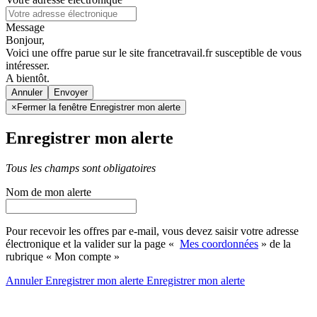
Message
Bonjour,
Voici une offre parue sur le site francetravail.fr susceptible de vous
intéresser.
A bientôt.
Annuler
×
Fermer la fenêtre Enregistrer mon alerte
Enregistrer mon alerte
Tous les champs sont obligatoires
Nom de mon alerte
Pour recevoir les offres par e-mail, vous devez saisir votre adresse
électronique et la valider sur la page «
Mes coordonnées
» de la
rubrique « Mon compte »
Annuler
Enregistrer mon alerte
Enregistrer
mon alerte