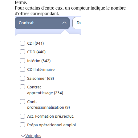
ferme.
Pour certains d'entre eux, un compteur indique le nombre
d'offres correspondant.