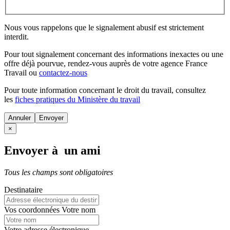
Nous vous rappelons que le signalement abusif est strictement
interdit.
Pour tout signalement concernant des
informations inexactes
ou une
offre déjà pourvue
, rendez-vous auprès de votre agence France
Travail ou
contactez-nous
Pour toute information concernant le
droit du travail
, consultez
les
fiches pratiques du Ministère du travail
Annuler
×
Envoyer à un ami
Tous les champs sont obligatoires
Destinataire
Vos coordonnées
Votre nom
Votre adresse électronique