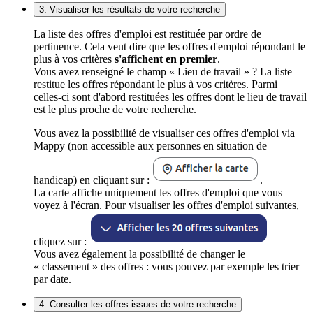
3. Visualiser les résultats de votre recherche
La liste des offres d'emploi est restituée par ordre de
pertinence. Cela veut dire que les offres d'emploi répondant le
plus à vos critères
s'affichent en premier
.
Vous avez renseigné le champ « Lieu de travail » ? La liste
restitue les offres répondant le plus à vos critères. Parmi
celles-ci sont d'abord restituées les offres dont le lieu de travail
est le plus proche de votre recherche.
Vous avez la possibilité de visualiser ces offres d'emploi via
Mappy (non accessible aux personnes en situation de
handicap) en cliquant sur :
.
La carte affiche uniquement les offres d'emploi que vous
voyez à l'écran. Pour visualiser les offres d'emploi suivantes,
cliquez sur :
Vous avez également la possibilité de changer le
« classement » des offres : vous pouvez par exemple les trier
par date.
4. Consulter les offres issues de votre recherche