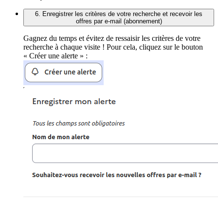
6. Enregistrer les critères de votre recherche et recevoir les
offres par e-mail (abonnement)
Gagnez du temps et évitez de ressaisir les critères de votre
recherche à chaque visite ! Pour cela, cliquez sur le bouton
« Créer une alerte » :