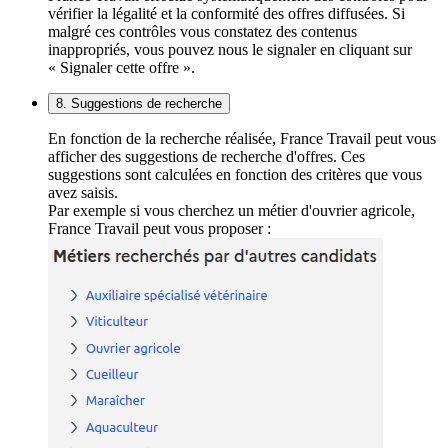
vérifier la légalité et la conformité des offres diffusées. Si
malgré ces contrôles vous constatez des contenus
inappropriés, vous pouvez nous le signaler en cliquant sur
« Signaler cette offre ».
8. Suggestions de recherche
En fonction de la recherche réalisée, France Travail peut vous
afficher des suggestions de recherche d'offres. Ces
suggestions sont calculées en fonction des critères que vous
avez saisis.
Par exemple si vous cherchez un métier d'ouvrier agricole,
France Travail peut vous proposer :