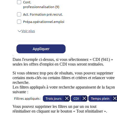
Dans l'exemple ci-dessus, si vous sélectionnez « CDI (941) »
seules les offres d'emploi en CDI vous seront restituées.
Si vous obtenez trop peu de résultats, vous pouvez supprimer
certains mots-clés ou certains filtres et critères et relancer votre
recherche.
Les filtres appliqués à votre recherche apparaissent de la façon
suivante :
Vous pouvez supprimer les filtres un par un ou tout
réinitialiser en cliquant sur le bouton « Tout réinitialiser ».