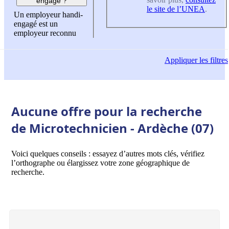
engagé ?
le site de l’UNEA
.
Un employeur handi-
engagé est un
employeur reconnu
Appliquer
les filtres
Aucune offre pour la recherche
de Microtechnicien - Ardèche (07)
Voici quelques conseils : essayez d’autres mots clés, vérifiez
l’orthographe ou élargissez votre zone géographique de
recherche.