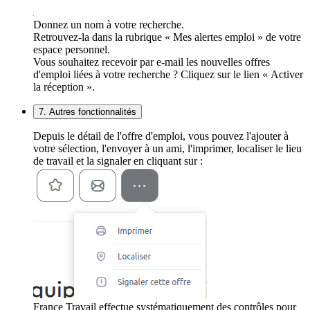
Donnez un nom à votre recherche.
Retrouvez-la dans la rubrique « Mes alertes emploi » de votre
espace personnel.
Vous souhaitez recevoir par e-mail les nouvelles offres
d'emploi liées à votre recherche ? Cliquez sur le lien « Activer
la réception ».
7. Autres fonctionnalités
Depuis le détail de l'offre d'emploi, vous pouvez l'ajouter à
votre sélection, l'envoyer à un ami, l'imprimer, localiser le lieu
de travail et la signaler en cliquant sur :
France Travail effectue systématiquement des contrôles pour