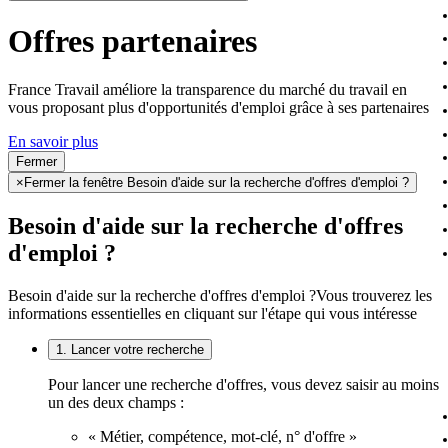
Offres partenaires
France Travail améliore la transparence du marché du travail en
vous proposant plus d'opportunités d'emploi grâce à ses partenaires
En savoir plus
Fermer
×
Fermer la fenêtre Besoin d'aide sur la recherche d'offres d'emploi ?
Besoin d'aide sur la recherche d'offres
d'emploi ?
Besoin d'aide sur la recherche d'offres d'emploi ?
Vous trouverez les
informations essentielles en cliquant sur l'étape qui vous intéresse
1. Lancer votre recherche
Pour lancer une recherche d'offres, vous devez saisir au moins
un des deux champs :
« Métier, compétence, mot-clé, n° d'offre »