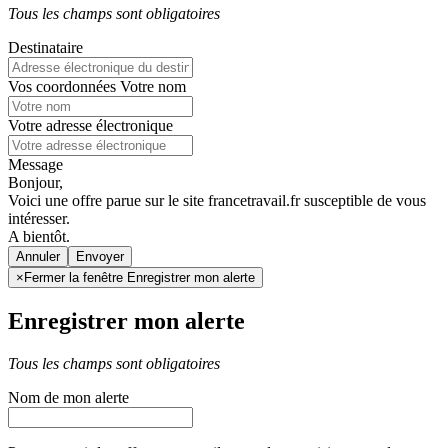
Tous les champs sont obligatoires
Destinataire
Vos coordonnées
Votre nom
Votre adresse électronique
Message
Bonjour,
Voici une offre parue sur le site francetravail.fr susceptible de vous
intéresser.
A bientôt.
Annuler
×
Fermer la fenêtre Enregistrer mon alerte
Enregistrer mon alerte
Tous les champs sont obligatoires
Nom de mon alerte