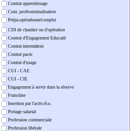
Contrat apprentissage
Cont. professionnalisation
Prépa.opérationnel.emploi
CDI de chantier ou d'opération
Contrat d'Engagement Educatif
Contrat intermittent
Contrat pacte
Contrat d'usage
CUI - CAE
CUI - CIE
Engagement à servir dans la réserve
Franchise
Insertion par l'activ.éco.
Portage salarial
Profession commerciale
Profession libérale