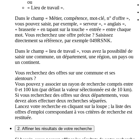
ou
« Lieu de travail ».
Dans le champ « Métier, compétence, mot-clé, n° d'offre »,
vous pouvez saisir, par exemple, « serveur », « anglais »,
« brasserie » en tapant sur la touche « entrée » entre chaque
mot. Vous recherchez une offre précise ? Saisissez
directement sa référence, par exemple 049RSNK.
Dans le champ « lieu de travail », vous avez la possibilité de
saisir une commune, un département, une région, un pays ou
un continent.
Vous recherchez des offres sur une commune et ses
alentours ?
Vous pouvez y associer un rayon de recherche compris entre
0 et 100 km (par défaut la valeur sélectionnée est de 10 km).
Si vous recherchez des offres sur deux départements, vous
devez alors effectuer deux recherches séparées.
Lancez votre recherche en cliquant sur la loupe ; la liste des
offres d'emploi correspondant à vos critères de recherche est
restituée.
2. Affiner les résultats de votre recherche