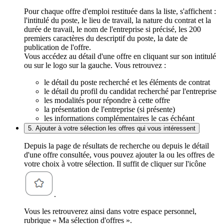
Pour chaque offre d'emploi restituée dans la liste, s'affichent :
l'intitulé du poste, le lieu de travail, la nature du contrat et la
durée de travail, le nom de l'entreprise si précisé, les 200
premiers caractères du descriptif du poste, la date de
publication de l'offre.
Vous accédez au détail d'une offre en cliquant sur son intitulé
ou sur le logo sur la gauche. Vous retrouvez :
le détail du poste recherché et les éléments de contrat
le détail du profil du candidat recherché par l'entreprise
les modalités pour répondre à cette offre
la présentation de l'entreprise (si présente)
les informations complémentaires le cas échéant
5. Ajouter à votre sélection les offres qui vous intéressent
Depuis la page de résultats de recherche ou depuis le détail
d'une offre consultée, vous pouvez ajouter la ou les offres de
votre choix à votre sélection. Il suffit de cliquer sur l'icône
.
Vous les retrouverez ainsi dans votre espace personnel,
rubrique « Ma sélection d'offres ».