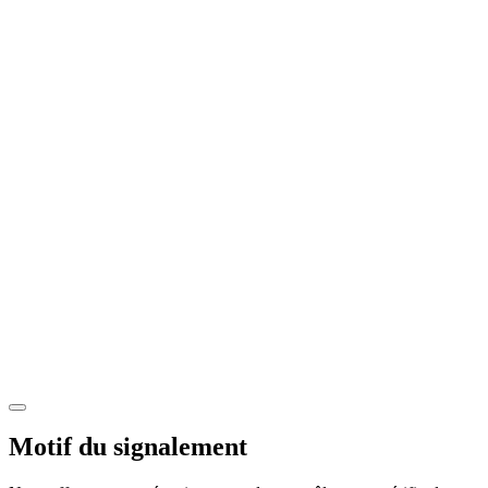
Motif du signalement